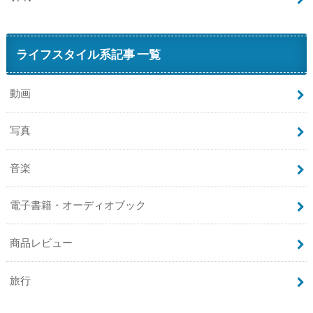
ライフスタイル系記事 一覧
動画
写真
音楽
電子書籍・オーディオブック
商品レビュー
旅行