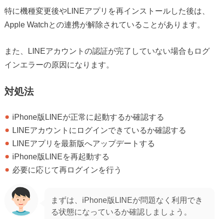
特に機種変更後やLINEアプリを再インストールした後は、
Apple Watchとの連携が解除されていることがあります。
また、LINEアカウントの認証が完了していない場合もログ
インエラーの原因になります。
対処法
iPhone版LINEが正常に起動するか確認する
LINEアカウントにログインできているか確認する
LINEアプリを最新版へアップデートする
iPhone版LINEを再起動する
必要に応じて再ログインを行う
まずは、iPhone版LINEが問題なく利用でき
る状態になっているか確認しましょう。