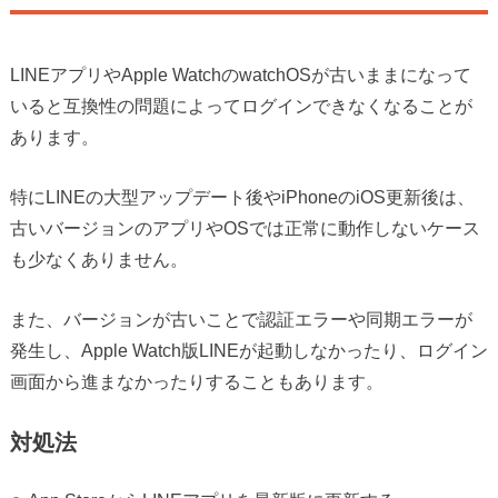
LINEアプリやApple WatchのwatchOSが古いままになって
いると互換性の問題によってログインできなくなることが
あります。
特にLINEの大型アップデート後やiPhoneのiOS更新後は、
古いバージョンのアプリやOSでは正常に動作しないケース
も少なくありません。
また、バージョンが古いことで認証エラーや同期エラーが
発生し、Apple Watch版LINEが起動しなかったり、ログイン
画面から進まなかったりすることもあります。
対処法