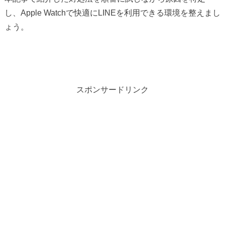
し、Apple Watchで快適にLINEを利用できる環境を整えまし
ょう。
スポンサードリンク