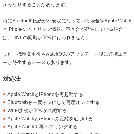
かったりすることがあります。
特にBluetooth接続が不安定になっている場合やApple Watch
とiPhoneのペアリング情報に不具合が発生している場合
は、LINEの同期が正常に行われません。
また、機種変更後やwatchOSのアップデート後に連携エラ
ーが発生するケースもあります。
対処法
Apple WatchとiPhoneを再起動する
Bluetoothを一度オフにして再度オンにする
Wi-Fi接続が正常か確認する
Apple WatchとiPhoneの距離を近づける
Apple Watchを再ペアリングする