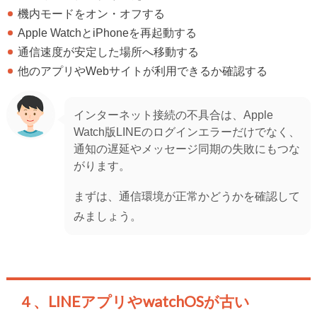
機内モードをオン・オフする
Apple WatchとiPhoneを再起動する
通信速度が安定した場所へ移動する
他のアプリやWebサイトが利用できるか確認する
インターネット接続の不具合は、Apple
Watch版LINEのログインエラーだけでなく、
通知の遅延やメッセージ同期の失敗にもつな
がります。
まずは、通信環境が正常かどうかを確認して
みましょう。
４、LINEアプリやwatchOSが古い