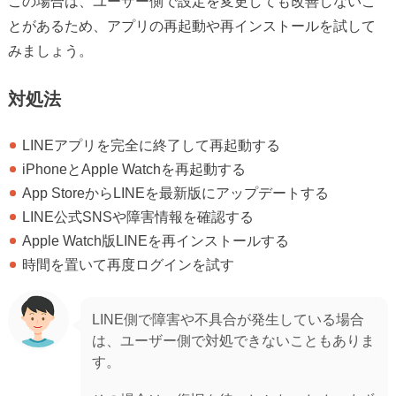
この場合は、ユーザー側で設定を変更しても改善しないこ
とがあるため、アプリの再起動や再インストールを試して
みましょう。
対処法
LINEアプリを完全に終了して再起動する
iPhoneとApple Watchを再起動する
App StoreからLINEを最新版にアップデートする
LINE公式SNSや障害情報を確認する
Apple Watch版LINEを再インストールする
時間を置いて再度ログインを試す
LINE側で障害や不具合が発生している場合
は、ユーザー側で対処できないこともありま
す。