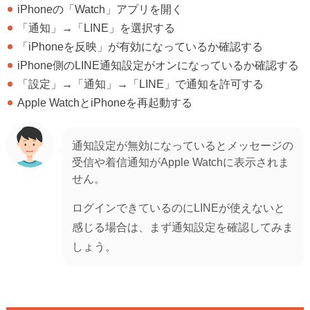
iPhoneの「Watch」アプリを開く
「通知」→「LINE」を選択する
「iPhoneを反映」が有効になっているか確認する
iPhone側のLINE通知設定がオンになっているか確認する
「設定」→「通知」→「LINE」で通知を許可する
Apple WatchとiPhoneを再起動する
通知設定が無効になっているとメッセージの
受信や着信通知がApple Watchに表示されま
せん。
ログインできているのにLINEが使えないと
感じる場合は、まず通知設定を確認してみま
しょう。