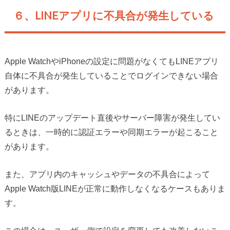
６、LINEアプリに不具合が発生している
Apple WatchやiPhoneの設定に問題がなくてもLINEアプリ
自体に不具合が発生していることでログインできない場合
があります。
特にLINEのアップデート直後やサーバー障害が発生してい
るときは、一時的に認証エラーや同期エラーが起こること
があります。
また、アプリ内のキャッシュやデータの不具合によって
Apple Watch版LINEが正常に動作しなくなるケースもありま
す。