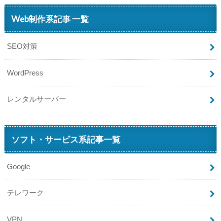
Web制作系記事 一覧
SEO対策
WordPress
レンタルサーバー
ソフト・サービス系記事一覧
Google
テレワーク
VPN