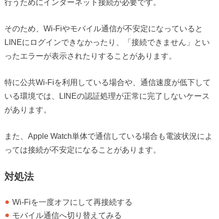
行うためにインターネット接続が必要です。
そのため、Wi-Fiやモバイル通信が不安定になっていると
LINEにログインできなかったり、「接続できません」とい
ったエラーが表示されたりすることがあります。
特に公共Wi-Fiを利用している場合や、通信速度が低下して
いる環境では、LINEの認証処理が正常に完了しないケース
があります。
また、Apple Watch単体で通信している場合も電波状況によ
っては接続が不安定になることがあります。
対処法
Wi-Fiを一度オフにして再接続する
モバイル通信へ切り替えてみる