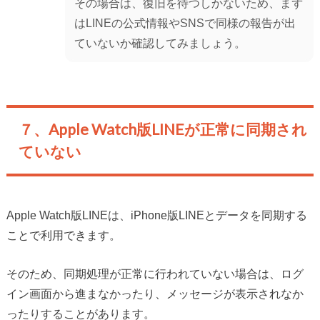
その場合は、復旧を待つしかないため、まず
はLINEの公式情報やSNSで同様の報告が出
ていないか確認してみましょう。
７、Apple Watch版LINEが正常に同期され
ていない
Apple Watch版LINEは、iPhone版LINEとデータを同期する
ことで利用できます。
そのため、同期処理が正常に行われていない場合は、ログ
イン画面から進まなかったり、メッセージが表示されなか
ったりすることがあります。