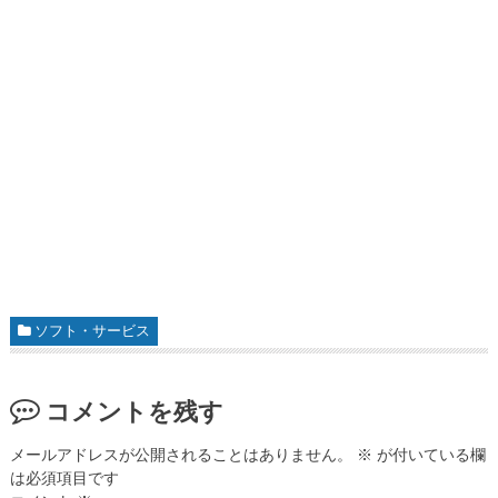
ソフト・サービス
コメントを残す
メールアドレスが公開されることはありません。
※
が付いている欄
は必須項目です