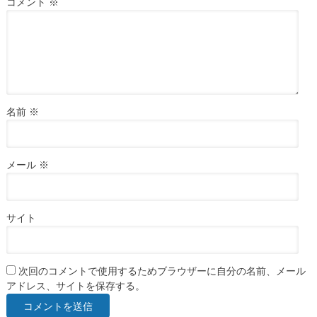
コメント
※
名前
※
メール
※
サイト
次回のコメントで使用するためブラウザーに自分の名前、メール
アドレス、サイトを保存する。