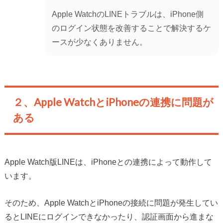
Apple WatchのLINEトラブルは、iPhone側
のログイン状態を改善することで解決するケ
ースが少なくありません。
２、Apple WatchとiPhoneの連携に問題が
ある
Apple Watch版LINEは、iPhoneとの連携によって動作して
います。
そのため、Apple WatchとiPhoneの接続に問題が発生してい
るとLINEにログインできなかったり、認証画面から進まな