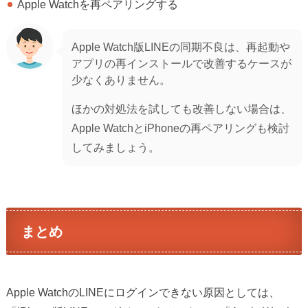
Apple Watchを再ペアリングする
Apple Watch版LINEの同期不良は、再起動や
アプリの再インストールで改善するケースが
少なくありません。
ほかの対処法を試しても改善しない場合は、
Apple WatchとiPhoneの再ペアリングも検討
してみましょう。
まとめ
Apple WatchのLINEにログインできない原因としては、