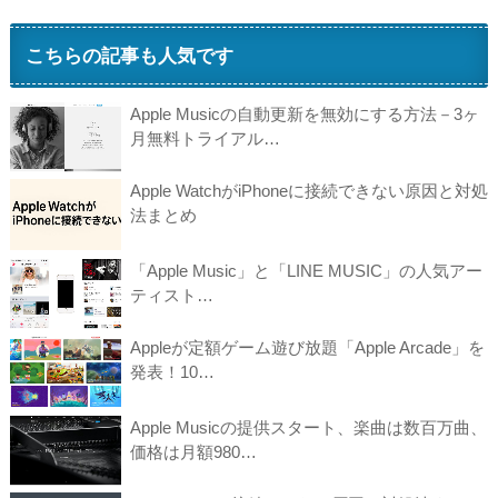
こちらの記事も人気です
Apple Musicの自動更新を無効にする方法－3ヶ
月無料トライアル…
Apple WatchがiPhoneに接続できない原因と対処
法まとめ
「Apple Music」と「LINE MUSIC」の人気アー
ティスト…
Appleが定額ゲーム遊び放題「Apple Arcade」を
発表！10…
Apple Musicの提供スタート、楽曲は数百万曲、
価格は月額980…