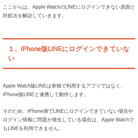
ここからは、Apple WatchのLINEにログインできない原因と
対処法を解説していきます。
１、iPhone版LINEにログインできていな
い
Apple Watch版LINEは単独で利用するアプリではなく、
iPhone版LINEと連携して動作します。
そのため、iPhone側でLINEにログインできていない場合や
ログイン情報に問題が発生している場合は、Apple Watchで
もLINEを利用できません。