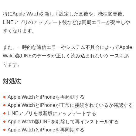
特にApple Watchを新しく設定した直後や、機種変更後、
LINEアプリのアップデート後などは同期エラーが発生しや
すくなります。
また、一時的な通信エラーやシステム不具合によってApple
Watch版LINEのデータが正しく読み込まれないケースもあ
ります。
対処法
Apple WatchとiPhoneを再起動する
Apple WatchとiPhoneが正常に接続されているか確認する
LINEアプリを最新版にアップデートする
Apple Watch版LINEを削除して再インストールする
Apple WatchとiPhoneを再同期する