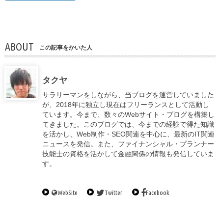
ABOUT
この記事をかいた人
タクヤ
サラリーマンをしながら、当ブログを運営していました
が、2018年に独立し現在はフリーランスとして活動し
ています。今まで、数々のWebサイト・ブログを構築し
てきました。このブログでは、今までの経験で得た知識
を活かし、Web制作・SEO関連を中心に、最新のIT関連
ニュースを発信。また、ファイナンシャル・プランナー
技能士の資格を活かして金融関係の情報も発信していま
す。
WebSite
Twitter
Facebook