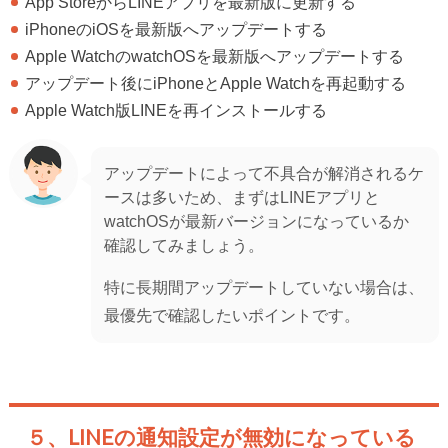
App StoreからLINEアプリを最新版に更新する
iPhoneのiOSを最新版へアップデートする
Apple WatchのwatchOSを最新版へアップデートする
アップデート後にiPhoneとApple Watchを再起動する
Apple Watch版LINEを再インストールする
アップデートによって不具合が解消されるケ
ースは多いため、まずはLINEアプリと
watchOSが最新バージョンになっているか
確認してみましょう。
特に長期間アップデートしていない場合は、
最優先で確認したいポイントです。
５、LINEの通知設定が無効になっている