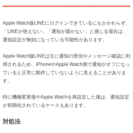
Apple Watch版LINEにログインできているにもかかわらず、
「LINEが使えない」「通知が届かない」と感じる場合は、
通知設定が無効になっている可能性があります。
Apple Watch版LINEは主に通知の受信やメッセージ確認に利
用されるため、iPhoneやApple Watch側で通知がオフになっ
ていると正常に動作していないように見えることがありま
す。
特に機種変更後やApple Watchを再設定した後は、通知設定
が初期化されているケースもあります。
対処法