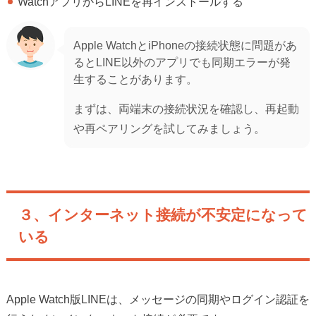
WatchアプリからLINEを再インストールする
Apple WatchとiPhoneの接続状態に問題があ
るとLINE以外のアプリでも同期エラーが発
生することがあります。
まずは、両端末の接続状況を確認し、再起動
や再ペアリングを試してみましょう。
３、インターネット接続が不安定になって
いる
Apple Watch版LINEは、メッセージの同期やログイン認証を