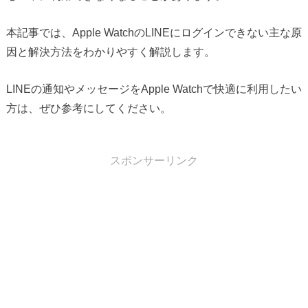
本記事では、Apple WatchのLINEにログインできない主な原
因と解決方法をわかりやすく解説します。
LINEの通知やメッセージをApple Watchで快適に利用したい
方は、ぜひ参考にしてください。
スポンサーリンク