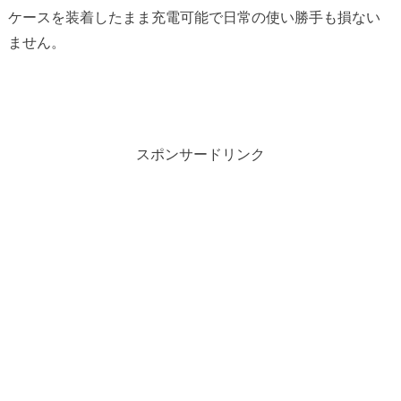
ケースを装着したまま充電可能で日常の使い勝手も損ない
ません。
スポンサードリンク