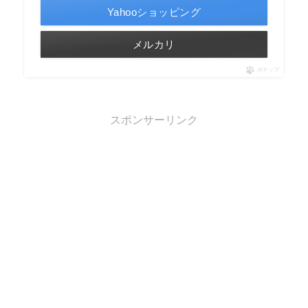
Yahooショッピング
メルカリ
ポチップ
スポンサーリンク