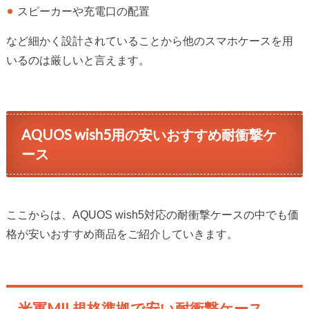
スピーカーや充電口の配置
など細かく設計されていることから他のスマホケースを用
いるのは厳しいと言えます。
AQUOS wish5用の安いおすすめ耐衝撃ケ
ース
ここからは、AQUOS wish5対応の耐衝撃ケースの中でも価
格が安いおすすめ商品をご紹介していきます。
米軍MIL規格準拠で安い耐衝撃ケース