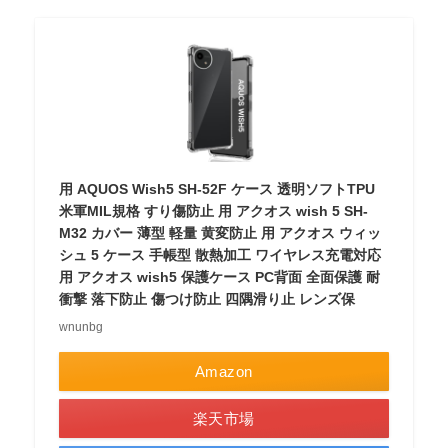
用 AQUOS Wish5 SH-52F ケース 透明ソフトTPU
米軍MIL規格 すり傷防止 用 アクオス wish 5 SH-
M32 カバー 薄型 軽量 黄変防止 用 アクオス ウィッ
シュ 5 ケース 手帳型 散熱加工 ワイヤレス充電対応
用 アクオス wish5 保護ケース PC背面 全面保護 耐
衝撃 落下防止 傷つけ防止 四隅滑り止 レンズ保
wnunbg
Amazon
楽天市場