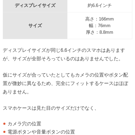
ディスプレイサイズ
約6.6インチ
高さ：166mm
サイズ
幅：76mm
厚さ：8.8mm
ディスプレイサイズが同じ6.6インチのスマホはあります
が、サイズが全部そろっているのはありませんでした。
仮にサイズが合っていたとしてもカメラの位置やボタン配
置が微妙に異なるため、完全にフィットするケースはほぼ
ありません。
スマホケースは見た目のサイズだけでなく、
カメラ穴の位置
電源ボタンや音量ボタンの位置