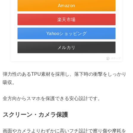
Amazon
楽天市場
Yahooショッピング
メルカリ
ポチップ
弾力性のあるTPU素材を採用し、落下時の衝撃をしっかり
吸収。
全方向からスマホを保護できる安心設計です。
スクリーン・カメラ保護
画面やカメラよりわずかに高いフチ設計で擦り傷や摩耗を