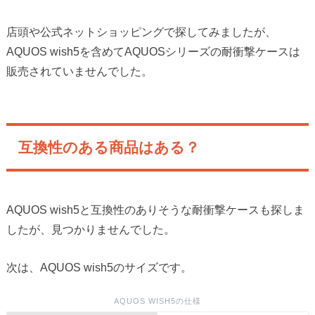
店頭や公式ネットショッピングで探してみましたが、
AQUOS wish5を含めてAQUOSシリーズの耐衝撃ケースは
販売されていませんでした。
互換性のある商品はある？
AQUOS wish5と互換性のありそうな耐衝撃ケースも探しま
したが、見つかりませんでした。
次は、AQUOS wish5のサイズです。
AQUOS WISH5の仕様