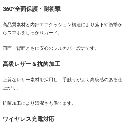
360°全面保護・耐衝撃
高品質素材と内部エアクッション構造により落下や衝撃か
らスマホをしっかりガード。
画面・背面ともに安心のフルカバー設計です。
高級レザー＆抗菌加工
上質なレザー素材を採用し、手触りがよく高級感のある仕
上がり。
抗菌加工により清潔さも保てます。
ワイヤレス充電対応