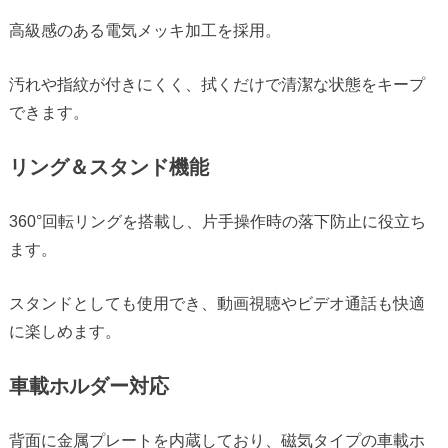
高級感のある電気メッキ加工を採用。
汚れや指紋が付きにくく、拭くだけで清潔な状態をキープ
できます。
リング＆スタンド機能
360°回転リングを搭載し、片手操作時の落下防止に役立ち
ます。
スタンドとしても使用でき、動画視聴やビデオ通話も快適
に楽しめます。
車載ホルダー対応
背面に金属プレートを内蔵しており、磁気タイプの車載ホ