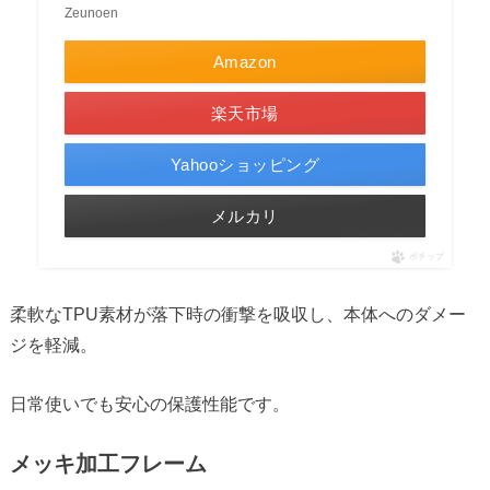
Zeunoen
Amazon
楽天市場
Yahooショッピング
メルカリ
ポチップ
柔軟なTPU素材が落下時の衝撃を吸収し、本体へのダメー
ジを軽減。
日常使いでも安心の保護性能です。
メッキ加工フレーム