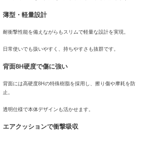
薄型・軽量設計
耐衝撃性能を備えながらもスリムで軽量な設計を実現。
日常使いでも扱いやすく、持ちやすさも抜群です。
背面8H硬度で傷に強い
背面には高硬度8Hの特殊樹脂を採用し、擦り傷や摩耗を防
止。
透明仕様で本体デザインも活かせます。
エアクッションで衝撃吸収