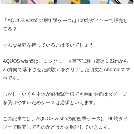
「AQUOS wish5の耐衝撃ケースは100均ダイソーで販売し
てる？」
そんな疑問を持っている方は多いでしょう。
AQUOS wish5は、コンクリート落下試験（高さ1.22mから
26方向で落下させた試験）をクリアした頑丈なAndroidスマ
ホです。
しかし、いくら本体が耐衝撃仕様でも画面や角はダメージ
を受けやすいためケースは必須といえます。
この記事では、AQUOS wish5の耐衝撃ケースは100均ダイ
ソーで販売してるのかどうかを解説していきます。