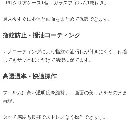
TPUクリアケース1個＋ガラスフィルム1枚付き。
購入後すぐに本体と画面をまとめて保護できます。
指紋防止・撥油コーティング
ナノコーティングにより指紋や油汚れが付きにくく、付着
してもサッと拭くだけで清潔に保てます。
高透過率・快適操作
フィルムは高い透明度を維持し、画面の美しさをそのまま
再現。
タッチ感度も良好でストレスなく操作できます。