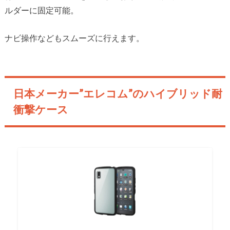
ルダーに固定可能。
ナビ操作などもスムーズに行えます。
日本メーカー”エレコム”のハイブリッド耐
衝撃ケース