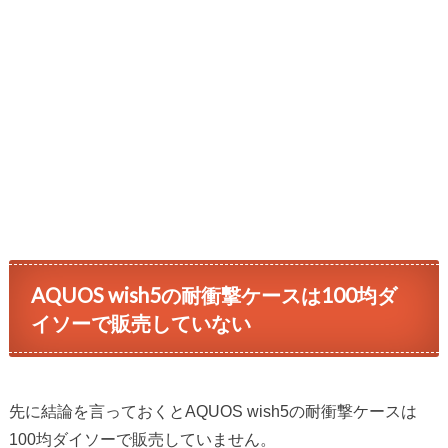
AQUOS wish5の耐衝撃ケースは100均ダ
イソーで販売していない
先に結論を言っておくとAQUOS wish5の耐衝撃ケースは
100均ダイソーで販売していません。