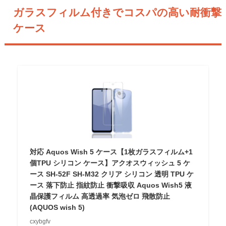
ガラスフィルム付きでコスパの高い耐衝撃
ケース
対応 Aquos Wish 5 ケース【1枚ガラスフィルム+1
個TPU シリコン ケース】アクオスウィッシュ 5 ケ
ース SH-52F SH-M32 クリア シリコン 透明 TPU ケ
ース 落下防止 指紋防止 衝撃吸収 Aquos Wish5 液
晶保護フィルム 高透過率 気泡ゼロ 飛散防止
(AQUOS wish 5)
cxybgfv