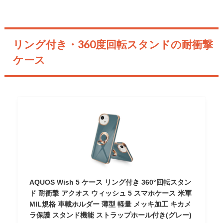
リング付き・360度回転スタンドの耐衝撃
ケース
AQUOS Wish 5 ケース リング付き 360°回転スタン
ド 耐衝撃 アクオス ウィッシュ 5 スマホケース 米軍
MIL規格 車載ホルダー 薄型 軽量 メッキ加工 キカメ
ラ保護 スタンド機能 ストラップホール付き(グレー)