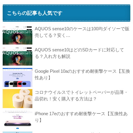
こちらの記事も人気です
AQUOS sense10のケースは100均ダイソーで販
売してる？安く…
AQUOS sense10はどのSDカードに対応して
る？入れ方も解説
Google Pixel 10aのおすすめ耐衝撃ケース【互換
性あり】
コロナウイルスでトイレットペーパーが品薄・
品切れ！安く購入する方法は？
iPhone 17eのおすすめ耐衝撃ケース【互換性あ
り】