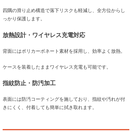
四隅の滑り止め構造で落下リスクも軽減し、全方位からし
っかり保護します。
放熱設計・ワイヤレス充電対応
背面にはポリカーボネート素材を採用し、効率よく放熱。
ケースを装着したままワイヤレス充電も可能です。
指紋防止・防汚加工
表面には防汚コーティングを施しており、指紋や汚れが付
きにくく、付着しても簡単に拭き取れます。