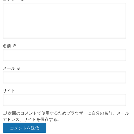
名前
※
メール
※
サイト
次回のコメントで使用するためブラウザーに自分の名前、メール
アドレス、サイトを保存する。