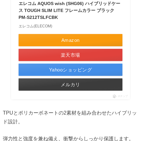
エレコム AQUOS wish (SHG06) ハイブリッドケー
ス TOUGH SLIM LITE フレームカラー ブラック
PM-S212TSLFCBK
エレコム(ELECOM)
Amazon
楽天市場
Yahooショッピング
メルカリ
ポチップ
TPUとポリカーボネートの2素材を組み合わせたハイブリッ
ド設計。
弾力性と強度を兼ね備え、衝撃からしっかり保護します。