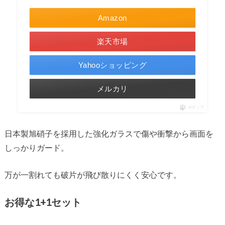
Amazon
楽天市場
Yahooショッピング
メルカリ
ポチップ
日本製旭硝子を採用した強化ガラスで傷や衝撃から画面を
しっかりガード。
万が一割れても破片が飛び散りにくく安心です。
お得な1+1セット