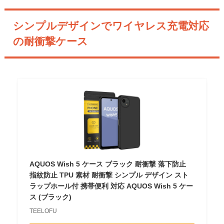
シンプルデザインでワイヤレス充電対応
の耐衝撃ケース
AQUOS Wish 5 ケース ブラック 耐衝撃 落下防止
指紋防止 TPU 素材 耐衝撃 シンプル デザイン スト
ラップホール付 携帯便利 対応 AQUOS Wish 5 ケー
ス (ブラック)
TEELOFU