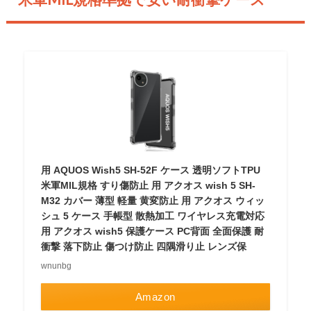
用 AQUOS Wish5 SH-52F ケース 透明ソフトTPU
米軍MIL規格 すり傷防止 用 アクオス wish 5 SH-
M32 カバー 薄型 軽量 黄変防止 用 アクオス ウィッ
シュ 5 ケース 手帳型 散熱加工 ワイヤレス充電対応
用 アクオス wish5 保護ケース PC背面 全面保護 耐
衝撃 落下防止 傷つけ防止 四隅滑り止 レンズ保
wnunbg
Amazon