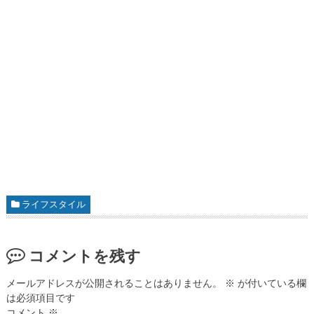
ライフスタイル
コメントを残す
メールアドレスが公開されることはありません。
※
が付いている欄
は必須項目です
コメント
※