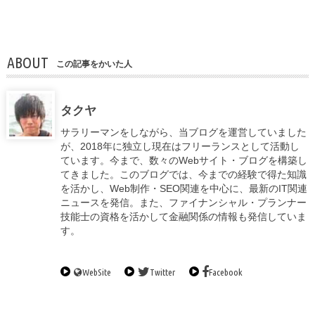
ABOUT
この記事をかいた人
タクヤ
サラリーマンをしながら、当ブログを運営していました
が、2018年に独立し現在はフリーランスとして活動し
ています。今まで、数々のWebサイト・ブログを構築し
てきました。このブログでは、今までの経験で得た知識
を活かし、Web制作・SEO関連を中心に、最新のIT関連
ニュースを発信。また、ファイナンシャル・プランナー
技能士の資格を活かして金融関係の情報も発信していま
す。
WebSite
Twitter
Facebook