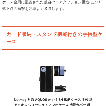
ケース全周に配置された独自のエアクッション構造により
落下時の衝撃を効率よく吸収します。
カード収納・スタンド機能付きの手帳型ケ
ース
Nutmeg 対応 AQUOS wish5 SH-52F ケース 手帳型
アクオス ウィッシュ 5 スマホケース 携帯カバー 超