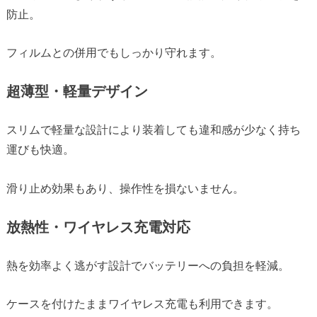
防止。
フィルムとの併用でもしっかり守れます。
超薄型・軽量デザイン
スリムで軽量な設計により装着しても違和感が少なく持ち
運びも快適。
滑り止め効果もあり、操作性を損ないません。
放熱性・ワイヤレス充電対応
熱を効率よく逃がす設計でバッテリーへの負担を軽減。
ケースを付けたままワイヤレス充電も利用できます。