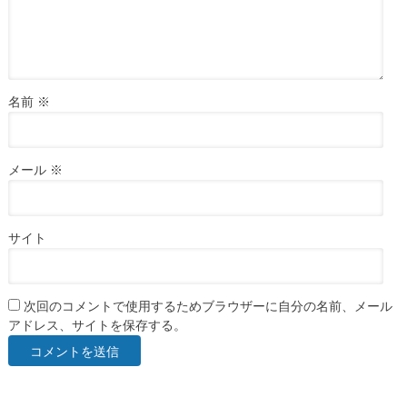
名前
※
メール
※
サイト
次回のコメントで使用するためブラウザーに自分の名前、メール
アドレス、サイトを保存する。