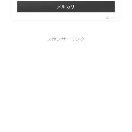
メルカリ
ポチップ
スポンサーリンク