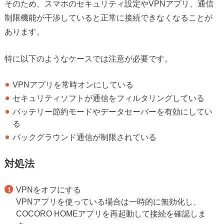
そのため、スマホのセキュリティ設定やVPNアプリ、通信
制限機能が干渉していると正常に接続できなくなることが
あります。
特に以下のようなケースでは注意が必要です。
VPNアプリを常時オンにしている
セキュリティソフトが通信をフィルタリングしている
バッテリー節約モードやデータセーバーを有効にしてい
る
バックグラウンド通信が制限されている
対処法
VPNをオフにする
VPNアプリを使っている場合は一時的に無効化し、
COCORO HOMEアプリを再起動して接続を確認しま