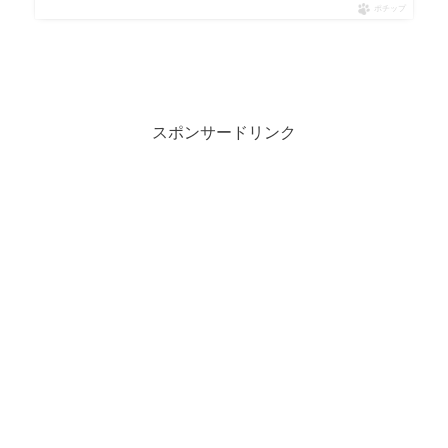
ポチップ
スポンサードリンク