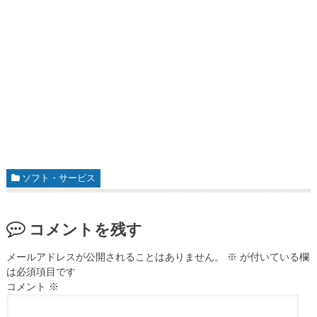
ソフト・サービス
コメントを残す
メールアドレスが公開されることはありません。
※
が付いている欄
は必須項目です
コメント
※