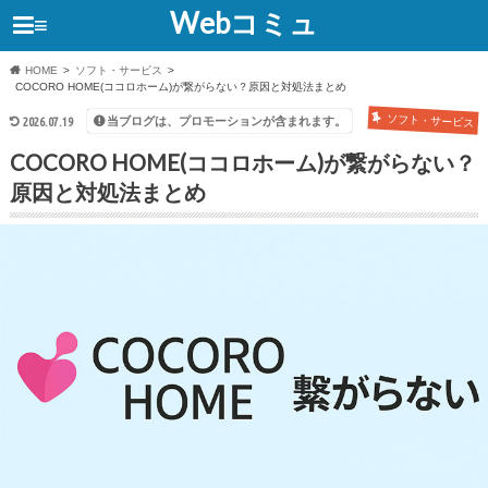
Webコミュ
≡
HOME
ソフト・サービス
COCORO HOME(ココロホーム)が繋がらない？原因と対処法まとめ
ソフト・サービス
当ブログは、プロモーションが含まれます。
2026.07.19
COCORO HOME(ココロホーム)が繋がらない？
原因と対処法まとめ