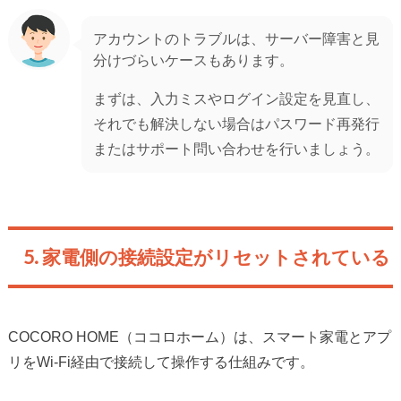
アカウントのトラブルは、サーバー障害と見
分けづらいケースもあります。
まずは、入力ミスやログイン設定を見直し、
それでも解決しない場合はパスワード再発行
またはサポート問い合わせを行いましょう。
5. 家電側の接続設定がリセットされている
COCORO HOME（ココロホーム）は、スマート家電とアプ
リをWi-Fi経由で接続して操作する仕組みです。