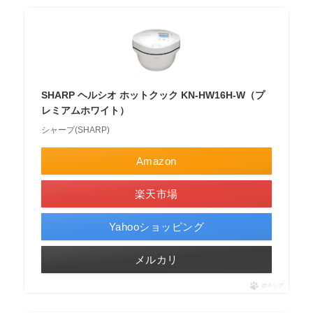
SHARP ヘルシオ ホットクック KN-HW16H-W（プ
レミアムホワイト）
シャープ(SHARP)
Amazon
楽天市場
Yahooショッピング
メルカリ
ポチップ