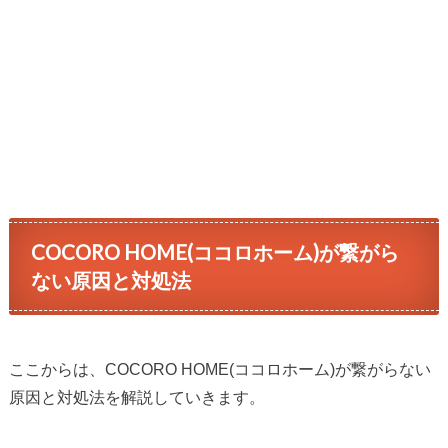
COCORO HOME(ココロホーム)が繋がら
ない原因と対処法
ここからは、COCORO HOME(ココロホーム)が繋がらない
原因と対処法を解説していきます。