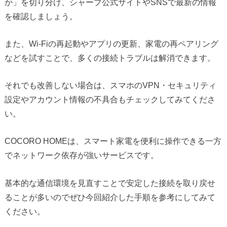
か」を切り分け、シャープ公式サイトやSNSで最新の情報
を確認しましょう。
また、Wi-Fiの再起動やアプリの更新、家電の再ペアリング
などを試すことで、多くの接続トラブルは解消できます。
それでも改善しない場合は、スマホのVPN・セキュリティ
設定やアカウント情報の不具合もチェックしてみてくださ
い。
COCORO HOMEは、スマート家電を便利に操作できる一方
でネットワーク依存が強いサービスです。
基本的な通信環境を見直すことで安定した接続を取り戻せ
ることが多いのでぜひ今回紹介した手順を参考にしてみて
ください。