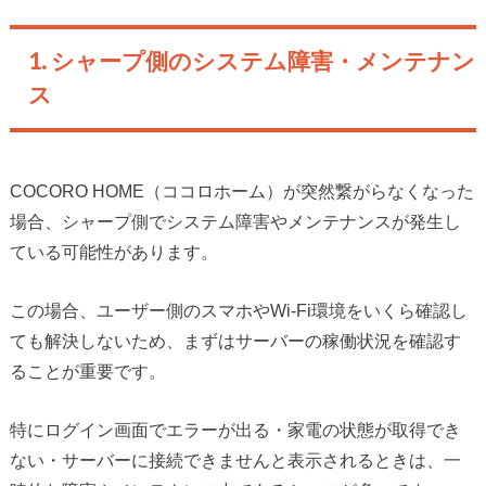
1. シャープ側のシステム障害・メンテナン
ス
COCORO HOME（ココロホーム）が突然繋がらなくなった
場合、シャープ側でシステム障害やメンテナンスが発生し
ている可能性があります。
この場合、ユーザー側のスマホやWi-Fi環境をいくら確認し
ても解決しないため、まずはサーバーの稼働状況を確認す
ることが重要です。
特にログイン画面でエラーが出る・家電の状態が取得でき
ない・サーバーに接続できませんと表示されるときは、一