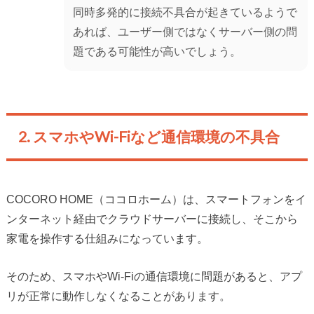
同時多発的に接続不具合が起きているようで
あれば、ユーザー側ではなくサーバー側の問
題である可能性が高いでしょう。
2. スマホやWi-Fiなど通信環境の不具合
COCORO HOME（ココロホーム）は、スマートフォンをイ
ンターネット経由でクラウドサーバーに接続し、そこから
家電を操作する仕組みになっています。
そのため、スマホやWi-Fiの通信環境に問題があると、アプ
リが正常に動作しなくなることがあります。