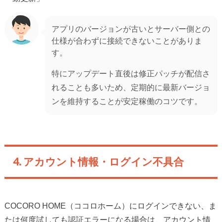
アプリのバージョンが古いとサーバー側との
仕様が合わずに接続できないことがありま
す。
特にアップデート直後は修正パッチが配信さ
れることも多いため、定期的に最新バージョ
ンを維持することが安定稼働のコツです。
4. アカウント情報・ログイン不具合
COCORO HOME（ココロホーム）にログインできない、ま
たは何度試しても認証エラーになる場合は、アカウント情