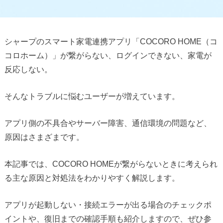
シャープのスマート家電連携アプリ「COCORO HOME（コ
コロホーム）」が繋がらない、ログインできない、家電が
反応しない。
そんなトラブルに悩むユーザーが増えています。
アプリ側の不具合やサーバー障害、通信環境の問題など、
原因はさまざまです。
本記事では、COCORO HOMEが繋がらないときに考えられ
る主な原因と対処法をわかりやすく解説します。
アプリが起動しない・接続エラーが出る場合のチェックポ
イントや、復旧までの確認手順も紹介しますので、ぜひ参