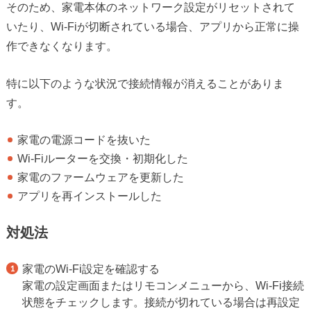
そのため、家電本体のネットワーク設定がリセットされて
いたり、Wi-Fiが切断されている場合、アプリから正常に操
作できなくなります。
特に以下のような状況で接続情報が消えることがありま
す。
家電の電源コードを抜いた
Wi-Fiルーターを交換・初期化した
家電のファームウェアを更新した
アプリを再インストールした
対処法
家電のWi-Fi設定を確認する
家電の設定画面またはリモコンメニューから、Wi-Fi接続
状態をチェックします。接続が切れている場合は再設定