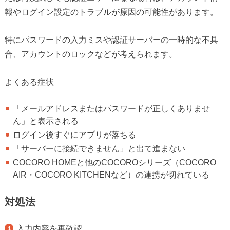
報やログイン設定のトラブルが原因の可能性があります。
特にパスワードの入力ミスや認証サーバーの一時的な不具
合、アカウントのロックなどが考えられます。
よくある症状
「メールアドレスまたはパスワードが正しくありませ
ん」と表示される
ログイン後すぐにアプリが落ちる
「サーバーに接続できません」と出て進まない
COCORO HOMEと他のCOCOROシリーズ（COCORO
AIR・COCORO KITCHENなど）の連携が切れている
対処法
入力内容を再確認