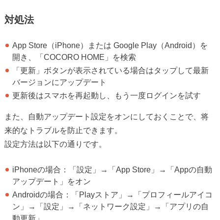
対処法
App Store（iPhone）または Google Play（Android）を
開き、「COCORO HOME」を検索
「更新」ボタンが表示されている場合はタップして最新
バージョンにアップデート
更新後はスマホを再起動し、もう一度ログインを試す
また、自動アップデート設定をオンにしておくことで、将
来的なトラブルを防止できます。
設定方法は以下の通りです。
iPhoneの場合：「設定」→「App Store」→「Appの自動
アップデート」をオン
Androidの場合：「Playストア」→「プロフィールアイコ
ン」→「設定」→「ネットワーク設定」→「アプリの自
動更新」