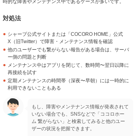
時的な障害やメンテナンス中であるケースが多いです。
対処法
シャープ公式サイトまたは「COCORO HOME」公式
X（旧Twitter）で障害・メンテナンス情報を確認
他のユーザーでも繋がらない報告がある場合は、サーバ
ー側の問題と判断
メンテナンス中はアプリを閉じて、数時間〜翌日以降に
再接続を試す
定期メンテナンスの時間帯（深夜〜早朝）には一時的に
利用できないこともある
もし、障害やメンテナンス情報が発表されて
いない場合でも、SNSなどで「ココロホー
ム 繋がらない」と検索してみると他のユー
ザーの状況を把握できます。