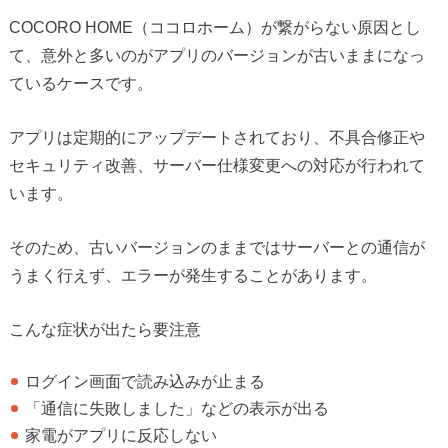
COCORO HOME（ココロホーム）が繋がらない原因とし
て、意外と多いのがアプリのバージョンが古いままになっ
ているケースです。
アプリは定期的にアップデートされており、不具合修正や
セキュリティ改善、サーバー仕様変更への対応が行われて
います。
そのため、古いバージョンのままではサーバーとの通信が
うまく行えず、エラーが発生することがあります。
こんな症状が出たら要注意
ログイン画面で読み込みが止まる
「通信に失敗しました」などの表示が出る
家電がアプリに反応しない