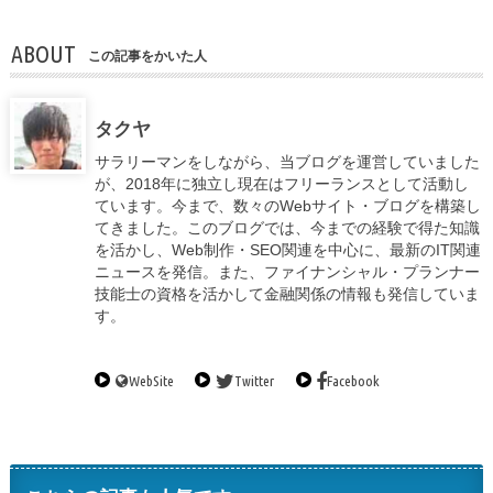
ABOUT
この記事をかいた人
タクヤ
サラリーマンをしながら、当ブログを運営していました
が、2018年に独立し現在はフリーランスとして活動し
ています。今まで、数々のWebサイト・ブログを構築し
てきました。このブログでは、今までの経験で得た知識
を活かし、Web制作・SEO関連を中心に、最新のIT関連
ニュースを発信。また、ファイナンシャル・プランナー
技能士の資格を活かして金融関係の情報も発信していま
す。
WebSite
Twitter
Facebook