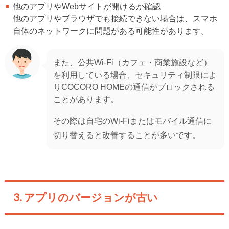
他のアプリやWebサイトが開けるか確認
他のアプリやブラウザでも接続できない場合は、スマホ
自体のネットワークに問題がある可能性があります。
また、公共Wi-Fi（カフェ・商業施設など）
を利用している場合、セキュリティ制限によ
りCOCORO HOMEの通信がブロックされる
ことがあります。
その際は自宅のWi-Fiまたはモバイル通信に
切り替えると改善することが多いです。
3. アプリのバージョンが古い