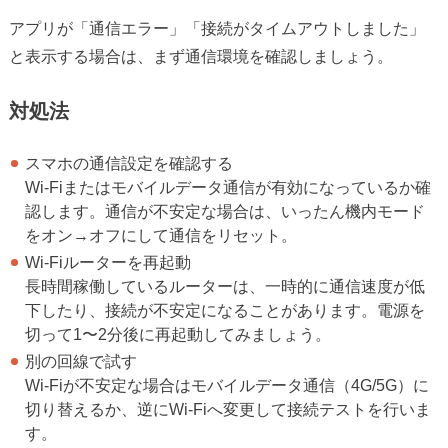
アプリが「通信エラー」「接続がタイムアウトしました」
と表示する場合は、まず通信環境を確認しましょう。
対処法
スマホの通信設定を確認する
Wi-Fiまたはモバイルデータ通信が有効になっているか確
認します。通信が不安定な場合は、いったん機内モード
をオン→オフにして通信をリセット。
Wi-Fiルーターを再起動
長時間稼働しているルーターは、一時的に通信速度が低
下したり、接続が不安定になることがあります。電源を
切って1〜2分後に再起動してみましょう。
別の回線で試す
Wi-Fiが不安定な場合はモバイルデータ通信（4G/5G）に
切り替えるか、逆にWi-Fiへ変更して接続テストを行いま
す。