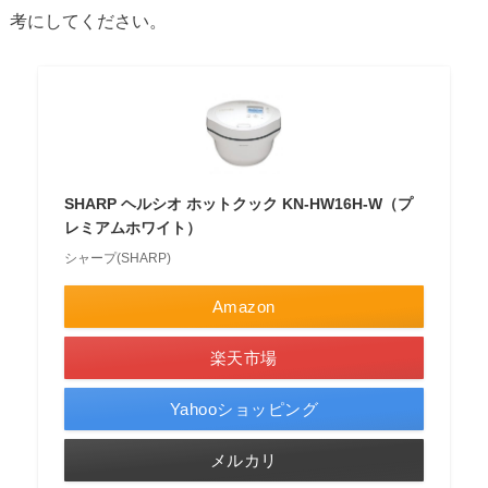
考にしてください。
SHARP ヘルシオ ホットクック KN-HW16H-W（プ
レミアムホワイト）
シャープ(SHARP)
Amazon
楽天市場
Yahooショッピング
メルカリ