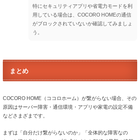
特にセキュリティアプリや省電力モードを利
用している場合は、COCORO HOMEの通信
がブロックされていないか確認してみましょ
う。
まとめ
COCORO HOME（ココロホーム）が繋がらない場合、その
原因はサーバー障害・通信環境・アプリや家電の設定不備
などさまざまです。
まずは「自分だけ繋がらないのか」「全体的な障害なの