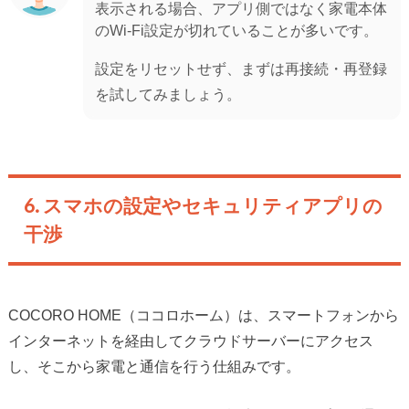
表示される場合、アプリ側ではなく家電本体
のWi-Fi設定が切れていることが多いです。
設定をリセットせず、まずは再接続・再登録
を試してみましょう。
6. スマホの設定やセキュリティアプリの
干渉
COCORO HOME（ココロホーム）は、スマートフォンから
インターネットを経由してクラウドサーバーにアクセス
し、そこから家電と通信を行う仕組みです。