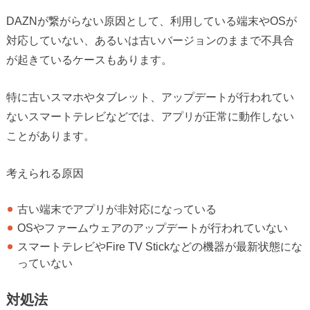
DAZNが繋がらない原因として、利用している端末やOSが
対応していない、あるいは古いバージョンのままで不具合
が起きているケースもあります。
特に古いスマホやタブレット、アップデートが行われてい
ないスマートテレビなどでは、アプリが正常に動作しない
ことがあります。
考えられる原因
古い端末でアプリが非対応になっている
OSやファームウェアのアップデートが行われていない
スマートテレビやFire TV Stickなどの機器が最新状態にな
っていない
対処法