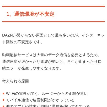
1、通信環境が不安定
DAZNが繋がらない原因として最も多いのが、インターネッ
ト回線の不安定さです。
動画配信サービスは大量のデータ通信を必要とするため、
通信速度が遅かったり電波が弱いと、再生が止まったり接
続エラーが発生しやすくなります。
考えられる原因
Wi-Fiの電波が弱く、ルーターからの距離が遠い
モバイル通信で速度制限がかかっている
他のアプリや端末が同時に通信を使いすぎている