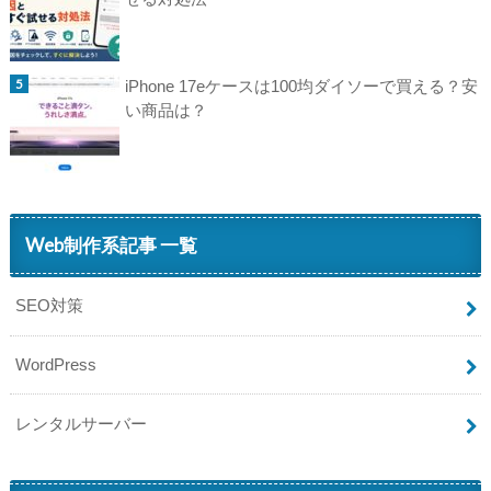
iPhone 17eケースは100均ダイソーで買える？安
い商品は？
Web制作系記事 一覧
SEO対策
WordPress
レンタルサーバー