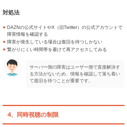
対処法
DAZNの公式サイトやX（旧Twitter）の公式アカウントで
障害情報を確認する
障害が発生している場合は復旧を待つしかない
繋がりにくい時間帯を避けて再アクセスしてみる
サーバー側の障害はユーザー側で直接解決す
る方法がないため、情報を確認して落ち着い
て復旧を待つことが重要です。
4、同時視聴の制限