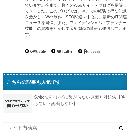
ています。今まで、数々のWebサイト・ブログを構築し
てきました。このブログでは、今までの経験で得た知識
を活かし、Web制作・SEO関連を中心に、最新のIT関連
ニュースを発信。また、ファイナンシャル・プランナー
技能士の資格を活かして金融関係の情報も発信していま
す。
WebSite
Twitter
Facebook
こちらの記事も人気です
Switchがテレビに繋がらない原因と対処法【映
らない・認識しない】