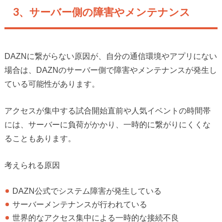
3、サーバー側の障害やメンテナンス
DAZNに繋がらない原因が、自分の通信環境やアプリにない
場合は、DAZNのサーバー側で障害やメンテナンスが発生し
ている可能性があります。
アクセスが集中する試合開始直前や人気イベントの時間帯
には、サーバーに負荷がかかり、一時的に繋がりにくくな
ることもあります。
考えられる原因
DAZN公式でシステム障害が発生している
サーバーメンテナンスが行われている
世界的なアクセス集中による一時的な接続不良