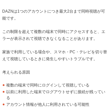
DAZNは1つのアカウントにつき最大2台まで同時視聴が可
能です。
この制限を超えて複数の端末で同時にアクセスすると、エ
ラーが表示されて視聴できなくなることがあります。
家族で利用している場合や、スマホ・PC・テレビを切り替
えて視聴しているときに発生しやすいトラブルです。
考えられる原因
複数の端末で同時にログインして視聴している
以前に利用した端末でログアウトせずに接続が残ってい
る
アカウント情報が他人に利用されている可能性