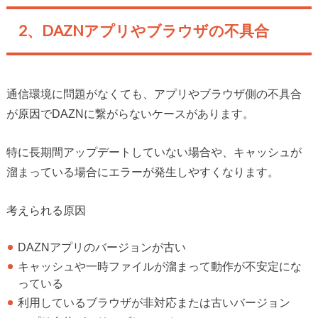
2、DAZNアプリやブラウザの不具合
通信環境に問題がなくても、アプリやブラウザ側の不具合
が原因でDAZNに繋がらないケースがあります。
特に長期間アップデートしていない場合や、キャッシュが
溜まっている場合にエラーが発生しやすくなります。
考えられる原因
DAZNアプリのバージョンが古い
キャッシュや一時ファイルが溜まって動作が不安定にな
っている
利用しているブラウザが非対応または古いバージョン