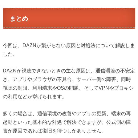
まとめ
今回は、DAZNが繋がらない原因と対処法について解説しま
した。
DAZNが視聴できないときの主な原因は、通信環境の不安定
さ、アプリやブラウザの不具合、サーバー側の障害、同時
視聴の制限、利用端末やOSの問題、そしてVPNやプロキシ
の利用などが挙げられます。
多くの場合は、通信環境の改善やアプリの更新、端末の再
起動といった基本的な対処で解決できますが、公式側の障
害が原因であれば復旧を待つしかありません。