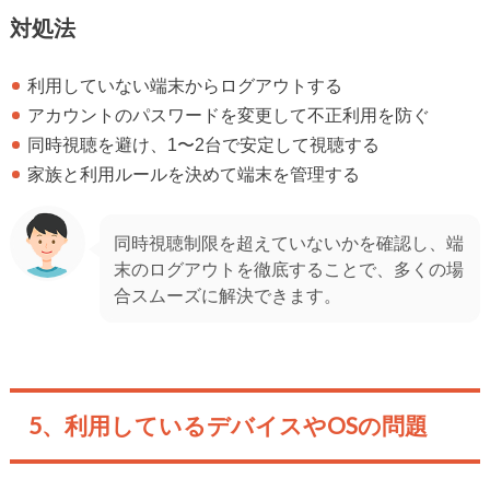
対処法
利用していない端末からログアウトする
アカウントのパスワードを変更して不正利用を防ぐ
同時視聴を避け、1〜2台で安定して視聴する
家族と利用ルールを決めて端末を管理する
同時視聴制限を超えていないかを確認し、端
末のログアウトを徹底することで、多くの場
合スムーズに解決できます。
5、利用しているデバイスやOSの問題