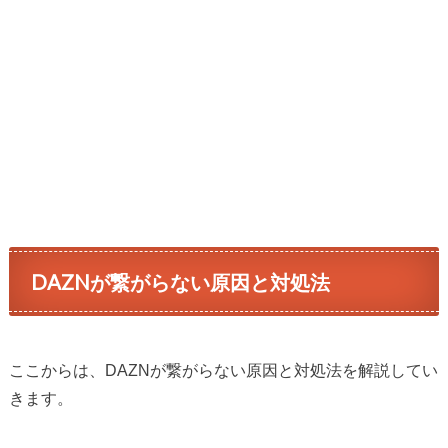
DAZNが繋がらない原因と対処法
ここからは、DAZNが繋がらない原因と対処法を解説してい
きます。