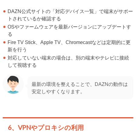
DAZN公式サイトの「対応デバイス一覧」で端末がサポー
トされているか確認する
OSやファームウェアを最新バージョンにアップデートす
る
Fire TV Stick、Apple TV、Chromecastなどは定期的に更
新を行う
対応していない端末の場合は、別の端末やテレビに接続
して視聴する
最新の環境を整えることで、DAZNの動作は
安定しやすくなります。
6、VPNやプロキシの利用