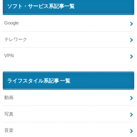
ソフト・サービス系記事一覧
Google
テレワーク
VPN
ライフスタイル系記事 一覧
動画
写真
音楽