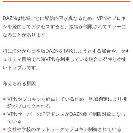
DAZNは地域ごとに配信内容が異なるため、VPNやプロキ
シを経由してアクセスすると、接続が制限されてエラーに
なることがあります。
特に海外から日本版DAZNを視聴しようとする場合や、セキ
ュリティ目的で常時VPNを利用している場合に発生しやす
いトラブルです。
考えられる原因
VPNやプロキシを経由しているため、地域判定により接
続がブロックされる
VPNサーバーのIPアドレスがDAZN側で制限対象になっ
ている
会社や学校のネットワークでプロキシ制御されている