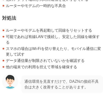
ルーターやモデムの一時的な不具合
対処法
ルーターやモデムを再起動して回線をリセットする
可能であれば有線LANで接続し、安定した回線を確保す
る
スマホの場合はWi-Fiを切り替えたり、モバイル通信に変
更して試す
データ通信量が制限されていないかを確認する
他の端末での利用を控えて帯域を確保する
通信環境を見直すだけで、DAZNの接続不具
合は大きく改善することがあります。