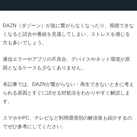
DAZN（ダゾーン）が急に繋がらなくなったり、視聴できな
くなると試合や番組を見逃してしまい、ストレスを感じる
方も多いでしょう。
通信エラーやアプリの不具合、デバイスやネット環境が原
因となるケースも少なくありません。
本記事では、DAZNが繋がらない・再生できないときに考え
られる原因とすぐに試せる対処法をわかりやすく解説しま
す。
スマホやPC、テレビなど利用環境別の解決策も紹介するの
でぜひ参考にしてください。