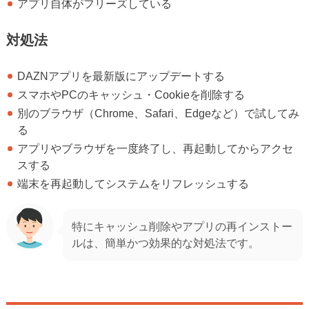
アプリ自体がフリーズしている
対処法
DAZNアプリを最新版にアップデートする
スマホやPCのキャッシュ・Cookieを削除する
別のブラウザ（Chrome、Safari、Edgeなど）で試してみ
る
アプリやブラウザを一度終了し、再起動してからアクセ
スする
端末を再起動してシステムをリフレッシュする
特にキャッシュ削除やアプリの再インストー
ルは、簡単かつ効果的な対処法です。