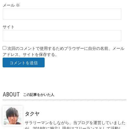
メール
※
サイト
次回のコメントで使用するためブラウザーに自分の名前、メール
アドレス、サイトを保存する。
ABOUT
この記事をかいた人
タクヤ
サラリーマンをしながら、当ブログを運営していました
が、2018年に独立し現在はフリーランスとして活動し