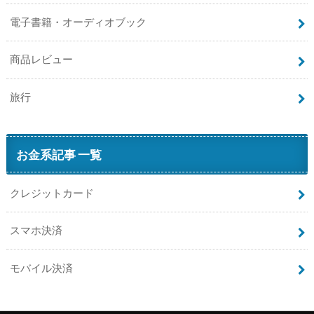
電子書籍・オーディオブック
商品レビュー
旅行
お金系記事 一覧
クレジットカード
スマホ決済
モバイル決済