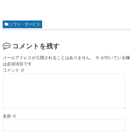
ソフト・サービス
コメントを残す
メールアドレスが公開されることはありません。
※
が付いている欄
は必須項目です
コメント
※
名前
※