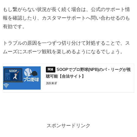
もし繋がらない状況が長く続く場合は、公式のサポート情
報を確認したり、カスタマーサポートへ問い合わせるのも
有効です。
トラブルの原因を一つずつ切り分けて対処することで、ス
ムーズにスポーツ観戦を楽しめるようになるでしょう。
SOOPでプロ野球(NPB)のパ・リーグが視
聴可能【合法サイト】
2024.04.07
スポンサードリンク