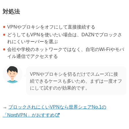
対処法
VPNやプロキシをオフにして直接接続する
どうしてもVPNを使いたい場合は、DAZNでブロックさ
れにくいサーバーを選ぶ
会社や学校のネットワークではなく、自宅のWi-Fiやモバ
イル通信でアクセスする
VPNやプロキシを切るだけでスムーズに接
続できるケースも多いため、まずは一度オフ
にして試すのが効果的です。
→
ブロックされにくいVPNなら世界シェアNo.1の
「NordVPN」がおすすめ