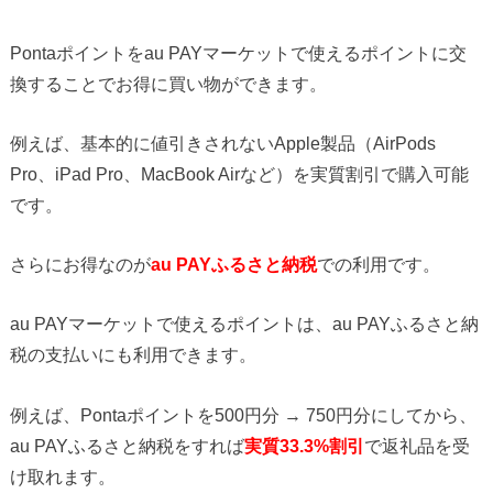
Pontaポイントをau PAYマーケットで使えるポイントに交
換することでお得に買い物ができます。
例えば、基本的に値引きされないApple製品（AirPods
Pro、iPad Pro、MacBook Airなど）を実質割引で購入可能
です。
さらにお得なのが
au PAYふるさと納税
での利用です。
au PAYマーケットで使えるポイントは、au PAYふるさと納
税の支払いにも利用できます。
例えば、Pontaポイントを500円分 → 750円分にしてから、
au PAYふるさと納税をすれば
実質33.3%割引
で返礼品を受
け取れます。