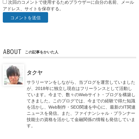
次回のコメントで使用するためブラウザーに自分の名前、メール
アドレス、サイトを保存する。
ABOUT
この記事をかいた人
タクヤ
サラリーマンをしながら、当ブログを運営していました
が、2018年に独立し現在はフリーランスとして活動し
ています。今まで、数々のWebサイト・ブログを構築し
てきました。このブログでは、今までの経験で得た知識
を活かし、Web制作・SEO関連を中心に、最新のIT関連
ニュースを発信。また、ファイナンシャル・プランナー
技能士の資格を活かして金融関係の情報も発信していま
す。