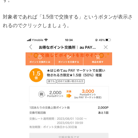
対象者であれば「1.5倍で交換する」というボタンが表示さ
れるのでクリックしましょう。