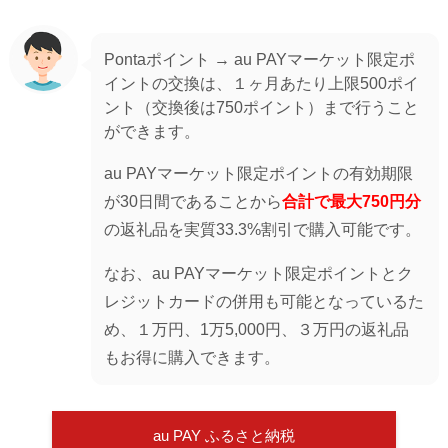
Pontaポイント → au PAYマーケット限定ポ
イントの交換は、１ヶ月あたり上限500ポイ
ント（交換後は750ポイント）まで行うこと
ができます。
au PAYマーケット限定ポイントの有効期限
が30日間であることから
合計で最大
750円分
の返礼品を実質33.3%割引で購入可能です。
なお、au PAYマーケット限定ポイントとク
レジットカードの併用も可能となっているた
め、１万円、1万5,000円、３万円の返礼品
もお得に購入できます。
au PAY ふるさと納税