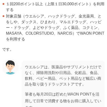
１回200ポイント以上（上限１日30,000ポイント）を利用
する
対象店舗（ウエルシア、ハックドラッグ、金光薬局、と
をしや、ダックス、ひまわり、マルエドラッグ、ハッピ
ー・ドラッグ、よどやドラッグ、ふく薬品、コクミン、
MASAYA、COLORSTUDIO、NARCIS）でWAON POINT
を利用する
です。
ウエルシアは、医薬品やサプリメントだけで
なく、掃除用洗剤や日用品、化粧品、食品、
飲料、ベビー用品、ペット用品など幅広い商
品を取り扱うドラッグストアです。
筆者も毎月20日は貯めたWAON POINTを活
用して日常で消費する物をお得に購入してい