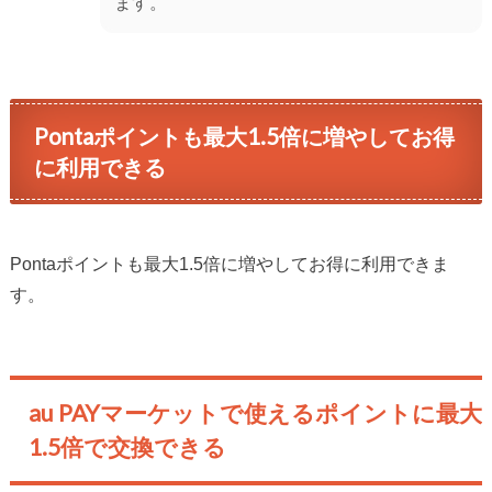
ます。
Pontaポイントも最大1.5倍に増やしてお得
に利用できる
Pontaポイントも最大1.5倍に増やしてお得に利用できま
す。
au PAYマーケットで使えるポイントに最大
1.5倍で交換できる