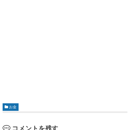
お金
コメントを残す