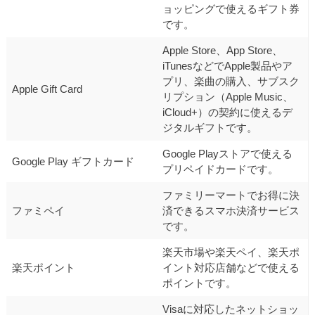
ョッピングで使えるギフト券
です。
Apple Store、App Store、
iTunesなどでApple製品やア
プリ、楽曲の購入、サブスク
Apple Gift Card
リプション（Apple Music、
iCloud+）の契約に使えるデ
ジタルギフトです。
Google Playストアで使える
Google Play ギフトカード
プリペイドカードです。
ファミリーマートでお得に決
ファミペイ
済できるスマホ決済サービス
です。
楽天市場や楽天ペイ、楽天ポ
楽天ポイント
イント対応店舗などで使える
ポイントです。
Visaに対応したネットショッ