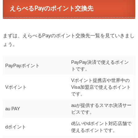
えらべるPayのポイント交換先
まずは、えらべるPayのポイント交換先一覧を見ていきまし
ょう。
PayPay決済で使えるポイン
PayPayポイント
トです。
Vポイント提携店や世界中の
Vポイント
Visa加盟店で使えるポイント
です。
auが提供するスマホ決済サー
au PAY
ビスです。
d払いやdポイント対応店舗で
dポイント
使えるポイントです。