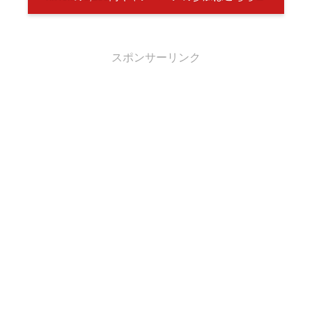
スポンサーリンク