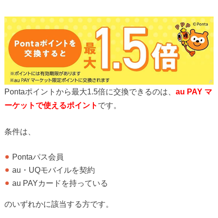
Pontaポイントから最大1.5倍に交換できるのは、
au PAY マ
ーケットで使えるポイント
です。
条件は、
Pontaパス会員
au・UQモバイルを契約
au PAYカードを持っている
のいずれかに該当する方です。