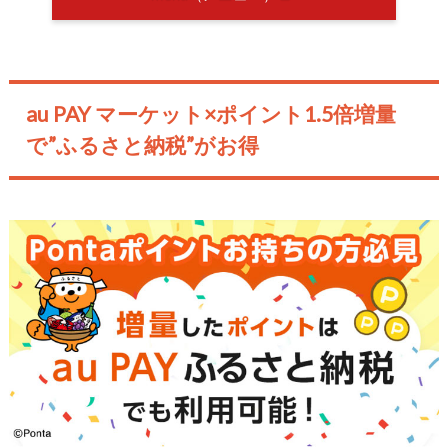
au PAY マーケット×ポイント1.5倍増量
で”ふるさと納税”がお得