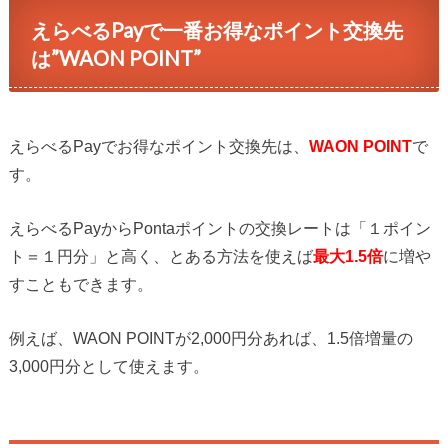
えらべるPayで一番お得なポイント交換先
は”WAON POINT”
えらべるPayでお得なポイント交換先は、
WAON POINT
で
す。
えらべるPayからPontaポイントの交換レートは「１ポイン
ト＝１円分」と高く、とある方法を使えば
最大1.5倍
に増や
すこともできます。
例えば、WAON POINTが2,000円分あれば、1.5倍増量の
3,000円分として使えます。