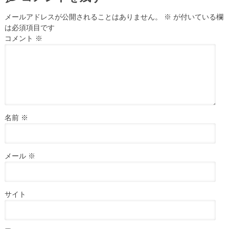
メールアドレスが公開されることはありません。
※
が付いている欄
は必須項目です
コメント
※
名前
※
メール
※
サイト