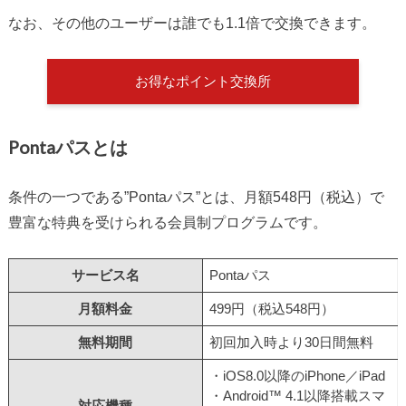
なお、その他のユーザーは誰でも1.1倍で交換できます。
お得なポイント交換所
Pontaパスとは
条件の一つである”Pontaパス”とは、月額548円（税込）で
豊富な特典を受けられる会員制プログラムです。
サービス名
Pontaパス
月額料金
499円（税込548円）
無料期間
初回加入時より30日間無料
・iOS8.0以降のiPhone／iPad
・Android™ 4.1以降搭載スマ