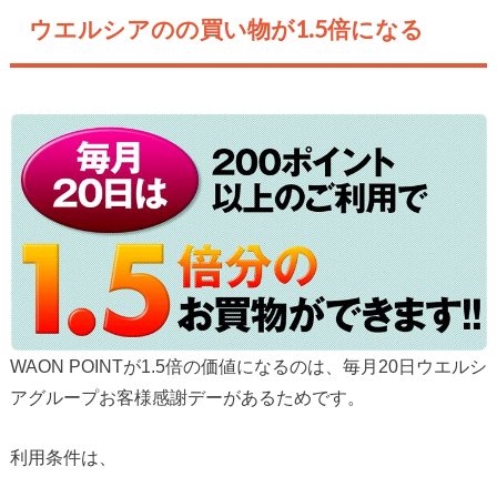
ウエルシアのの買い物が1.5倍になる
WAON POINTが1.5倍の価値になるのは、毎月20日ウエルシ
アグループお客様感謝デーがあるためです。
利用条件は、