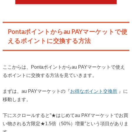
Pontaポイントからau PAYマーケットで使
えるポイントに交換する方法
ここからは、Pontaポイントからau PAYマーケットで使え
るポイントに交換する方法を見ていきます。
まずは、au PAYマーケットの『
お得なポイント交換所
』に
移動します。
下にスクロールすると”★はじめてau PAYマーケットでお買
い物される方限定★1.5倍（50%）増量”という項目がありま
す。