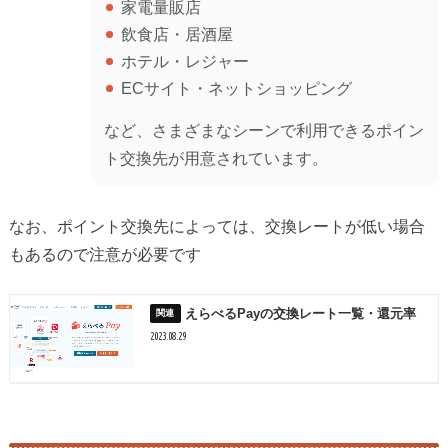
家電量販店
飲食店・居酒屋
ホテル・レジャー
ECサイト・ネットショッピング
など、さまざまなシーンで利用できるポイン
ト交換先が用意されています。
なお、ポイント交換先によっては、交換レートが低い場合
もあるので注意が必要です
えらべるPayの交換レート一覧・還元率
2023.08.29