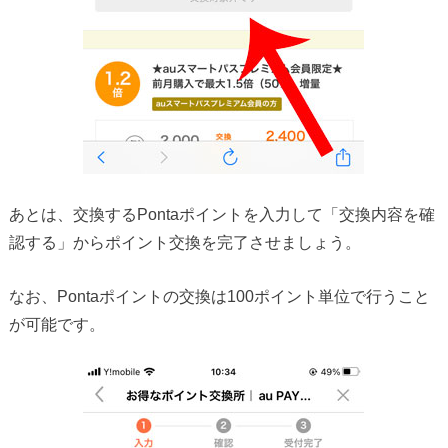
あとは、交換するPontaポイントを入力して「交換内容を確
認する」からポイント交換を完了させましょう。
なお、Pontaポイントの交換は100ポイント単位で行うこと
が可能です。