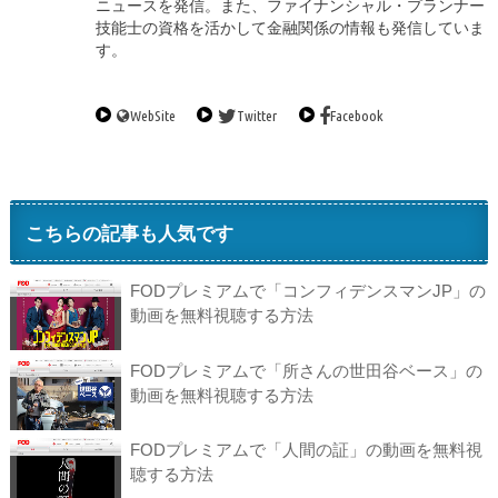
ニュースを発信。また、ファイナンシャル・プランナー
技能士の資格を活かして金融関係の情報も発信していま
す。
WebSite
Twitter
Facebook
こちらの記事も人気です
FODプレミアムで「コンフィデンスマンJP」の
動画を無料視聴する方法
FODプレミアムで「所さんの世田谷ベース」の
動画を無料視聴する方法
FODプレミアムで「人間の証」の動画を無料視
聴する方法