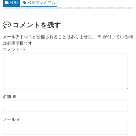
FOD
FODプレミアム
コメントを残す
メールアドレスが公開されることはありません。
※
が付いている欄
は必須項目です
コメント
※
名前
※
メール
※