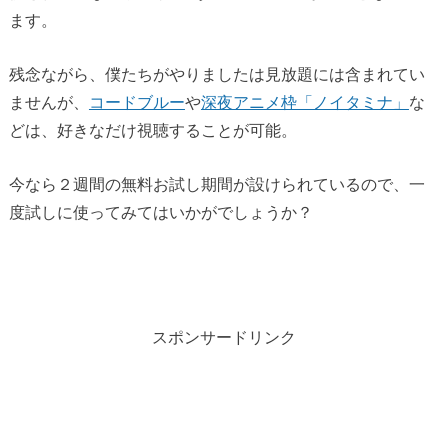
ます。
残念ながら、僕たちがやりましたは見放題には含まれてい
ませんが、
コードブルー
や
深夜アニメ枠「ノイタミナ」
な
どは、好きなだけ視聴することが可能。
今なら２週間の無料お試し期間が設けられているので、一
度試しに使ってみてはいかがでしょうか？
スポンサードリンク