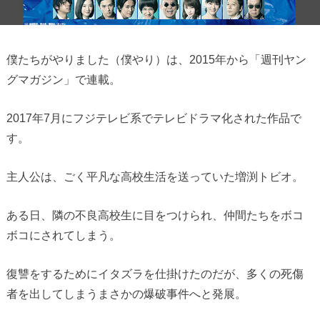
僕たちがやりました（僕やり）は、2015年から「週刊ヤン
グマガジン」で連載。
2017年7月にフジテレビ系でテレビドラマ化された作品で
す。
主人公は、ごく平凡な高校生活を送っていた増渕トビオ。
ある日、隣の不良高校生に目をつけられ、仲間たちをボコ
ボコにされてしまう。
復讐をするためにイタズラを仕掛けたのだが、多くの死傷
者を出してしまうまさかの爆破事件へと発展。