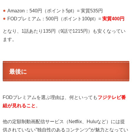
Amazon：540円（ポイント5pt）= 実質535円
FODプレミアム：500円（ポイント100pt）=
実質400円
となり、1話あたり135円（9話で1215円）も安くなってい
ます。
最後に
FODプレミアムを選ぶ理由は、何といっても
フジテレビ番
組が見れること
。
他の定額制動画配信サービス（Netflix、Huluなど）には提
供されていない”独自性のあるコンテンツ”が魅力となってい