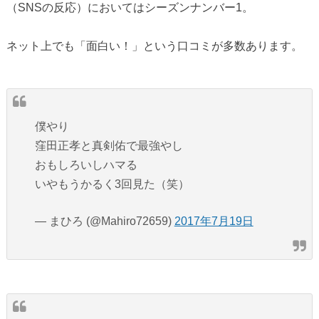
（SNSの反応）においてはシーズンナンバー1。
ネット上でも「面白い！」という口コミが多数あります。
僕やり
窪田正孝と真剣佑で最強やし
おもしろいしハマる
いやもうかるく3回見た（笑）
— まひろ (@Mahiro72659)
2017年7月19日