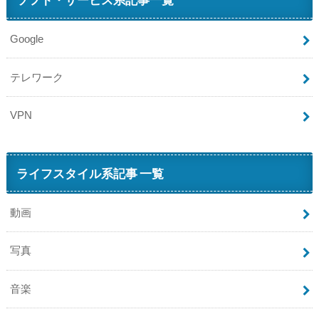
Google
テレワーク
VPN
ライフスタイル系記事 一覧
動画
写真
音楽