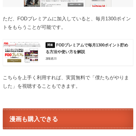
ただ、FODプレミアムに加入していると、毎月1300ポイン
トをもらうことが可能です。
FODプレミアムで毎月1300ポイント貯め
る方法や使い方を解説
2018.05.11
こちらを上手く利用すれば、実質無料で「僕たちがやりま
した」を視聴することもできます。
漫画も購入できる