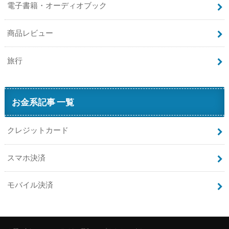
電子書籍・オーディオブック
商品レビュー
旅行
お金系記事 一覧
クレジットカード
スマホ決済
モバイル決済