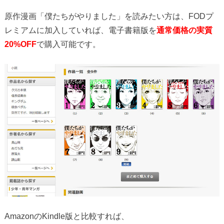
原作漫画「僕たちがやりました」を読みたい方は、FODプ
レミアムに加入していれば、電子書籍版を
通常価格の実質
20%OFF
で購入可能です。
AmazonのKindle版と比較すれば、