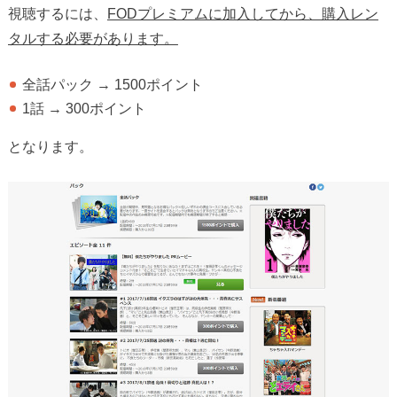
視聴するには、
FODプレミアムに加入してから、購入レン
タルする必要があります。
全話パック → 1500ポイント
1話 → 300ポイント
となります。