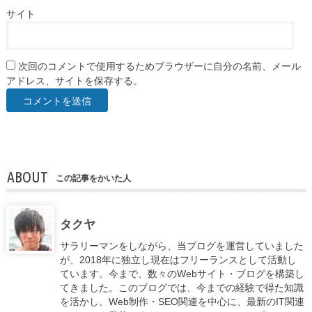
サイト
次回のコメントで使用するためブラウザーに自分の名前、メール
アドレス、サイトを保存する。
ABOUT
この記事をかいた人
タクヤ
サラリーマンをしながら、当ブログを運営していました
が、2018年に独立し現在はフリーランスとして活動し
ています。今まで、数々のWebサイト・ブログを構築し
てきました。このブログでは、今までの経験で得た知識
を活かし、Web制作・SEO関連を中心に、最新のIT関連