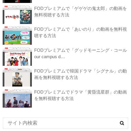
FODプレミアムで「ゲゲゲの鬼太郎」の動画を
無料視聴する方法
FODプレミアムで「あいのり」の動画を無料視
聴する方法
FODプレミアムで「グッドモーニング・コール
our campus d…
FODプレミアムで韓国ドラマ「シグナル」の動
画を無料視聴する方法
FODプレミアムでドラマ「黄昏流星群」の動画
を無料視聴する方法