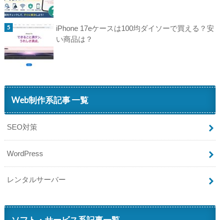
iPhone 17eケースは100均ダイソーで買える？安
い商品は？
Web制作系記事 一覧
SEO対策
WordPress
レンタルサーバー
ソフト・サービス系記事一覧