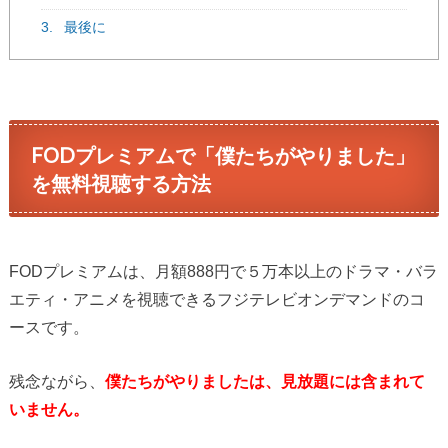
3.
最後に
FODプレミアムで「僕たちがやりました」
を無料視聴する方法
FODプレミアムは、月額888円で５万本以上のドラマ・バラ
エティ・アニメを視聴できるフジテレビオンデマンドのコ
ースです。
残念ながら、
僕たちがやりましたは、見放題には含まれて
いません。