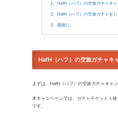
1.
HafH（ハフ）の空旅ガチャキ
2.
HafH（ハフ）の空旅ガチャを
3.
最後に
HafH（ハフ）の空旅ガチャキ
まずは、HafH（ハフ）の空旅ガチャキャ
本キャンペーンでは、ガチャチケット１枚
です。