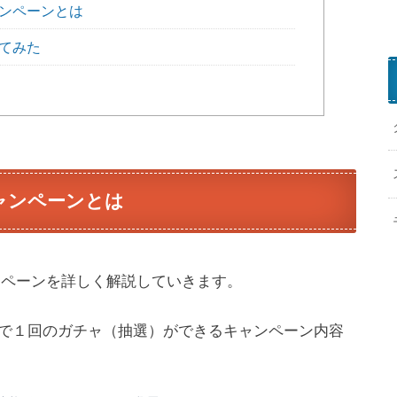
ャンペーンとは
してみた
ャンペーンとは
ンペーンを詳しく解説していきます。
で１回のガチャ（抽選）ができるキャンペーン内容