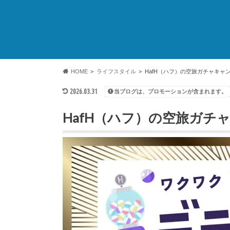
HOME
ライフスタイル
HafH（ハフ）の空旅ガチャキャ
2026.03.31
当ブログは、プロモーションが含まれます。
HafH（ハフ）の空旅ガチ