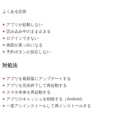
よくある症状
アプリが起動しない
読み込み中のまま止まる
ログインできない
画面が真っ白になる
予約ボタンが反応しない
対処法
アプリを最新版にアップデートする
アプリを完全終了して再起動する
スマホ本体を再起動する
アプリのキャッシュを削除する（Android）
一度アンインストールして再インストールする