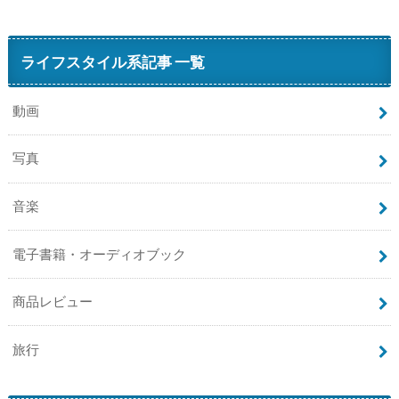
ライフスタイル系記事 一覧
動画
写真
音楽
電子書籍・オーディオブック
商品レビュー
旅行