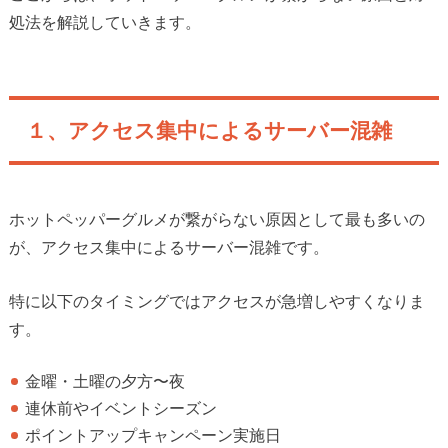
処法を解説していきます。
１、アクセス集中によるサーバー混雑
ホットペッパーグルメが繋がらない原因として最も多いの
が、アクセス集中によるサーバー混雑です。
特に以下のタイミングではアクセスが急増しやすくなりま
す。
金曜・土曜の夕方〜夜
連休前やイベントシーズン
ポイントアップキャンペーン実施日