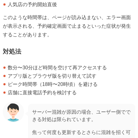
人気店の予約開始直後
このような時間帯は、ページが読み込まない、エラー画面
が表示される、予約確定画面で止まるといった症状が発生
することがあります。
対処法
数分〜30分ほど時間を空けて再アクセスする
アプリ版とブラウザ版を切り替えて試す
ピーク時間帯（18時〜20時頃）を避ける
店舗に直接電話予約を検討する
サーバー混雑が原因の場合、ユーザー側でで
きる対処は限られています。
焦って何度も更新するとさらに混雑を招く可