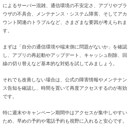
によるサーバー混雑、通信環境の不安定さ、アプリやブラ
ウザの不具合、メンテナンス・システム障害、そしてアカ
ウント関連のトラブルなど、さまざまな要因が考えられま
す。
まずは「自分の通信環境や端末側に問題がないか」を確認
し、アプリの再起動やアップデート、キャッシュ削除、回
線の切り替えなど基本的な対処を試してみましょう。
それでも改善しない場合は、公式の障害情報やメンテナン
ス告知を確認し、時間を置いて再度アクセスするのが有効
です。
特に週末やキャンペーン期間中はアクセスが集中しやすい
ため、早めの予約や電話予約も視野に入れると安心です。