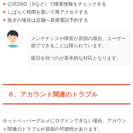
公式SNS（Xなど）で障害情報をチェックする
しばらく時間を置いて再アクセスする
急ぎの場合は店舗へ直接電話予約する
メンテナンスや障害が原因の場合、ユーザー
側でできることは限られています。
復旧を待つのが基本的な対応となります。
６、アカウント関連のトラブル
ホットペッパーグルメにログインできない場合、アカウン
ト関連のトラブルが原因の可能性があります。