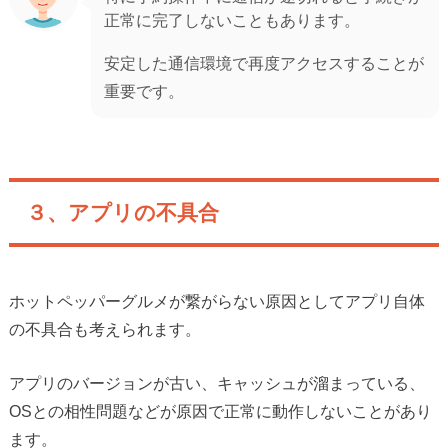
正常に完了しないこともあります。
安定した通信環境で再度アクセスすることが
重要です。
３、アプリの不具合
ホットペッパーグルメが繋がらない原因としてアプリ自体
の不具合も考えられます。
アプリのバージョンが古い、キャッシュが溜まっている、
OSとの相性問題などが原因で正常に動作しないことがあり
ます。