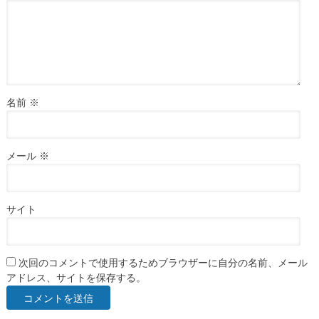
名前
※
メール
※
サイト
次回のコメントで使用するためブラウザーに自分の名前、メール
アドレス、サイトを保存する。