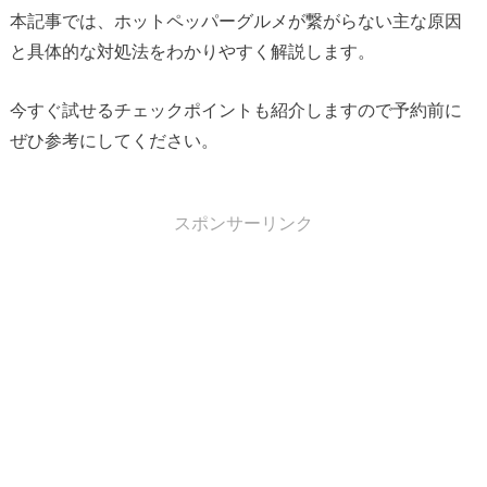
本記事では、ホットペッパーグルメが繋がらない主な原因
と具体的な対処法をわかりやすく解説します。
今すぐ試せるチェックポイントも紹介しますので予約前に
ぜひ参考にしてください。
スポンサーリンク