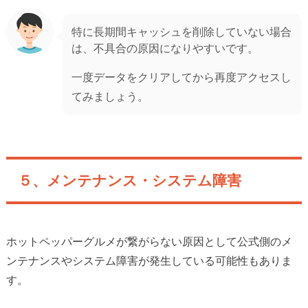
特に長期間キャッシュを削除していない場合
は、不具合の原因になりやすいです。
一度データをクリアしてから再度アクセスし
てみましょう。
５、メンテナンス・システム障害
ホットペッパーグルメが繋がらない原因として公式側のメ
ンテナンスやシステム障害が発生している可能性もありま
す。