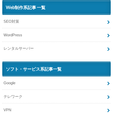
Web制作系記事 一覧
SEO対策
WordPress
レンタルサーバー
ソフト・サービス系記事一覧
Google
テレワーク
VPN