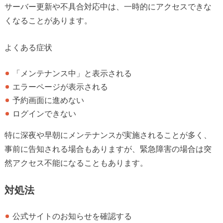
サーバー更新や不具合対応中は、一時的にアクセスできな
くなることがあります。
よくある症状
「メンテナンス中」と表示される
エラーページが表示される
予約画面に進めない
ログインできない
特に深夜や早朝にメンテナンスが実施されることが多く、
事前に告知される場合もありますが、緊急障害の場合は突
然アクセス不能になることもあります。
対処法
公式サイトのお知らせを確認する