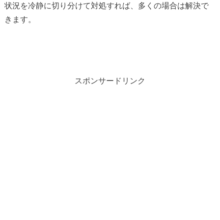
状況を冷静に切り分けて対処すれば、多くの場合は解決で
きます。
スポンサードリンク