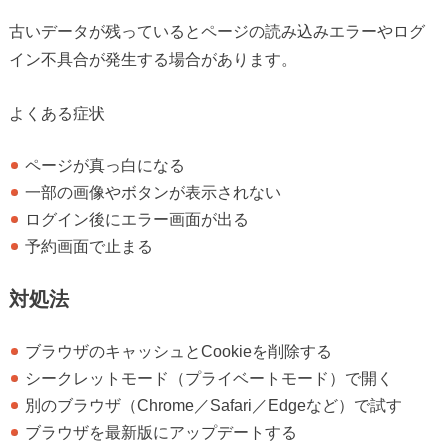
古いデータが残っているとページの読み込みエラーやログ
イン不具合が発生する場合があります。
よくある症状
ページが真っ白になる
一部の画像やボタンが表示されない
ログイン後にエラー画面が出る
予約画面で止まる
対処法
ブラウザのキャッシュとCookieを削除する
シークレットモード（プライベートモード）で開く
別のブラウザ（Chrome／Safari／Edgeなど）で試す
ブラウザを最新版にアップデートする