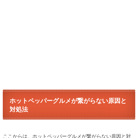
ホットペッパーグルメが繋がらない原因と
対処法
ここからは、ホットペッパーグルメが繋がらない原因と対