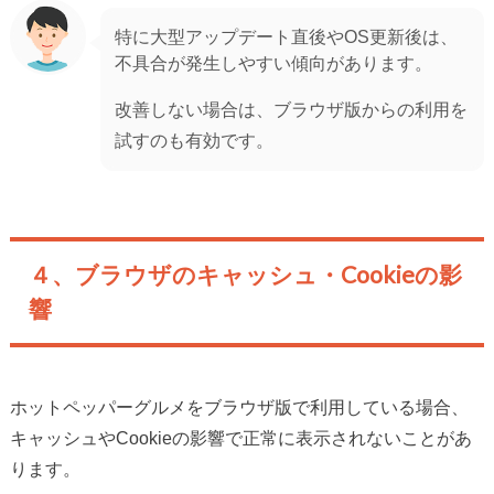
特に大型アップデート直後やOS更新後は、
不具合が発生しやすい傾向があります。
改善しない場合は、ブラウザ版からの利用を
試すのも有効です。
４、ブラウザのキャッシュ・Cookieの影
響
ホットペッパーグルメをブラウザ版で利用している場合、
キャッシュやCookieの影響で正常に表示されないことがあ
ります。