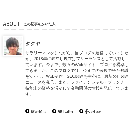
ABOUT
この記事をかいた人
タクヤ
サラリーマンをしながら、当ブログを運営していました
が、2018年に独立し現在はフリーランスとして活動し
ています。今まで、数々のWebサイト・ブログを構築し
てきました。このブログでは、今までの経験で得た知識
を活かし、Web制作・SEO関連を中心に、最新のIT関連
ニュースを発信。また、ファイナンシャル・プランナー
技能士の資格を活かして金融関係の情報も発信していま
す。
WebSite
Twitter
Facebook