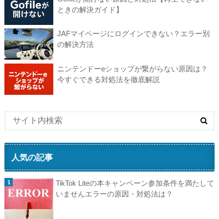
ときの解決ガイド】
JAFマイページにログインできない？エラー別
の解決方法
ニンテンドーeショップが繋がらない原因は？
今すぐできる対処法を徹底解説
人気の記事
TikTok Liteの本キャンペーン参加条件を満たして
いませんエラーの原因・対処法は？