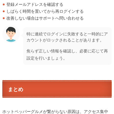
登録メールアドレスを確認する
しばらく時間を置いてから再ログインする
改善しない場合はサポートへ問い合わせる
特に連続でログインに失敗すると一時的にア
カウントがロックされることがあります。
焦らず正しい情報を確認し、必要に応じて再
設定を行いましょう。
まとめ
ホットペッパーグルメが繋がらない原因は、アクセス集中