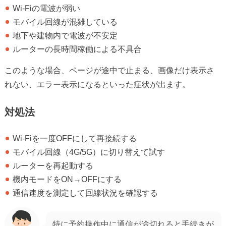
Wi-Fiの電波が弱い
モバイル回線が混雑している
地下や建物内で電波が不安定
ルーターの長時間稼働による不具合
このような場合、ページが途中で止まる、画像だけ表示さ
れない、エラー表示になるといった症状が出ます。
対処法
Wi-Fiを一度OFFにして再接続する
モバイル回線（4G/5G）に切り替えて試す
ルーターを再起動する
機内モードをON→OFFにする
通信速度を測定して回線状況を確認する
特に予約操作中に通信が途切れると手続きが