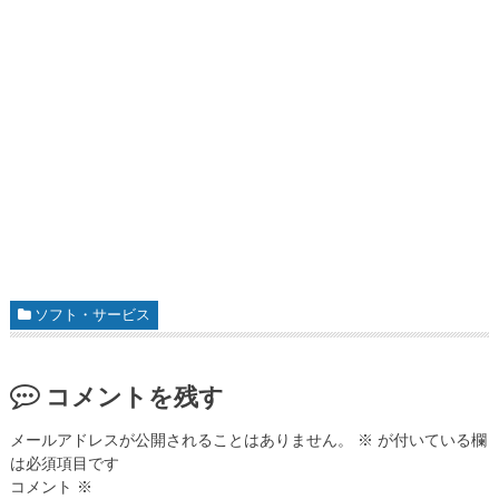
ソフト・サービス
コメントを残す
メールアドレスが公開されることはありません。
※
が付いている欄
は必須項目です
コメント
※