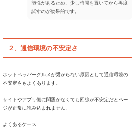
能性があるため、少し時間を置いてから再度
試すのが効果的です。
２、通信環境の不安定さ
ホットペッパーグルメが繋がらない原因として通信環境の
不安定さもよくあります。
サイトやアプリ側に問題がなくても回線が不安定だとペー
ジが正常に読み込まれません。
よくあるケース