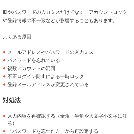
IDやパスワードの入力ミスだけでなく、アカウントロック
や登録情報の不一致などが影響することもあります。
よくある原因
メールアドレスやパスワードの入力ミス
パスワードを忘れている
複数アカウントの混同
不正ログイン防止による一時ロック
登録メールアドレスが変更されている
対処法
入力内容を再確認する（全角・半角や大文字小文字に注
意）
「パスワードを忘れた方」から再設定する