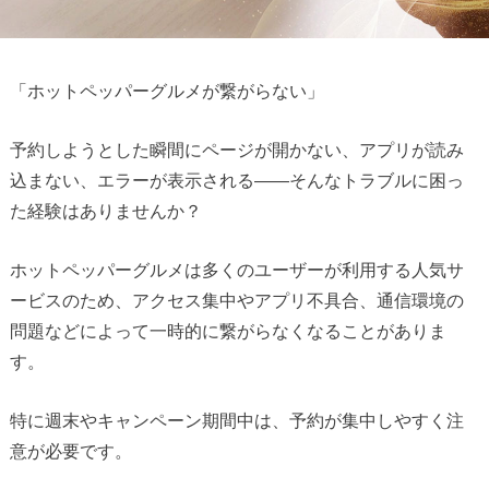
「ホットペッパーグルメが繋がらない」
予約しようとした瞬間にページが開かない、アプリが読み
込まない、エラーが表示される――そんなトラブルに困っ
た経験はありませんか？
ホットペッパーグルメは多くのユーザーが利用する人気サ
ービスのため、アクセス集中やアプリ不具合、通信環境の
問題などによって一時的に繋がらなくなることがありま
す。
特に週末やキャンペーン期間中は、予約が集中しやすく注
意が必要です。