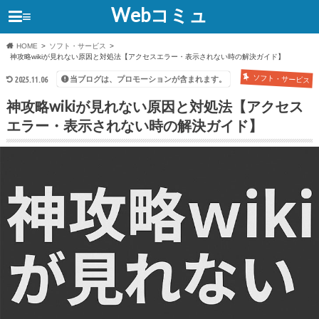
Webコミュ
≡
HOME
ソフト・サービス
神攻略wikiが見れない原因と対処法【アクセスエラー・表示されない時の解決ガイド】
ソフト・サービス
当ブログは、プロモーションが含まれます。
2025.11.06
神攻略wikiが見れない原因と対処法【アクセス
エラー・表示されない時の解決ガイド】