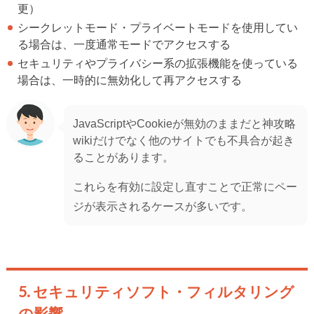
更）
シークレットモード・プライベートモードを使用してい
る場合は、一度通常モードでアクセスする
セキュリティやプライバシー系の拡張機能を使っている
場合は、一時的に無効化して再アクセスする
JavaScriptやCookieが無効のままだと神攻略
wikiだけでなく他のサイトでも不具合が起き
ることがあります。
これらを有効に設定し直すことで正常にペー
ジが表示されるケースが多いです。
5. セキュリティソフト・フィルタリング
の影響