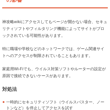
神攻略wikiにアクセスしてもページが開かない場合、セキュ
リティソフトやフィルタリング機能によってサイトがブロ
ックされている可能性があります。
特に職場や学校などのネットワークでは、ゲーム関連サイ
トへのアクセスが制限されていることもあります。
家庭用Wi-Fiでも、ウイルス対策ソフトやルーターの設定が
原因で接続できないケースがあります。
対処法
一時的にセキュリティソフト（ウイルスバスター、ノー
トンなど）を停止してアクセスを試す