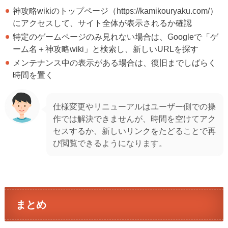
神攻略wikiのトップページ（https://kamikouryaku.com/）
にアクセスして、サイト全体が表示されるか確認
特定のゲームページのみ見れない場合は、Googleで「ゲ
ーム名＋神攻略wiki」と検索し、新しいURLを探す
メンテナンス中の表示がある場合は、復旧までしばらく
時間を置く
仕様変更やリニューアルはユーザー側での操
作では解決できませんが、時間を空けてアク
セスするか、新しいリンクをたどることで再
び閲覧できるようになります。
まとめ