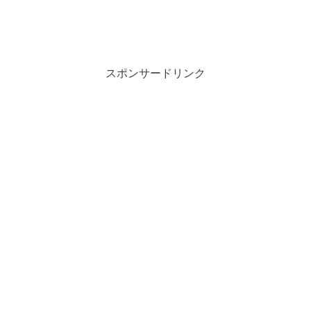
スポンサードリンク