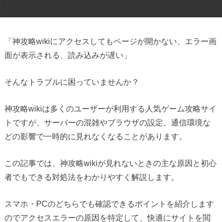
「神攻略wikiにアクセスしてもページが開かない、エラー画
面が表示される、読み込みが遅い」
そんなトラブルに困っていませんか？
神攻略wikiは多くのユーザーが利用する人気ゲーム攻略サイ
トですが、サーバーの混雑やブラウザの設定、通信環境な
どの影響で一時的に見れなくなることがあります。
この記事では、神攻略wikiが見れないときの主な原因と初心
者でもできる対処法をわかりやすく解説します。
スマホ・PCのどちらでも確認できるポイントを紹介します
のでアクセスエラーの原因を特定して、快適にサイトを閲