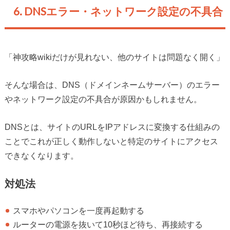
6. DNSエラー・ネットワーク設定の不具合
「神攻略wikiだけが見れない、他のサイトは問題なく開く」
そんな場合は、DNS（ドメインネームサーバー）のエラー
やネットワーク設定の不具合が原因かもしれません。
DNSとは、サイトのURLをIPアドレスに変換する仕組みの
ことでこれが正しく動作しないと特定のサイトにアクセス
できなくなります。
対処法
スマホやパソコンを一度再起動する
ルーターの電源を抜いて10秒ほど待ち、再接続する