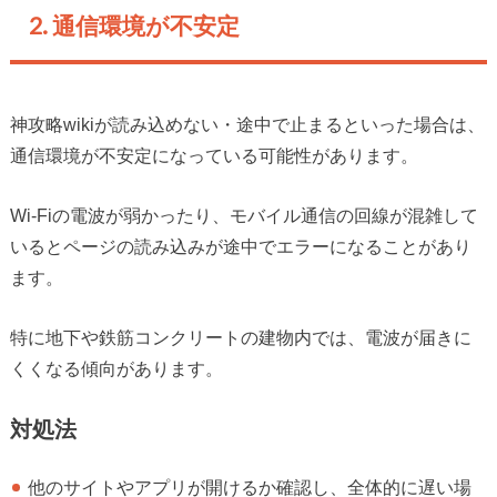
2. 通信環境が不安定
神攻略wikiが読み込めない・途中で止まるといった場合は、
通信環境が不安定になっている可能性があります。
Wi-Fiの電波が弱かったり、モバイル通信の回線が混雑して
いるとページの読み込みが途中でエラーになることがあり
ます。
特に地下や鉄筋コンクリートの建物内では、電波が届きに
くくなる傾向があります。
対処法
他のサイトやアプリが開けるか確認し、全体的に遅い場