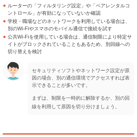
ルーターの「フィルタリング設定」や「ペアレンタルコ
ントロール」が有効になっていないか確認
学校・職場などのネットワークを利用している場合は、
別のWi-Fiやスマホのモバイル通信で接続を試す
公共Wi-Fiを使用している場合は、通信制限により特定サ
イトがブロックされていることもあるため、別回線への
切り替えを検討
セキュリティソフトやネットワーク設定が原
因の場合、別の通信環境でアクセスすれば表
示できることが多いです。
まずは、制限を一時的に解除するか、別の回
線を利用して原因を切り分けましょう。