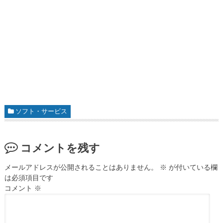
ソフト・サービス
コメントを残す
メールアドレスが公開されることはありません。
※
が付いている欄
は必須項目です
コメント
※