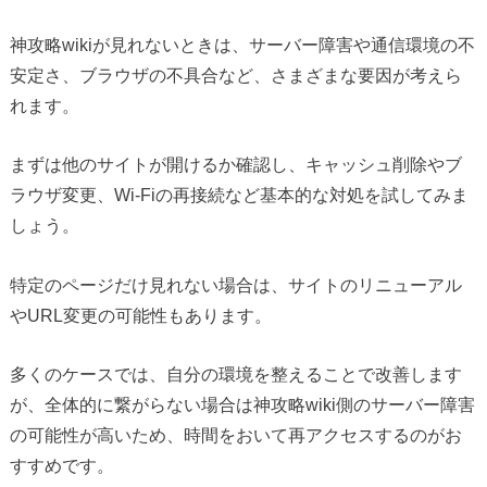
神攻略wikiが見れないときは、サーバー障害や通信環境の不
安定さ、ブラウザの不具合など、さまざまな要因が考えら
れます。
まずは他のサイトが開けるか確認し、キャッシュ削除やブ
ラウザ変更、Wi-Fiの再接続など基本的な対処を試してみま
しょう。
特定のページだけ見れない場合は、サイトのリニューアル
やURL変更の可能性もあります。
多くのケースでは、自分の環境を整えることで改善します
が、全体的に繋がらない場合は神攻略wiki側のサーバー障害
の可能性が高いため、時間をおいて再アクセスするのがお
すすめです。