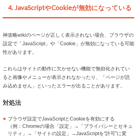
4. JavaScriptやCookieが無効になっている
神攻略wikiのページが正しく表示されない場合、ブラウザの
設定で「JavaScript」や「Cookie」が無効になっている可能
性があります。
これらはサイトの動作に欠かせない機能で無効化されてい
ると画像やメニューが表示されなかったり、「ページが読
み込めません」といったエラーが出ることがあります。
対処法
ブラウザ設定でJavaScriptとCookieを有効にする
（例：Chromeの場合「設定」→「プライバシーとセキュ
リティ」→「サイトの設定」→JavaScriptを“許可”に変