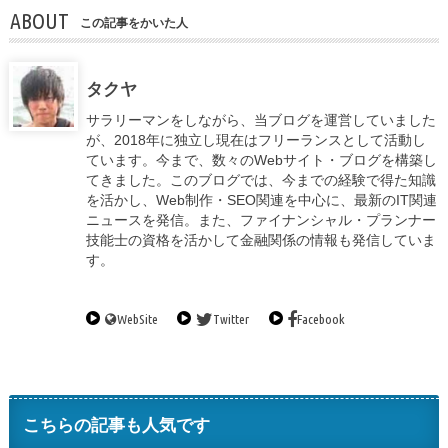
ABOUT
この記事をかいた人
タクヤ
サラリーマンをしながら、当ブログを運営していました
が、2018年に独立し現在はフリーランスとして活動し
ています。今まで、数々のWebサイト・ブログを構築し
てきました。このブログでは、今までの経験で得た知識
を活かし、Web制作・SEO関連を中心に、最新のIT関連
ニュースを発信。また、ファイナンシャル・プランナー
技能士の資格を活かして金融関係の情報も発信していま
す。
WebSite
Twitter
Facebook
こちらの記事も人気です