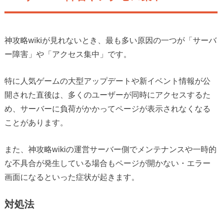
神攻略wikiが見れないとき、最も多い原因の一つが「サーバ
ー障害」や「アクセス集中」です。
特に人気ゲームの大型アップデートや新イベント情報が公
開された直後は、多くのユーザーが同時にアクセスするた
め、サーバーに負荷がかかってページが表示されなくなる
ことがあります。
また、神攻略wikiの運営サーバー側でメンテナンスや一時的
な不具合が発生している場合もページが開かない・エラー
画面になるといった症状が起きます。
対処法