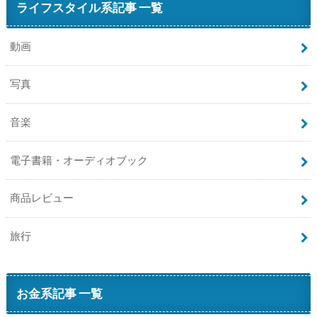
ライフスタイル系記事 一覧
動画
写真
音楽
電子書籍・オーディオブック
商品レビュー
旅行
お金系記事 一覧