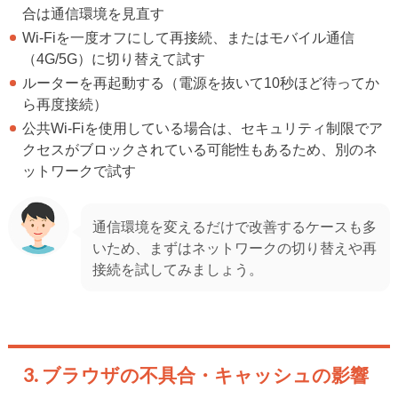
合は通信環境を見直す
Wi-Fiを一度オフにして再接続、またはモバイル通信
（4G/5G）に切り替えて試す
ルーターを再起動する（電源を抜いて10秒ほど待ってか
ら再度接続）
公共Wi-Fiを使用している場合は、セキュリティ制限でア
クセスがブロックされている可能性もあるため、別のネ
ットワークで試す
通信環境を変えるだけで改善するケースも多
いため、まずはネットワークの切り替えや再
接続を試してみましょう。
3. ブラウザの不具合・キャッシュの影響