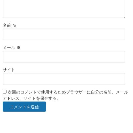
名前
※
メール
※
サイト
次回のコメントで使用するためブラウザーに自分の名前、メール
アドレス、サイトを保存する。