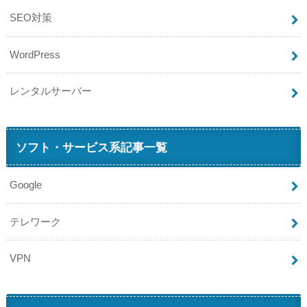
SEO対策
WordPress
レンタルサーバー
ソフト・サービス系記事一覧
Google
テレワーク
VPN