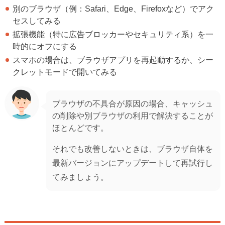
別のブラウザ（例：Safari、Edge、Firefoxなど）でアク
セスしてみる
拡張機能（特に広告ブロッカーやセキュリティ系）を一
時的にオフにする
スマホの場合は、ブラウザアプリを再起動するか、シー
クレットモードで開いてみる
ブラウザの不具合が原因の場合、キャッシュ
の削除や別ブラウザの利用で解決することが
ほとんどです。
それでも改善しないときは、ブラウザ自体を
最新バージョンにアップデートして再試行し
てみましょう。