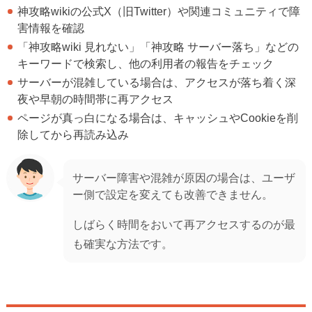
神攻略wikiの公式X（旧Twitter）や関連コミュニティで障
害情報を確認
「神攻略wiki 見れない」「神攻略 サーバー落ち」などの
キーワードで検索し、他の利用者の報告をチェック
サーバーが混雑している場合は、アクセスが落ち着く深
夜や早朝の時間帯に再アクセス
ページが真っ白になる場合は、キャッシュやCookieを削
除してから再読み込み
サーバー障害や混雑が原因の場合は、ユーザ
ー側で設定を変えても改善できません。
しばらく時間をおいて再アクセスするのが最
も確実な方法です。