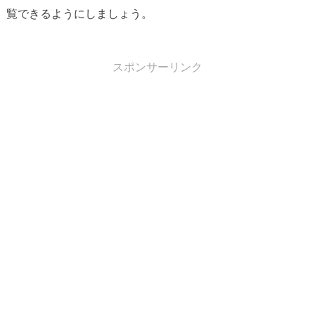
覧できるようにしましょう。
スポンサーリンク