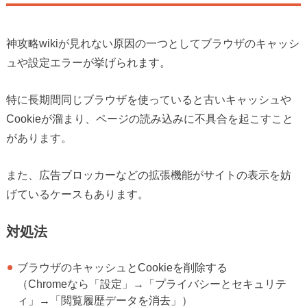
神攻略wikiが見れない原因の一つとしてブラウザのキャッシ
ュや設定エラーが挙げられます。
特に長期間同じブラウザを使っていると古いキャッシュや
Cookieが溜まり、ページの読み込みに不具合を起こすこと
があります。
また、広告ブロッカーなどの拡張機能がサイトの表示を妨
げているケースもあります。
対処法
ブラウザのキャッシュとCookieを削除する
（Chromeなら「設定」→「プライバシーとセキュリテ
ィ」→「閲覧履歴データを消去」）