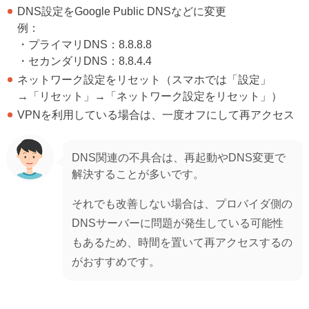
DNS設定をGoogle Public DNSなどに変更
例：
・プライマリDNS：8.8.8.8
・セカンダリDNS：8.8.4.4
ネットワーク設定をリセット（スマホでは「設定」
→「リセット」→「ネットワーク設定をリセット」）
VPNを利用している場合は、一度オフにして再アクセス
DNS関連の不具合は、再起動やDNS変更で
解決することが多いです。
それでも改善しない場合は、プロバイダ側の
DNSサーバーに問題が発生している可能性
もあるため、時間を置いて再アクセスするの
がおすすめです。