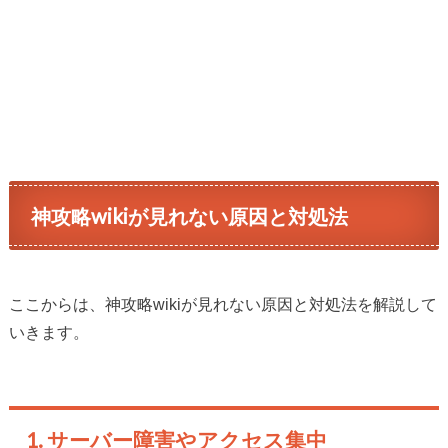
神攻略wikiが見れない原因と対処法
ここからは、神攻略wikiが見れない原因と対処法を解説して
いきます。
1. サーバー障害やアクセス集中