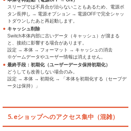
スリープでは不具合が治らないこともあるため、電源ボ
タン長押し → 電源オプション → 電源OFFで完全シャッ
トダウンしたあと再起動します。
キャッシュ削除
Switch本体内部に古いデータ（キャッシュ）が溜まる
と、接続に影響する場合があります。
設定 → 本体 → フォーマット → キャッシュの消去
※ゲームデータやユーザー情報は消えません。
最終手段：初期化（ユーザーデータ保持初期化）
どうしても改善しない場合のみ。
設定 → 本体 → 初期化 → 「本体を初期化する（セーブデ
ータは保持）」
5. eショップへのアクセス集中（混雑）