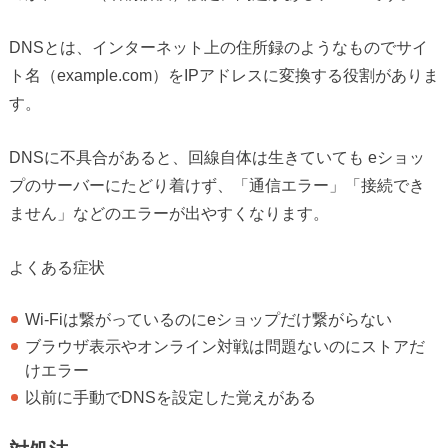
DNSとは、インターネット上の住所録のようなものでサイ
ト名（example.com）をIPアドレスに変換する役割がありま
す。
DNSに不具合があると、回線自体は生きていても eショッ
プのサーバーにたどり着けず、「通信エラー」「接続でき
ません」などのエラーが出やすくなります。
よくある症状
Wi-Fiは繋がっているのにeショップだけ繋がらない
ブラウザ表示やオンライン対戦は問題ないのにストアだ
けエラー
以前に手動でDNSを設定した覚えがある