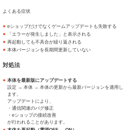
よくある症状
eショップだけでなくゲームアップデートも失敗する
「エラーが発生しました」と表示される
再起動しても不具合が繰り返される
本体バージョンを長期間更新していない
対処法
本体を最新版にアップデートする
設定 → 本体 → 本体の更新から最新バージョンを適用し
ます。
アップデートにより、
・通信関連のバグ修正
・eショップの接続改善
が行われることがあります。
本体を再起動（電源OFF → ON）