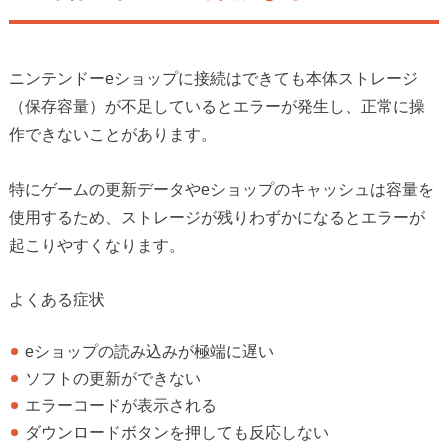
ニンテンドーeショップに接続はできても本体ストレージ
（保存容量）が不足しているとエラーが発生し、正常に操
作できないことがあります。
特にゲームの更新データやeショップのキャッシュは容量を
使用するため、ストレージが残りわずかになるとエラーが
起こりやすくなります。
よくある症状
eショップの読み込みが極端に遅い
ソフトの更新ができない
エラーコードが表示される
ダウンロードボタンを押しても反応しない