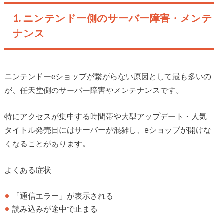
1. ニンテンドー側のサーバー障害・メンテ
ナンス
ニンテンドーeショップが繋がらない原因として最も多いの
が、任天堂側のサーバー障害やメンテナンスです。
特にアクセスが集中する時間帯や大型アップデート・人気
タイトル発売日にはサーバーが混雑し、eショップが開けな
くなることがあります。
よくある症状
「通信エラー」が表示される
読み込みが途中で止まる