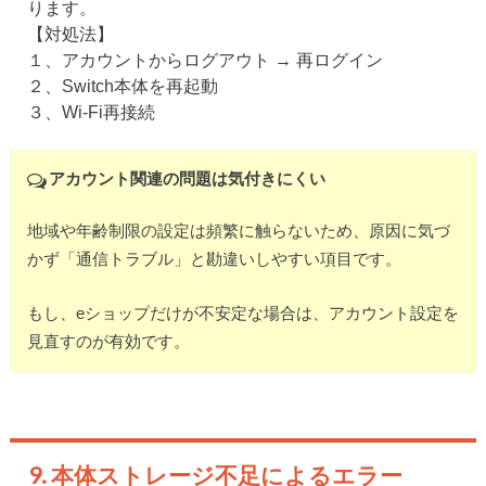
ります。
【対処法】
１、アカウントからログアウト → 再ログイン
２、Switch本体を再起動
３、Wi-Fi再接続
アカウント関連の問題は気付きにくい
地域や年齢制限の設定は頻繁に触らないため、原因に気づ
かず「通信トラブル」と勘違いしやすい項目です。
もし、eショップだけが不安定な場合は、アカウント設定を
見直すのが有効です。
9. 本体ストレージ不足によるエラー