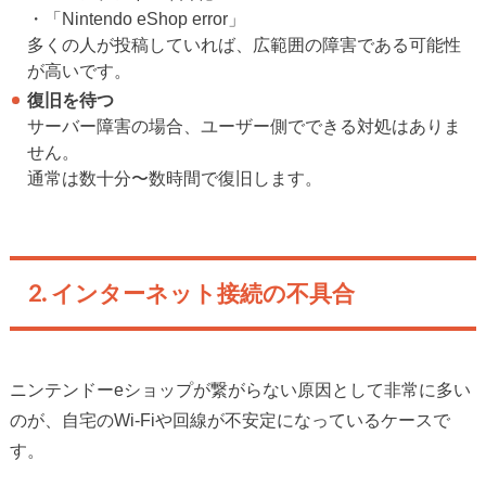
・「Nintendo eShop error」
多くの人が投稿していれば、広範囲の障害である可能性
が高いです。
復旧を待つ
サーバー障害の場合、ユーザー側でできる対処はありま
せん。
通常は数十分〜数時間で復旧します。
2. インターネット接続の不具合
ニンテンドーeショップが繋がらない原因として非常に多い
のが、自宅のWi-Fiや回線が不安定になっているケースで
す。