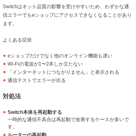
Switchはネット品質の影響を受けやすいため、わずかな通
信エラーでもeショップにアクセスできなくなることがあり
ます。
よくある症状
eショップだけでなく他のオンライン機能も遅い
Wi-Fiの電波が1〜2本しか立たない
「インターネットにつながりません」と表示される
通信テストでエラーが出る
対処法
Switch本体を再起動する
一時的な通信不具合は再起動で改善するケースが多いで
す。
ルーターの再起動