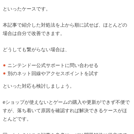
といったケースです。
本記事で紹介した対処法を上から順に試せば、ほとんどの
場合は自分で改善できます。
どうしても繋がらない場合は、
ニンテンドー公式サポートに問い合わせる
別のネット回線やアクセスポイントを試す
といった対応も検討しましょう。
eショップが使えないとゲームの購入や更新ができず不便で
すが、落ち着いて原因を確認すれば解決できるケースがほ
とんどです。