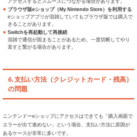
アクセスするとスムーズにつながる場合があります。
ブラウザ版eショップ（My Nintendo Store）を利用する
eショップアプリが混雑していてもブラウザ版では購入で
きることがあります。
Switchを再起動して再接続
混雑で通信が固まることがあるため、一度切断してやり
直すと繋がる場合があります。
6. 支払い方法（クレジットカード・残高）
の問題
ニンテンドーeショップにアクセスはできても「購入画面で
エラーが出て進めない」という場合、支払い方法に原因が
あるケースが非常に多いです。