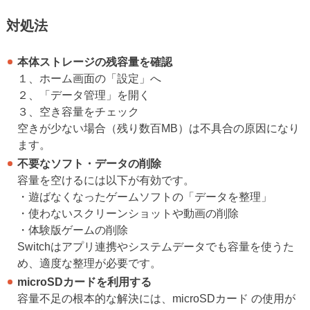
対処法
本体ストレージの残容量を確認
１、ホーム画面の「設定」へ
２、「データ管理」を開く
３、空き容量をチェック
空きが少ない場合（残り数百MB）は不具合の原因になり
ます。
不要なソフト・データの削除
容量を空けるには以下が有効です。
・遊ばなくなったゲームソフトの「データを整理」
・使わないスクリーンショットや動画の削除
・体験版ゲームの削除
Switchはアプリ連携やシステムデータでも容量を使うた
め、適度な整理が必要です。
microSDカードを利用する
容量不足の根本的な解決には、microSDカード の使用が