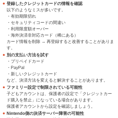
登録したクレジットカードの情報を確認
以下のようなミスが多いです。
・有効期限切れ
・セキュリティコードの間違い
・利用限度額オーバー
・海外決済非対応カード（稀にある）
カード情報を削除 → 再登録すると改善することがありま
す。
別の支払い方法を試す
・プリペイドカード
・PayPal
・新しいクレジットカード
など、決済方法を変えると解決することがあります。
ファミリー設定で制限されている可能性
子どもアカウントは、保護者の設定で「クレジットカー
ド購入を禁止」になっている場合があります。
保護者アカウントから設定を確認しましょう。
Nintendo側の決済サーバー障害の可能性