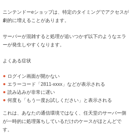
ニンテンドーeショップは、特定のタイミングでアクセスが
劇的に増えることがあります。
サーバーが混雑すると処理が追いつかず以下のようなエラ
ーが発生しやすくなります。
よくある症状
ログイン画面が開かない
エラーコード「2811-xxxx」などが表示される
読み込みが非常に遅い
何度も「もう一度お試しください」と表示される
これは、あなたの通信環境ではなく、任天堂のサーバー側
が一時的に処理落ちしているだけのケースがほとんどで
す。