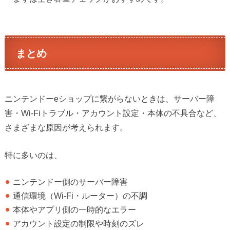
まとめ
ニンテンドーeショップに繋がらないときは、サーバー障
害・Wi-Fiトラブル・アカウント設定・本体の不具合など、
さまざまな原因が考えられます。
特に多いのは、
ニンテンドー側のサーバー障害
通信環境（Wi-Fi・ルーター）の不調
本体やアプリ側の一時的なエラー
アカウント設定の制限や時刻のズレ