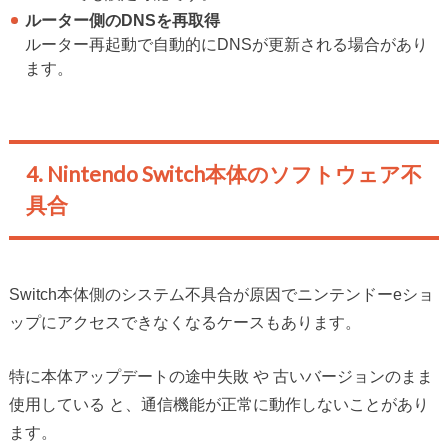
ルーター側のDNSを再取得
ルーター再起動で自動的にDNSが更新される場合があり
ます。
4. Nintendo Switch本体のソフトウェア不
具合
Switch本体側のシステム不具合が原因でニンテンドーeショ
ップにアクセスできなくなるケースもあります。
特に本体アップデートの途中失敗 や 古いバージョンのまま
使用している と、通信機能が正常に動作しないことがあり
ます。