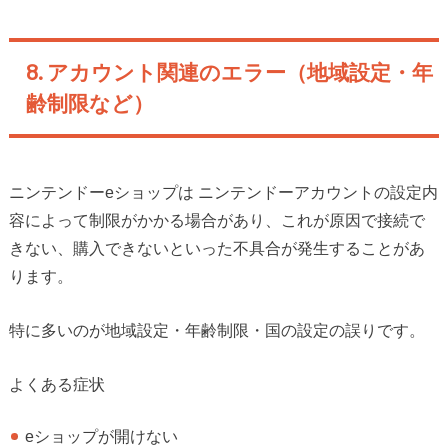
8. アカウント関連のエラー（地域設定・年
齢制限など）
ニンテンドーeショップは ニンテンドーアカウントの設定内
容によって制限がかかる場合があり、これが原因で接続で
きない、購入できないといった不具合が発生することがあ
ります。
特に多いのが地域設定・年齢制限・国の設定の誤りです。
よくある症状
eショップが開けない