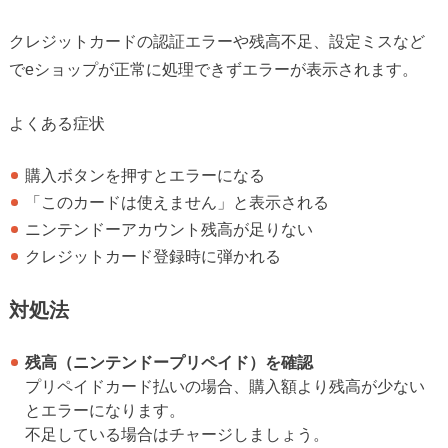
クレジットカードの認証エラーや残高不足、設定ミスなど
でeショップが正常に処理できずエラーが表示されます。
よくある症状
購入ボタンを押すとエラーになる
「このカードは使えません」と表示される
ニンテンドーアカウント残高が足りない
クレジットカード登録時に弾かれる
対処法
残高（ニンテンドープリペイド）を確認
プリペイドカード払いの場合、購入額より残高が少ない
とエラーになります。
不足している場合はチャージしましょう。