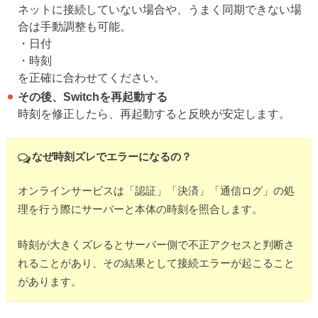
ネットに接続していない場合や、うまく同期できない場
合は手動調整も可能。
・日付
・時刻
を正確に合わせてください。
その後、Switchを再起動する
時刻を修正したら、再起動すると反映が安定します。
なぜ時刻ズレでエラーになるの？
オンラインサービスは「認証」「決済」「通信ログ」の処
理を行う際にサーバーと本体の時刻を照合します。
時刻が大きくズレるとサーバー側で不正アクセスと判断さ
れることがあり、その結果として接続エラーが起こること
があります。