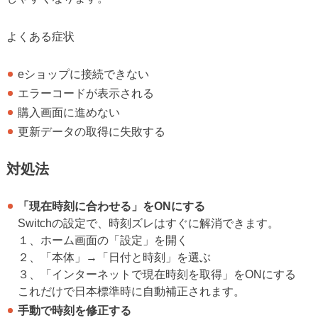
よくある症状
eショップに接続できない
エラーコードが表示される
購入画面に進めない
更新データの取得に失敗する
対処法
「現在時刻に合わせる」をONにする
Switchの設定で、時刻ズレはすぐに解消できます。
１、ホーム画面の「設定」を開く
２、「本体」→「日付と時刻」を選ぶ
３、「インターネットで現在時刻を取得」をONにする
これだけで日本標準時に自動補正されます。
手動で時刻を修正する