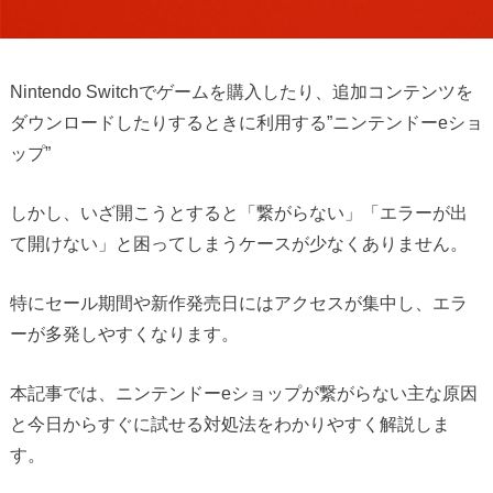
Nintendo Switchでゲームを購入したり、追加コンテンツを
ダウンロードしたりするときに利用する”ニンテンドーeショ
ップ”
しかし、いざ開こうとすると「繋がらない」「エラーが出
て開けない」と困ってしまうケースが少なくありません。
特にセール期間や新作発売日にはアクセスが集中し、エラ
ーが多発しやすくなります。
本記事では、ニンテンドーeショップが繋がらない主な原因
と今日からすぐに試せる対処法をわかりやすく解説しま
す。