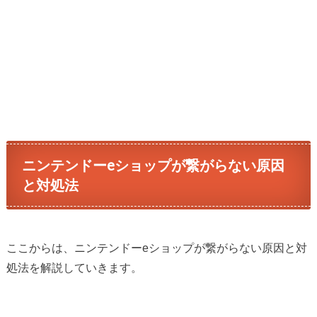
ニンテンドーeショップが繋がらない原因
と対処法
ここからは、ニンテンドーeショップが繋がらない原因と対
処法を解説していきます。