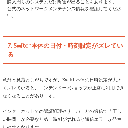
購入周りのシステムだけ障害が出ることもあります。
公式のネットワークメンテナンス情報を確認してくださ
い。
7. Switch本体の日付・時刻設定がズレてい
る
意外と見落としがちですが、Switch本体の日時設定が大き
くズレていると、ニンテンドーeショップが正常に利用でき
なくなることがあります。
インターネットでの認証処理やサーバーとの通信で「正し
い時間」が必要なため、時刻がずれると通信エラーが発生
しやすくなります。