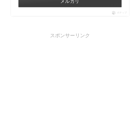
メルカリ
ポチップ
スポンサーリンク