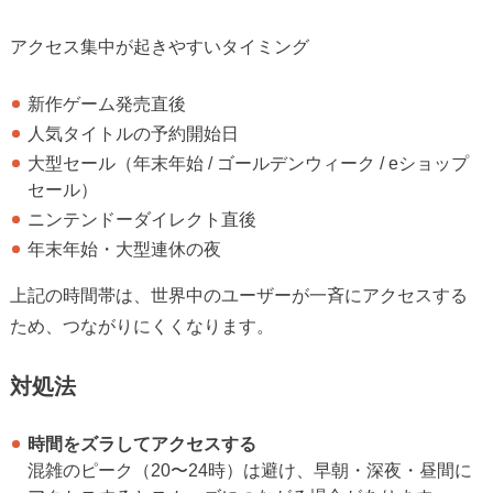
アクセス集中が起きやすいタイミング
新作ゲーム発売直後
人気タイトルの予約開始日
大型セール（年末年始 / ゴールデンウィーク / eショップ
セール）
ニンテンドーダイレクト直後
年末年始・大型連休の夜
上記の時間帯は、世界中のユーザーが一斉にアクセスする
ため、つながりにくくなります。
対処法
時間をズラしてアクセスする
混雑のピーク（20〜24時）は避け、早朝・深夜・昼間に