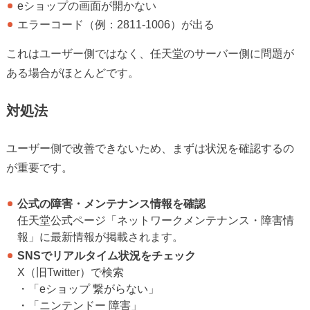
eショップの画面が開かない
エラーコード（例：2811-1006）が出る
これはユーザー側ではなく、任天堂のサーバー側に問題が
ある場合がほとんどです。
対処法
ユーザー側で改善できないため、まずは状況を確認するの
が重要です。
公式の障害・メンテナンス情報を確認
任天堂公式ページ「ネットワークメンテナンス・障害情
報」に最新情報が掲載されます。
SNSでリアルタイム状況をチェック
X（旧Twitter）で検索
・「eショップ 繋がらない」
・「ニンテンドー 障害」