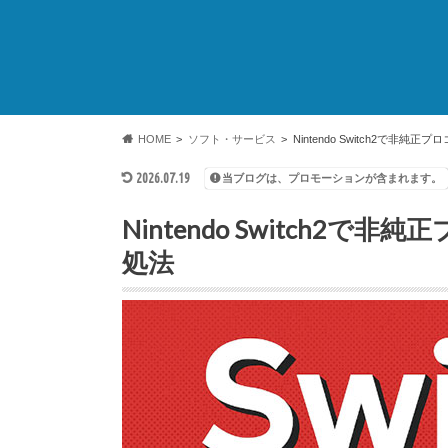
HOME
ソフト・サービス
Nintendo Switch2で非
2026.07.19
当ブログは、プロモーションが含まれます。
Nintendo Switch2
処法