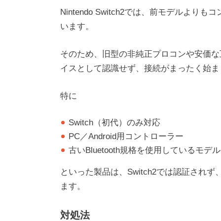
Nintendo Switch2では、前モデ
います。
そのため、旧型の非純正プロコンや安価な互
イスとして認識せず、接続がまったく始ま
特に
Switch（初代）のみ対応
PC／Android用コントローラー
古いBluetooth規格を使用しているモデル
といった製品は、Switch2では認証さ
ます。
対処法