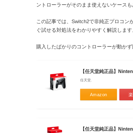
ントローラーがそのまま使えないケースも
この記事では、Switch2で非純正プロ
ぐ試せる対処法をわかりやすく解説します
購入したばかりのコントローラーが動かず
【任天堂純正品】Nintend
任天堂.
Amazon
【任天堂純正品】Nintendo