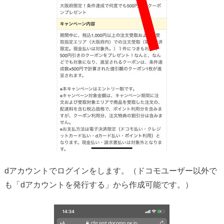
dアカウントでログインをします。（ドコモユーザー以外で
も「dアカウントを発行する」から作成可能です。）