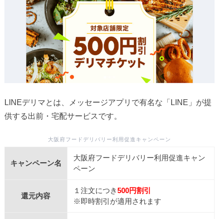
LINEデリマとは、メッセージアプリで有名な「LINE」が提
供する出前・宅配サービスです。
大阪府フードデリバリー利用促進キャンペーン
大阪府フードデリバリー利用促進キャン
キャンペーン名
ペーン
１注文につき
500円割引
還元内容
※即時割引が適用されます