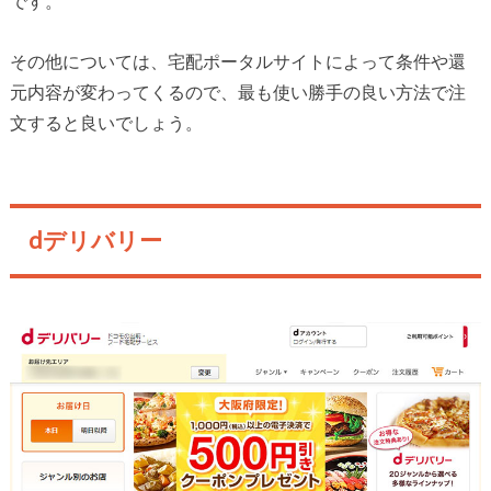
です。
その他については、宅配ポータルサイトによって条件や還
元内容が変わってくるので、最も使い勝手の良い方法で注
文すると良いでしょう。
dデリバリー