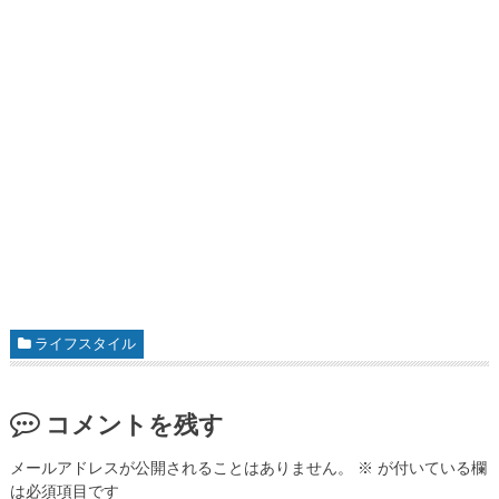
ライフスタイル
コメントを残す
メールアドレスが公開されることはありません。
※
が付いている欄
は必須項目です