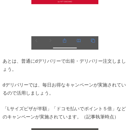
あとは、普通にdデリバリーで出前・デリバリー注文しまし
ょう。
dデリバリーでは、毎日お得なキャンペーンが実施されてい
るので活用しましょう。
「Lサイズピザが半額」「ドコモ払いでポイント５倍」など
のキャンペーンが実施されています。（記事執筆時点）