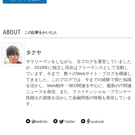
ABOUT
この記事をかいた人
タクヤ
サラリーマンをしながら、当ブログを運営していました
が、2018年に独立し現在はフリーランスとして活動し
ています。今まで、数々のWebサイト・ブログを構築し
てきました。このブログでは、今までの経験で得た知識
を活かし、Web制作・SEO関連を中心に、最新のIT関連
ニュースを発信。また、ファイナンシャル・プランナー
技能士の資格を活かして金融関係の情報も発信していま
す。
WebSite
Twitter
Facebook