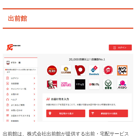
出前館
出前館は、株式会社出前館が提供する出前・宅配サービス