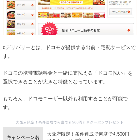
dデリバリーとは、ドコモが提供する出前・宅配サービスで
す。
ドコモの携帯電話料金と一緒に支払える「ドコモ払い」を
選択できることが大きな特徴となっています。
もちろん、ドコモユーザー以外も利用することが可能で
す。
大阪府限定！条件達成で何度でも500円引きクーポンプレゼント
大阪府限定！条件達成で何度でも500円
キャンペーン名