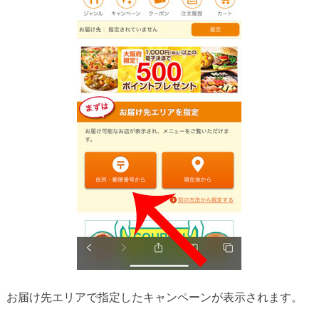
お届け先エリアで指定したキャンペーンが表示されます。