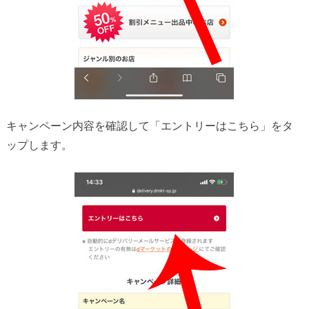
キャンペーン内容を確認して「エントリーはこちら」をタ
ップします。