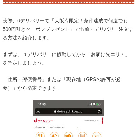
実際、dデリバリーで「大阪府限定！条件達成で何度でも
500円引きクーポンプレゼント」で出前・デリバリー注文す
る方法を紹介します。
まずは、ｄデリバリーに移動してから「お届け先エリア」
を指定しましょう。
「住所・郵便番号」または「現在地（GPSの許可が必
要）」から指定できます。