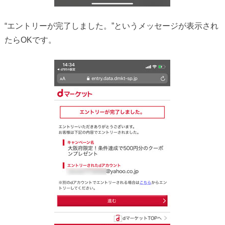
“エントリーが完了しました。”というメッセージが表示され
たらOKです。