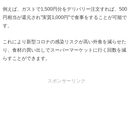
例えば、ガストで1,500円分をデリバリー注文すれば、500
円相当が還元され”実質1,000円”で食事をすることが可能で
す。
これにより新型コロナの感染リスクが高い外食を減らせた
り、食材の買い出しでスーパーマーケットに行く回数を減
らすことができます。
スポンサーリンク