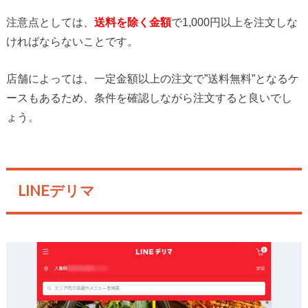
注意点としては、
送料を除く金額
で1,000円以上を注文しな
ければならないことです。
店舗によっては、一定金額以上の注文で”送料無料”となるケ
ースもあるため、条件を確認しながら注文すると良いでし
ょう。
LINEデリマ