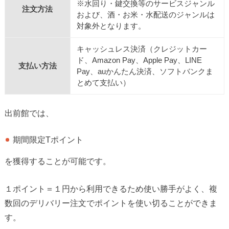
※水回り・鍵交換等のサービスジャンル
注文方法
および、酒・お米・水配送のジャンルは
対象外となります。
キャッシュレス決済（クレジットカー
ド、Amazon Pay、Apple Pay、LINE
支払い方法
Pay、auかんたん決済、ソフトバンクま
とめて支払い）
出前館では、
期間限定Tポイント
を獲得することが可能です。
１ポイント＝１円から利用できるため使い勝手がよく、複
数回のデリバリー注文でポイントを使い切ることができま
す。