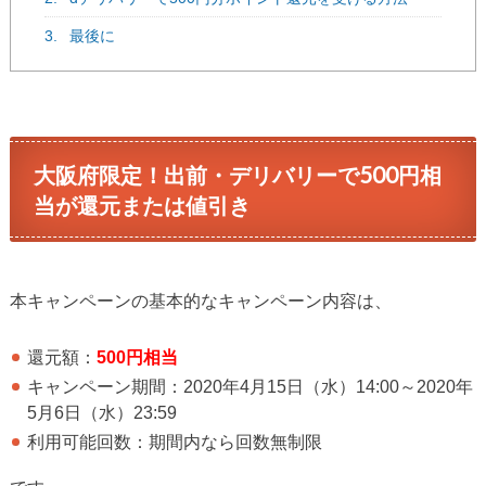
3.
最後に
大阪府限定！出前・デリバリーで500円相
当が還元または値引き
本キャンペーンの基本的なキャンペーン内容は、
還元額：
500円相当
キャンペーン期間：2020年4月15日（水）14:00～2020年
5月6日（水）23:59
利用可能回数：期間内なら回数無制限