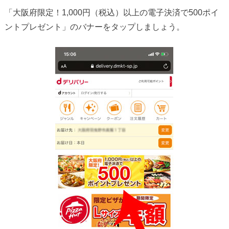
「大阪府限定！1,000円（税込）以上の電子決済で500ポイ
ントプレゼント」のバナーをタップしましょう。