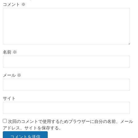
コメント
※
名前
※
メール
※
サイト
次回のコメントで使用するためブラウザーに自分の名前、メール
アドレス、サイトを保存する。