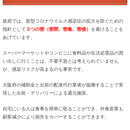
政府では、新型コロナウイルス感染症の拡大を防ぐための
指針として
３つの密（密閉、密集、密接）
を避けることを
あげています。
スーパーマーケットやコンビニに食料品や生活必需品の買
い出しに行くことは、不要不急とは考えられていません
が、感染リスクが高まるのも事実です。
大阪府の補助金と出前の配達代行業者が協働することで実
現した出前・デリバリーによる還元施策。
自宅にいる人は食事を簡単に取ることができ、外食産業も
顧客減少により損失をカバーすることができます。