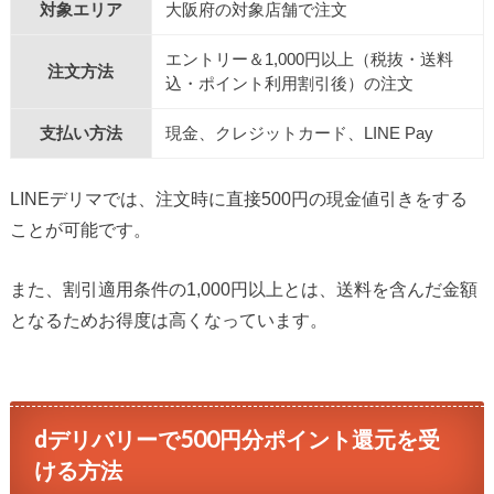
対象エリア
大阪府の対象店舗で注文
エントリー＆1,000円以上（税抜・送料
注文方法
込・ポイント利用割引後）の注文
支払い方法
現金、クレジットカード、LINE Pay
LINEデリマでは、注文時に直接500円の現金値引きをする
ことが可能です。
また、割引適用条件の1,000円以上とは、送料を含んだ金額
となるためお得度は高くなっています。
dデリバリーで500円分ポイント還元を受
ける方法