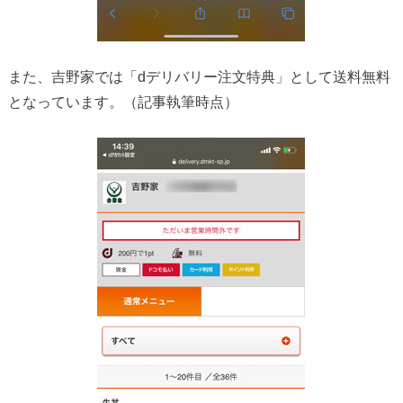
また、吉野家では「dデリバリー注文特典」として送料無料
となっています。（記事執筆時点）