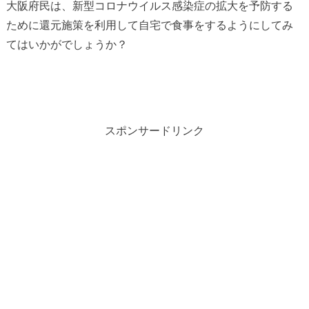
大阪府民は、新型コロナウイルス感染症の拡大を予防する
ために還元施策を利用して自宅で食事をするようにしてみ
てはいかがでしょうか？
スポンサードリンク