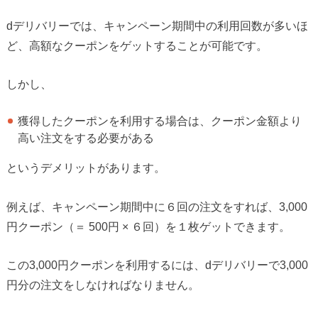
dデリバリーでは、キャンペーン期間中の利用回数が多いほ
ど、高額なクーポンをゲットすることが可能です。
しかし、
獲得したクーポンを利用する場合は、クーポン金額より
高い注文をする必要がある
というデメリットがあります。
例えば、キャンペーン期間中に６回の注文をすれば、3,000
円クーポン（＝ 500円 × ６回）を１枚ゲットできます。
この3,000円クーポンを利用するには、dデリバリーで3,000
円分の注文をしなければなりません。