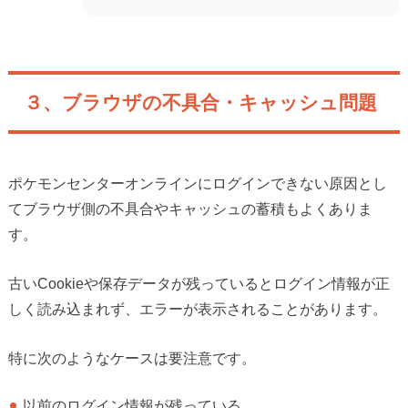
３、ブラウザの不具合・キャッシュ問題
ポケモンセンターオンラインにログインできない原因とし
てブラウザ側の不具合やキャッシュの蓄積もよくありま
す。
古いCookieや保存データが残っているとログイン情報が正
しく読み込まれず、エラーが表示されることがあります。
特に次のようなケースは要注意です。
以前のログイン情報が残っている