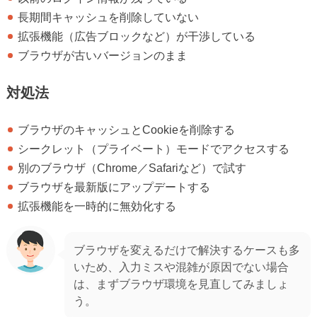
長期間キャッシュを削除していない
拡張機能（広告ブロックなど）が干渉している
ブラウザが古いバージョンのまま
対処法
ブラウザのキャッシュとCookieを削除する
シークレット（プライベート）モードでアクセスする
別のブラウザ（Chrome／Safariなど）で試す
ブラウザを最新版にアップデートする
拡張機能を一時的に無効化する
ブラウザを変えるだけで解決するケースも多
いため、入力ミスや混雑が原因でない場合
は、まずブラウザ環境を見直してみましょ
う。