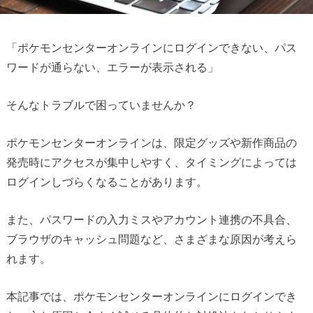
「ポケモンセンターオンラインにログインできない、パス
ワードが通らない、エラーが表示される」
そんなトラブルで困っていませんか？
ポケモンセンターオンラインは、限定グッズや新作商品の
発売時にアクセスが集中しやすく、タイミングによっては
ログインしづらくなることがあります。
また、パスワードの入力ミスやアカウント連携の不具合、
ブラウザのキャッシュ問題など、さまざまな原因が考えら
れます。
本記事では、ポケモンセンターオンラインにログインでき