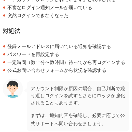
不審なログイン通知メールが届いている
突然ログインできなくなった
対処法
登録メールアドレスに届いている通知を確認する
パスワードを再設定する
一定時間（数十分〜数時間）待ってから再ログインする
公式お問い合わせフォームから状況を確認する
アカウント制限が原因の場合、自己判断で繰
り返しログインを試すとさらにロックが強化
されることもあります。
まずは、通知内容を確認し、必要に応じて公
式サポートへ問い合わせましょう。