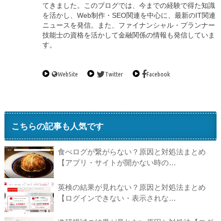
てきました。このブログでは、今までの経験で得た知識
を活かし、Web制作・SEO関連を中心に、最新のIT関連
ニュースを発信。また、ファイナンシャル・プランナー
技能士の資格を活かして金融関係の情報も発信していま
す。
WebSite
Twitter
Facebook
こちらの記事も人気です
食べログが繋がらない？原因と対処法まとめ
【アプリ・サイトが開かない時の…
英検の結果が見れない？原因と対処法まとめ
【ログインできない・表示されな…