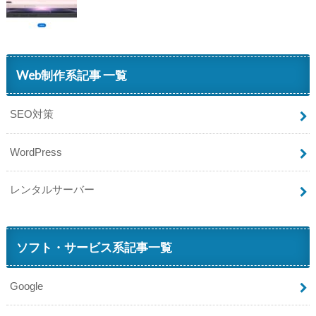
Web制作系記事 一覧
SEO対策
WordPress
レンタルサーバー
ソフト・サービス系記事一覧
Google