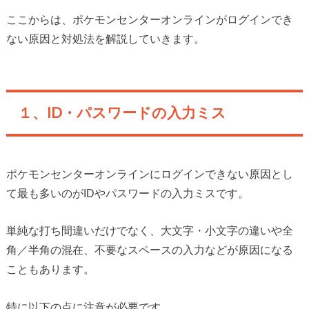
ここからは、ポケモンセンターオンラインがログインでき
ない原因と対処法を解説していきます。
１、ID・パスワードの入力ミス
ポケモンセンターオンラインにログインできない原因とし
て最も多いのがIDやパスワードの入力ミスです。
単純な打ち間違いだけでなく、大文字・小文字の違いや全
角／半角の混在、不要なスペースの入力などが原因になる
こともあります。
特に以下の点に注意が必要です。