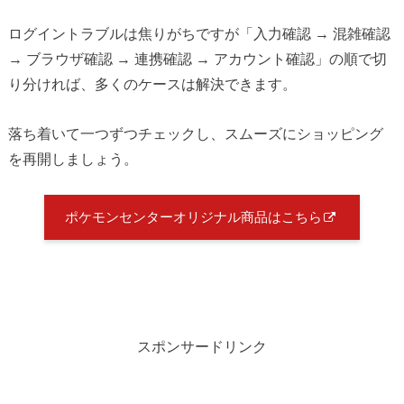
ログイントラブルは焦りがちですが「入力確認 → 混雑確認
→ ブラウザ確認 → 連携確認 → アカウント確認」の順で切
り分ければ、多くのケースは解決できます。
落ち着いて一つずつチェックし、スムーズにショッピング
を再開しましょう。
ポケモンセンターオリジナル商品はこちら
スポンサードリンク