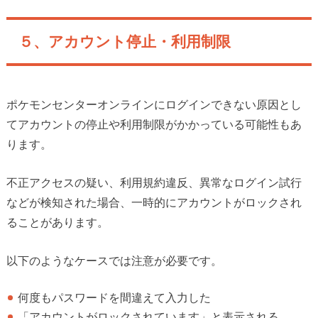
５、アカウント停止・利用制限
ポケモンセンターオンラインにログインできない原因とし
てアカウントの停止や利用制限がかかっている可能性もあ
ります。
不正アクセスの疑い、利用規約違反、異常なログイン試行
などが検知された場合、一時的にアカウントがロックされ
ることがあります。
以下のようなケースでは注意が必要です。
何度もパスワードを間違えて入力した
「アカウントがロックされています」と表示される