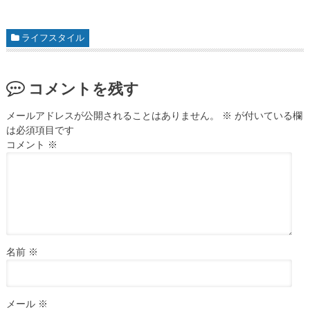
ライフスタイル
コメントを残す
メールアドレスが公開されることはありません。
※
が付いている欄
は必須項目です
コメント
※
名前
※
メール
※