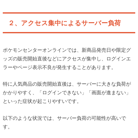
２、アクセス集中によるサーバー負荷
ポケモンセンターオンラインでは、新商品発売日や限定グ
ッズの販売開始直後などにアクセスが集中し、ログインエ
ラーやページ表示不良が発生することがあります。
特に人気商品の販売開始直後は、サーバーに大きな負荷が
かかりやすく、「ログインできない」「画面が進まない」
といった症状が起こりやすいです。
以下のような状況では、サーバー負荷の可能性が高いで
す。