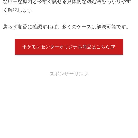
ない主な原因と今すぐ試せる具体的な対処法をわかりやす
く解説します。
焦らず順番に確認すれば、多くのケースは解決可能です。
ポケモンセンターオリジナル商品はこちら
スポンサーリンク