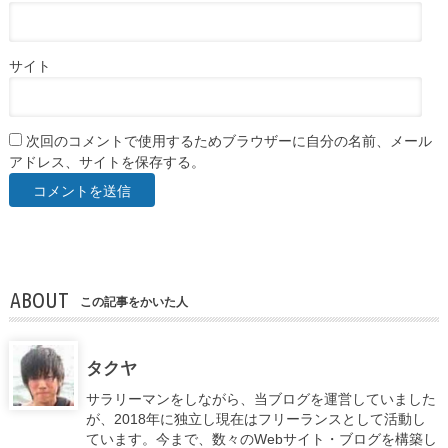
サイト
次回のコメントで使用するためブラウザーに自分の名前、メール
アドレス、サイトを保存する。
ABOUT
この記事をかいた人
タクヤ
サラリーマンをしながら、当ブログを運営していました
が、2018年に独立し現在はフリーランスとして活動し
ています。今まで、数々のWebサイト・ブログを構築し