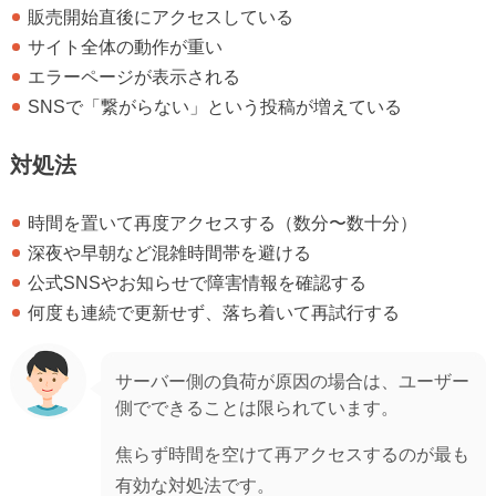
販売開始直後にアクセスしている
サイト全体の動作が重い
エラーページが表示される
SNSで「繋がらない」という投稿が増えている
対処法
時間を置いて再度アクセスする（数分〜数十分）
深夜や早朝など混雑時間帯を避ける
公式SNSやお知らせで障害情報を確認する
何度も連続で更新せず、落ち着いて再試行する
サーバー側の負荷が原因の場合は、ユーザー
側でできることは限られています。
焦らず時間を空けて再アクセスするのが最も
有効な対処法です。