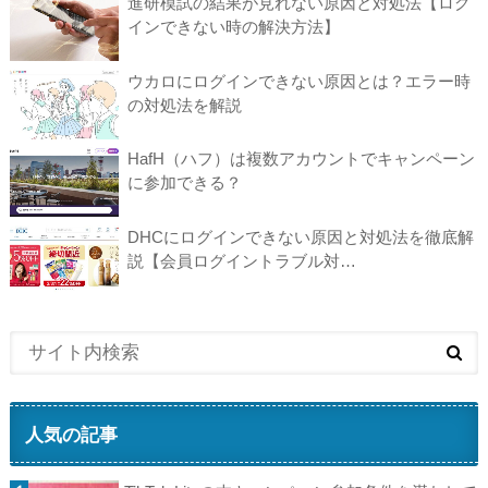
進研模試の結果が見れない原因と対処法【ログ
インできない時の解決方法】
ウカロにログインできない原因とは？エラー時
の対処法を解説
HafH（ハフ）は複数アカウントでキャンペーン
に参加できる？
DHCにログインできない原因と対処法を徹底解
説【会員ログイントラブル対…
人気の記事