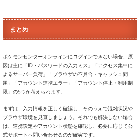
まとめ
ポケモンセンターオンラインにログインできない場合、原
因は主に「ID・パスワードの入力ミス」「アクセス集中に
よるサーバー負荷」「ブラウザの不具合・キャッシュ問
題」「アカウント連携エラー」「アカウント停止・利用制
限」の5つが考えられます。
まずは、入力情報を正しく確認し、そのうえで混雑状況や
ブラウザ環境を見直しましょう。それでも解決しない場合
は、連携設定やアカウント状態を確認し、必要に応じて公
式サポートへ問い合わせるのが確実です。