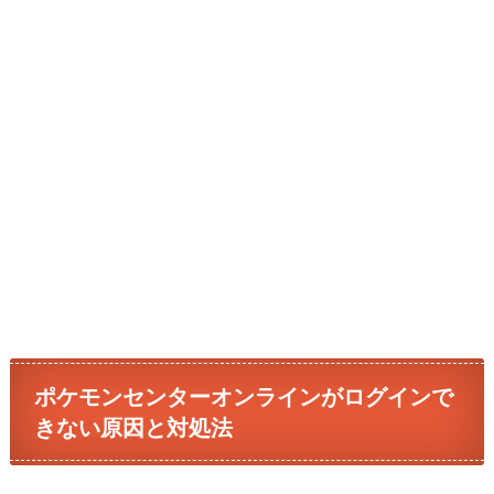
ポケモンセンターオンラインがログインで
きない原因と対処法