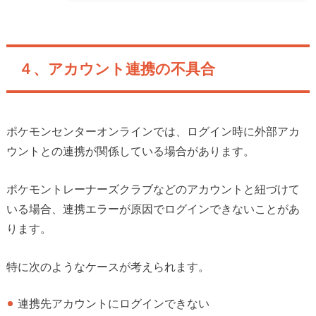
４、アカウント連携の不具合
ポケモンセンターオンラインでは、ログイン時に外部アカ
ウントとの連携が関係している場合があります。
ポケモントレーナーズクラブなどのアカウントと紐づけて
いる場合、連携エラーが原因でログインできないことがあ
ります。
特に次のようなケースが考えられます。
連携先アカウントにログインできない