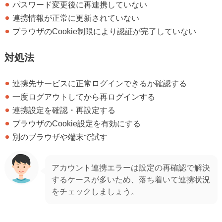
パスワード変更後に再連携していない
連携情報が正常に更新されていない
ブラウザのCookie制限により認証が完了していない
対処法
連携先サービスに正常ログインできるか確認する
一度ログアウトしてから再ログインする
連携設定を確認・再設定する
ブラウザのCookie設定を有効にする
別のブラウザや端末で試す
アカウント連携エラーは設定の再確認で解決
するケースが多いため、落ち着いて連携状況
をチェックしましょう。