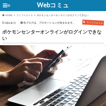
Webコミュ
≡
HOME
ライフスタイル
ポケモンセンターオンラインがログインできない
ライフスタイル
当ブログは、プロモーションが含まれます。
2026.02.21
ポケモンセンターオンラインがログインできな
い