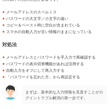
メールアドレスのスペルミス
パスワードの大文字／小文字の違い
コピー＆ペースト時に空白が含まれている
スマホの自動入力が古い情報のままになっている
対処法
メールアドレスとパスワードを手入力で再確認する
パスワードの表示切替機能があれば活用する
自動入力をオフにして再入力する
「パスワードを忘れた方」から再設定する
まずは、基本的な入力情報を見直すことがロ
グイントラブル解消の第一歩です。