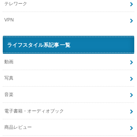
テレワーク
VPN
ライフスタイル系記事 一覧
動画
写真
音楽
電子書籍・オーディオブック
商品レビュー