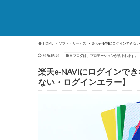
HOME
ソフト・サービス
楽天e-NAVIにログインでき
2026.05.20
当ブログは、プロモーションが含まれます。
楽天e-NAVIにログイン
ない・ログインエラー】