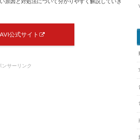
きない原因と対処法について分かりやすく解説していき
NAVI公式サイト
ポンサーリンク