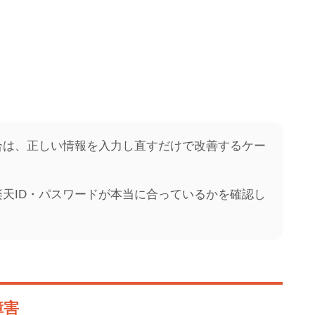
合は、正しい情報を入力し直すだけで改善するケー
天ID・パスワードが本当に合っているかを確認し
障害