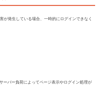
ム障害が発生している場合、一時的にログインできなく
サーバー負荷によってページ表示やログイン処理が