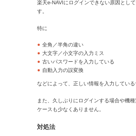
楽天e-NAVIにログインできない原因と
す。
特に
全角／半角の違い
大文字／小文字の入力ミス
古いパスワードを入力している
自動入力の誤変換
などによって、正しい情報を入力している
また、久しぶりにログインする場合や機種
ケースも少なくありません。
対処法