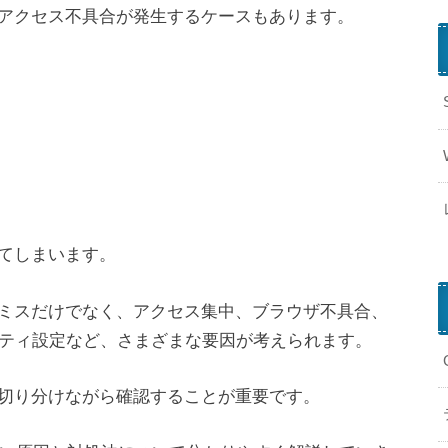
アクセス不具合が発生するケースもあります。
てしまいます。
力ミスだけでなく、アクセス集中、ブラウザ不具合、
ュリティ設定など、さまざまな要因が考えられます。
切り分けながら確認することが重要です。