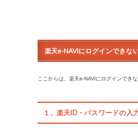
楽天e-NAVIにログインできな
ここからは、楽天e-NAVIにログインで
１、楽天ID・パスワードの入