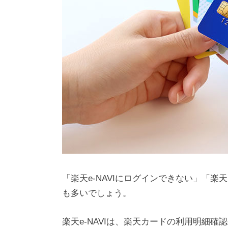
「楽天e-NAVIにログインできない」「
も多いでしょう。
楽天e-NAVIは、楽天カードの利用明細