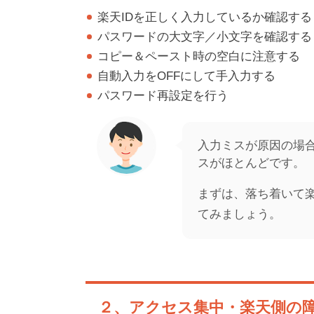
楽天IDを正しく入力しているか確認する
パスワードの大文字／小文字を確認する
コピー＆ペースト時の空白に注意する
自動入力をOFFにして手入力する
パスワード再設定を行う
入力ミスが原因の場
スがほとんどです。
まずは、落ち着いて楽
てみましょう。
２、アクセス集中・楽天側の