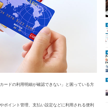
楽天カードの利用明細が確認できない」と困っている方
確認やポイント管理、支払い設定などに利用される便利