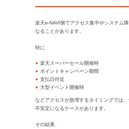
楽天e-NAVI側でアクセス集中やシステ
なることがあります。
特に
楽天スーパーセール開催時
ポイントキャンペーン期間
支払日付近
大型イベント開催時
などアクセスが急増するタイミングでは、
不安定になるケースがあります。
その結果、