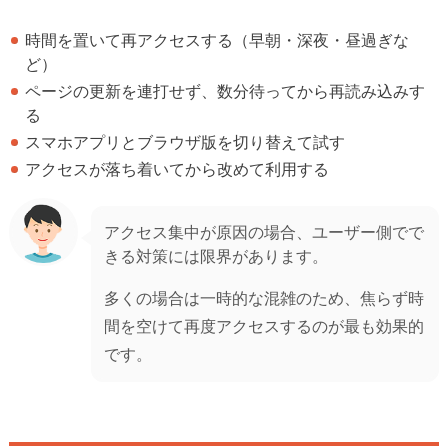
時間を置いて再アクセスする（早朝・深夜・昼過ぎな
ど）
ページの更新を連打せず、数分待ってから再読み込みす
る
スマホアプリとブラウザ版を切り替えて試す
アクセスが落ち着いてから改めて利用する
アクセス集中が原因の場合、ユーザー側でで
きる対策には限界があります。
多くの場合は一時的な混雑のため、焦らず時
間を空けて再度アクセスするのが最も効果的
です。