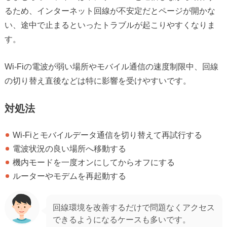
るため、インターネット回線が不安定だとページが開かな
い、途中で止まるといったトラブルが起こりやすくなりま
す。
Wi-Fiの電波が弱い場所やモバイル通信の速度制限中、回線
の切り替え直後などは特に影響を受けやすいです。
対処法
Wi-Fiとモバイルデータ通信を切り替えて再試行する
電波状況の良い場所へ移動する
機内モードを一度オンにしてからオフにする
ルーターやモデムを再起動する
回線環境を改善するだけで問題なくアクセス
できるようになるケースも多いです。