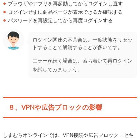
ブラウザやアプリを再起動してからログインし直す
ログインせずに商品ページが表示できるか確認する
パスワードを再設定してから再度ログインする
ログイン関連の不具合は、一度状態をリセッ
トすることで解消することが多いです。
エラーが続く場合は、落ち着いて再ログイン
を試してみましょう。
８、VPNや広告ブロックの影響
しまむらオンラインでは、VPN接続や広告ブロック・セキ