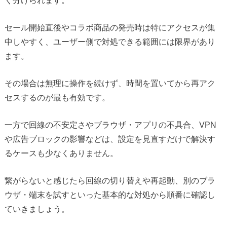
セール開始直後やコラボ商品の発売時は特にアクセスが集
中しやすく、ユーザー側で対処できる範囲には限界があり
ます。
その場合は無理に操作を続けず、時間を置いてから再アク
セスするのが最も有効です。
一方で回線の不安定さやブラウザ・アプリの不具合、VPN
や広告ブロックの影響などは、設定を見直すだけで解決す
るケースも少なくありません。
繋がらないと感じたら回線の切り替えや再起動、別のブラ
ウザ・端末を試すといった基本的な対処から順番に確認し
ていきましょう。