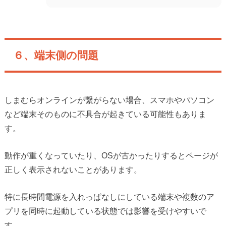
６、端末側の問題
しまむらオンラインが繋がらない場合、スマホやパソコン
など端末そのものに不具合が起きている可能性もありま
す。
動作が重くなっていたり、OSが古かったりするとページが
正しく表示されないことがあります。
特に長時間電源を入れっぱなしにしている端末や複数のア
プリを同時に起動している状態では影響を受けやすいで
す。