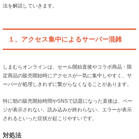
法を解説していきます。
１、アクセス集中によるサーバー混雑
しまむらオンラインは、セール開始直後やコラボ商品・限
定商品の販売開始時にアクセスが一気に集中しやすく、サ
ーバーが処理しきれずに繋がらなくなることがあります。
特に朝の販売開始時間やSNSで話題になった直後は、ペー
ジが表示されない、読み込みが終わらない、エラーが表示
されるといった症状が起こりやすいです。
対処法