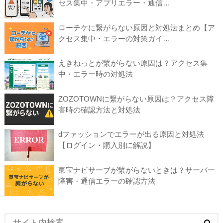
セス集中・アプリエラー・通信…
ローチケに繋がらない原因と対処法まとめ【ア
クセス集中・エラーの対策ガイ…
えきねっとが繋がらない原因は？アクセス集
中・エラー時の対処法
ZOZOTOWNに繋がらない原因は？アクセス障
害時の確認方法と対処法
dファッションでエラーが出る原因と対処法
【ログイン・購入別に解説】
東宝ナビサーブが繋がらないときは？サーバー
障害・通信エラーの確認方法