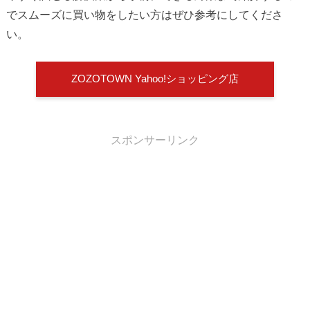
でスムーズに買い物をしたい方はぜひ参考にしてくださ
い。
ZOZOTOWN Yahoo!ショッピング店
スポンサーリンク