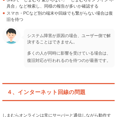
具合」など検索し、同様の報告が多いか確認する
スマホ・PCなど別の端末や回線でも繋がらない場合は復
旧を待つ
システム障害が原因の場合、ユーザー側で解
決することはできません。
多くの人が同時に影響を受けている場合は、
復旧対応が行われるのを待つのが最善です。
４、インターネット回線の問題
しまむらオンラインは常にサーバーと通信しながら動作す