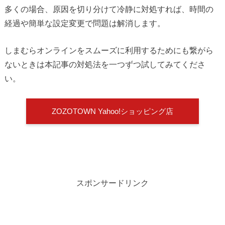
多くの場合、原因を切り分けて冷静に対処すれば、時間の
経過や簡単な設定変更で問題は解消します。
しまむらオンラインをスムーズに利用するためにも繋がら
ないときは本記事の対処法を一つずつ試してみてくださ
い。
ZOZOTOWN Yahoo!ショッピング店
スポンサードリンク