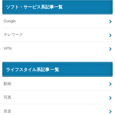
ソフト・サービス系記事一覧
Google
テレワーク
VPN
ライフスタイル系記事 一覧
動画
写真
音楽