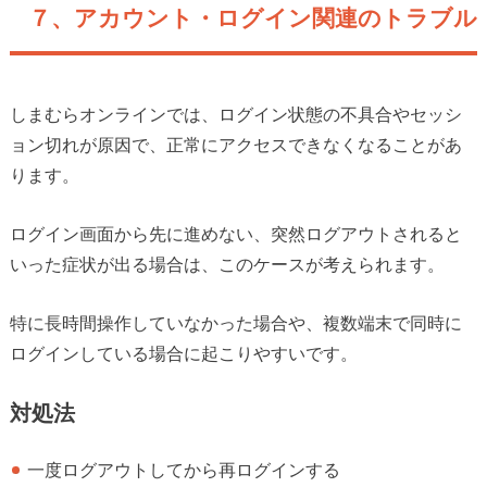
７、アカウント・ログイン関連のトラブル
しまむらオンラインでは、ログイン状態の不具合やセッシ
ョン切れが原因で、正常にアクセスできなくなることがあ
ります。
ログイン画面から先に進めない、突然ログアウトされると
いった症状が出る場合は、このケースが考えられます。
特に長時間操作していなかった場合や、複数端末で同時に
ログインしている場合に起こりやすいです。
対処法
一度ログアウトしてから再ログインする