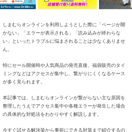
しまむらオンラインを利用しようとした際に「ページが開
かない」「エラーが表示される」「読み込みが終わらな
い」といったトラブルに悩まされることは少なくありませ
ん。
特にセール開催時や人気商品の発売直後、福袋販売のタイ
ミングなどはアクセスが集中し、繋がりにくくなるケース
が多く見られます。
本記事では、しまむらオンラインが繋がらない主な原因を
整理したうえでアクセス集中や各種エラーが発生した場合
の具体的な対処法をわかりやすく解説します。
今すぐ試せる解決策から事前にできる対策まで紹介するの