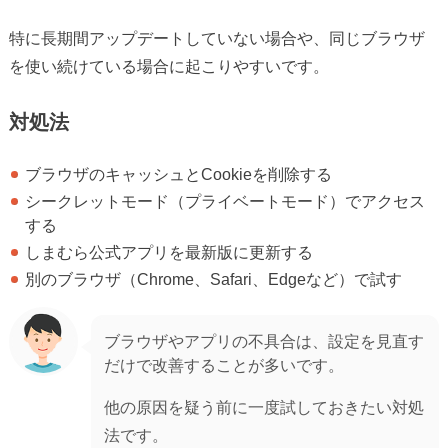
特に長期間アップデートしていない場合や、同じブラウザ
を使い続けている場合に起こりやすいです。
対処法
ブラウザのキャッシュとCookieを削除する
シークレットモード（プライベートモード）でアクセス
する
しまむら公式アプリを最新版に更新する
別のブラウザ（Chrome、Safari、Edgeなど）で試す
ブラウザやアプリの不具合は、設定を見直す
だけで改善することが多いです。
他の原因を疑う前に一度試しておきたい対処
法です。