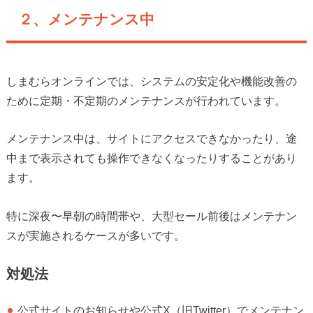
２、メンテナンス中
しまむらオンラインでは、システムの安定化や機能改善の
ために定期・不定期のメンテナンスが行われています。
メンテナンス中は、サイトにアクセスできなかったり、途
中まで表示されても操作できなくなったりすることがあり
ます。
特に深夜〜早朝の時間帯や、大型セール前後はメンテナン
スが実施されるケースが多いです。
対処法
公式サイトのお知らせや公式X（旧Twitter）でメンテナン