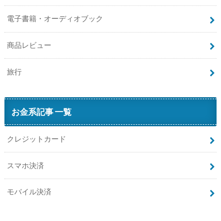
電子書籍・オーディオブック
商品レビュー
旅行
お金系記事 一覧
クレジットカード
スマホ決済
モバイル決済