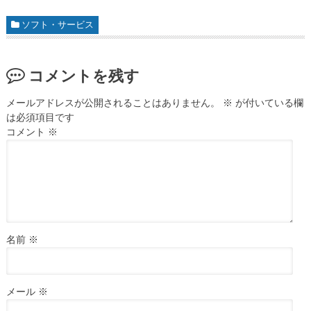
ソフト・サービス
コメントを残す
メールアドレスが公開されることはありません。
※
が付いている欄
は必須項目です
コメント
※
名前
※
メール
※