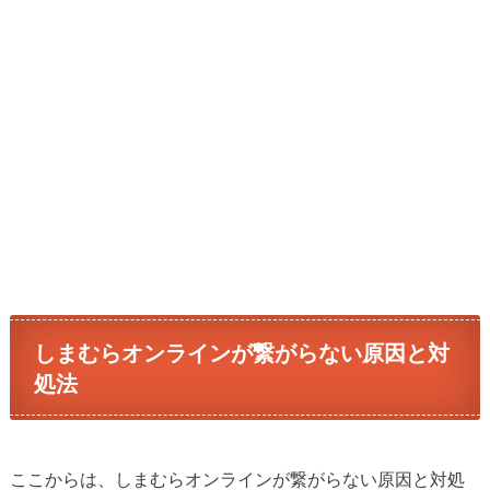
しまむらオンラインが繋がらない原因と対
処法
ここからは、しまむらオンラインが繋がらない原因と対処