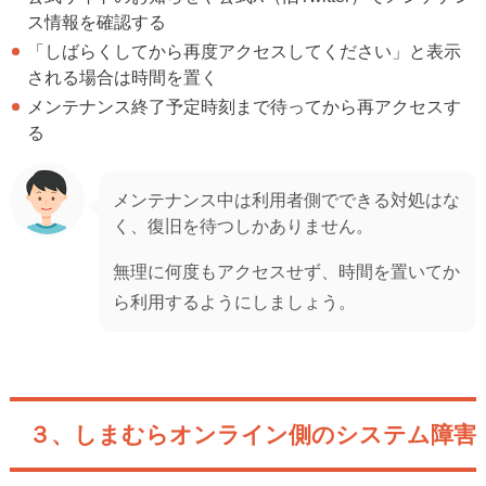
ス情報を確認する
「しばらくしてから再度アクセスしてください」と表示
される場合は時間を置く
メンテナンス終了予定時刻まで待ってから再アクセスす
る
メンテナンス中は利用者側でできる対処はな
く、復旧を待つしかありません。
無理に何度もアクセスせず、時間を置いてか
ら利用するようにしましょう。
３、しまむらオンライン側のシステム障害