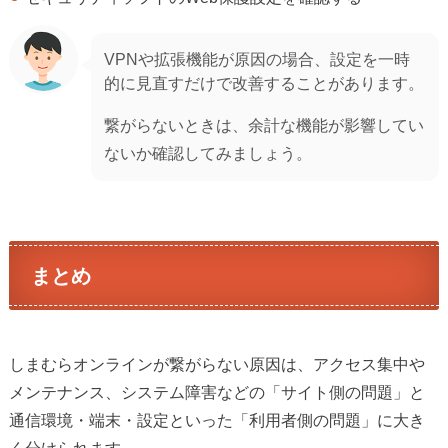
VPNや拡張機能が原因の場合、設定を一時
的に見直すだけで改善することがあります。
繋がらないときは、余計な機能が影響してい
ないか確認してみましょう。
まとめ
しまむらオンラインが繋がらない原因は、アクセス集中や
メンテナンス、システム障害などの「サイト側の問題」と
通信環境・端末・設定といった「利用者側の問題」に大き
く分けられます。