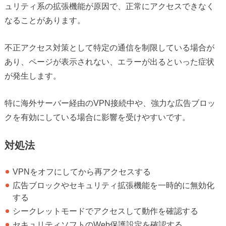
ュリティ系の拡張機能が原因で、正常にアクセスできなく
なることがあります。
不正アクセス対策として特定の通信を制限している場合が
あり、ページが表示されない、エラーが出るといった症状
が発生します。
特に海外サーバー経由のVPN接続中や、強力な広告ブロッ
クを有効にしている場合に影響を受けやすいです。
対処法
VPNをオフにしてから再アクセスする
広告ブロックやセキュリティ拡張機能を一時的に無効化
する
シークレットモードでアクセスして動作を確認する
セキュリティソフトのWeb保護設定を確認する