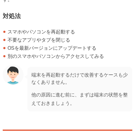
対処法
スマホやパソコンを再起動する
不要なアプリやタブを閉じる
OSを最新バージョンにアップデートする
別のスマホやパソコンからアクセスしてみる
端末を再起動するだけで改善するケースも少
なくありません。
他の原因に進む前に、まずは端末の状態を整
えておきましょう。