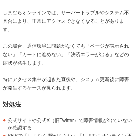
しまむらオンラインでは、サーバートラブルやシステム不
具合により、正常にアクセスできなくなることがありま
す。
この場合、通信環境に問題がなくても「ページが表示され
ない」「カートに進めない」「決済エラーが出る」などの
症状が発生します。
特にアクセス集中が起きた直後や、システム更新後に障害
が発生するケースが見られます。
対処法
公式サイトや公式X（旧Twitter）で障害情報が出ていない
か確認する
SNSで「しまむら 繋がらない」「しまむらオンライン 不