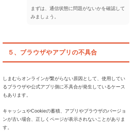
まずは、通信状態に問題がないかを確認して
みましょう。
５、ブラウザやアプリの不具合
しまむらオンラインが繋がらない原因として、使用してい
るブラウザや公式アプリ側に不具合が発生しているケース
もあります。
キャッシュやCookieの蓄積、アプリやブラウザのバージョ
ンが古い場合、正しくページが表示されないことがありま
す。