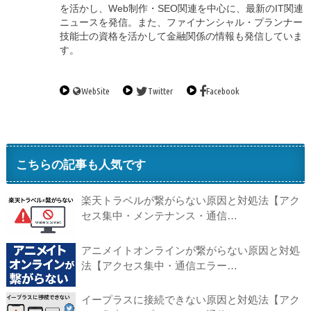
を活かし、Web制作・SEO関連を中心に、最新のIT関連
ニュースを発信。また、ファイナンシャル・プランナー
技能士の資格を活かして金融関係の情報も発信していま
す。
WebSite
Twitter
Facebook
こちらの記事も人気です
楽天トラベルが繋がらない原因と対処法【アク
セス集中・メンテナンス・通信…
アニメイトオンラインが繋がらない原因と対処
法【アクセス集中・通信エラー…
イープラスに接続できない原因と対処法【アク