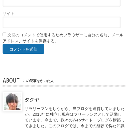
サイト
次回のコメントで使用するためブラウザーに自分の名前、メール
アドレス、サイトを保存する。
ABOUT
この記事をかいた人
タクヤ
サラリーマンをしながら、当ブログを運営していました
が、2018年に独立し現在はフリーランスとして活動し
ています。今まで、数々のWebサイト・ブログを構築し
てきました。このブログでは、今までの経験で得た知識