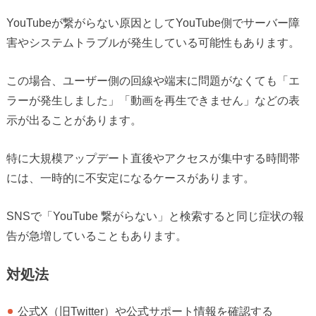
YouTubeが繋がらない原因としてYouTube側でサーバー障
害やシステムトラブルが発生している可能性もあります。
この場合、ユーザー側の回線や端末に問題がなくても「エ
ラーが発生しました」「動画を再生できません」などの表
示が出ることがあります。
特に大規模アップデート直後やアクセスが集中する時間帯
には、一時的に不安定になるケースがあります。
SNSで「YouTube 繋がらない」と検索すると同じ症状の報
告が急増していることもあります。
対処法
公式X（旧Twitter）や公式サポート情報を確認する