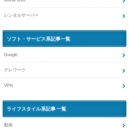
レンタルサーバー
ソフト・サービス系記事一覧
Google
テレワーク
VPN
ライフスタイル系記事 一覧
動画