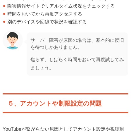
障害情報サイトでリアルタイム状況をチェックする
時間をおいてから再度アクセスする
別のデバイスや回線で状況を確認する
サーバー障害が原因の場合は、基本的に復旧
を待つしかありません。
焦らず、しばらく時間をおいて再度試してみ
ましょう。
５、アカウントや制限設定の問題
YouTubeが繋がらない原因としてアカウント設定や視聴制