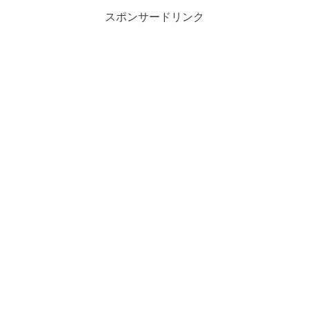
スポンサードリンク