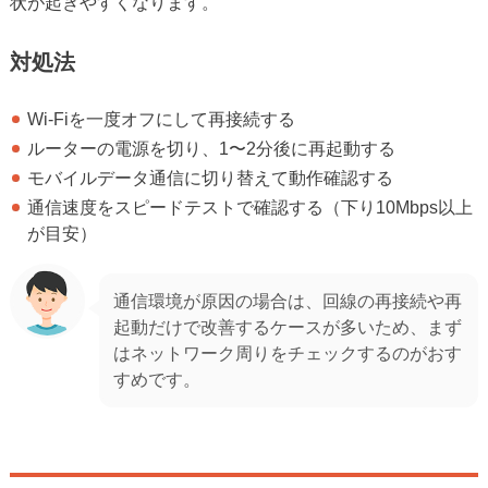
状が起きやすくなります。
対処法
Wi-Fiを一度オフにして再接続する
ルーターの電源を切り、1〜2分後に再起動する
モバイルデータ通信に切り替えて動作確認する
通信速度をスピードテストで確認する（下り10Mbps以上
が目安）
通信環境が原因の場合は、回線の再接続や再
起動だけで改善するケースが多いため、まず
はネットワーク周りをチェックするのがおす
すめです。