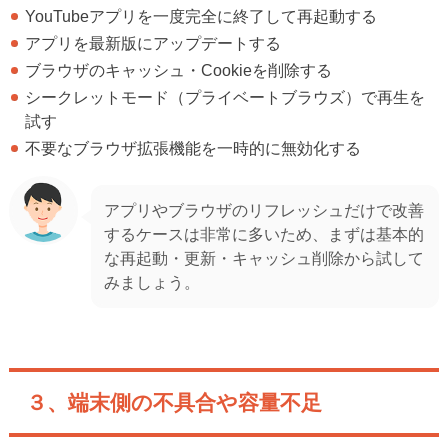
YouTubeアプリを一度完全に終了して再起動する
アプリを最新版にアップデートする
ブラウザのキャッシュ・Cookieを削除する
シークレットモード（プライベートブラウズ）で再生を
試す
不要なブラウザ拡張機能を一時的に無効化する
アプリやブラウザのリフレッシュだけで改善
するケースは非常に多いため、まずは基本的
な再起動・更新・キャッシュ削除から試して
みましょう。
３、端末側の不具合や容量不足