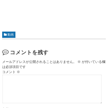
動画
コメントを残す
メールアドレスが公開されることはありません。
※
が付いている欄
は必須項目です
コメント
※