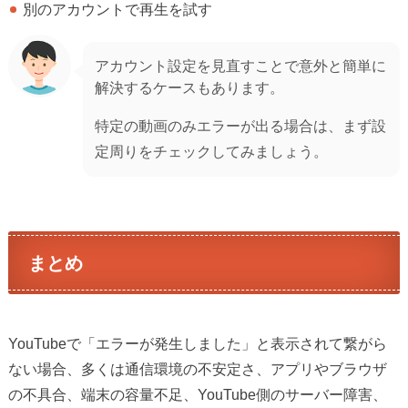
別のアカウントで再生を試す
アカウント設定を見直すことで意外と簡単に
解決するケースもあります。
特定の動画のみエラーが出る場合は、まず設
定周りをチェックしてみましょう。
まとめ
YouTubeで「エラーが発生しました」と表示されて繋がら
ない場合、多くは通信環境の不安定さ、アプリやブラウザ
の不具合、端末の容量不足、YouTube側のサーバー障害、