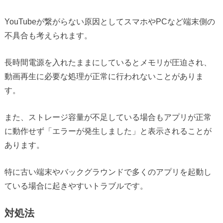
YouTubeが繋がらない原因としてスマホやPCなど端末側の
不具合も考えられます。
長時間電源を入れたままにしているとメモリが圧迫され、
動画再生に必要な処理が正常に行われないことがありま
す。
また、ストレージ容量が不足している場合もアプリが正常
に動作せず「エラーが発生しました」と表示されることが
あります。
特に古い端末やバックグラウンドで多くのアプリを起動し
ている場合に起きやすいトラブルです。
対処法