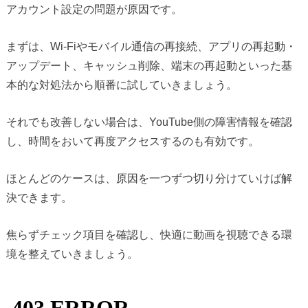
アカウント設定の問題が原因です。
まずは、Wi-Fiやモバイル通信の再接続、アプリの再起動・
アップデート、キャッシュ削除、端末の再起動といった基
本的な対処法から順番に試していきましょう。
それでも改善しない場合は、YouTube側の障害情報を確認
し、時間をおいて再度アクセスするのも有効です。
ほとんどのケースは、原因を一つずつ切り分けていけば解
決できます。
焦らずチェック項目を確認し、快適に動画を視聴できる環
境を整えていきましょう。