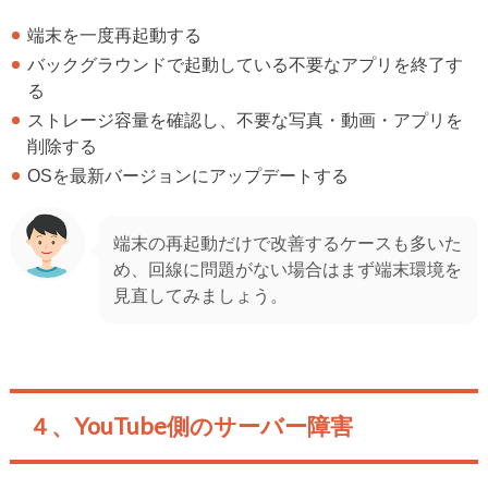
端末を一度再起動する
バックグラウンドで起動している不要なアプリを終了す
る
ストレージ容量を確認し、不要な写真・動画・アプリを
削除する
OSを最新バージョンにアップデートする
端末の再起動だけで改善するケースも多いた
め、回線に問題がない場合はまず端末環境を
見直してみましょう。
４、YouTube側のサーバー障害