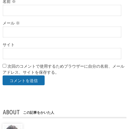
名前
※
メール
※
サイト
次回のコメントで使用するためブラウザーに自分の名前、メール
アドレス、サイトを保存する。
ABOUT
この記事をかいた人