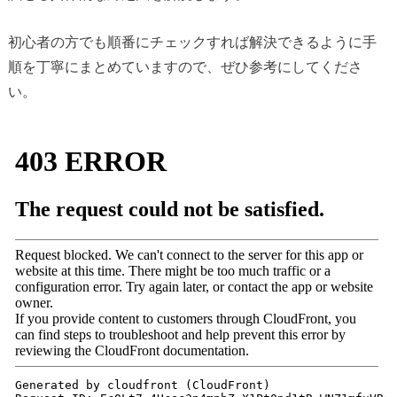
初心者の方でも順番にチェックすれば解決できるように手
順を丁寧にまとめていますので、ぜひ参考にしてくださ
い。