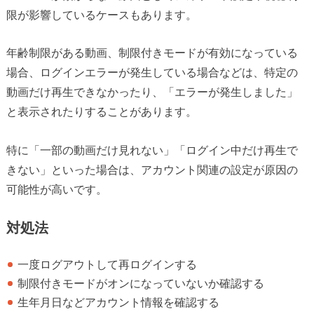
限が影響しているケースもあります。
年齢制限がある動画、制限付きモードが有効になっている
場合、ログインエラーが発生している場合などは、特定の
動画だけ再生できなかったり、「エラーが発生しました」
と表示されたりすることがあります。
特に「一部の動画だけ見れない」「ログイン中だけ再生で
きない」といった場合は、アカウント関連の設定が原因の
可能性が高いです。
対処法
一度ログアウトして再ログインする
制限付きモードがオンになっていないか確認する
生年月日などアカウント情報を確認する