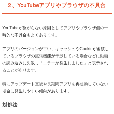
２、YouTubeアプリやブラウザの不具合
YouTubeが繋がらない原因としてアプリやブラウザ側の一
時的な不具合もよくあります。
アプリのバージョンが古い、キャッシュやCookieが蓄積し
ているブラウザの拡張機能が干渉している場合などに動画
の読み込みに失敗し「エラーが発生しました」と表示され
ることがあります。
特にアップデート直後や長期間アプリを再起動していない
場合に発生しやすい傾向があります。
対処法