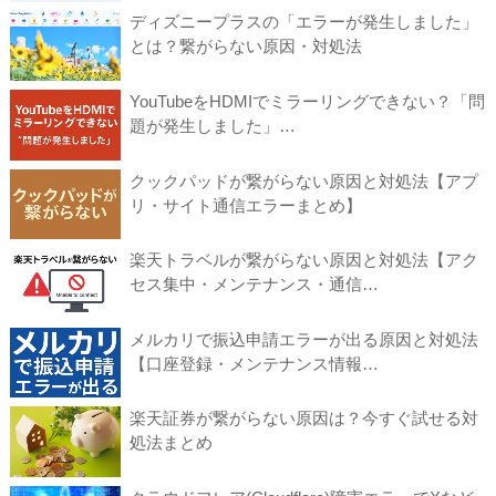
ディズニープラスの「エラーが発生しました」
とは？繋がらない原因・対処法
YouTubeをHDMIでミラーリングできない？「問
題が発生しました」…
クックパッドが繋がらない原因と対処法【アプ
リ・サイト通信エラーまとめ】
楽天トラベルが繋がらない原因と対処法【アク
セス集中・メンテナンス・通信…
メルカリで振込申請エラーが出る原因と対処法
【口座登録・メンテナンス情報…
楽天証券が繋がらない原因は？今すぐ試せる対
処法まとめ