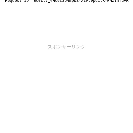
スポンサーリンク