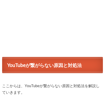
YouTubeが繋がらない原因と対処法
ここからは、YouTubeが繋がらない原因と対処法を解説し
ていきます。