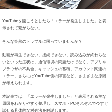
YouTubeを開こうとしたら「エラーが発生しました」と表
示されて繋がらない。
そんな突然のトラブルに困っていませんか？
動画が再生できない、接続できない、読み込みが終わらな
いといった症状は、通信環境の問題だけでなく、アプリや
ブラウザの不具合、キャッシュの蓄積、アカウント関連の
エラー、さらにはYouTube側の障害など、さまざまな原因
が考えられます。
本記事では、「エラーが発生しました」と表示される主な
原因をわかりやすく整理し、スマホ・PCそれぞれで今すぐ
試せる具体的な対処法を解説します。