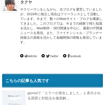
タクヤ
サラリーマンをしながら、当ブログを運営していました
が、2018年に独立し現在はフリーランスとして活動し
ています。今まで、数々のWebサイト・ブログを構築し
てきました。このブログでは、今までの経験で得た知識
を活かし、Web制作・SEO関連を中心に、最新のIT関連
ニュースを発信。また、ファイナンシャル・プランナー
技能士の資格を活かして金融関係の情報も発信していま
す。
WebSite
Twitter
Facebook
こちらの記事も人気です
geminiで「エラーが発生しました」と表示され
る原因と対処法を徹底解…