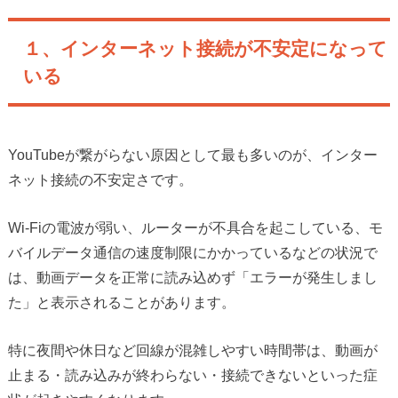
１、インターネット接続が不安定になって
いる
YouTubeが繋がらない原因として最も多いのが、インター
ネット接続の不安定さです。
Wi-Fiの電波が弱い、ルーターが不具合を起こしている、モ
バイルデータ通信の速度制限にかかっているなどの状況で
は、動画データを正常に読み込めず「エラーが発生しまし
た」と表示されることがあります。
特に夜間や休日など回線が混雑しやすい時間帯は、動画が
止まる・読み込みが終わらない・接続できないといった症