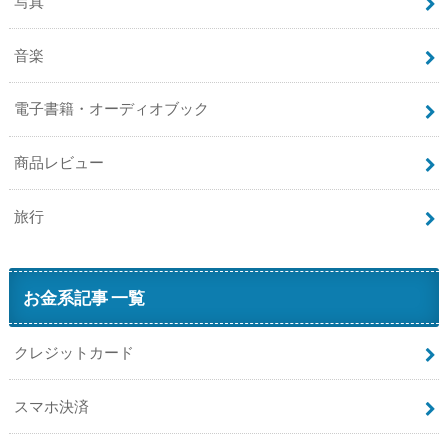
写真
音楽
電子書籍・オーディオブック
商品レビュー
旅行
お金系記事 一覧
クレジットカード
スマホ決済