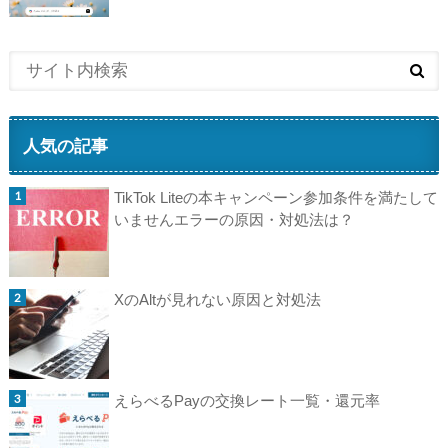
人気の記事
TikTok Liteの本キャンペーン参加条件を満たして
いませんエラーの原因・対処法は？
XのAltが見れない原因と対処法
えらべるPayの交換レート一覧・還元率