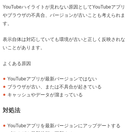
YouTubeハイライトが見れない原因としてYouTubeアプリ
やブラウザの不具合、バージョンが古いことも考えられま
す。
表示自体は対応していても環境が古いと正しく反映されな
いことがあります。
よくある原因
YouTubeアプリが最新バージョンではない
ブラウザが古い、または不具合が起きている
キャッシュやデータが溜まっている
対処法
YouTubeアプリを最新バージョンにアップデートする