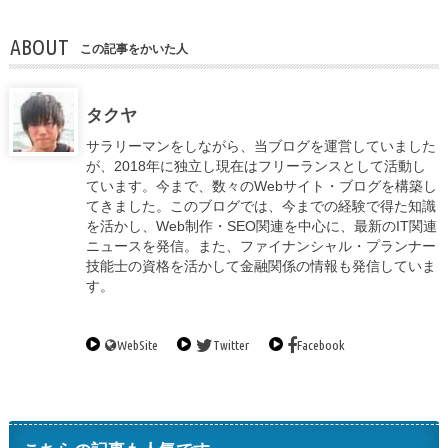
ABOUT
この記事をかいた人
タクヤ
サラリーマンをしながら、当ブログを運営していました
が、2018年に独立し現在はフリーランスとして活動し
ています。今まで、数々のWebサイト・ブログを構築し
てきました。このブログでは、今までの経験で得た知識
を活かし、Web制作・SEO関連を中心に、最新のIT関連
ニュースを発信。また、ファイナンシャル・プランナー
技能士の資格を活かして金融関係の情報も発信していま
す。
WebSite
Twitter
Facebook