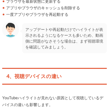
ブラウザを最新状態に更新する
アプリやブラウザのキャッシュを削除する
一度アプリやブラウザを再起動する
アップデートや再起動だけでハイライトが表
示されるようになるケースも多いため、動画
側に問題がなさそうな場合は、まず視聴環境
を確認してみましょう。
4、視聴デバイスの違い
YouTubeハイライトが見れない原因として視聴しているデ
バイスの違いも影響します。