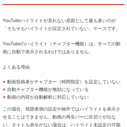
YouTubeハイライトが見れない原因として最も多いのが
「そもそもハイライトが設定されていない」ケースです。
YouTubeのハイライト（チャプター機能）は、すべての動
画に自動で表示されるわけではありません。
よくある理由
動画投稿者がチャプター（時間指定）を設定していない
自動チャプター機能が無効になっている
動画の内容が自動解析に対応していない
この場合、視聴者側の設定や操作ではハイライトを表示さ
せることはできません。動画の再生バーに区切りが出な
い、タイトル表示がない場合は、ハイライト未設定の可能