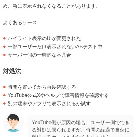
め、急に表示されなくなることがあります。
よくあるケース
ハイライト表示のUIが変更された
一部ユーザーだけ表示されないABテスト中
サーバー側の一時的な不具合
対処法
時間を置いてから再度確認する
YouTube公式Xやヘルプで障害情報を確認する
別の端末やアプリで表示されるか試す
YouTube側が原因の場合、ユーザー側ででき
る対処は限られますが、時間の経過で自然に