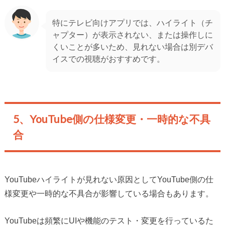
特にテレビ向けアプリでは、ハイライト（チ
ャプター）が表示されない、または操作しに
くいことが多いため、見れない場合は別デバ
イスでの視聴がおすすめです。
5、YouTube側の仕様変更・一時的な不具
合
YouTubeハイライトが見れない原因としてYouTube側の仕
様変更や一時的な不具合が影響している場合もあります。
YouTubeは頻繁にUIや機能のテスト・変更を行っているた