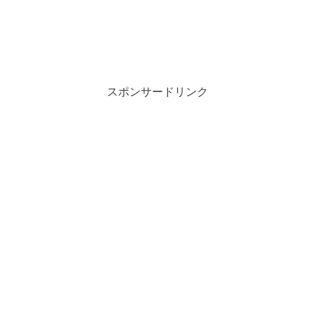
スポンサードリンク