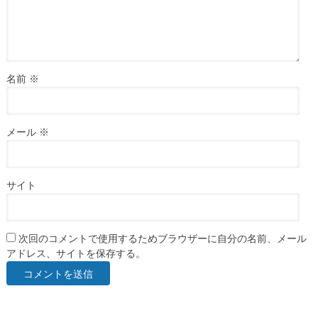
名前
※
メール
※
サイト
次回のコメントで使用するためブラウザーに自分の名前、メール
アドレス、サイトを保存する。