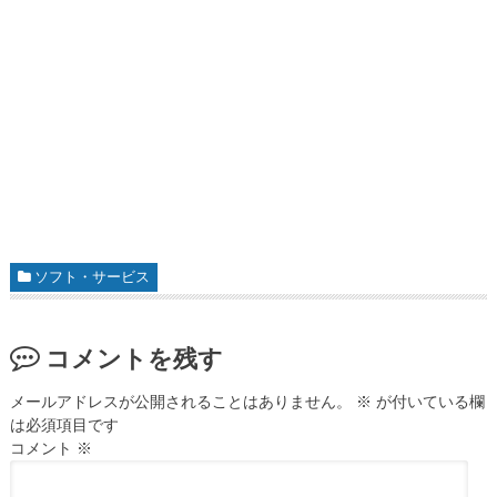
ソフト・サービス
コメントを残す
メールアドレスが公開されることはありません。
※
が付いている欄
は必須項目です
コメント
※