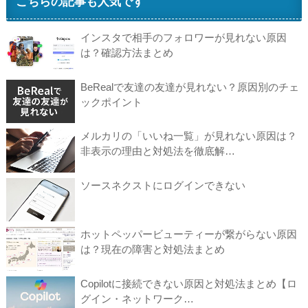
こちらの記事も人気です
インスタで相手のフォロワーが見れない原因
は？確認方法まとめ
BeRealで友達の友達が見れない？原因別のチェ
ックポイント
メルカリの「いいね一覧」が見れない原因は？
非表示の理由と対処法を徹底解…
ソースネクストにログインできない
ホットペッパービューティーが繋がらない原因
は？現在の障害と対処法まとめ
Copilotに接続できない原因と対処法まとめ【ロ
グイン・ネットワーク…