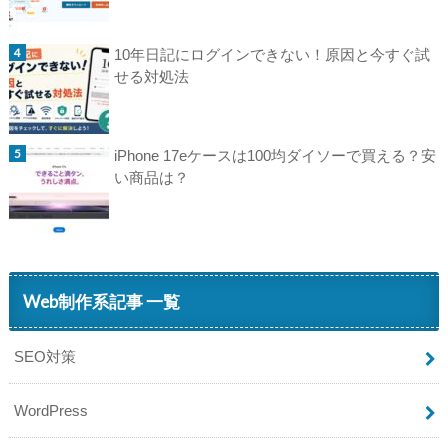
10年日記にログインできない！原因と今すぐ試
せる対処法
iPhone 17eケースは100均ダイソーで買える？安
い商品は？
Web制作系記事 一覧
SEO対策
WordPress