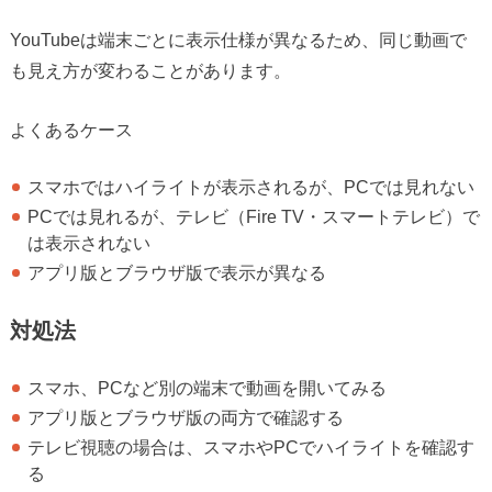
YouTubeは端末ごとに表示仕様が異なるため、同じ動画で
も見え方が変わることがあります。
よくあるケース
スマホではハイライトが表示されるが、PCでは見れない
PCでは見れるが、テレビ（Fire TV・スマートテレビ）で
は表示されない
アプリ版とブラウザ版で表示が異なる
対処法
スマホ、PCなど別の端末で動画を開いてみる
アプリ版とブラウザ版の両方で確認する
テレビ視聴の場合は、スマホやPCでハイライトを確認す
る