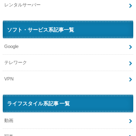
レンタルサーバー
ソフト・サービス系記事一覧
Google
テレワーク
VPN
ライフスタイル系記事 一覧
動画