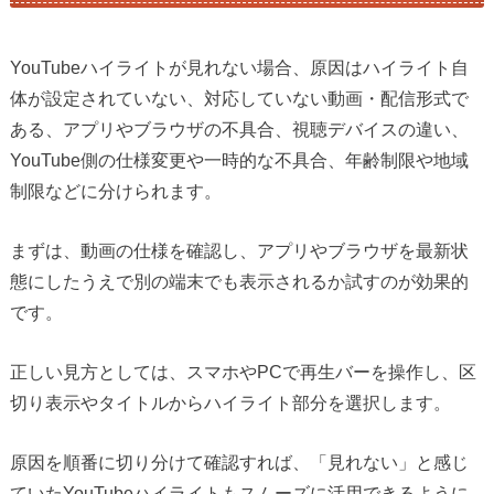
YouTubeハイライトが見れない場合、原因はハイライト自
体が設定されていない、対応していない動画・配信形式で
ある、アプリやブラウザの不具合、視聴デバイスの違い、
YouTube側の仕様変更や一時的な不具合、年齢制限や地域
制限などに分けられます。
まずは、動画の仕様を確認し、アプリやブラウザを最新状
態にしたうえで別の端末でも表示されるか試すのが効果的
です。
正しい見方としては、スマホやPCで再生バーを操作し、区
切り表示やタイトルからハイライト部分を選択します。
原因を順番に切り分けて確認すれば、「見れない」と感じ
ていたYouTubeハイライトもスムーズに活用できるように