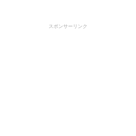
スポンサーリンク