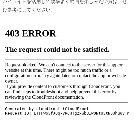
ハイライトを活用して効率よく動画を楽しみたい方は、ぜ
ひ参考にしてください。