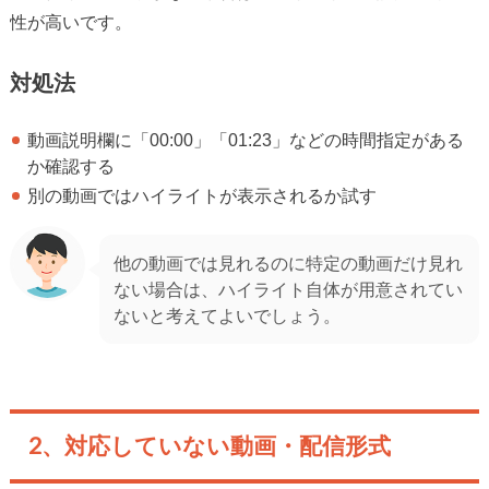
性が高いです。
対処法
動画説明欄に「00:00」「01:23」などの時間指定がある
か確認する
別の動画ではハイライトが表示されるか試す
他の動画では見れるのに特定の動画だけ見れ
ない場合は、ハイライト自体が用意されてい
ないと考えてよいでしょう。
2、対応していない動画・配信形式