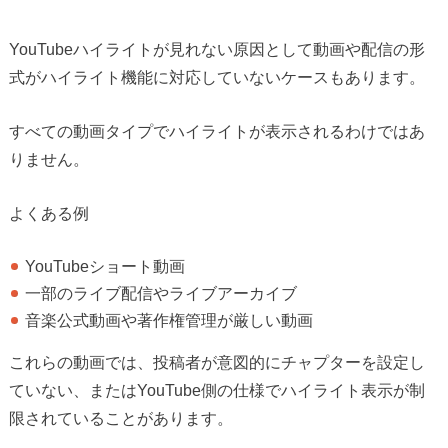
YouTubeハイライトが見れない原因として動画や配信の形
式がハイライト機能に対応していないケースもあります。
すべての動画タイプでハイライトが表示されるわけではあ
りません。
よくある例
YouTubeショート動画
一部のライブ配信やライブアーカイブ
音楽公式動画や著作権管理が厳しい動画
これらの動画では、投稿者が意図的にチャプターを設定し
ていない、またはYouTube側の仕様でハイライト表示が制
限されていることがあります。