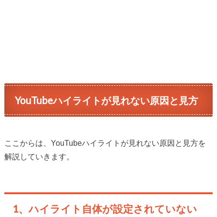
YouTubeハイライトが見れない原因と見方
ここからは、YouTubeハイライトが見れない原因と見方を
解説していきます。
1、ハイライト自体が設定されていない