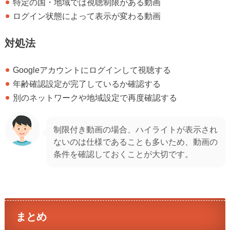
特定の国・地域では視聴制限がある動画
ログイン状態によって表示が変わる動画
対処法
Googleアカウントにログインして視聴する
年齢確認設定が完了しているか確認する
別のネットワークや地域設定で再度確認する
制限付き動画の場合、ハイライトが表示され
ないのは仕様であることも多いため、動画の
条件を確認しておくことが大切です。
まとめ