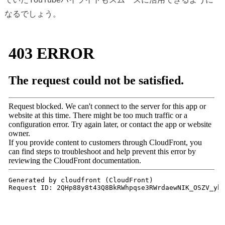
なるでしょう。