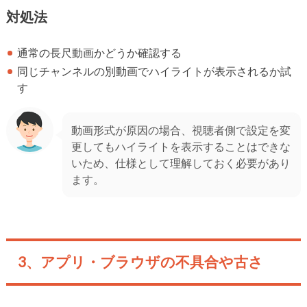
対処法
通常の長尺動画かどうか確認する
同じチャンネルの別動画でハイライトが表示されるか試
す
動画形式が原因の場合、視聴者側で設定を変
更してもハイライトを表示することはできな
いため、仕様として理解しておく必要があり
ます。
3、アプリ・ブラウザの不具合や古さ