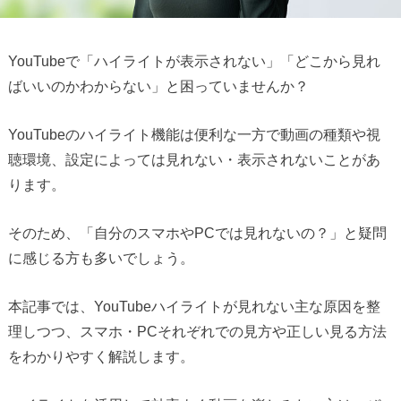
YouTubeで「ハイライトが表示されない」「どこから見れ
ばいいのかわからない」と困っていませんか？
YouTubeのハイライト機能は便利な一方で動画の種類や視
聴環境、設定によっては見れない・表示されないことがあ
ります。
そのため、「自分のスマホやPCでは見れないの？」と疑問
に感じる方も多いでしょう。
本記事では、YouTubeハイライトが見れない主な原因を整
理しつつ、スマホ・PCそれぞれでの見方や正しい見る方法
をわかりやすく解説します。