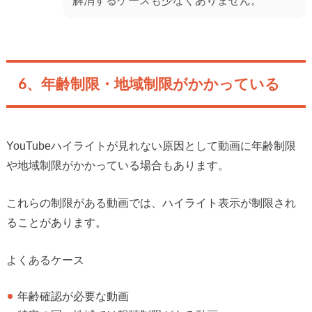
解消するケースも少なくありません。
6、年齢制限・地域制限がかかっている
YouTubeハイライトが見れない原因として動画に年齢制限
や地域制限がかかっている場合もあります。
これらの制限がある動画では、ハイライト表示が制限され
ることがあります。
よくあるケース
年齢確認が必要な動画