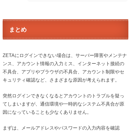
まとめ
ZETAにログインできない場合は、サーバー障害やメンテナ
ンス、アカウント情報の入力ミス、インターネット接続の
不具合、アプリやブラウザの不具合、アカウント制限やセ
キュリティ確認など、さまざまな原因が考えられます。
突然ログインできなくなるとアカウントのトラブルを疑っ
てしまいますが、通信環境や一時的なシステム不具合が原
因になっていることも少なくありません。
まずは、メールアドレスやパスワードの入力内容を確認