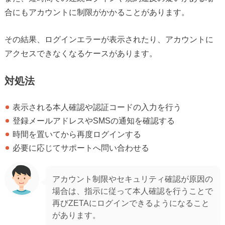
合にもアカウントに制限がかかることがあります。
その結果、ログインエラーが表示されたり、アカウントに
アクセスできなくなるケースがあります。
対処法
表示される本人確認や認証コードの入力を行う
登録メールアドレスやSMSの通知を確認する
時間を置いてから再度ログインする
必要に応じてサポートへ問い合わせる
アカウント制限やセキュリティ確認が原因の
場合は、指示に従って本人確認を行うことで
再びZETAにログインできるようになること
があります。