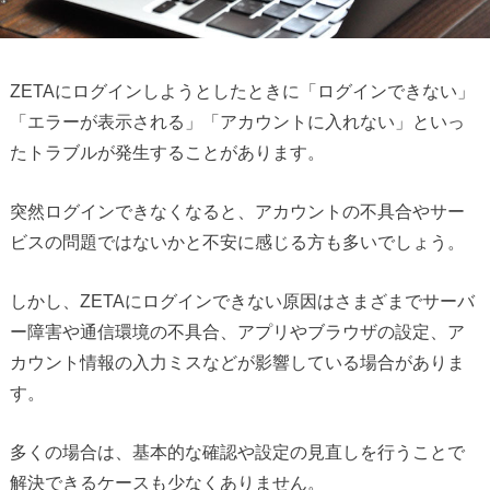
ZETAにログインしようとしたときに「ログインできない」
「エラーが表示される」「アカウントに入れない」といっ
たトラブルが発生することがあります。
突然ログインできなくなると、アカウントの不具合やサー
ビスの問題ではないかと不安に感じる方も多いでしょう。
しかし、ZETAにログインできない原因はさまざまでサーバ
ー障害や通信環境の不具合、アプリやブラウザの設定、ア
カウント情報の入力ミスなどが影響している場合がありま
す。
多くの場合は、基本的な確認や設定の見直しを行うことで
解決できるケースも少なくありません。