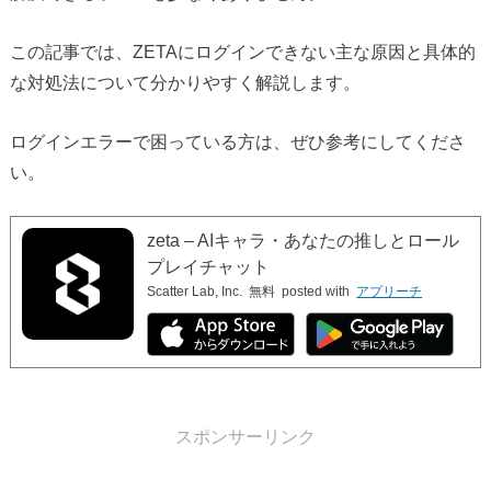
この記事では、ZETAにログインできない主な原因と具体的
な対処法について分かりやすく解説します。
ログインエラーで困っている方は、ぜひ参考にしてくださ
い。
zeta – AIキャラ・あなたの推しとロール
プレイチャット
Scatter Lab, Inc.
無料
posted with
アプリーチ
スポンサーリンク