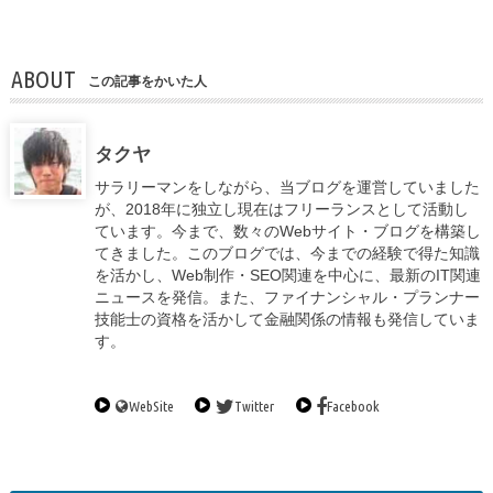
ABOUT
この記事をかいた人
タクヤ
サラリーマンをしながら、当ブログを運営していました
が、2018年に独立し現在はフリーランスとして活動し
ています。今まで、数々のWebサイト・ブログを構築し
てきました。このブログでは、今までの経験で得た知識
を活かし、Web制作・SEO関連を中心に、最新のIT関連
ニュースを発信。また、ファイナンシャル・プランナー
技能士の資格を活かして金融関係の情報も発信していま
す。
WebSite
Twitter
Facebook