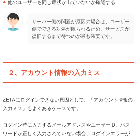
他のユーザーも同じ症状が出ていないか確認する
サーバー側の問題が原因の場合は、ユーザー
側でできる対処が限られるため、サービスが
復旧するまで待つのが最も確実です。
２、アカウント情報の入力ミス
ZETAにログインできない原因として、「アカウント情報の
入力ミス」もよくあるケースです。
ログイン時に入力するメールアドレスやユーザーID、パス
ワードが正しく入力されていない場合、ログインエラーが