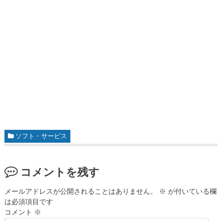
ソフト・サービス
コメントを残す
メールアドレスが公開されることはありません。
※
が付いている欄
は必須項目です
コメント
※