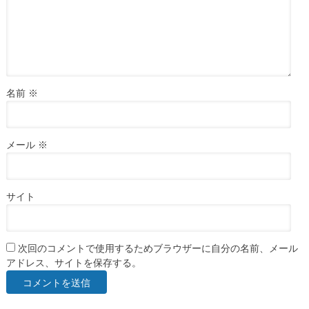
名前
※
メール
※
サイト
次回のコメントで使用するためブラウザーに自分の名前、メール
アドレス、サイトを保存する。