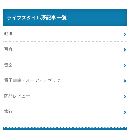
ライフスタイル系記事 一覧
動画
写真
音楽
電子書籍・オーディオブック
商品レビュー
旅行