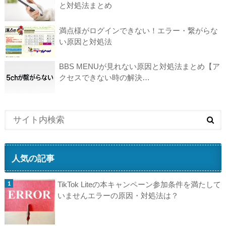
と対処法まとめ
満点様がログインできない！エラー・繋がらな
い原因と対処法
BBS MENUが見れない原因と対処法まとめ【ア
クセスできない時の解決…
人気の記事
TikTok Liteの本キャンペーン参加条件を満たして
いませんエラーの原因・対処法は？