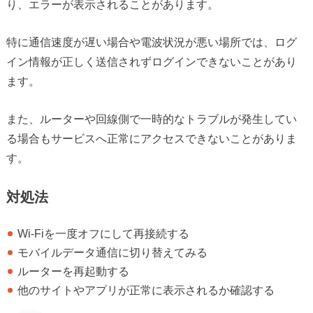
り、エラーが表示されることがあります。
特に通信速度が遅い場合や電波状況が悪い場所では、ログ
イン情報が正しく送信されずログインできないことがあり
ます。
また、ルーターや回線側で一時的なトラブルが発生してい
る場合もサービスへ正常にアクセスできないことがありま
す。
対処法
Wi-Fiを一度オフにして再接続する
モバイルデータ通信に切り替えてみる
ルーターを再起動する
他のサイトやアプリが正常に表示されるか確認する