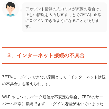
アカウント情報の入力ミスが原因の場合は、
正しい情報を入力し直すことでZETAに正常
にログインできるようになることがありま
す。
３、インターネット接続の不具合
ZETAにログインできない原因として「インターネット接続
の不具合」も考えられます。
Wi-Fiやモバイルデータ通信が不安定な場合、ZETAのサー
バーへ正常に接続できず、ログイン処理が途中で止まった