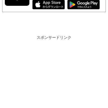
スポンサードリンク