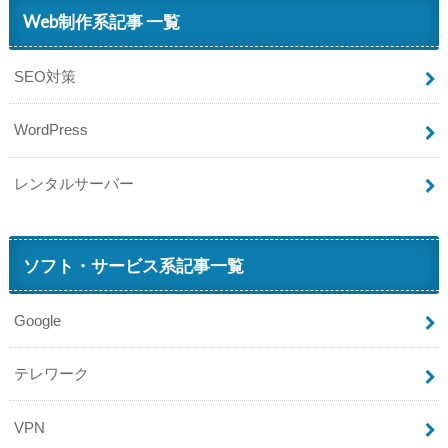
Web制作系記事 一覧
SEO対策
WordPress
レンタルサーバー
ソフト・サービス系記事一覧
Google
テレワーク
VPN