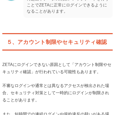
ことでZETAに正常にログインできるように
なることがあります。
５、アカウント制限やセキュリティ確認
ZETAにログインできない原因として「アカウント制限やセ
キュリティ確認」が行われている可能性もあります。
不審なログインや通常とは異なるアクセスが検出された場
合、セキュリティ対策として一時的にログインが制限され
ることがあります。
また、短時間での連続ログインや規約違反の疑いがある場