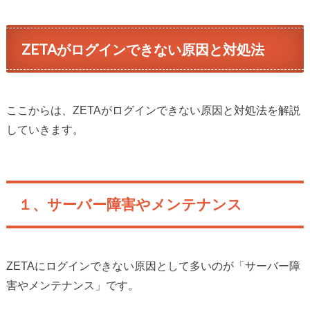
ZETAがログインできない原因と対処法
ここからは、ZETAがログインできない原因と対処法を解説
していきます。
１、サーバー障害やメンテナンス
ZETAにログインできない原因として多いのが「サーバー障
害やメンテナンス」です。