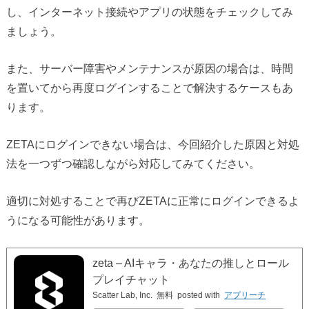
し、インターネット接続やアプリの状態をチェックしてみ
ましょう。
また、サーバー障害やメンテナンスが原因の場合は、時間
を置いてから再度ログインすることで解決するケースもあ
ります。
ZETAにログインできない場合は、今回紹介した原因と対処
法を一つずつ確認しながら対応してみてください。
適切に対処することで再びZETAに正常にログインできるよ
うになる可能性があります。
zeta – AIキャラ・あなたの推しとロール
プレイチャット
Scatter Lab, Inc.
無料
posted with
アプリーチ