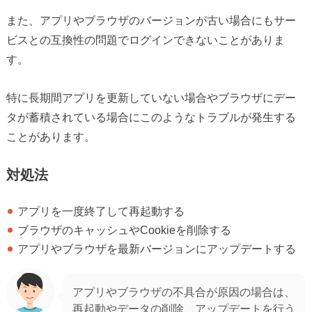
また、アプリやブラウザのバージョンが古い場合にもサー
ビスとの互換性の問題でログインできないことがありま
す。
特に長期間アプリを更新していない場合やブラウザにデー
タが蓄積されている場合にこのようなトラブルが発生する
ことがあります。
対処法
アプリを一度終了して再起動する
ブラウザのキャッシュやCookieを削除する
アプリやブラウザを最新バージョンにアップデートする
アプリやブラウザの不具合が原因の場合は、
再起動やデータの削除、アップデートを行う