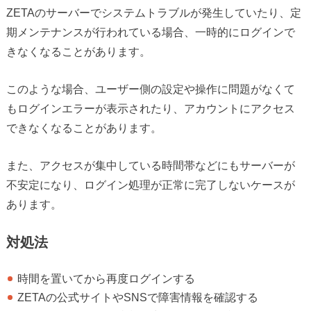
ZETAのサーバーでシステムトラブルが発生していたり、定
期メンテナンスが行われている場合、一時的にログインで
きなくなることがあります。
このような場合、ユーザー側の設定や操作に問題がなくて
もログインエラーが表示されたり、アカウントにアクセス
できなくなることがあります。
また、アクセスが集中している時間帯などにもサーバーが
不安定になり、ログイン処理が正常に完了しないケースが
あります。
対処法
時間を置いてから再度ログインする
ZETAの公式サイトやSNSで障害情報を確認する