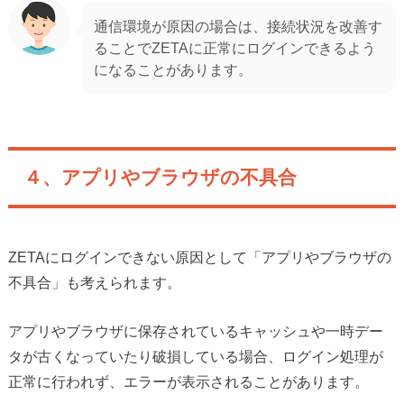
通信環境が原因の場合は、接続状況を改善す
ることでZETAに正常にログインできるよう
になることがあります。
４、アプリやブラウザの不具合
ZETAにログインできない原因として「アプリやブラウザの
不具合」も考えられます。
アプリやブラウザに保存されているキャッシュや一時デー
タが古くなっていたり破損している場合、ログイン処理が
正常に行われず、エラーが表示されることがあります。