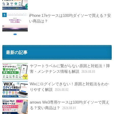
iPhone 17eケースは100均ダイソーで買える？安
い商品は？
最新の記事
ヤフートラベルに繋がらない原因と対処法！障
害・メンテナンス情報も解説
2026.08.05
Wixにログインできない！原因と対処法をわか
りやすく解説
2026.08.02
arrows We3専用ケースは100均ダイソーで買え
る？安い商品は？
2026.08.01