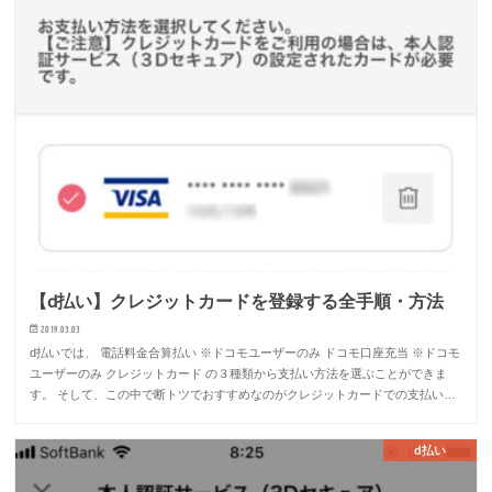
【d払い】クレジットカードを登録する全手順・方法
2019.03.03
d払いでは、 電話料金合算払い ※ドコモユーザーのみ ドコモ口座充当 ※ドコモ
ユーザーのみ クレジットカード の３種類から支払い方法を選ぶことができま
す。 そして、この中で断トツでおすすめなのがクレジットカードでの支払い…
d払い