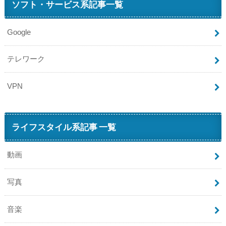
ソフト・サービス系記事一覧
Google
テレワーク
VPN
ライフスタイル系記事 一覧
動画
写真
音楽