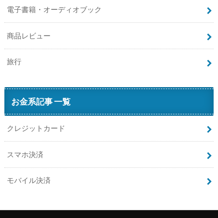
電子書籍・オーディオブック
商品レビュー
旅行
お金系記事 一覧
クレジットカード
スマホ決済
モバイル決済