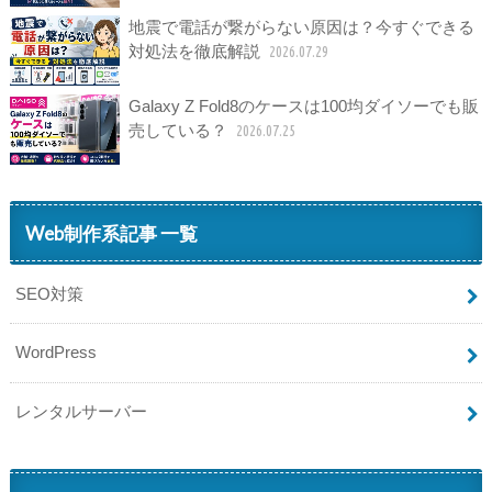
地震で電話が繋がらない原因は？今すぐできる
対処法を徹底解説
2026.07.29
Galaxy Z Fold8のケースは100均ダイソーでも販
売している？
2026.07.25
Web制作系記事 一覧
SEO対策
WordPress
レンタルサーバー