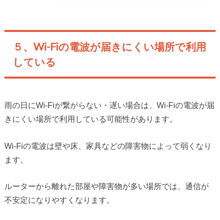
５、Wi-Fiの電波が届きにくい場所で利用
している
雨の日にWi-Fiが繋がらない・遅い場合は、Wi-Fiの電波が届
きにくい場所で利用している可能性があります。
Wi-Fiの電波は壁や床、家具などの障害物によって弱くなり
ます。
ルーターから離れた部屋や障害物が多い場所では、通信が
不安定になりやすくなります。