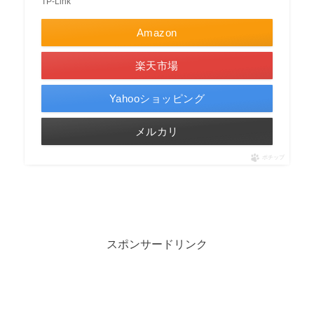
TP-Link
Amazon
楽天市場
Yahooショッピング
メルカリ
ポチップ
スポンサードリンク