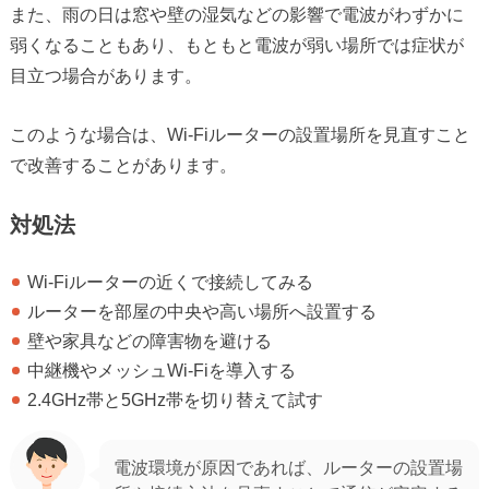
また、雨の日は窓や壁の湿気などの影響で電波がわずかに
弱くなることもあり、もともと電波が弱い場所では症状が
目立つ場合があります。
このような場合は、Wi-Fiルーターの設置場所を見直すこと
で改善することがあります。
対処法
Wi-Fiルーターの近くで接続してみる
ルーターを部屋の中央や高い場所へ設置する
壁や家具などの障害物を避ける
中継機やメッシュWi-Fiを導入する
2.4GHz帯と5GHz帯を切り替えて試す
電波環境が原因であれば、ルーターの設置場