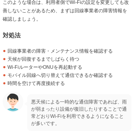
このような場合は、利用者側でWi-Fiの設定を変更しても改
善しないことがあるため、まずは回線事業者の障害情報を
確認しましょう。
対処法
回線事業者の障害・メンテナンス情報を確認する
天候が回復するまでしばらく待つ
Wi-FiルーターやONUを再起動する
モバイル回線へ切り替えて通信できるか確認する
時間を空けて再度接続する
悪天候による一時的な通信障害であれば、雨
が弱まったり設備が復旧したりすることで通
常どおりWi-Fiを利用できるようになること
が多いです。