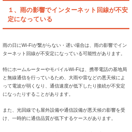
１、雨の影響でインターネット回線が不安
定になっている
雨の日にWi-Fiが繋がらない・遅い場合は、雨の影響でイン
ターネット回線が不安定になっている可能性があります。
特にホームルーターやモバイルWi-Fiは、携帯電話の基地局
と無線通信を行っているため、大雨や雷などの悪天候によ
って電波が弱くなり、通信速度が低下したり接続が不安定
になったりすることがあります。
また、光回線でも屋外設備や通信設備が悪天候の影響を受
け、一時的に通信品質が低下するケースがあります。