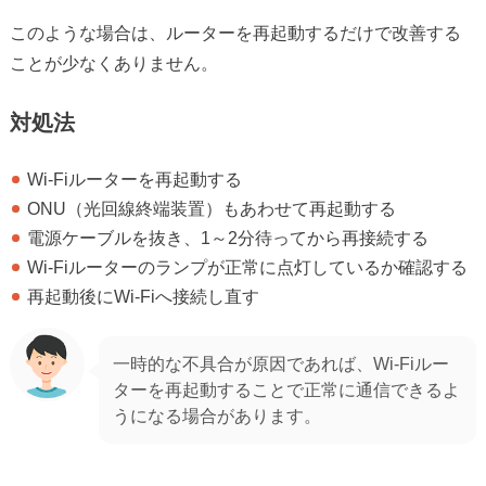
このような場合は、ルーターを再起動するだけで改善する
ことが少なくありません。
対処法
Wi-Fiルーターを再起動する
ONU（光回線終端装置）もあわせて再起動する
電源ケーブルを抜き、1～2分待ってから再接続する
Wi-Fiルーターのランプが正常に点灯しているか確認する
再起動後にWi-Fiへ接続し直す
一時的な不具合が原因であれば、Wi-Fiルー
ターを再起動することで正常に通信できるよ
うになる場合があります。