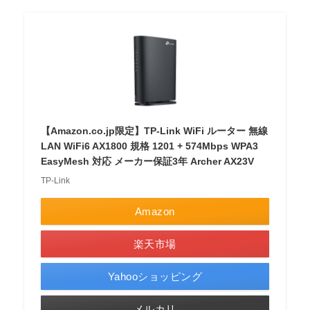
【Amazon.co.jp限定】TP-Link WiFi ルーター 無線
LAN WiFi6 AX1800 規格 1201 + 574Mbps WPA3
EasyMesh 対応 メーカー保証3年 Archer AX23V
TP-Link
Amazon
楽天市場
Yahooショッピング
メルカリ