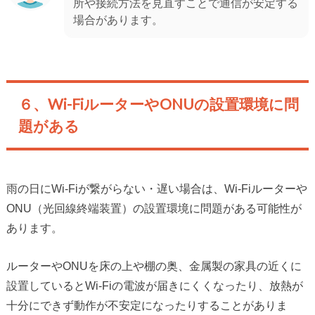
所や接続方法を見直すことで通信が安定する
場合があります。
６、Wi-FiルーターやONUの設置環境に問
題がある
雨の日にWi-Fiが繋がらない・遅い場合は、Wi-Fiルーターや
ONU（光回線終端装置）の設置環境に問題がある可能性が
あります。
ルーターやONUを床の上や棚の奥、金属製の家具の近くに
設置しているとWi-Fiの電波が届きにくくなったり、放熱が
十分にできず動作が不安定になったりすることがありま