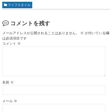
ライフスタイル
コメントを残す
メールアドレスが公開されることはありません。
※
が付いている欄
は必須項目です
コメント
※
名前
※
メール
※