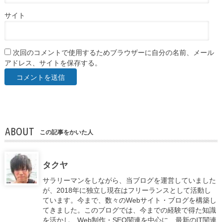
サイト
次回のコメントで使用するためブラウザーに自分の名前、メール
アドレス、サイトを保存する。
ABOUT
この記事をかいた人
タクヤ
サラリーマンをしながら、当ブログを運営していました
が、2018年に独立し現在はフリーランスとして活動し
ています。今まで、数々のWebサイト・ブログを構築し
てきました。このブログでは、今までの経験で得た知識
を活かし、Web制作・SEO関連を中心に、最新のIT関連