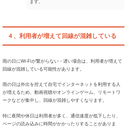
ます。
４、利用者が増えて回線が混雑している
雨の日にWi-Fiが繋がらない・遅い場合は、利用者が増えて
回線が混雑している可能性があります。
雨の日は外出を控えて自宅でインターネットを利用する人
が増えるため、動画視聴やオンラインゲーム、リモートワ
ークなどが集中し、回線が混雑しやすくなります。
特に夜間や休日は利用者が多く、通信速度が低下したり、
ページの読み込みに時間がかかったりすることがありま