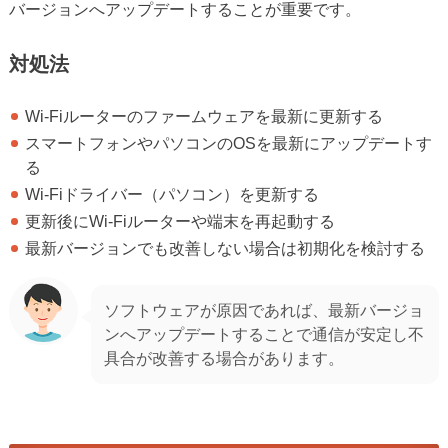
バージョンへアップデートすることが重要です。
対処法
Wi-Fiルーターのファームウェアを最新に更新する
スマートフォンやパソコンのOSを最新にアップデートす
る
Wi-Fiドライバー（パソコン）を更新する
更新後にWi-Fiルーターや端末を再起動する
最新バージョンでも改善しない場合は初期化を検討する
ソフトウェアが原因であれば、最新バージョ
ンへアップデートすることで通信が安定し不
具合が改善する場合があります。