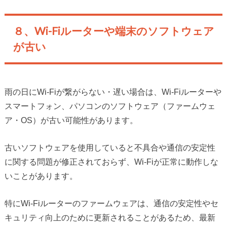
８、Wi-Fiルーターや端末のソフトウェア
が古い
雨の日にWi-Fiが繋がらない・遅い場合は、Wi-Fiルーターや
スマートフォン、パソコンのソフトウェア（ファームウェ
ア・OS）が古い可能性があります。
古いソフトウェアを使用していると不具合や通信の安定性
に関する問題が修正されておらず、Wi-Fiが正常に動作しな
いことがあります。
特にWi-Fiルーターのファームウェアは、通信の安定性やセ
キュリティ向上のために更新されることがあるため、最新