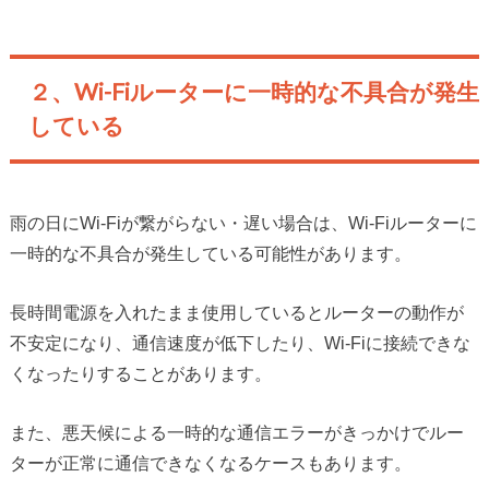
２、Wi-Fiルーターに一時的な不具合が発生
している
雨の日にWi-Fiが繋がらない・遅い場合は、Wi-Fiルーターに
一時的な不具合が発生している可能性があります。
長時間電源を入れたまま使用しているとルーターの動作が
不安定になり、通信速度が低下したり、Wi-Fiに接続できな
くなったりすることがあります。
また、悪天候による一時的な通信エラーがきっかけでルー
ターが正常に通信できなくなるケースもあります。