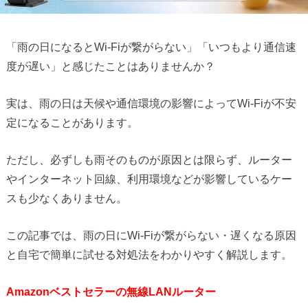
「雨の日になるとWi-Fiが繋がらない」「いつもより通信速
度が遅い」と感じたことはありませんか？
実は、雨の日は天候や通信環境の影響によってWi-Fiが不安
定になることがあります。
ただし、必ずしも雨そのものが原因とは限らず、ルーター
やインターネット回線、利用環境などが影響しているケー
スも少なくありません。
この記事では、雨の日にWi-Fiが繋がらない・遅くなる原因
と自宅で簡単に試せる対処法をわかりやすく解説します。
Amazonベストセラーの無線LANルーター