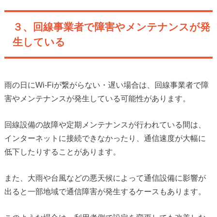
３、回線事業者で障害やメンテナンスが発
生している
雨の日にWi-Fiが繋がらない・遅い場合は、回線事業者で障
害やメンテナンスが発生している可能性があります。
回線設備の故障や定期メンテナンスが行われている間は、
インターネットに接続できなかったり、通信速度が大幅に
低下したりすることがあります。
また、大雨や台風などの悪天候によって通信設備に影響が
出ると一部地域で通信障害が発生するケースもあります。