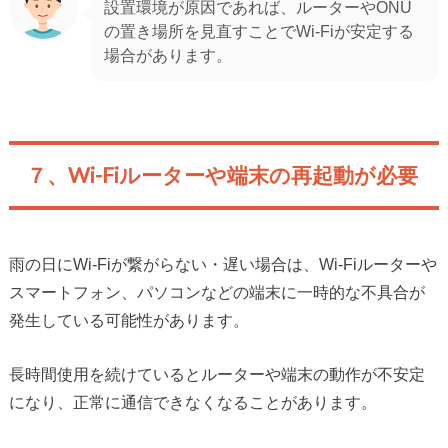
設置環境が原因であれば、ルーターやONU
の置き場所を見直すことでWi-Fiが安定する
場合があります。
７、Wi-Fiルーターや端末の再起動が必要
雨の日にWi-Fiが繋がらない・遅い場合は、Wi-Fiルーターや
スマートフォン、パソコンなどの端末に一時的な不具合が
発生している可能性があります。
長時間使用を続けているとルーターや端末の動作が不安定
になり、正常に通信できなくなることがあります。