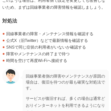
このような場合は、利用者側で設定を変更しても改善しな
いため、まずは回線事業者の障害情報を確認しましょう。
対処法
回線事業者の障害・メンテナンス情報を確認する
公式X（旧Twitter）などで最新情報を確認する
SNSで同じ症状の利用者がいないか確認する
障害やメンテナンスの終了まで待つ
時間を空けて再度Wi-Fiへ接続する
回線事業者側の障害やメンテナンスが原因の
場合は、復旧を待つのが最も確実な対処法で
す。
サービスが復旧すれば、多くの場合は通常ど
おりインターネットを利用できるようになり