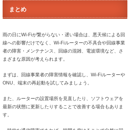
まとめ
雨の日にWi-Fiが繋がらない・遅い場合は、悪天候による回
線への影響だけでなく、Wi-Fiルーターの不具合や回線事業
者の障害・メンテナンス、回線の混雑、電波環境など、さ
まざまな原因が考えられます。
まずは、回線事業者の障害情報を確認し、Wi-Fiルーターや
ONU、端末の再起動を試してみましょう。
また、ルーターの設置場所を見直したり、ソフトウェアを
最新の状態に更新したりすることで改善する場合もありま
す。