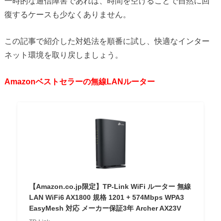
一時的な通信障害であれば、時間を空けることで自然に回
復するケースも少なくありません。
この記事で紹介した対処法を順番に試し、快適なインター
ネット環境を取り戻しましょう。
Amazonベストセラーの無線LANルーター
【Amazon.co.jp限定】TP-Link WiFi ルーター 無線
LAN WiFi6 AX1800 規格 1201 + 574Mbps WPA3
EasyMesh 対応 メーカー保証3年 Archer AX23V