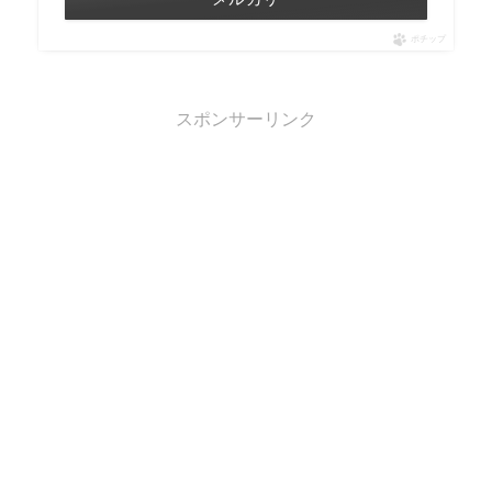
ポチップ
スポンサーリンク