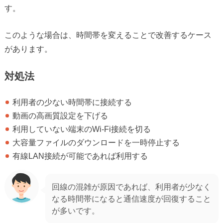
す。
このような場合は、時間帯を変えることで改善するケース
があります。
対処法
利用者の少ない時間帯に接続する
動画の高画質設定を下げる
利用していない端末のWi-Fi接続を切る
大容量ファイルのダウンロードを一時停止する
有線LAN接続が可能であれば利用する
回線の混雑が原因であれば、利用者が少なく
なる時間帯になると通信速度が回復すること
が多いです。