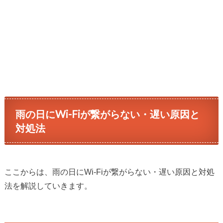
雨の日にWi-Fiが繋がらない・遅い原因と
対処法
ここからは、雨の日にWi-Fiが繋がらない・遅い原因と対処
法を解説していきます。