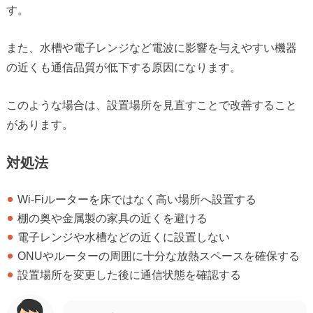
す。
また、水槽や電子レンジなど電波に影響を与えやすい機器
の近くも通信品質が低下する原因になります。
このような場合は、設置場所を見直すことで改善すること
があります。
対処法
Wi-Fiルーターを床ではなく高い場所へ設置する
棚の奥や金属製の家具の近くを避ける
電子レンジや水槽などの近くに設置しない
ONUやルーターの周囲に十分な放熱スペースを確保する
設置場所を変更した後に通信状態を確認する