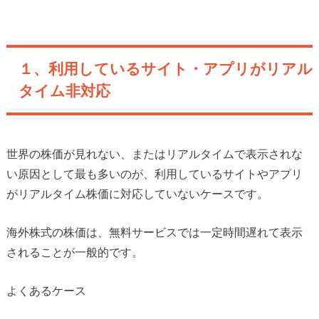
１、利用しているサイト・アプリがリアル
タイム非対応
世界の株価が見れない、またはリアルタイムで表示されな
い原因として最も多いのが、利用しているサイトやアプリ
がリアルタイム株価に対応していないケースです。
海外株式の株価は、無料サービスでは一定時間遅れて表示
されることが一般的です。
よくあるケース