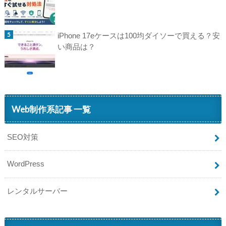
iPhone 17eケースは100均ダイソーで買える？安
い商品は？
Web制作系記事 一覧
SEO対策
WordPress
レンタルサーバー