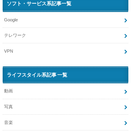
ソフト・サービス系記事一覧
Google
テレワーク
VPN
ライフスタイル系記事 一覧
動画
写真
音楽