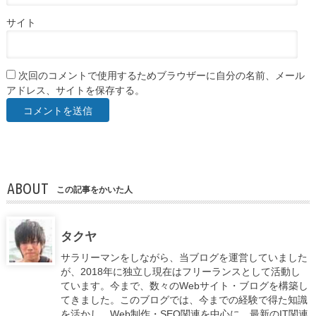
サイト
次回のコメントで使用するためブラウザーに自分の名前、メール
アドレス、サイトを保存する。
ABOUT
この記事をかいた人
タクヤ
サラリーマンをしながら、当ブログを運営していました
が、2018年に独立し現在はフリーランスとして活動し
ています。今まで、数々のWebサイト・ブログを構築し
てきました。このブログでは、今までの経験で得た知識
を活かし、Web制作・SEO関連を中心に、最新のIT関連