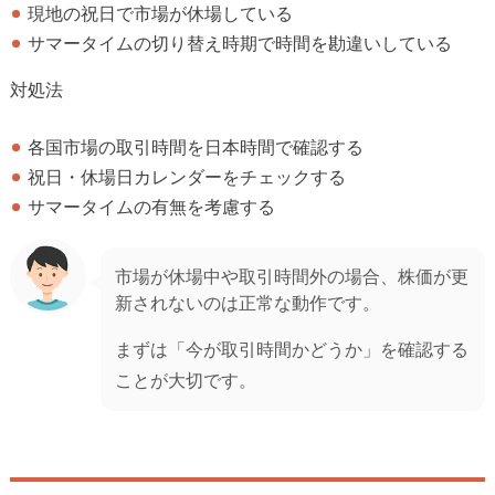
現地の祝日で市場が休場している
サマータイムの切り替え時期で時間を勘違いしている
対処法
各国市場の取引時間を日本時間で確認する
祝日・休場日カレンダーをチェックする
サマータイムの有無を考慮する
市場が休場中や取引時間外の場合、株価が更
新されないのは正常な動作です。
まずは「今が取引時間かどうか」を確認する
ことが大切です。