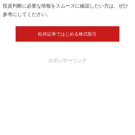
投資判断に必要な情報をスムーズに確認したい方は、ぜひ
参考にしてください。
松井証券ではじめる株式取引
スポンサーリンク