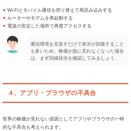
Wi-Fiとモバイル通信を切り替えて再読み込みする
ルーターやモデムを再起動する
電波の安定した場所で再度アクセスする
通信環境を見直すだけで表示が回復すること
も多いため、株価が急に見れなくなった場合
は、まず回線状況を確認してみましょう。
４、アプリ・ブラウザの不具合
世界の株価が見れない原因としてアプリやブラウザの一時
的な不具合も考えられます。