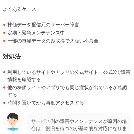
よくあるケース
株価データ配信元のサーバー障害
定期・緊急メンテナンス中
一部の市場データのみ取得できない不具合
対処法
利用しているサイトやアプリの公式サイト・公式Xで障害
情報を確認する
他の株価サイトやアプリでも同じ症状が出ているか確認
する
時間を置いてから再度アクセスする
サービス側の障害やメンテナンスが原因の場
合は、復旧を待つのが基本的な対応になりま