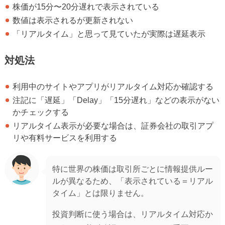
株価が15分〜20分遅れで表示されている
数値は表示されるが更新されない
「リアルタイム」と思って見ていたが実際は遅延表示
対処法
利用中のサイトやアプリがリアルタイム対応か確認する
注記に「遅延」「Delay」「15分遅れ」などの表示がない
かチェックする
リアルタイム表示が必要な場合は、証券会社の取引アプ
リや有料サービスを利用する
特に世界の株価は取引所ごとに情報提供ルー
ルが異なるため、「表示されている＝リアル
タイム」とは限りません。
投資判断に使う場合は、リアルタイム対応か