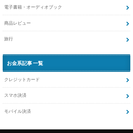
電子書籍・オーディオブック
商品レビュー
旅行
お金系記事 一覧
クレジットカード
スマホ決済
モバイル決済