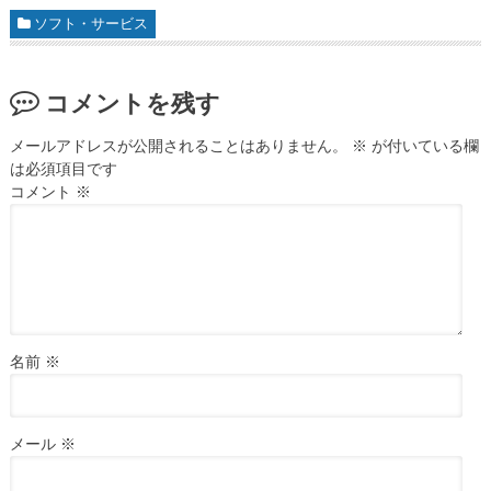
ソフト・サービス
コメントを残す
メールアドレスが公開されることはありません。
※
が付いている欄
は必須項目です
コメント
※
名前
※
メール
※