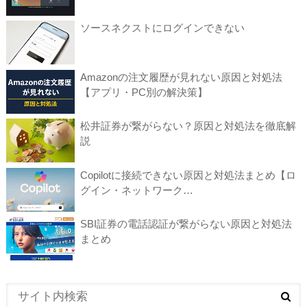
ソースネクストにログインできない
Amazonの注文履歴が見れない原因と対処法
【アプリ・PC別の解決策】
松井証券が繋がらない？原因と対処法を徹底解
説
Copilotに接続できない原因と対処法まとめ【ロ
グイン・ネットワーク…
SBI証券の電話認証が繋がらない原因と対処法
まとめ