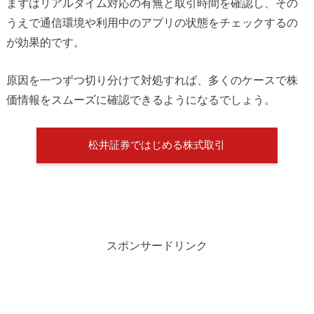
まずはリアルタイム対応の有無と取引時間を確認し、その
うえで通信環境や利用中のアプリの状態をチェックするの
が効果的です。
原因を一つずつ切り分けて対処すれば、多くのケースで株
価情報をスムーズに確認できるようになるでしょう。
松井証券ではじめる株式取引
スポンサードリンク