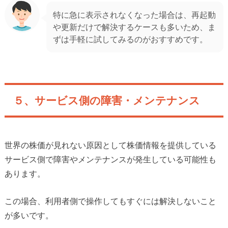
特に急に表示されなくなった場合は、再起動
や更新だけで解決するケースも多いため、ま
ずは手軽に試してみるのがおすすめです。
５、サービス側の障害・メンテナンス
世界の株価が見れない原因として株価情報を提供している
サービス側で障害やメンテナンスが発生している可能性も
あります。
この場合、利用者側で操作してもすぐには解決しないこと
が多いです。