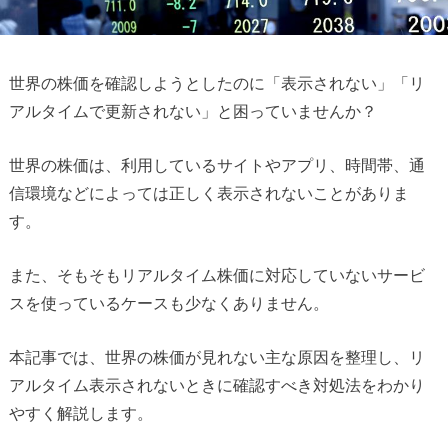
世界の株価を確認しようとしたのに「表示されない」「リ
アルタイムで更新されない」と困っていませんか？
世界の株価は、利用しているサイトやアプリ、時間帯、通
信環境などによっては正しく表示されないことがありま
す。
また、そもそもリアルタイム株価に対応していないサービ
スを使っているケースも少なくありません。
本記事では、世界の株価が見れない主な原因を整理し、リ
アルタイム表示されないときに確認すべき対処法をわかり
やすく解説します。