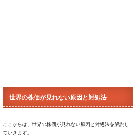
世界の株価が見れない原因と対処法
ここからは、世界の株価が見れない原因と対処法を解説し
ていきます。