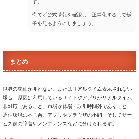
す。
慌てず公式情報を確認し、正常化するまで様
子を見るようにしましょう。
まとめ
世界の株価が見れない、またはリアルタイム表示されない
場合、原因は利用しているサイトやアプリがリアルタイム
非対応であること、市場が休場・取引時間外であること、
通信環境の不具合、アプリやブラウザの不調、そしてサー
ビス側の障害やメンテナンスなどに分けられます。