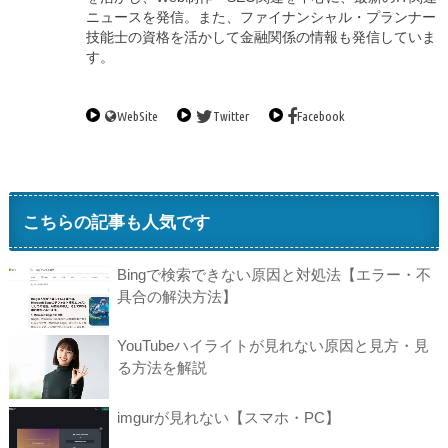
ニュースを発信。また、ファイナンシャル・プランナー
技能士の資格を活かして金融関係の情報も発信していま
す。
WebSite
Twitter
Facebook
こちらの記事も人気です
Bingで検索できない原因と対処法【エラー・不
具合の解決方法】
YouTubeハイライトが見れない原因と見方・見
る方法を解説
imgurが見れない【スマホ・PC】