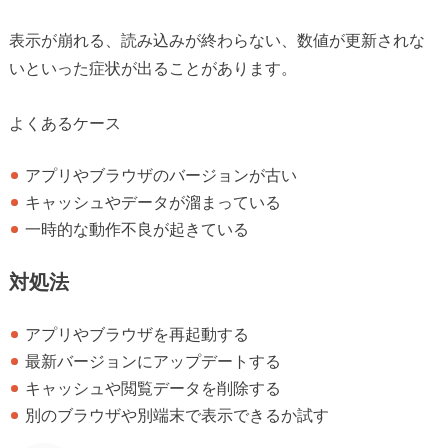
表示が崩れる、読み込みが終わらない、数値が更新されな
いといった症状が出ることがあります。
よくあるケース
アプリやブラウザのバージョンが古い
キャッシュやデータが溜まっている
一時的な動作不良が起きている
対処法
アプリやブラウザを再起動する
最新バージョンにアップデートする
キャッシュや閲覧データを削除する
別のブラウザや別端末で表示できるか試す