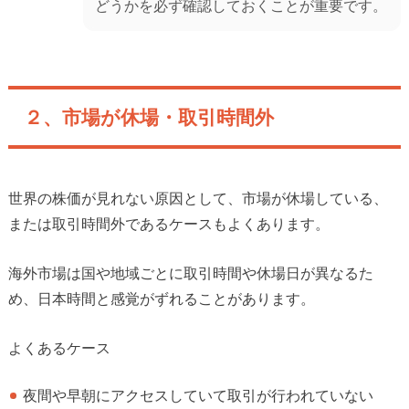
どうかを必ず確認しておくことが重要です。
２、市場が休場・取引時間外
世界の株価が見れない原因として、市場が休場している、
または取引時間外であるケースもよくあります。
海外市場は国や地域ごとに取引時間や休場日が異なるた
め、日本時間と感覚がずれることがあります。
よくあるケース
夜間や早朝にアクセスしていて取引が行われていない