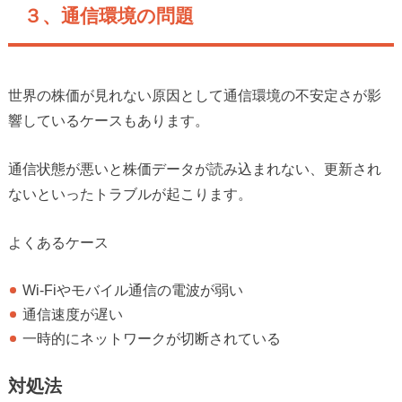
３、通信環境の問題
世界の株価が見れない原因として通信環境の不安定さが影
響しているケースもあります。
通信状態が悪いと株価データが読み込まれない、更新され
ないといったトラブルが起こります。
よくあるケース
Wi-Fiやモバイル通信の電波が弱い
通信速度が遅い
一時的にネットワークが切断されている
対処法