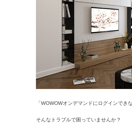
「WOWOWオンデマンドにログインでき
そんなトラブルで困っていませんか？