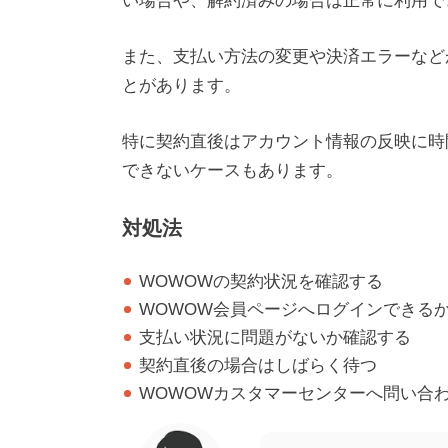
い場合や、解約済みの場合は正常に利用で
また、支払い方法の変更や決済エラーなど
とがあります。
特に契約直後はアカウント情報の反映に時
できないケースもあります。
対処法
WOWOWの契約状況を確認する
WOWOW会員ページへログインできる
支払い状況に問題がないか確認する
契約直後の場合はしばらく待つ
WOWOWカスタマーセンターへ問い合