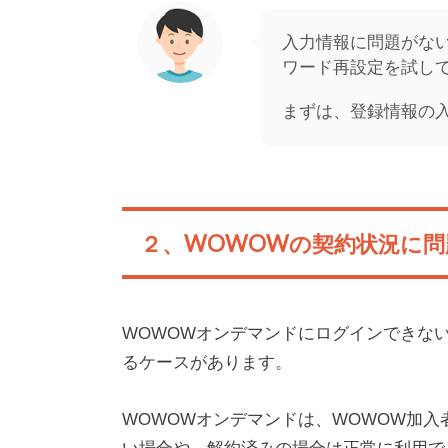
入力情報に問題がな
ワード再設定を試し
まずは、登録情報の
２、WOWOWの契約状況に問
WOWOWオンデマンドにログインできな
るケースがあります。
WOWOWオンデマンドは、WOWOW加