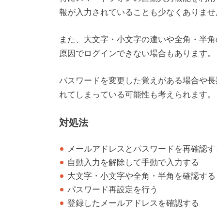
報が入力されていることも少なくありませ
また、大文字・小文字の違いや全角・半角
原因でログインできない場合もあります。
パスワードを変更した覚えがある場合や長
れてしまっている可能性も考えられます。
対処法
メールアドレスとパスワードを再確認す
自動入力を解除して手動で入力する
大文字・小文字や全角・半角を確認する
パスワード再設定を行う
登録したメールアドレスを確認する