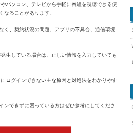
ンやパソコン、テレビから手軽に番組を視聴できる便
くなることがあります。
Z
でなく、契約状況の問題、アプリの不具合、通信環境
が発生している場合は、正しい情報を入力していても
ドにログインできない主な原因と対処法をわかりやす
インできずに困っている方はぜひ参考にしてくださ