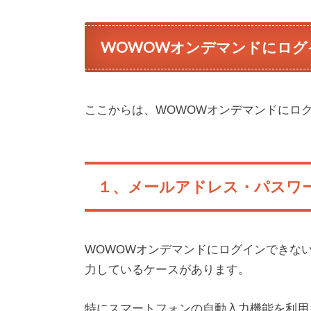
WOWOWオンデマンドにログ
ここからは、WOWOWオンデマンドにロ
１、メールアドレス・パスワ
WOWOWオンデマンドにログインできな
力しているケースがあります。
特にスマートフォンの自動入力機能を利用