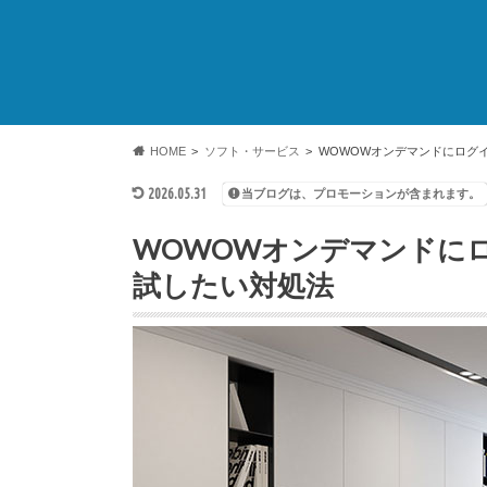
HOME
ソフト・サービス
WOWOWオンデマンドにログ
2026.05.31
当ブログは、プロモーションが含まれます。
WOWOWオンデマンドに
試したい対処法