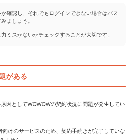
いか確認し、それでもログインできない場合はパス
てみましょう。
入力ミスがないかチェックすることが大切です。
題がある
い原因としてWOWOWの契約状況に問題が発生してい
入者向けのサービスのため、契約手続きが完了していな