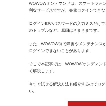
WOWOWオンデマンドは、スマートフォ
利なサービスですが、突然ログインできな
ログインIDやパスワードの入力ミスだけ
のトラブルなど、原因はさまざまです。
また、WOWOW側で障害やメンテナンス
ログインできないことがあります。
そこで本記事では、WOWOWオンデマン
く解説します。
今すぐ試せる解決方法も紹介するのでログ
い。