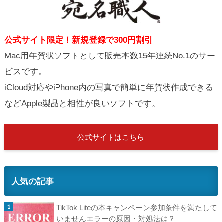
公式サイト限定！新規登録で300円割引
Mac用年賀状ソフトとして販売本数15年連続No.1のサー
ビスです。
iCloud対応やiPhone内の写真で簡単に年賀状作成できる
などApple製品と相性が良いソフトです。
公式サイトはこちら
人気の記事
TikTok Liteの本キャンペーン参加条件を満たして
いませんエラーの原因・対処法は？