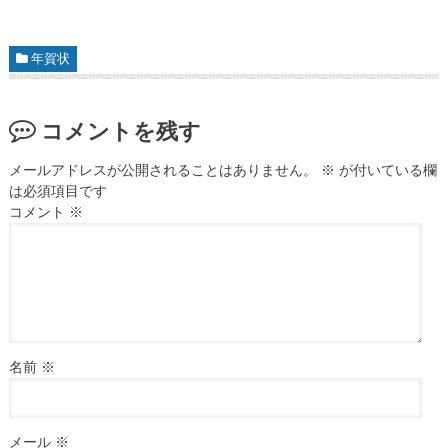
年賀状
コメントを残す
メールアドレスが公開されることはありません。
※
が付いている欄
は必須項目です
コメント
※
名前
※
メール
※