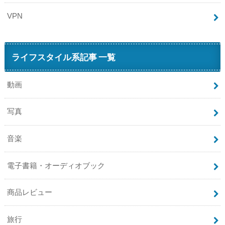
VPN
ライフスタイル系記事 一覧
動画
写真
音楽
電子書籍・オーディオブック
商品レビュー
旅行