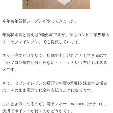
今年も年賀状シーズンがやってきました。
年賀状印刷と言えば”郵便局”ですが、実はコンビニ業界最大
手「セブンイレブン」でも提供しています。
ネット注文だけでなく、店舗で申し込むこともできるので
「パソコン操作が分からない・・・」という方にもオスス
メです。
さて、セブンイレブンの店頭で年賀状印刷を注文する場合
は、そのまま店頭で代金を支払うことになります。
このとき気になるのが、電子マネー「nanaco（ナナコ）」
決済でポイントが付くのかどうかです。