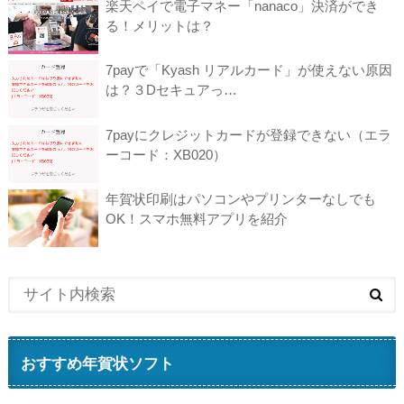
楽天ペイで電子マネー「nanaco」決済ができ
る！メリットは？
7payで「Kyash リアルカード」が使えない原因
は？３Dセキュアっ…
7payにクレジットカードが登録できない（エラ
ーコード：XB020）
年賀状印刷はパソコンやプリンターなしでも
OK！スマホ無料アプリを紹介
おすすめ年賀状ソフト