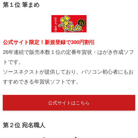
第１位 筆まめ
公式サイト限定！新規登録で300円割引
26年連続で販売本数１位の定番年賀状・はがき作成ソフ
トです。
ソースネクストが提供しており、パソコン初心者にもお
すすめできる年賀状ソフトです。
公式サイトはこちら
第２位 宛名職人