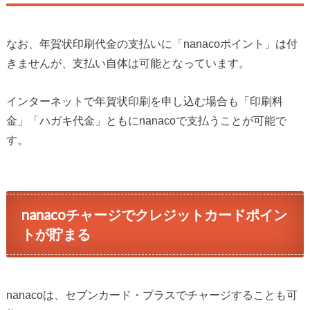
なお、年賀状印刷代金の支払いに「nanacoポイント」は付
きませんが、支払い自体は可能となっています。
インターネットで年賀状印刷を申し込む場合も「印刷料
金」「ハガキ代金」ともにnanacoで支払うことが可能で
す。
nanacoチャージでクレジットカードポイン
トが貯まる
nanacoは、セブンカード・プラスでチャージすることも可