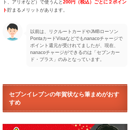
ト、アリオなど）で使うんと
200円（税込）ごとに２ポイン
ト
貯まるメリットがあります。
以前は、リクルートカードやJMBローソン
PontaカードVisaなどでもnanacoチャージで
ポイント還元が受けれてましたが、現在、
nanacoチャージができるのは「セブンカー
ド・プラス」のみとなっています。
セブンイレブンの年賀状なら筆まめがおす
すめ