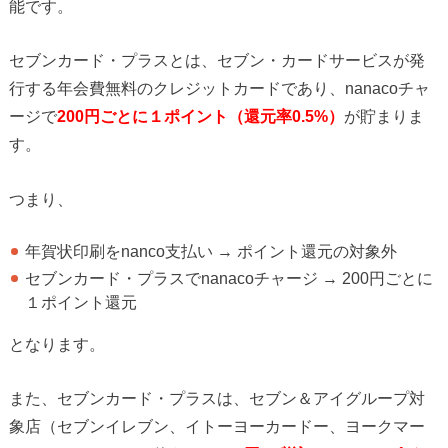
能です。
セブンカード・プラスとは、セブン・カードサービスが発
行する年会費無料のクレジットカードであり、nanacoチャ
ージで
200円ごとに１ポイント（還元率0.5%）
が貯まりま
す。
つまり、
年賀状印刷をnanco支払い → ポイント還元の対象外
セブンカード・プラスでnanacoチャージ → 200円ごとに
１ポイント還元
となります。
また、セブンカード・プラスは、セブン＆アイグループ対
象店（セブンイレブン、イトーヨーカードー、ヨークマー