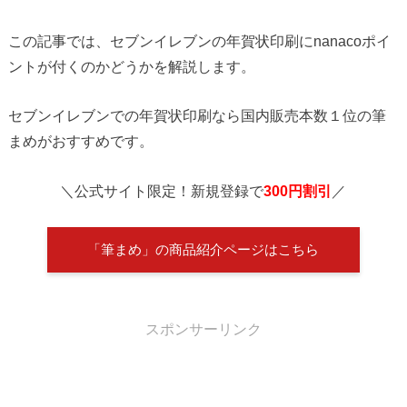
この記事では、セブンイレブンの年賀状印刷にnanacoポイ
ントが付くのかどうかを解説します。
セブンイレブンでの年賀状印刷なら国内販売本数１位の筆
まめがおすすめです。
＼公式サイト限定！新規登録で
300円割引
／
「筆まめ」の商品紹介ページはこちら
スポンサーリンク