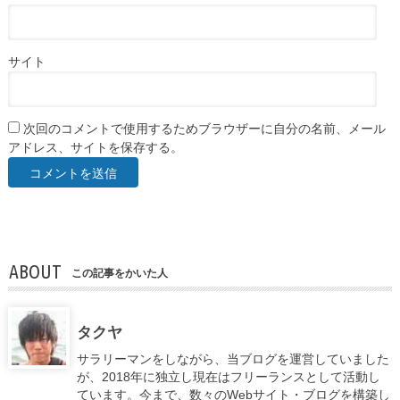
サイト
次回のコメントで使用するためブラウザーに自分の名前、メール
アドレス、サイトを保存する。
ABOUT
この記事をかいた人
タクヤ
サラリーマンをしながら、当ブログを運営していました
が、2018年に独立し現在はフリーランスとして活動し
ています。今まで、数々のWebサイト・ブログを構築し