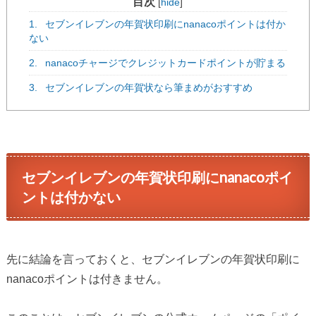
目次
[
hide
]
1.
セブンイレブンの年賀状印刷にnanacoポイントは付か
ない
2.
nanacoチャージでクレジットカードポイントが貯まる
3.
セブンイレブンの年賀状なら筆まめがおすすめ
セブンイレブンの年賀状印刷にnanacoポイ
ントは付かない
先に結論を言っておくと、セブンイレブンの年賀状印刷に
nanacoポイントは付きません。