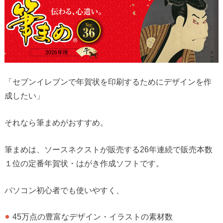
「セブンイレブンで年賀状を印刷するためにデザインを作
成したい」
それなら筆まめがおすすめ。
筆まめは、ソースネクストが販売する26年連続で販売本数
１位の定番年賀状・はがき作成ソフトです。
パソコン初心者でも使いやすく、
45万点の豊富なデザイン・イラストの素材数