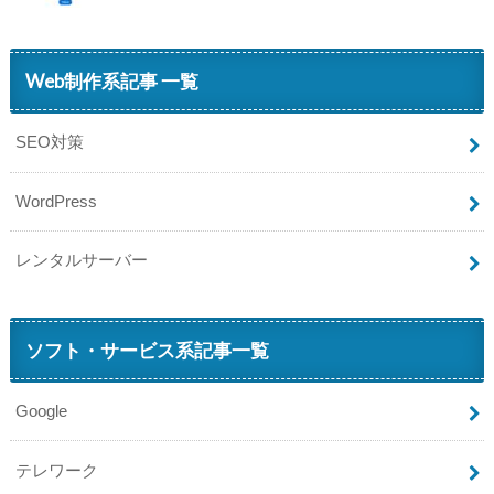
Web制作系記事 一覧
SEO対策
WordPress
レンタルサーバー
ソフト・サービス系記事一覧
Google
テレワーク