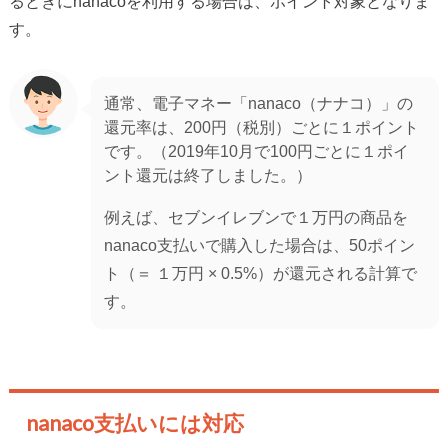
るときにnanacoを利用する場合は、ポイント対象となりま
す。
通常、電子マネー「nanaco（ナナコ）」の
還元率は、200円（税別）ごとに１ポイント
です。（2019年10月で100円ごとに１ポイ
ント還元は終了しました。）
例えば、セブンイレブンで１万円の商品を
nanaco支払いで購入した場合は、50ポイン
ト（＝ １万円 × 0.5%）が還元される計算で
す。
nanaco支払いには対応