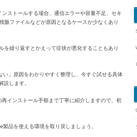
由でアプリをインストールする場合、通信エラーや容量不足、セキ
残骸ファイルなどが原因となるケースが少なくあり
ルを繰り返すとかえって症状が悪化することもあり
きない」原因をわかりやすく整理し、今すぐ試せる具体
く解説します。
loudの再インストール手順まで丁寧に紹介しますので、初
be製品を使える環境を取り戻しましょう。