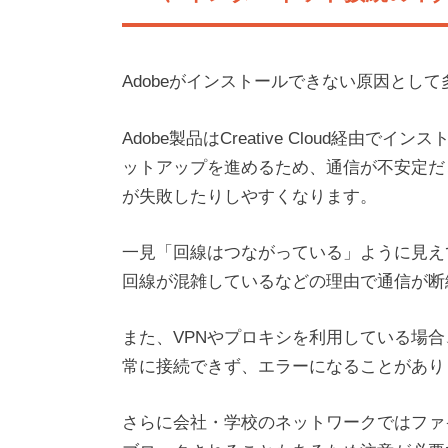
Adobeがインストールできない原因とし
Adobe製品はCreative Cloud経
ットアップを進めるため、通信が不安定だ
が失敗したりしやすくなります。
一見「回線はつながっている」ように見えて
回線が混雑しているなどの理由で通信が断
また、VPNやプロキシを利用している場合
常に接続できず、エラーになることがあり
さらに会社・学校のネットワークではファイ