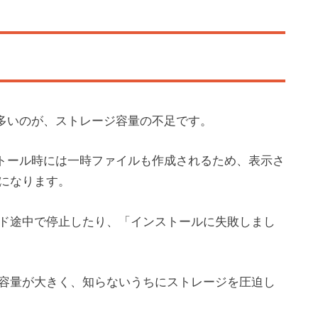
て多いのが、ストレージ容量の不足です。
ストール時には一時ファイルも作成されるため、表示さ
になります。
ド途中で停止したり、「インストールに失敗しまし
容量が大きく、知らないうちにストレージを圧迫し