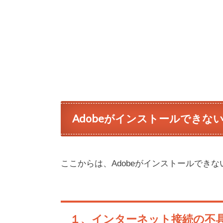
Adobeがインストールできな
ここからは、Adobeがインストールでき
１、インターネット接続の不