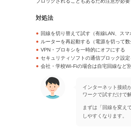
ブロックされることもあるため注意が必要
対処法
回線を切り替えて試す（有線LAN、ス
ルーターを再起動する（電源を切って数
VPN・プロキシを一時的にオフにする
セキュリティソフトの通信ブロック設定
会社・学校Wi-Fiの場合は自宅回線な
インターネット接続
ワークで試すだけで
まずは「回線を変え
しやすくなります。