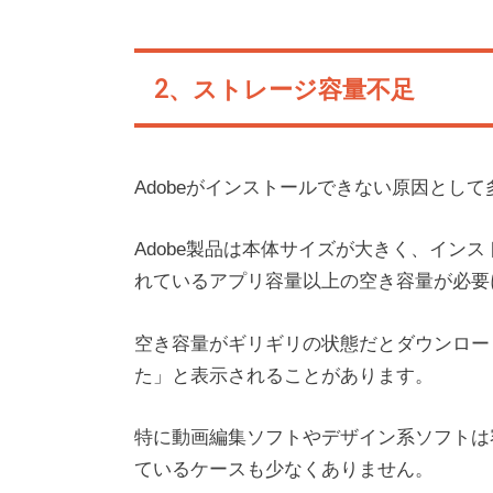
2、ストレージ容量不足
Adobeがインストールできない原因とし
Adobe製品は本体サイズが大きく、イン
れているアプリ容量以上の空き容量が必要
空き容量がギリギリの状態だとダウンロー
た」と表示されることがあります。
特に動画編集ソフトやデザイン系ソフトは
ているケースも少なくありません。