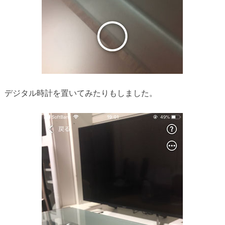
デジタル時計を置いてみたりもしました。