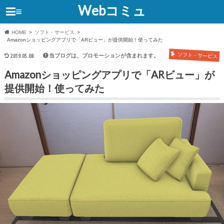
Webコミュ
≡
HOME
ソフト・サービス
Amazonショッピングアプリで「ARビュー」が提供開始！使ってみた
ソフト・サービス
当ブログは、プロモーションが含まれます。
2019.05.08
Amazonショッピングアプリで「ARビュー」が
提供開始！使ってみた