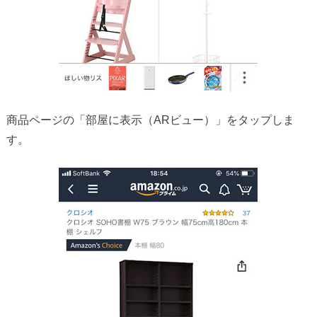
商品ページの「部屋に表示（ARビュー）」をタップしま
す。