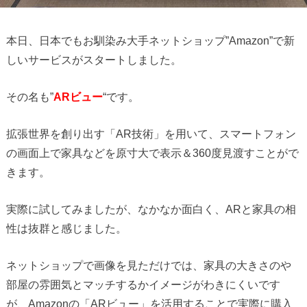
本日、日本でもお馴染み大手ネットショップ”Amazon”で新
しいサービスがスタートしました。
その名も”
ARビュー
“です。
拡張世界を創り出す「AR技術」を用いて、スマートフォン
の画面上で家具などを原寸大で表示＆360度見渡すことがで
きます。
実際に試してみましたが、なかなか面白く、ARと家具の相
性は抜群と感じました。
ネットショップで画像を見ただけでは、家具の大きさのや
部屋の雰囲気とマッチするかイメージがわきにくいです
が、Amazonの「ARビュー」を活用することで実際に購入