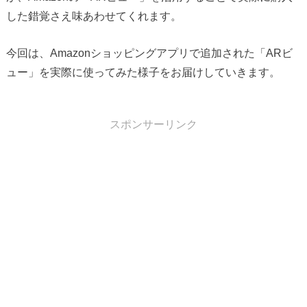
した錯覚さえ味あわせてくれます。
今回は、Amazonショッピングアプリで追加された「ARビ
ュー」を実際に使ってみた様子をお届けしていきます。
スポンサーリンク