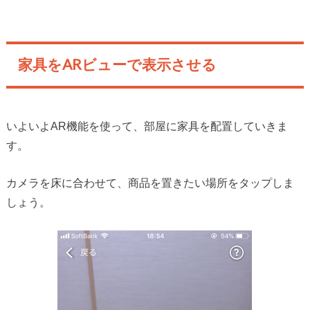
家具をARビューで表示させる
いよいよAR機能を使って、部屋に家具を配置していきま
す。
カメラを床に合わせて、商品を置きたい場所をタップしま
しょう。