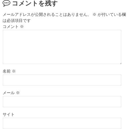
コメントを残す
メールアドレスが公開されることはありません。
※
が付いている欄
は必須項目です
コメント
※
名前
※
メール
※
サイト