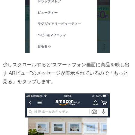
少しスクロールすると”スマートフォン画面に商品を映し出
す ARビュー”のメッセージが表示されているので「もっと
見る」をタップします。