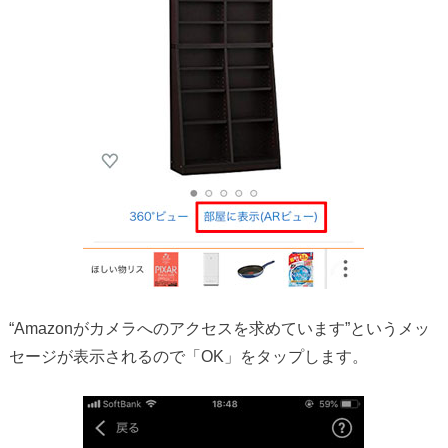
“Amazonがカメラへのアクセスを求めています”というメッ
セージが表示されるので「OK」をタップします。