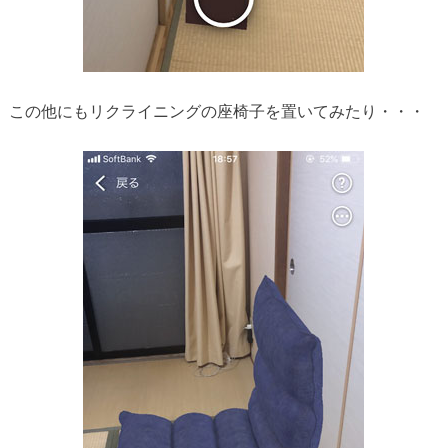
この他にもリクライニングの座椅子を置いてみたり・・・