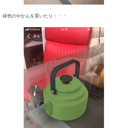
緑色のやかんを置いたり・・・