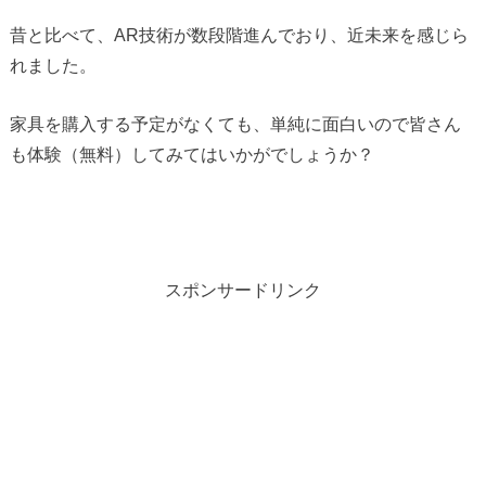
昔と比べて、AR技術が数段階進んでおり、近未来を感じら
れました。
家具を購入する予定がなくても、単純に面白いので皆さん
も体験（無料）してみてはいかがでしょうか？
スポンサードリンク