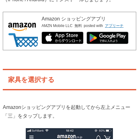
Amazon ショッピングアプリ
AMZN Mobile LLC
無料
posted with
アプリーチ
家具を選択する
Amazonショッピングアプリを起動してから左上メニュー
「三」をタップします。