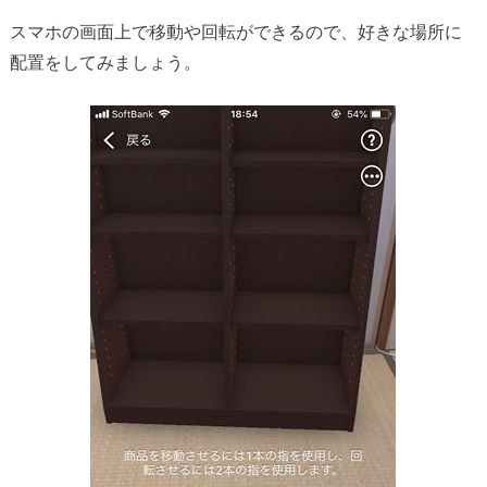
スマホの画面上で移動や回転ができるので、好きな場所に
配置をしてみましょう。