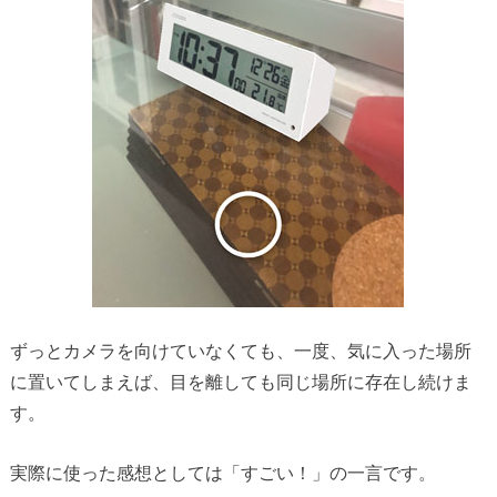
ずっとカメラを向けていなくても、一度、気に入った場所
に置いてしまえば、目を離しても同じ場所に存在し続けま
す。
実際に使った感想としては「すごい！」の一言です。