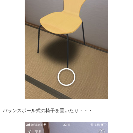
バランスボール式の椅子を置いたり・・・