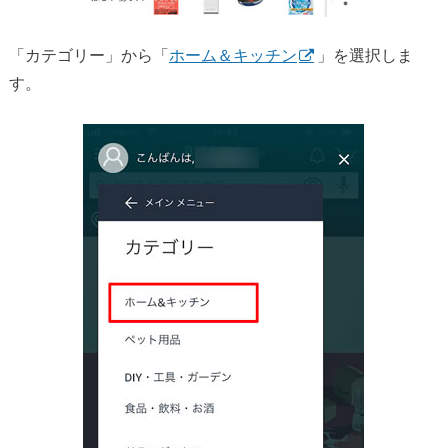
「カテゴリー」から「
ホーム＆キッチン
」を選択しま
す。