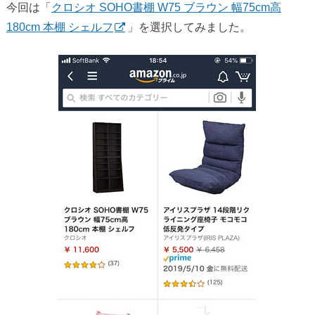
今回は「
クロシオ SOHO書棚 W75 ブラウン 幅75cm高
180cm 本棚 シェルフ
」を選択してみました。