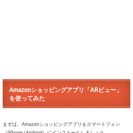
Amazonショッピングアプリ「ARビュー」
を使ってみた
まずは、Amazonショッピングアプリをスマートフォン
（iPhone / Android）にインストールしましょう。