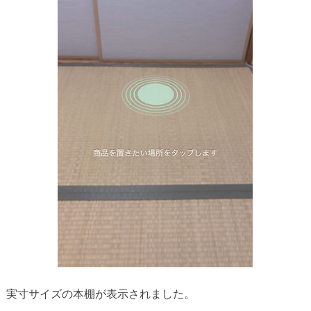
実寸サイズの本棚が表示されました。