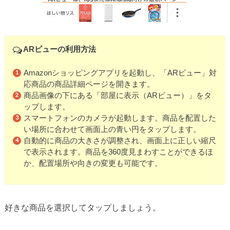
ARビューの利用方法
Amazonショッピングアプリを起動し、「ARビュー」対
応商品の商品詳細ページを開きます。
商品画像の下にある「部屋に表示（ARビュー）」をタ
ップします。
スマートフォンのカメラが起動します。商品を配置した
い場所に合わせて画面上の青い円をタップします。
自動的に商品の大きさが調整され、画面上に正しい縮尺
で表示されます。商品を360度見まわすことができるほ
か、配置場所や向きの変更も可能です。
好きな商品を選択してタップしましょう。