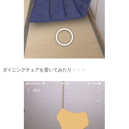
ダイニングチェアを置いてみたり・・・