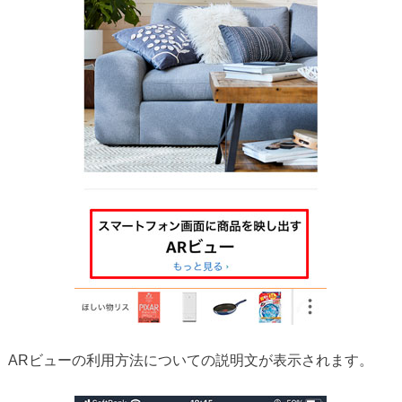
ARビューの利用方法についての説明文が表示されます。