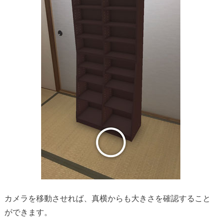
カメラを移動させれば、真横からも大きさを確認すること
ができます。