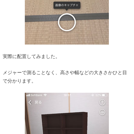
実際に配置してみました。
メジャーで測ることなく、高さや幅などの大きさかひと目
で分かります。