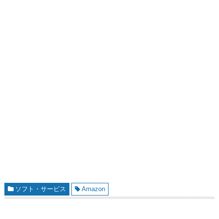
ソフト・サービス
Amazon