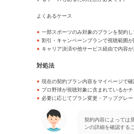
よくあるケース
一部スポーツのみ対象のプランを契約し
割引・キャンペーンプランで視聴範囲が
キャリア決済や他サービス経由で内容が
対処法
現在の契約プラン内容をマイページで確
プロ野球が視聴対象に含まれているかチ
必要に応じてプラン変更・アップグレー
契約内容によっては
ンの詳細を確認する