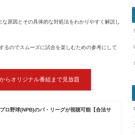
い主な原因とその具体的な対処法をわかりやすく解説し
するのでスムーズに試合を楽しむための参考にして
継からオリジナル番組まで見放題
でプロ野球(NPB)のパ・リーグが視聴可能【合法サ