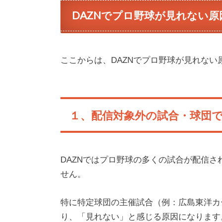
DAZNでプロ野球が見れない原
ここからは、DAZNでプロ野球が見れな
１、配信対象外の試合・球団
DAZNではプロ野球の多くの試合が配信
せん。
特に特定球団の主催試合（例：広島東洋カ
り、「見れない」と感じる原因になります