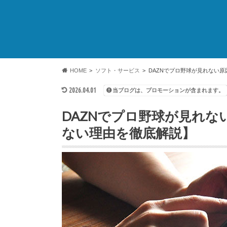
HOME
ソフト・サービス
DAZNでプロ野球が見れない
2026.04.01
当ブログは、プロモーションが含まれます。
DAZNでプロ野球が見れ
ない理由を徹底解説】