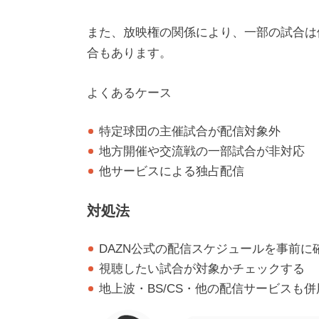
また、放映権の関係により、一部の試合は
合もあります。
よくあるケース
特定球団の主催試合が配信対象外
地方開催や交流戦の一部試合が非対応
他サービスによる独占配信
対処法
DAZN公式の配信スケジュールを事前に
視聴したい試合が対象かチェックする
地上波・BS/CS・他の配信サービスも