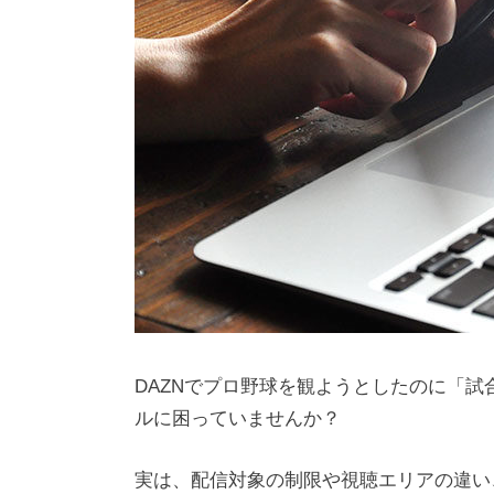
DAZNでプロ野球を観ようとしたのに「
ルに困っていませんか？
実は、配信対象の制限や視聴エリアの違い