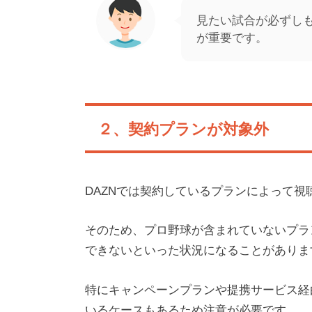
見たい試合が必ずしも
が重要です。
２、契約プランが対象外
DAZNでは契約しているプランによって
そのため、プロ野球が含まれていないプラ
できないといった状況になることがありま
特にキャンペーンプランや提携サービス経
いるケースもあるため注意が必要です。