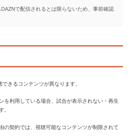
DAZNで配信されるとは限らないため、事前確認
視聴できるコンテンツが異なります。
ンを利用している場合、試合が表示されない・再生
す。
由の契約では、視聴可能なコンテンツが制限されて
T
V