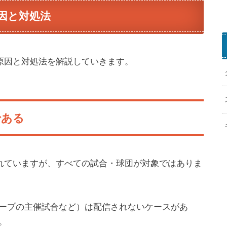
因と対処法
い原因と対処法を解説していきます。
である
されていますが、すべての試合・球団が対象ではありま
ープの主催試合など）は配信されないケースがあ
。