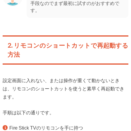
手段なのでまず最初に試すのがおすすめで
す。
2. リモコンのショートカットで再起動する
方法
設定画面に入れない、または操作が重くて動かないとき
は、リモコンのショートカットを使うと素早く再起動でき
ます。
手順は以下の通りです。
Fire Stick TVのリモコンを手に持つ