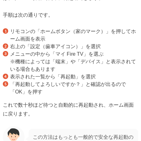
手順は次の通りです。
リモコンの「ホームボタン（家のマーク）」を押してホ
ーム画面を表示
右上の「設定（歯車アイコン）」を選択
メニューの中から「マイ Fire TV」を選ぶ
※機種によっては「端末」や「デバイス」と表示されて
いる場合もあります
表示された一覧から「再起動」を選択
「再起動してよろしいですか？」と確認が出るので
「OK」を押す
これで数十秒ほど待つと自動的に再起動され、ホーム画面
に戻ります。
この方法はもっとも一般的で安全な再起動の