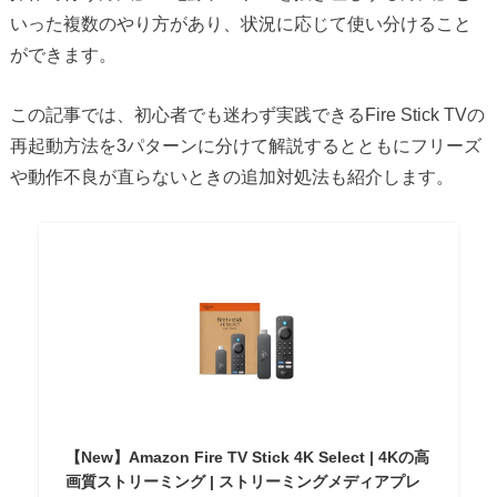
いった複数のやり方があり、状況に応じて使い分けること
ができます。
この記事では、初心者でも迷わず実践できるFire Stick TVの
再起動方法を3パターンに分けて解説するとともにフリーズ
や動作不良が直らないときの追加対処法も紹介します。
【New】Amazon Fire TV Stick 4K Select | 4Kの高
画質ストリーミング | ストリーミングメディアプレ