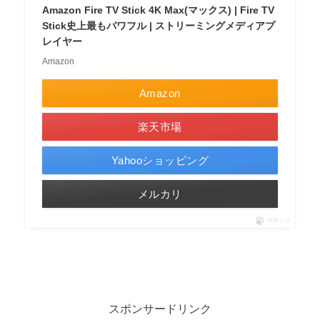
Amazon Fire TV Stick 4K Max(マックス) | Fire TV
Stick史上最もパワフル | ストリーミングメディアプ
レイヤー
Amazon
Amazon
楽天市場
Yahooショッピング
メルカリ
ポチップ
スポンサードリンク