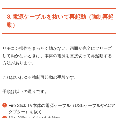
3. 電源ケーブルを抜いて再起動（強制再起
動）
リモコン操作もまったく効かない、画面が完全にフリーズ
して動かないときは、本体の電源を直接切って再起動する
方法があります。
これはいわゆる強制再起動の手段です。
手順は以下の通りです。
Fire Stick TV本体の電源ケーブル（USBケーブルやACア
ダプター）を抜く
10〜20秒ほどそのまま待つ