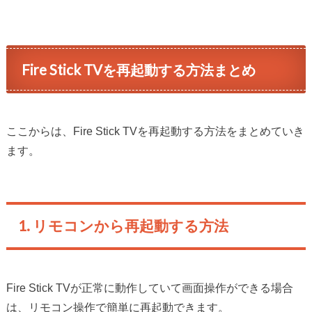
Fire Stick TVを再起動する方法まとめ
ここからは、Fire Stick TVを再起動する方法をまとめていき
ます。
1. リモコンから再起動する方法
Fire Stick TVが正常に動作していて画面操作ができる場合
は、リモコン操作で簡単に再起動できます。