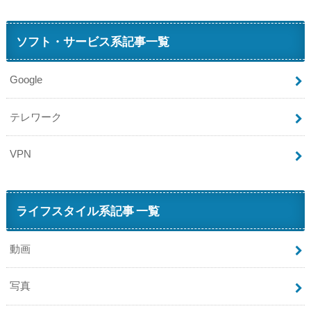
ソフト・サービス系記事一覧
Google
テレワーク
VPN
ライフスタイル系記事 一覧
動画
写真