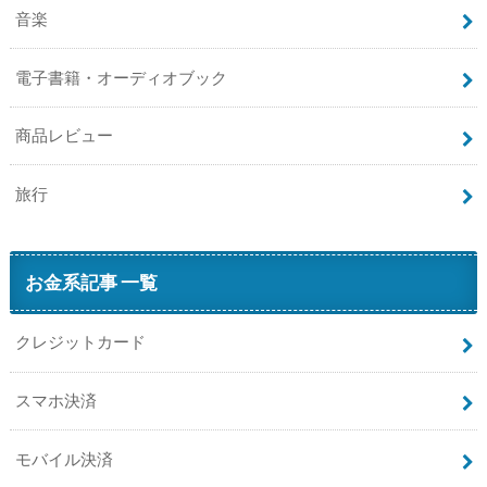
音楽
電子書籍・オーディオブック
商品レビュー
旅行
お金系記事 一覧
クレジットカード
スマホ決済
モバイル決済