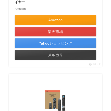
イヤー
Amazon
Amazon
楽天市場
Yahooショッピング
メルカリ
ポチップ