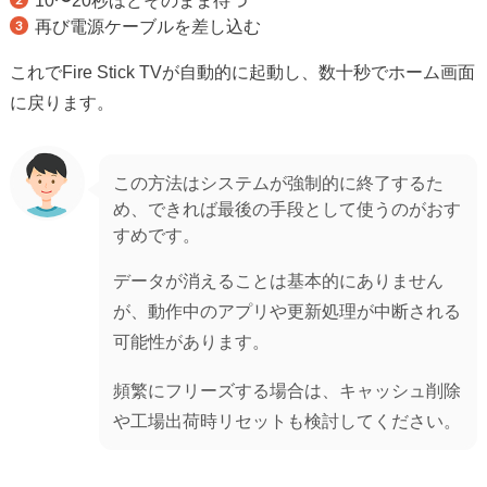
再び電源ケーブルを差し込む
これでFire Stick TVが自動的に起動し、数十秒でホーム画面
に戻ります。
この方法はシステムが強制的に終了するた
め、できれば最後の手段として使うのがおす
すめです。
データが消えることは基本的にありません
が、動作中のアプリや更新処理が中断される
可能性があります。
頻繁にフリーズする場合は、キャッシュ削除
や工場出荷時リセットも検討してください。