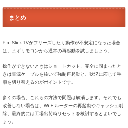
まとめ
Fire Stick TVがフリーズしたり動作が不安定になった場合
は、まずリモコンから通常の再起動を試しましょう。
操作ができないときはショートカット、完全に固まったと
きは電源ケーブルを抜いて強制再起動と、状況に応じて手
順を切り替えるのがポイントです。
多くの場合、これらの方法で問題は解消します。それでも
改善しない場合は、Wi-Fiルーターの再起動やキャッシュ削
除、最終的には工場出荷時リセットを検討するとよいでし
ょう。