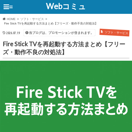
Webコミュ
≡
HOME
ソフト・サービス
Fire Stick TVを再起動する方法まとめ【フリーズ・動作不良の対処法】
ソフト・サービス
当ブログは、プロモーションが含まれます。
2026.07.19
Fire Stick TVを再起動する方法まとめ【フリー
ズ・動作不良の対処法】