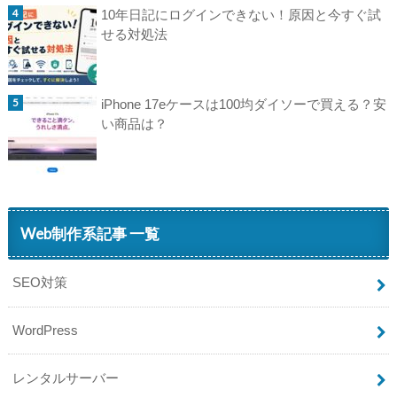
10年日記にログインできない！原因と今すぐ試
せる対処法
iPhone 17eケースは100均ダイソーで買える？安
い商品は？
Web制作系記事 一覧
SEO対策
WordPress
レンタルサーバー