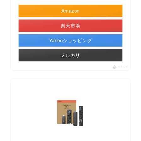
Amazon
楽天市場
Yahooショッピング
メルカリ
ポチップ