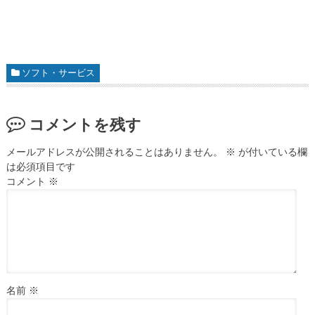
ソフト・サービス
コメントを残す
メールアドレスが公開されることはありません。
※
が付いている欄
は必須項目です
コメント
※
名前
※