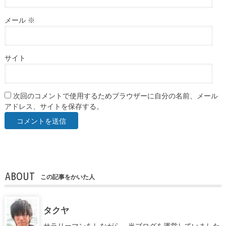
メール
※
サイト
次回のコメントで使用するためブラウザーに自分の名前、メール
アドレス、サイトを保存する。
ABOUT
この記事をかいた人
タクヤ