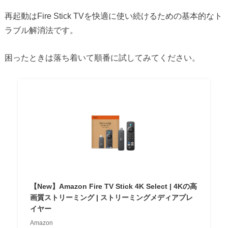
再起動はFire Stick TVを快適に使い続けるための基本的なト
ラブル解消法です。
困ったときは落ち着いて順番に試してみてください。
【New】Amazon Fire TV Stick 4K Select | 4Kの高
画質ストリーミング | ストリーミングメディアプレ
イヤー
Amazon