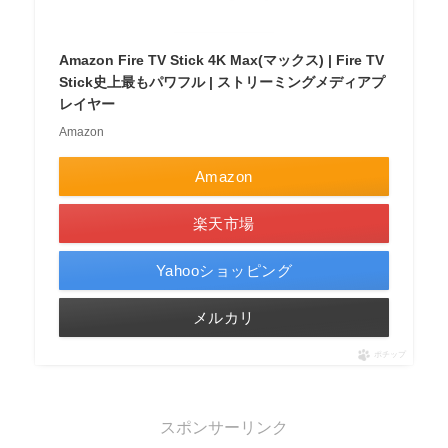
Amazon Fire TV Stick 4K Max(マックス) | Fire TV
Stick史上最もパワフル | ストリーミングメディアプ
レイヤー
Amazon
Amazon
楽天市場
Yahooショッピング
メルカリ
ポチップ
スポンサーリンク