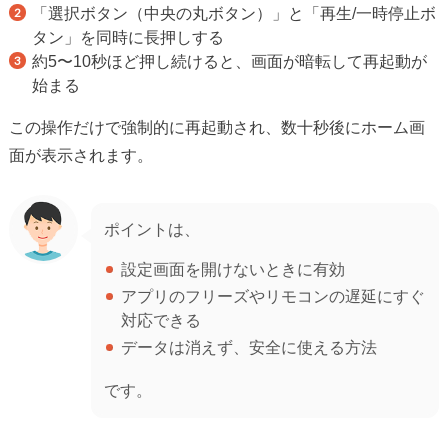
「選択ボタン（中央の丸ボタン）」と「再生/一時停止ボ
タン」を同時に長押しする
約5〜10秒ほど押し続けると、画面が暗転して再起動が
始まる
この操作だけで強制的に再起動され、数十秒後にホーム画
面が表示されます。
ポイントは、
設定画面を開けないときに有効
アプリのフリーズやリモコンの遅延にすぐ
対応できる
データは消えず、安全に使える方法
です。