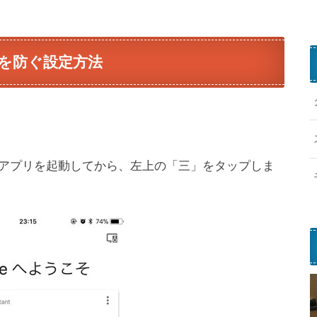
送信を防ぐ設定方法
me」アプリを起動してから、左上の「三」をタップしま