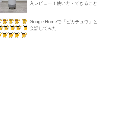
入レビュー！使い方・できること
Google Homeで「ピカチュウ」と
会話してみた