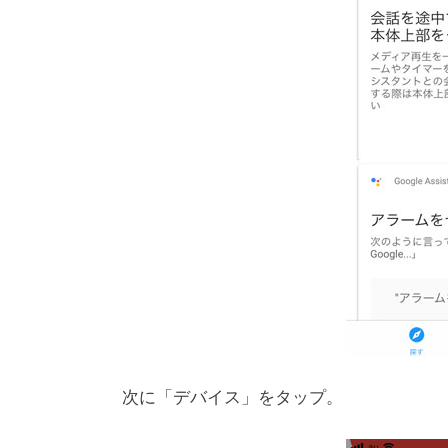
次に「デバイス」をタップ。