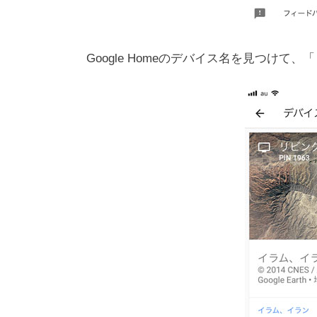
Google Homeのデバイス名を見つけ