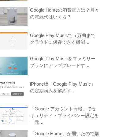
Google Homeの消費電力は？月々
の電気代はいくら？
Google Play Musicで５万曲まで
クラウドに保存できる機能…
Google Play Musicをファミリー
プランにアップグレードす…
iPhone版「Google Play Music」
の定期購入を解約す…
「Google アカウント情報」でセ
キュリティ・プライバシー設定を
一元…
「Google Home」が届いたので購