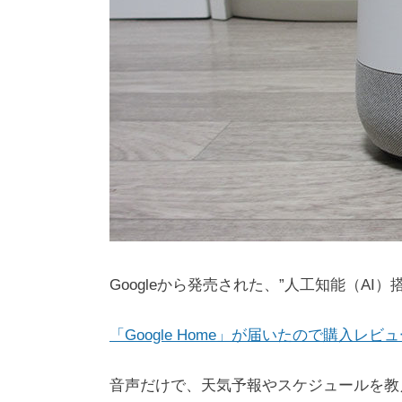
Googleから発売された、”人工知能（AI）搭
「Google Home」が届いたので購入レ
音声だけで、天気予報やスケジュールを教