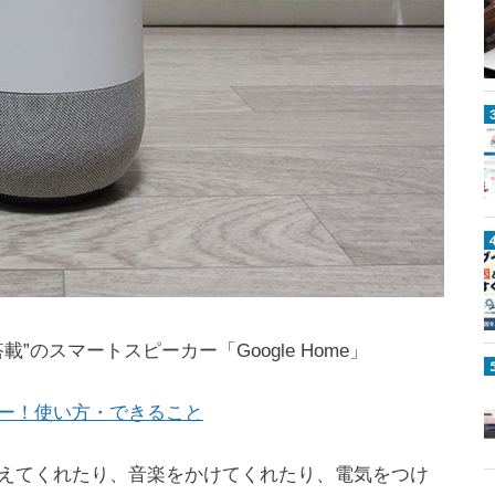
載”のスマートスピーカー「Google Home」
ビュー！使い方・できること
えてくれたり、音楽をかけてくれたり、電気をつけ