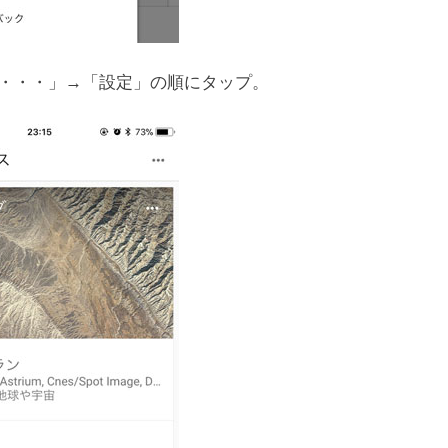
て、「・・・」→「設定」の順にタップ。