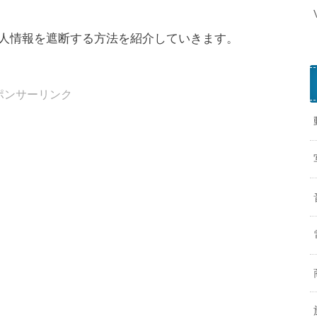
する個人情報を遮断する方法を紹介していきます。
ポンサーリンク