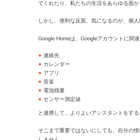
てくれたり、私たちの生活をあらゆる面か
しかし、便利な反面、気になるのが、個人
Google Homeは、Googleアカウント
連絡先
カレンダー
アプリ
音楽
電池残量
センサー測定値
と連携して、よりよいアシスタントをする
そこまで重要ではないにしても、自分の情報
しません。