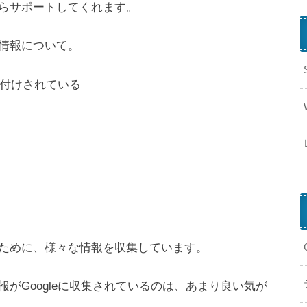
らサポートしてくれます。
情報について。
に関連付けされている
ために、様々な情報を収集しています。
がGoogleに収集されているのは、あまり良い気が