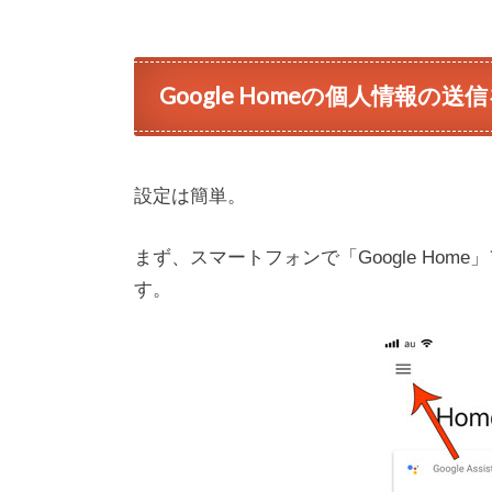
Google Homeの個人情報の
設定は簡単。
まず、スマートフォンで「Google Ho
す。