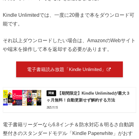
Kindle Unlimitedでは、一度に20冊まで本をダウンロード可
能です。
それ以上ダウンロードしたい場合は、AmazonのWebサイト
や端末を操作して本を返却する必要があります。
電子書籍読み放題「Kindle Unlimited」
【期間限定】Kindle Unlimitedが最大３
ヶ月無料！自動更新せず解約する方法
2025.11.15
電子書籍リーダーなら6.8インチ＆防水対応＆明るさ自動調
整付きのスタンダードモデル「Kindle Paperwhite」がおす