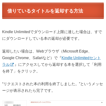
借りているタイトルを返却する方法
Kindle Unlimitedでダウンロード上限に達した場合は、すで
にダウンロードしている本の返却が必要です。
返却したい場合は、Webブラウザ（Microsoft Edge、
Google Chrome、Safariなど）で『
Kindle Unlimitedセント
ラル
』にアクセスしてから返却する本を選択して「利用
を終了」をクリック。
“リクエストされた本の利用を終了しました。”というメッセ
ージが表示されたら完了です。