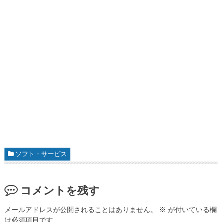
ソフト・サービス
コメントを残す
メールアドレスが公開されることはありません。
※
が付いている欄
は必須項目です