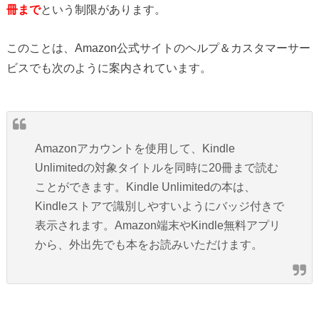
冊まで
という制限があります。
このことは、Amazon公式サイトのヘルプ＆カスタマーサー
ビスでも次のように案内されています。
Amazonアカウントを使用して、Kindle
Unlimitedの対象タイトルを同時に20冊まで読む
ことができます。Kindle Unlimitedの本は、
Kindleストアで識別しやすいようにバッジ付きで
表示されます。Amazon端末やKindle無料アプリ
から、外出先でも本をお読みいただけます。