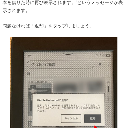
本を借りた時に再び表示されます。”というメッセージが表
示されます。
問題なければ「返却」をタップしましょう。