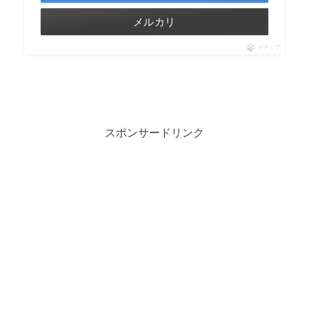
メルカリ
ポチップ
スポンサードリンク