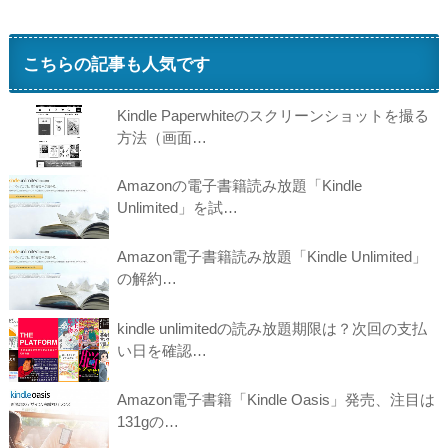
こちらの記事も人気です
Kindle Paperwhiteのスクリーンショットを撮る
方法（画面…
Amazonの電子書籍読み放題「Kindle
Unlimited」を試…
Amazon電子書籍読み放題「Kindle Unlimited」
の解約…
kindle unlimitedの読み放題期限は？次回の支払
い日を確認…
Amazon電子書籍「Kindle Oasis」発売、注目は
131gの…