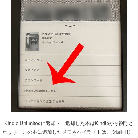
“Kindle Unlimitedに返却？ 返却した本はKindleから削除さ
れます。この本に追加したメモやハイライトは、次回同じ