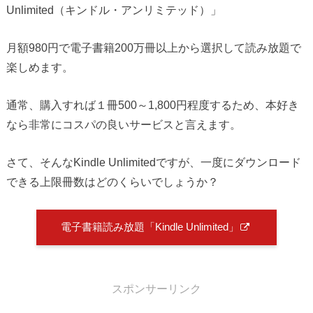
Unlimited（キンドル・アンリミテッド）」
月額980円で電子書籍200万冊以上から選択して読み放題で
楽しめます。
通常、購入すれば１冊500～1,800円程度するため、本好き
なら非常にコスパの良いサービスと言えます。
さて、そんなKindle Unlimitedですが、一度にダウンロード
できる上限冊数はどのくらいでしょうか？
電子書籍読み放題「Kindle Unlimited」
スポンサーリンク