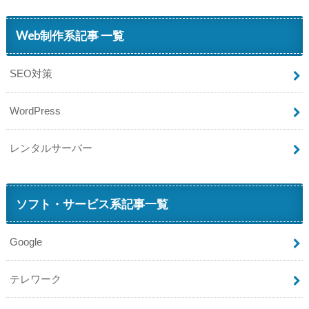
Web制作系記事 一覧
SEO対策
WordPress
レンタルサーバー
ソフト・サービス系記事一覧
Google
テレワーク