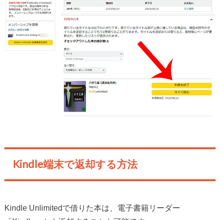
Kindle端末で返却する方法
Kindle Unlimitedで借りた本は、電子書籍リーダー