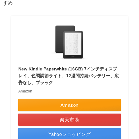
すめ
New Kindle Paperwhite (16GB) 7インチディスプ
レイ、色調調節ライト、12週間持続バッテリー、広
告なし、ブラック
Amazon
Amazon
楽天市場
Yahooショッピング