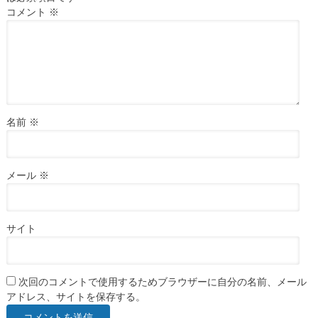
コメント
※
名前
※
メール
※
サイト
次回のコメントで使用するためブラウザーに自分の名前、メール
アドレス、サイトを保存する。