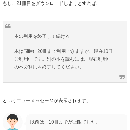
もし、21冊目をダウンロードしようとすれば、
本の利用を終了して続ける
本は同時に20冊まで利用できますが、現在10冊
ご利用中です。別の本を読むには、現在利用中
の本の利用を終了してください。
というエラーメッセージが表示されます。
以前は、10冊までが上限でした。