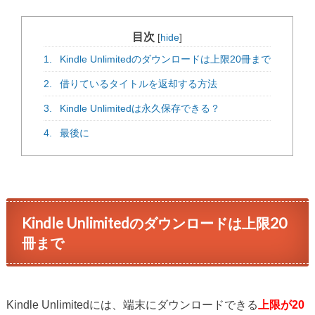
目次
[
hide
]
1.
Kindle Unlimitedのダウンロードは上限20冊まで
2.
借りているタイトルを返却する方法
3.
Kindle Unlimitedは永久保存できる？
4.
最後に
Kindle Unlimitedのダウンロードは上限20
冊まで
Kindle Unlimitedには、端末にダウンロードできる
上限が20