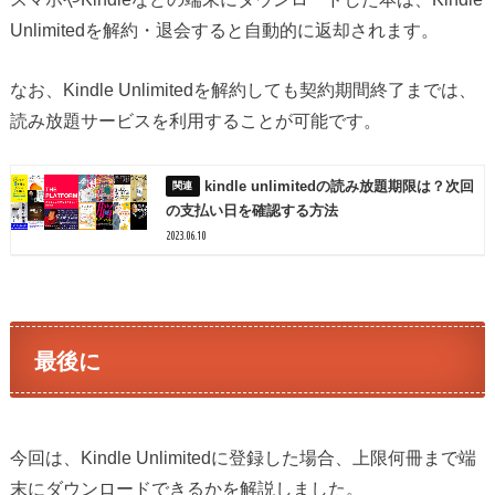
Unlimitedを解約・退会すると自動的に返却されます。
なお、Kindle Unlimitedを解約しても契約期間終了までは、
読み放題サービスを利用することが可能です。
kindle unlimitedの読み放題期限は？次回
の支払い日を確認する方法
2023.06.10
最後に
今回は、Kindle Unlimitedに登録した場合、上限何冊まで端
末にダウンロードできるかを解説しました。