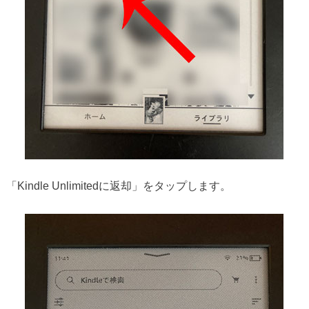
「Kindle Unlimitedに返却」をタップします。