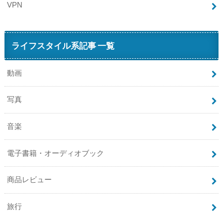
VPN
ライフスタイル系記事 一覧
動画
写真
音楽
電子書籍・オーディオブック
商品レビュー
旅行