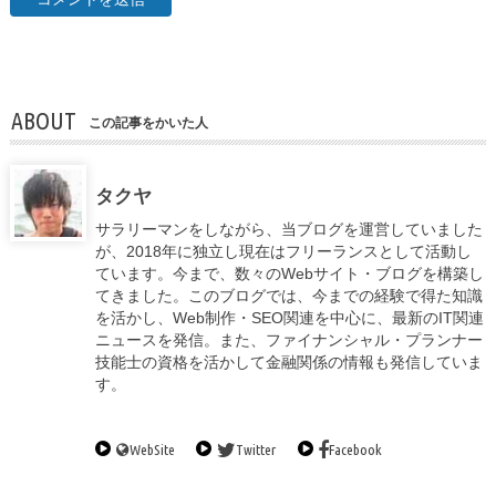
ABOUT
この記事をかいた人
タクヤ
サラリーマンをしながら、当ブログを運営していました
が、2018年に独立し現在はフリーランスとして活動し
ています。今まで、数々のWebサイト・ブログを構築し
てきました。このブログでは、今までの経験で得た知識
を活かし、Web制作・SEO関連を中心に、最新のIT関連
ニュースを発信。また、ファイナンシャル・プランナー
技能士の資格を活かして金融関係の情報も発信していま
す。
WebSite
Twitter
Facebook