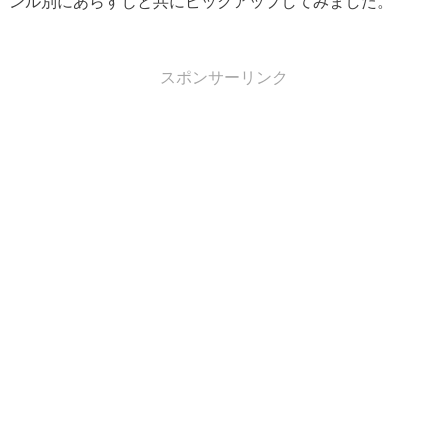
ンル別にあらすじと共にピックアップしてみました。
スポンサーリンク