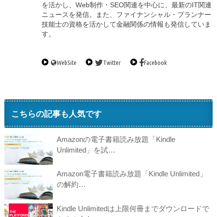
を活かし、Web制作・SEO関連を中心に、最新のIT関連
ニュースを発信。また、ファイナンシャル・プランナー
技能士の資格を活かして金融関係の情報も発信していま
す。
WebSite
Twitter
Facebook
こちらの記事も人気です
Amazonの電子書籍読み放題「Kindle
Unlimited」を試…
Amazon電子書籍読み放題「Kindle Unlimited」
の解約…
Kindle Unlimitedは上限何冊までダウンロードで