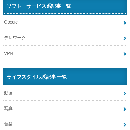
ソフト・サービス系記事一覧
Google
テレワーク
VPN
ライフスタイル系記事 一覧
動画
写真
音楽