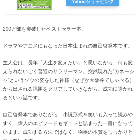
Yahooショッピング
200万部を突破したベストセラー本。
ドラマやアニメにもなった日本生まれの自己啓発本です。
主人公は、長年「人生を変えたい」と思いながら、何も変
えられないごく普通のサラリーマン。突然現れた”ガネーシ
ャ”というゾウの姿をした神様（なぜか大阪弁でしゃべる）
から出される課題をクリアしていきながら、成功に導かれ
るという話です。
自己啓発本でありながら、小説形式＆笑いも入って読みや
すく、偉人のエピソードもギュッと詰まった一冊になって
います。成功する方法ではなく、物事の本質をしっかりと