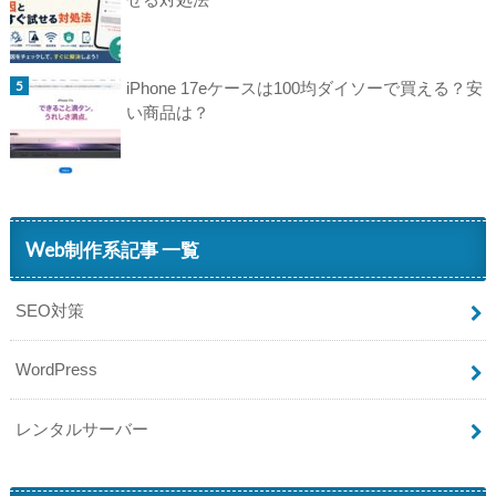
iPhone 17eケースは100均ダイソーで買える？安
い商品は？
Web制作系記事 一覧
SEO対策
WordPress
レンタルサーバー