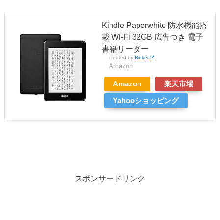
Kindle Paperwhite 防水機能搭
載 Wi-Fi 32GB 広告つき 電子
書籍リーダー
created by
Rinker
Amazon
Amazon
楽天市場
Yahooショッピング
スポンサードリンク