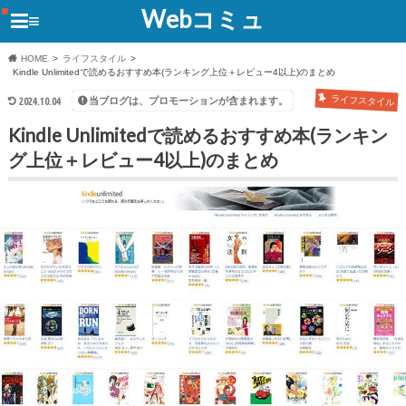
Webコミュ
≡
HOME
ライフスタイル
Kindle Unlimitedで読めるおすすめ本(ランキング上位＋レビュー4以上)のまとめ
ライフスタイル
当ブログは、プロモーションが含まれます。
2024.10.04
Kindle Unlimitedで読めるおすすめ本(ランキン
グ上位＋レビュー4以上)のまとめ