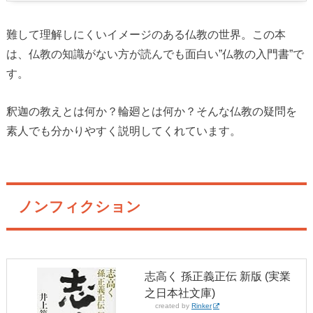
難して理解しにくいイメージのある仏教の世界。この本
は、仏教の知識がない方が読んでも面白い”仏教の入門書”で
す。
釈迦の教えとは何か？輪廻とは何か？そんな仏教の疑問を
素人でも分かりやすく説明してくれています。
ノンフィクション
志高く 孫正義正伝 新版 (実業
之日本社文庫)
created by
Rinker