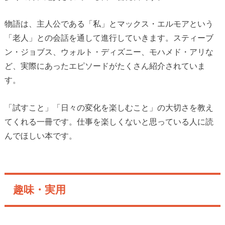
物語は、主人公である「私」とマックス・エルモアという
「老人」との会話を通して進行していきます。スティーブ
ン・ジョブス、ウォルト・ディズニー、モハメド・アリな
ど、実際にあったエピソードがたくさん紹介されていま
す。
「試すこと」「日々の変化を楽しむこと」の大切さを教え
てくれる一冊です。仕事を楽しくないと思っている人に読
んでほしい本です。
趣味・実用