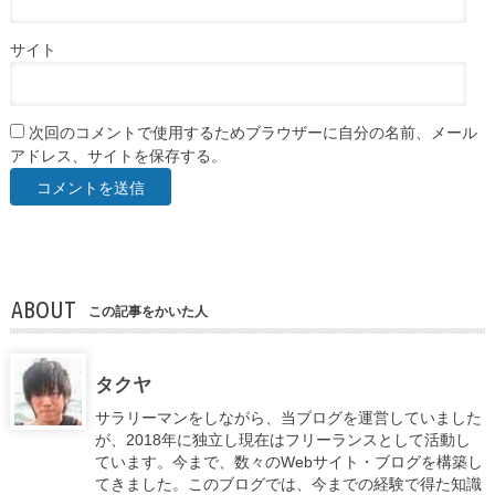
サイト
次回のコメントで使用するためブラウザーに自分の名前、メール
アドレス、サイトを保存する。
ABOUT
この記事をかいた人
タクヤ
サラリーマンをしながら、当ブログを運営していました
が、2018年に独立し現在はフリーランスとして活動し
ています。今まで、数々のWebサイト・ブログを構築し
てきました。このブログでは、今までの経験で得た知識