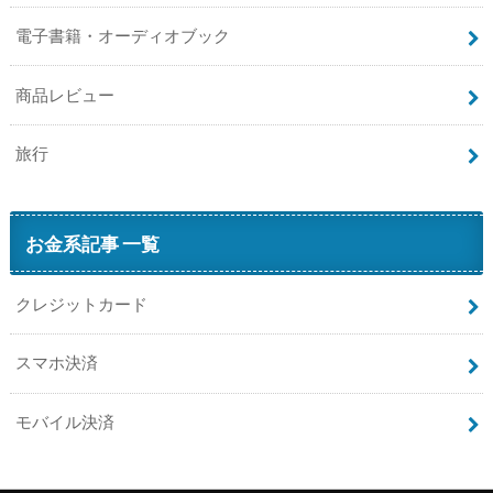
電子書籍・オーディオブック
商品レビュー
旅行
お金系記事 一覧
クレジットカード
スマホ決済
モバイル決済