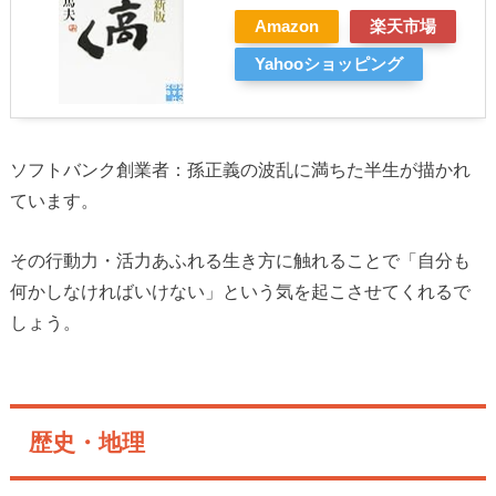
Amazon
楽天市場
Yahooショッピング
ソフトバンク創業者：孫正義の波乱に満ちた半生が描かれ
ています。
その行動力・活力あふれる生き方に触れることで「自分も
何かしなければいけない」という気を起こさせてくれるで
しょう。
歴史・地理