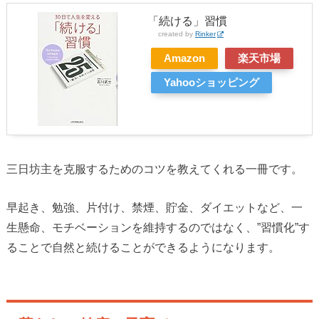
「続ける」習慣
created by
Rinker
Amazon
楽天市場
Yahooショッピング
三日坊主を克服するためのコツを教えてくれる一冊です。
早起き、勉強、片付け、禁煙、貯金、ダイエットなど、一
生懸命、モチベーションを維持するのではなく、”習慣化”す
ることで自然と続けることができるようになります。