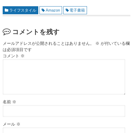
ライフスタイル
Amazon
電子書籍
コメントを残す
メールアドレスが公開されることはありません。
※
が付いている欄
は必須項目です
コメント
※
名前
※
メール
※