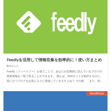
Feedlyを活用して情報収集を効率的に！使い方まとめ
2014.11.11
Feedly（フィードリー）を使うことで、あなたが定期的に読んでいるブログの
更新情報を一覧で見ることができます。 例えば、Webサイトを制作するのに、
役に立つブログをお気に入りに登録していきますよね？ その後、「また、役…
WordPress