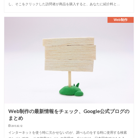
し、そこをクリックした訪問者が商品を購入すると、あなたに紹介料と…
Web制作
Web制作の最新情報をチェック、Google公式ブログの
まとめ
2015.02.12
インターネットを使う時に欠かせないのが、調べものをする時に使用する検索