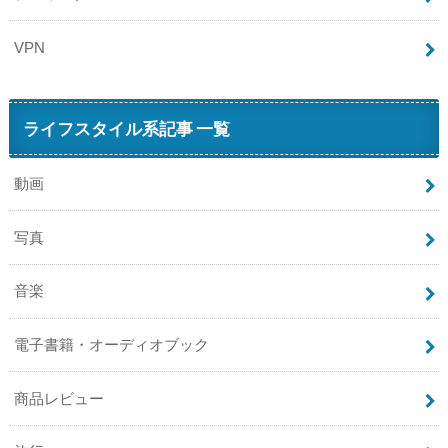
VPN
ライフスタイル系記事 一覧
動画
写真
音楽
電子書籍・オーディオブック
商品レビュー