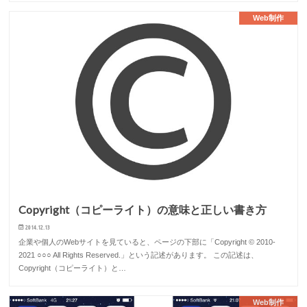
Web制作
Copyright（コピーライト）の意味と正しい書き方
2014.12.13
企業や個人のWebサイトを見ていると、ページの下部に「Copyright © 2010-
2021 ○○○ All Rights Reserved.」という記述があります。 この記述は、
Copyright（コピーライト）と…
Web制作