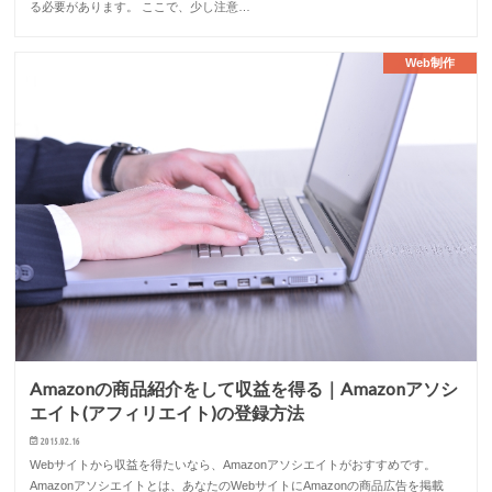
る必要があります。 ここで、少し注意…
Web制作
Amazonの商品紹介をして収益を得る｜Amazonアソシ
エイト(アフィリエイト)の登録方法
2015.02.16
Webサイトから収益を得たいなら、Amazonアソシエイトがおすすめです。
Amazonアソシエイトとは、あなたのWebサイトにAmazonの商品広告を掲載