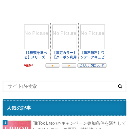
人気の記事
TikTok Liteの本キャンペーン参加条件を満たして