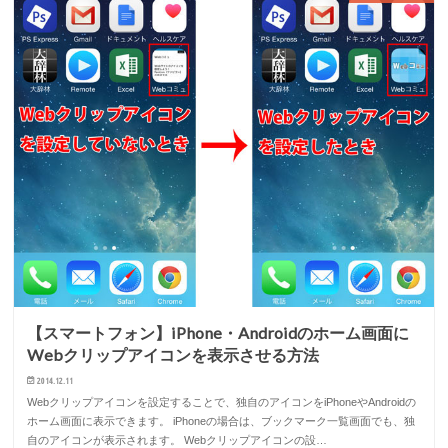
【スマートフォン】iPhone・Androidのホーム画面に
Webクリップアイコンを表示させる方法
2014.12.11
Webクリップアイコンを設定することで、独自のアイコンをiPhoneやAndroidの
ホーム画面に表示できます。 iPhoneの場合は、ブックマーク一覧画面でも、独
自のアイコンが表示されます。 Webクリップアイコンの設…