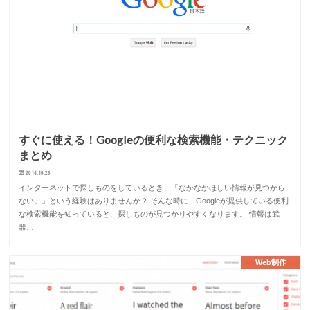
すぐに使える！Googleの便利な検索機能・テクニック
まとめ
2014.10.26
インターネットで探しものをしているとき、「なかなかほしい情報が見つから
ない。」という経験はありませんか？ そんな時に、Googleが提供している便利
な検索機能を知っていると、探しものが見つかりやすくなります。 情報は武
器…
Web制作