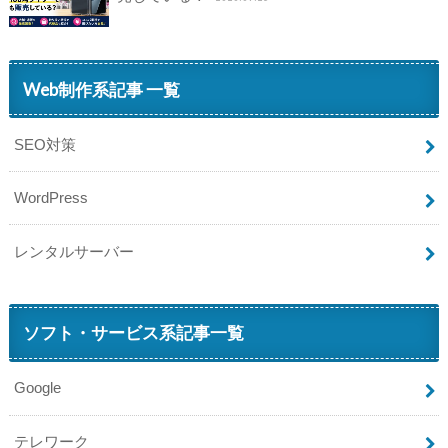
Web制作系記事 一覧
SEO対策
WordPress
レンタルサーバー
ソフト・サービス系記事一覧
Google
テレワーク