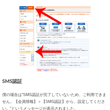
SMS認証
僕の場合は”SMS認証が完了していないため、ご利用できま
せん。【会員情報】＞【SMS認証】から、設定してくださ
い。”というメッセージが表示されました。