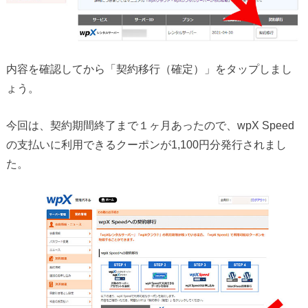
内容を確認してから「契約移行（確定）」をタップしまし
ょう。
今回は、契約期間終了まで１ヶ月あったので、wpX Speed
の支払いに利用できるクーポンが1,100円分発行されまし
た。