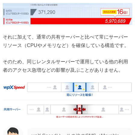
それに加えて、通常の共有サーバーと比べて常にサーバー
リソース（CPUやメモリなど）を確保している構造です。
そのため、同じレンタルサーバーで運用している他の利用
者のアクセス急増などの影響が及ぶことがありません。