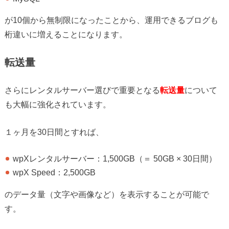
が10個から無制限になったことから、運用できるブログも
桁違いに増えることになります。
転送量
さらにレンタルサーバー選びで重要となる
転送量
について
も大幅に強化されています。
１ヶ月を30日間とすれば、
wpXレンタルサーバー：1,500GB（＝ 50GB × 30日間）
wpX Speed：2,500GB
のデータ量（文字や画像など）を表示することが可能で
す。