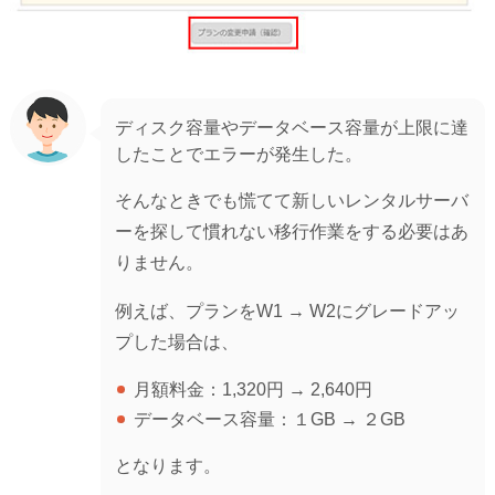
ディスク容量やデータベース容量が上限に達
したことでエラーが発生した。
そんなときでも慌てて新しいレンタルサーバ
ーを探して慣れない移行作業をする必要はあ
りません。
例えば、プランをW1 → W2にグレードアッ
プした場合は、
月額料金：1,320円 → 2,640円
データベース容量：１GB → ２GB
となります。