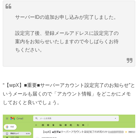
サーバーIDの追加お申し込みが完了しました。
設定完了後、登録メールアドレスに設定完了の
案内をお知らせいたしますので今しばらくお待
ちください。
“【wpX】■重要■サーバーアカウント設定完了のお知らせ”と
いうメールも届くので「アカウント情報」をどこかにメモ
しておくと良いでしょう。