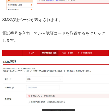
SMS認証ページが表示されます。
電話番号を入力してから認証コードを取得するをクリック
します。