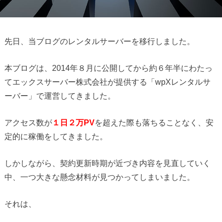
先日、当ブログのレンタルサーバーを移行しました。
本ブログは、2014年８月に公開してから約６年半にわたっ
てエックスサーバー株式会社が提供する「wpXレンタルサ
ーバー」で運営してきました。
アクセス数が
１日２万PV
を超えた際も落ちることなく、安
定的に稼働をしてきました。
しかしながら、契約更新時期が近づき内容を見直していく
中、一つ大きな懸念材料が見つかってしまいました。
それは、