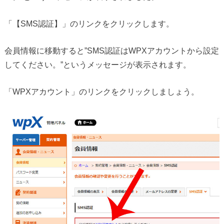
「【SMS認証】」のリンクをクリックします。
会員情報に移動すると”SMS認証はWPXアカウントから設定
してください。”というメッセージが表示されます。
「WPXアカウント」のリンクをクリックしましょう。