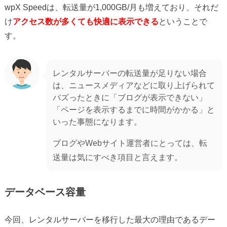
wpX Speedは、転送量が1,000GB/月も増えており、それだ
け
アクセス数が多くても快適に表示できる
ということで
す。
レンタルサーバーの転送量が足りない場合
は、ニュースメディアなどに取り上げられて
バズったときに「ブログが表示できない」
「ページを表示するまでに時間がかかる」と
いった事態になります。
ブログやWebサイト運営者にとっては、転
送量は気にすべき項目と言えます。
データベース容量
今回、レンタルサーバーを移行した最大の理由であるデー