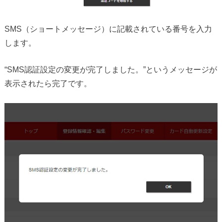
SMS（ショートメッセージ）に記載されている番号を入力
します。
“SMS認証設定の変更が完了しました。”というメッセージが
表示されたら完了です。