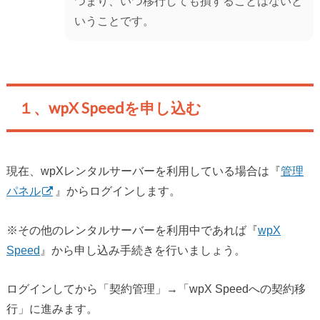
つまり、いつ移行しても損することはないと
いうことです。
１、wpX Speedを申し込む
現在、wpXレンタルサーバーを利用している場合は『
管理
パネル
』からログインします。
※その他のレンタルサーバーを利用中であれば『
wpX
Speed
』から申し込み手続きを行いましょう。
ログインしてから「契約管理」→「wpX Speedへの契約移
行」に進みます。