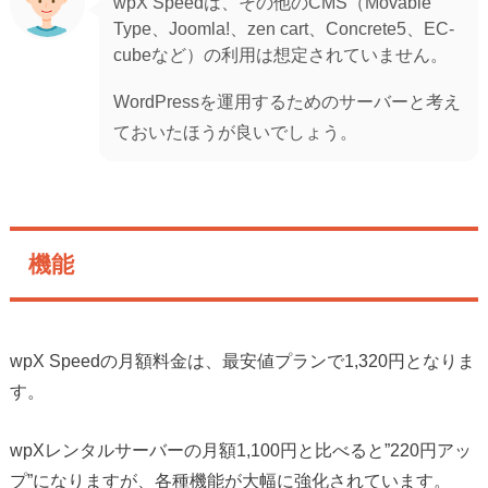
wpX Speedは、その他のCMS（Movable
Type、Joomla!、zen cart、Concrete5、EC-
cubeなど）の利用は想定されていません。
WordPressを運用するためのサーバーと考え
ておいたほうが良いでしょう。
機能
wpX Speedの月額料金は、最安値プランで1,320円となりま
す。
wpXレンタルサーバーの月額1,100円と比べると”220円アッ
プ”になりますが、各種機能が大幅に強化されています。