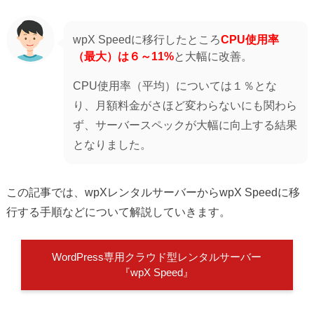
wpX Speedに移行したところ
CPU使用率
（最大）は６～11%
と大幅に改善。
CPU使用率（平均）については１％とな
り、月額料金がさほど変わらないにも関わら
ず、サーバースペックが大幅に向上する結果
となりました。
この記事では、wpXレンタルサーバーからwpX Speedに移
行する手順などについて解説していきます。
WordPress専用クラウド型レンタルサーバー
『wpX Speed』