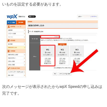
いものを設定する必要があります。
次のメッセージが表示されたからwpX Speedの申し込みは
完了です。