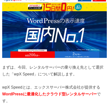
まずは、今回、レンタルサーバーの乗り換え先として選択
した「wpX Speed」について解説します。
wpX Speedとは、エックスサーバー株式会社が提供する
WordPressに最適化したクラウド型レンタルサーバー
で
す。