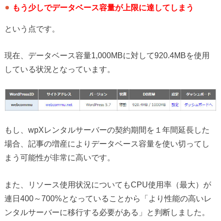
もう少しでデータベース容量が上限に達してしまう
という点です。
現在、データベース容量1,000MBに対して920.4MBを使用
している状況となっています。
もし、wpXレンタルサーバーの契約期間を１年間延長した
場合、記事の増産によりデータベース容量を使い切ってし
まう可能性が非常に高いです。
また、リソース使用状況についてもCPU使用率（最大）が
連日400～700%となっていることから「より性能の高いレ
ンタルサーバーに移行する必要がある」と判断しました。