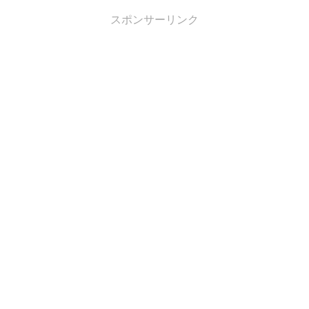
スポンサーリンク