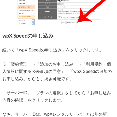
wpX Speedの申し込み
続いて「wpX Speedの申し込み」をクリックします。
※「契約管理」→「追加のお申し込み」→「利用規約・個
人情報に関する公表事項の同意」→「wpX Speedの追加の
お申し込み」からも手続き可能です。
「サーバーID」「プランの選択」をしてから「お申し込み
内容の確認」をクリックします。
なお、サーバーIDは、wpXレンタルサーバーとは別の新し