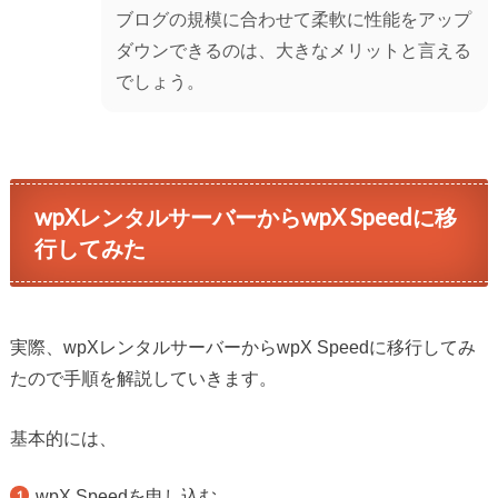
ブログの規模に合わせて柔軟に性能をアップ
ダウンできるのは、大きなメリットと言える
でしょう。
wpXレンタルサーバーからwpX Speedに移
行してみた
実際、wpXレンタルサーバーからwpX Speedに移行してみ
たので手順を解説していきます。
基本的には、
wpX Speedを申し込む