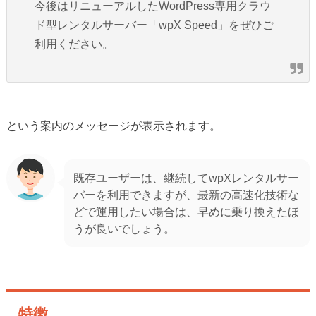
今後はリニューアルしたWordPress専用クラウ
ド型レンタルサーバー「wpX Speed」をぜひご
利用ください。
という案内のメッセージが表示されます。
既存ユーザーは、継続してwpXレンタルサー
バーを利用できますが、最新の高速化技術な
どで運用したい場合は、早めに乗り換えたほ
うが良いでしょう。
特徴