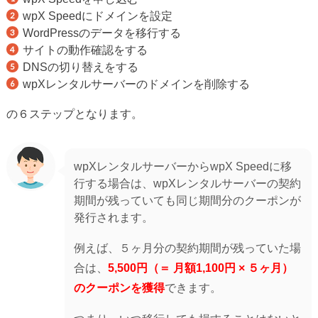
wpX Speedにドメインを設定
WordPressのデータを移行する
サイトの動作確認をする
DNSの切り替えをする
wpXレンタルサーバーのドメインを削除する
の６ステップとなります。
wpXレンタルサーバーからwpX Speedに移
行する場合は、wpXレンタルサーバーの契約
期間が残っていても同じ期間分のクーポンが
発行されます。
例えば、５ヶ月分の契約期間が残っていた場
合は、
5,500円（＝ 月額1,100円 × ５ヶ月）
のクーポンを獲得
できます。