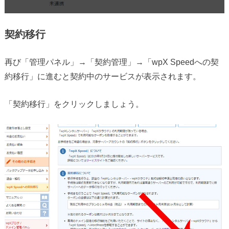
契約移行
再び「管理パネル」→「契約管理」→「wpX Speedへの契
約移行」に進むと契約中のサービスが表示されます。
「契約移行」をクリックしましょう。