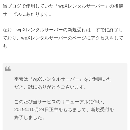
当ブログで使用していた「wpXレンタルサーバー」の後継
サービスにあたります。
なお、wpXレンタルサーバーの新規受付は、すでに終了し
ており、wpXレンタルサーバーのページにアクセスをして
も
平素は『wpXレンタルサーバー』をご利用いた
だき、誠にありがとうございます。
このたび当サービスのリニューアルに伴い、
2019年10月24日正午をもちまして、新規受付を
終了しました。