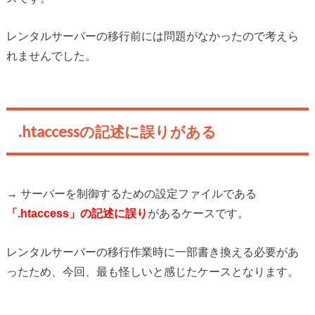
レンタルサーバーの移行前には問題がなかったので考えら
れませんでした。
.htaccessの記述に誤りがある
→ サーバーを制御するための設定ファイルである
「.htaccess」の記述に誤り
があるケースです。
レンタルサーバーの移行作業時に一部書き換える必要があ
ったため、今回、最も怪しいと感じたケースとなります。