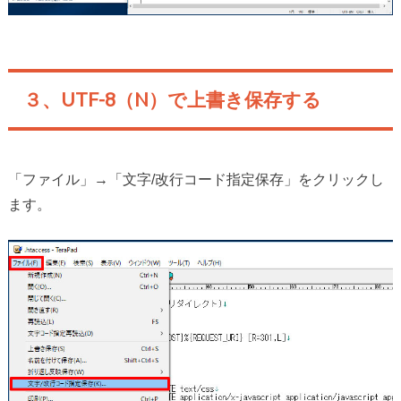
３、UTF-8（N）で上書き保存する
「ファイル」→「文字/改行コード指定保存」をクリックし
ます。