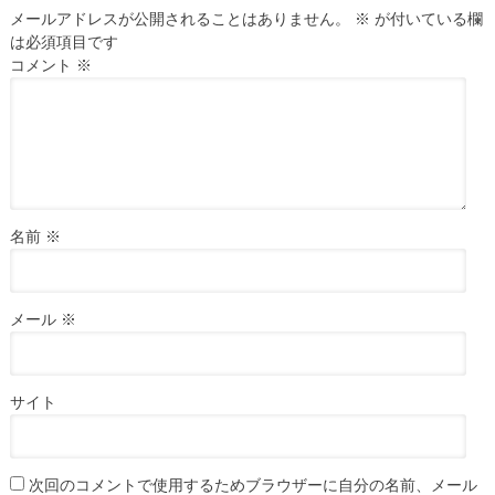
メールアドレスが公開されることはありません。
※
が付いている欄
は必須項目です
コメント
※
名前
※
メール
※
サイト
次回のコメントで使用するためブラウザーに自分の名前、メール