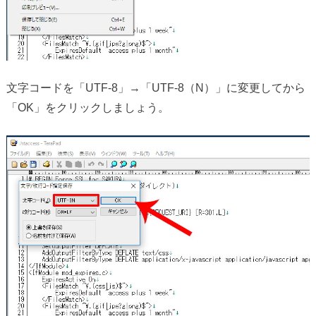
文字コードを「UTF-8」→「UTF-8（N）」に変更してから
「OK」をクリックしましょう。