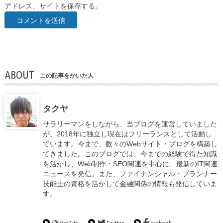
アドレス、サイトを保存する。
ABOUT
この記事をかいた人
タクヤ
サラリーマンをしながら、当ブログを運営していました
が、2018年に独立し現在はフリーランスとして活動し
ています。今まで、数々のWebサイト・ブログを構築し
てきました。このブログでは、今までの経験で得た知識
を活かし、Web制作・SEO関連を中心に、最新のIT関連
ニュースを発信。また、ファイナンシャル・プランナー
技能士の資格を活かして金融関係の情報も発信していま
す。
WebSite
Twitter
Facebook