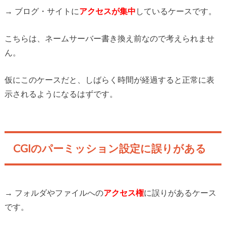
→ ブログ・サイトに
アクセスが集中
しているケースです。
こちらは、ネームサーバー書き換え前なので考えられませ
ん。
仮にこのケースだと、しばらく時間が経過すると正常に表
示されるようになるはずです。
CGIのパーミッション設定に誤りがある
→ フォルダやファイルへの
アクセス権
に誤りがあるケース
です。