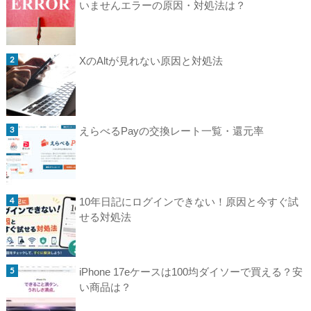
いませんエラーの原因・対処法は？
XのAltが見れない原因と対処法
えらべるPayの交換レート一覧・還元率
10年日記にログインできない！原因と今すぐ試
せる対処法
iPhone 17eケースは100均ダイソーで買える？安
い商品は？