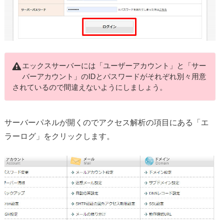
エックスサーバーには「ユーザーアカウント」と「サー
バーアカウント」のIDとパスワードがそれぞれ別々用意
されているので間違えないようにしましょう。
サーバーパネルが開くのでアクセス解析の項目にある「エ
ラーログ」をクリックします。