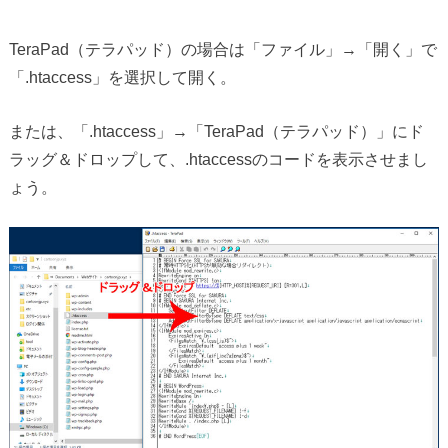
TeraPad（テラパッド）の場合は「ファイル」→「開く」で
「.htaccess」を選択して開く。
または、「.htaccess」→「TeraPad（テラパッド）」にド
ラッグ＆ドロップして、.htaccessのコードを表示させまし
ょう。