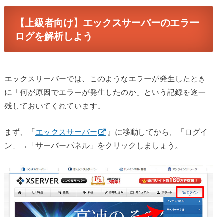
【上級者向け】エックスサーバーのエラー
ログを解析しよう
エックスサーバーでは、このようなエラーが発生したとき
に「何が原因でエラーが発生したのか」という記録を逐一
残しておいてくれています。
まず、『
エックスサーバー
』に移動してから、「ログイ
ン」→「サーバーパネル」をクリックしましょう。