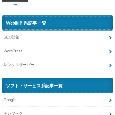
Web制作系記事 一覧
SEO対策
WordPress
レンタルサーバー
ソフト・サービス系記事一覧
Google
テレワーク