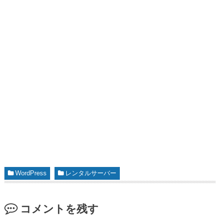
WordPress
レンタルサーバー
コメントを残す