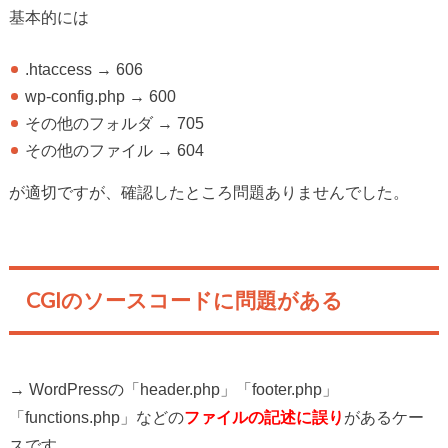
基本的には
.htaccess → 606
wp-config.php → 600
その他のフォルダ → 705
その他のファイル → 604
が適切ですが、確認したところ問題ありませんでした。
CGIのソースコードに問題がある
→ WordPressの「header.php」「footer.php」
「functions.php」などの
ファイルの記述に誤り
があるケー
スです。