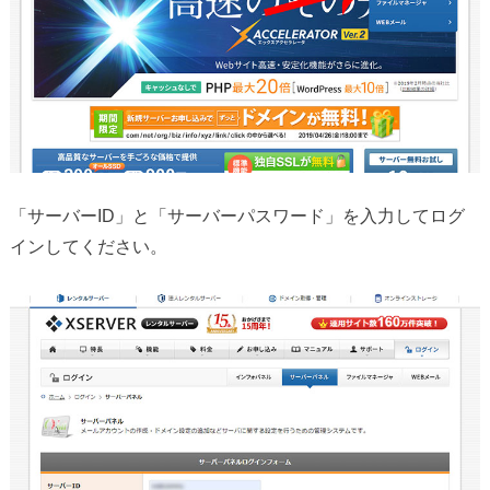
「サーバーID」と「サーバーパスワード」を入力してログ
インしてください。