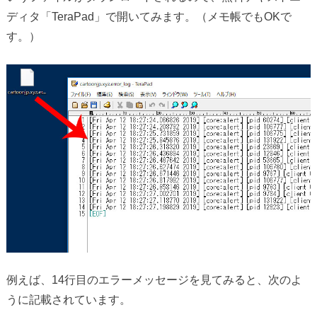
ディタ「TeraPad」で開いてみます。（メモ帳でもOKで
す。）
例えば、14行目のエラーメッセージを見てみると、次のよ
うに記載されています。