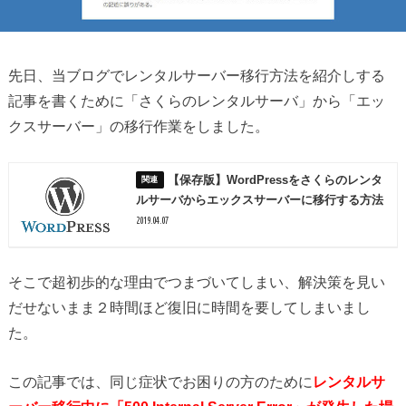
先日、当ブログでレンタルサーバー移行方法を紹介しする
記事を書くために「さくらのレンタルサーバ」から「エッ
クスサーバー」の移行作業をしました。
【保存版】WordPressをさくらのレンタ
ルサーバからエックスサーバーに移行する方法
2019.04.07
そこで超初歩的な理由でつまづいてしまい、解決策を見い
だせないまま２時間ほど復旧に時間を要してしまいまし
た。
この記事では、同じ症状でお困りの方のために
レンタルサ