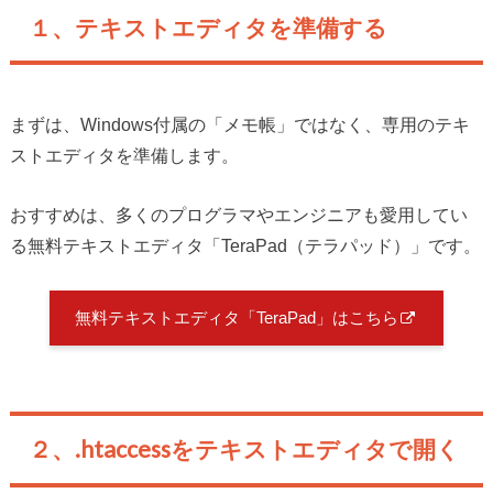
１、テキストエディタを準備する
まずは、Windows付属の「メモ帳」ではなく、専用のテキ
ストエディタを準備します。
おすすめは、多くのプログラマやエンジニアも愛用してい
る無料テキストエディタ「TeraPad（テラパッド）」です。
無料テキストエディタ「TeraPad」はこちら
２、.htaccessをテキストエディタで開く