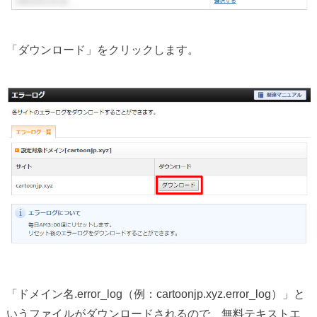
「ダウンロード」をクリックします。
「ドメイン名.error_log（例：cartoonjp.xyz.error_log）」と
いうファイルがダウンロードされるので、無料テキストエ