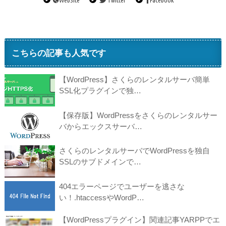
こちらの記事も人気です
【WordPress】さくらのレンタルサーバ簡単
SSL化プラグインで独…
【保存版】WordPressをさくらのレンタルサー
バからエックスサーバ…
さくらのレンタルサーバでWordPressを独自
SSLのサブドメインで…
404エラーページでユーザーを逃さな
い！.htaccessやWordP…
【WordPressプラグイン】関連記事YARPPでエ