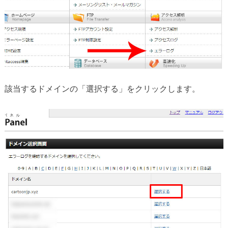
該当するドメインの「選択する」をクリックします。