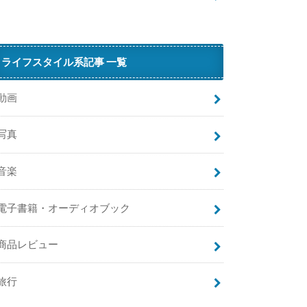
ライフスタイル系記事 一覧
動画
写真
音楽
電子書籍・オーディオブック
商品レビュー
旅行