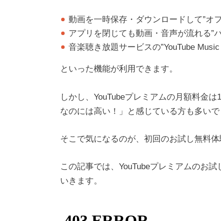
動画を一時保存・ダウンロードして”オフ
アプリを閉じても動画・音声が流れる”バ
音楽聴き放題サービスの”YouTube Music P
といった機能が利用できます。
しかし、YouTubeプレミアムの月額料金
なのには高い！」と感じている方も多いで
そこで気になるのが、初回のお試し無料体
この記事では、YouTubeプレミアムの
いきます。