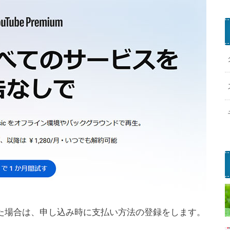
をした場合は、申し込み時に支払い方法の登録をします。