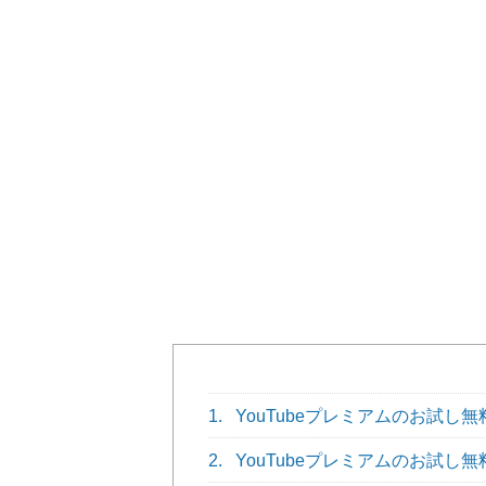
1.
YouTubeプレミアムのお試し
2.
YouTubeプレミアムのお試し