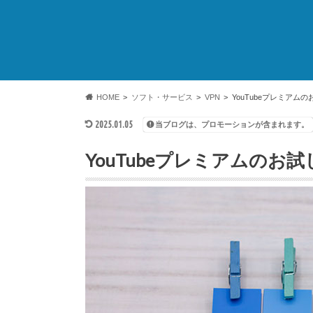
HOME
ソフト・サービス
VPN
YouTubeプレミア
2025.01.05
当ブログは、プロモーションが含まれます。
YouTubeプレミアムの