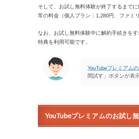
そして、お試し無料体験が終了するまでに
常の料金（個人プラン：1,280円、ファミ
なお、お試し無料体験中に解約手続きをすれ
特典を利用可能です。
YouTubeプレミア
間試す」ボタンが表
YouTubeプレミアムのお試