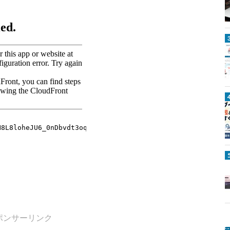
ポンサーリンク