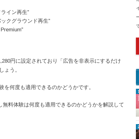
ライン再生”
ックグラウンド再生”
remium”
は1,280円に設定されており「広告を非表示にするだけ
しょう。
験を何度も適用できるのかどうかです。
お試し無料体験は何度も適用できるのかどうかを解説して