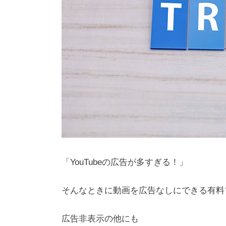
「YouTubeの広告が多すぎる！」
そんなときに動画を広告なしにできる有料
広告非表示の他にも