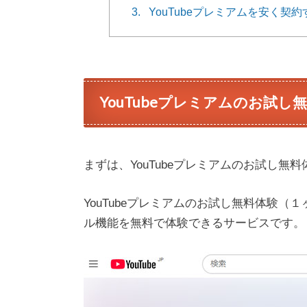
3.
YouTubeプレミアムを安く契
YouTubeプレミアムのお試し
まずは、YouTubeプレミアムのお試し
YouTubeプレミアムのお試し無料体験（１
ル機能を無料で体験できるサービスです。