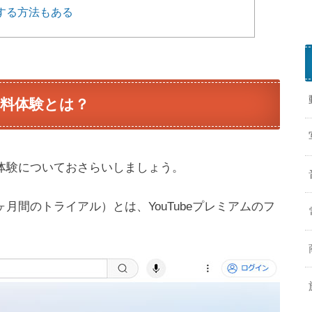
約する方法もある
無料体験とは？
無料体験についておさらいしましょう。
ヶ月間のトライアル）とは、YouTubeプレミアムのフ