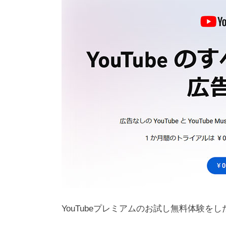
YouTubeプレミアムのお試し無料体験