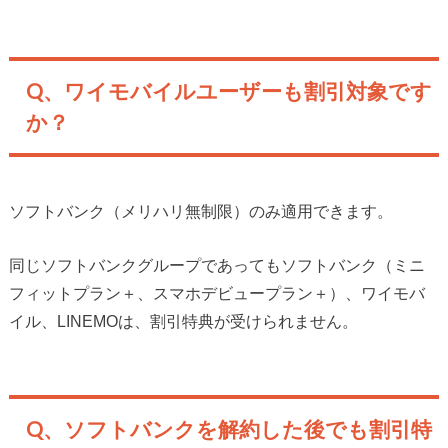
Q、ワイモバイルユーザーも割引対象です
か？
ソフトバンク（メリハリ無制限）のみ適用できます。
同じソフトバンクグループであってもソフトバンク（ミニ
フィットプラン＋、スマホデビュープラン＋）、ワイモバ
イル、LINEMOは、割引特典が受けられません。
Q、ソフトバンクを解約した後でも割引特