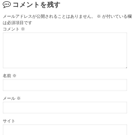
コメントを残す
メールアドレスが公開されることはありません。
※
が付いている欄
は必須項目です
コメント
※
名前
※
メール
※
サイト