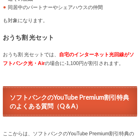
同居中のパートナーやシェアハウスの仲間
も対象になります。
おうち割 光セット
おうち割 光セットでは、
自宅のインターネット光回線がソ
フトバンク光・Air
の場合に-1,100円が割引されます。
ソフトバンクのYouTube Premium割引特典
のよくある質問（Q＆A）
ここからは、ソフトバンクのYouTube Premium割引特典の