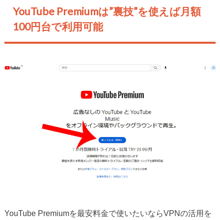
YouTube Premiumは”裏技”を使えば月額
100円台で利用可能
YouTube Premiumを最安料金で使いたいならVPNの活用を