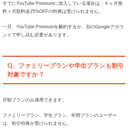
すでにYouTube Premiumに加入している場合は、６ヶ月無
料＋月額料金25%OFFの特典は受けられません。
一旦、YouTube Premiumを解約するか、別のGoogleアカウ
ントで申し込む必要があります。
Q、ファミリープランや学生プランも割引
対象ですか？
月額プランのみ適用できます。
ファミリープラン、学生プラン、年間プランのユーザー
は、割引特典が受けられません。