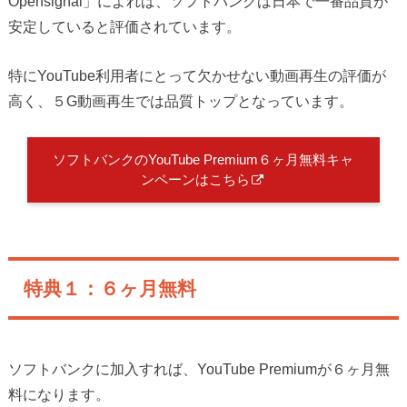
Opensignal」によれば、ソフトバンクは日本で一番品質が
安定していると評価されています。
特にYouTube利用者にとって欠かせない動画再生の評価が
高く、５G動画再生では品質トップとなっています。
ソフトバンクのYouTube Premium６ヶ月無料キャ
ンペーンはこちら
特典１：６ヶ月無料
ソフトバンクに加入すれば、YouTube Premiumが６ヶ月無
料になります。