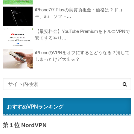
iPhone7/7 Plusの実質負担金・価格は？ドコ
モ、au、ソフト…
【最安料金】YouTube PremiumをトルコVPNで
安くするやり…
iPhoneのVPNをオフにするとどうなる？消して
しまったけど大丈夫？
おすすめVPNランキング
第１位 NordVPN