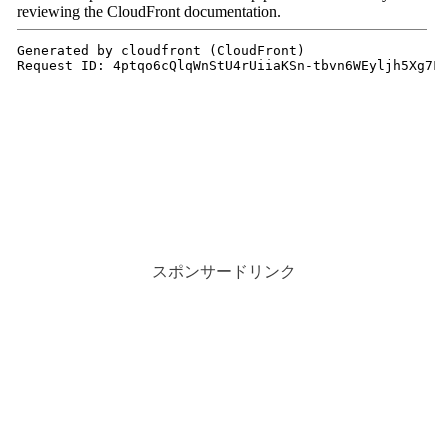
スポンサードリンク