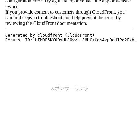
スポンサーリンク