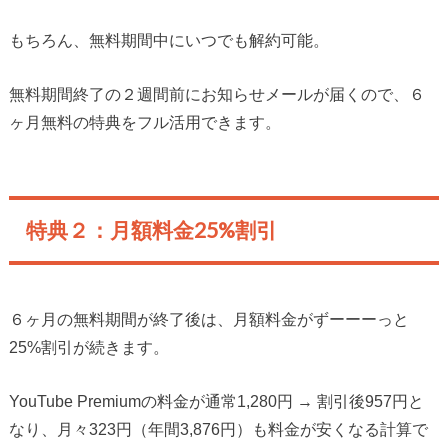
もちろん、無料期間中にいつでも解約可能。
無料期間終了の２週間前にお知らせメールが届くので、６
ヶ月無料の特典をフル活用できます。
特典２：月額料金25%割引
６ヶ月の無料期間が終了後は、月額料金がずーーーっと
25%割引が続きます。
YouTube Premiumの料金が通常1,280円 → 割引後957円と
なり、月々323円（年間3,876円）も料金が安くなる計算で