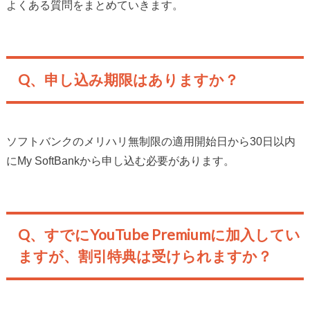
よくある質問をまとめていきます。
Q、申し込み期限はありますか？
ソフトバンクのメリハリ無制限の適用開始日から30日以内
にMy SoftBankから申し込む必要があります。
Q、すでにYouTube Premiumに加入してい
ますが、割引特典は受けられますか？