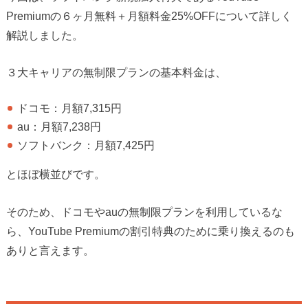
Premiumの６ヶ月無料＋月額料金25%OFFについて詳しく
解説しました。
３大キャリアの無制限プランの基本料金は、
ドコモ：月額7,315円
au：月額7,238円
ソフトバンク：月額7,425円
とほぼ横並びです。
そのため、ドコモやauの無制限プランを利用しているな
ら、YouTube Premiumの割引特典のために乗り換えるのも
ありと言えます。