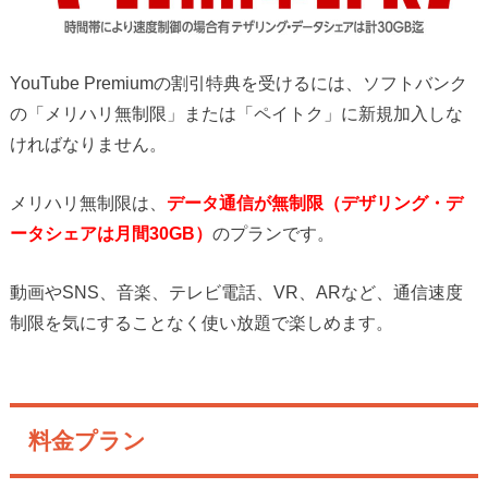
YouTube Premiumの割引特典を受けるには、ソフトバンク
の「メリハリ無制限」または「ペイトク」に新規加入しな
ければなりません。
メリハリ無制限は、
データ通信が無制限（デザリング・デ
ータシェアは月間30GB）
のプランです。
動画やSNS、音楽、テレビ電話、VR、ARなど、通信速度
制限を気にすることなく使い放題で楽しめます。
料金プラン