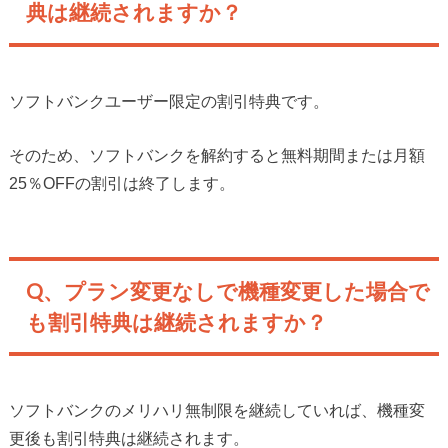
典は継続されますか？
ソフトバンクユーザー限定の割引特典です。
そのため、ソフトバンクを解約すると無料期間または月額
25％OFFの割引は終了します。
Q、プラン変更なしで機種変更した場合で
も割引特典は継続されますか？
ソフトバンクのメリハリ無制限を継続していれば、機種変
更後も割引特典は継続されます。