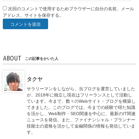
次回のコメントで使用するためブラウザーに自分の名前、メール
アドレス、サイトを保存する。
ABOUT
この記事をかいた人
タクヤ
サラリーマンをしながら、当ブログを運営していました
が、2018年に独立し現在はフリーランスとして活動し
ています。今まで、数々のWebサイト・ブログを構築し
てきました。このブログでは、今までの経験で得た知識
を活かし、Web制作・SEO関連を中心に、最新のIT関連
ニュースを発信。また、ファイナンシャル・プランナー
技能士の資格を活かして金融関係の情報も発信していま
す。