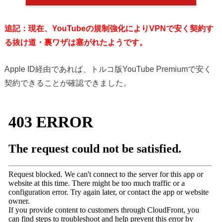
追記：現在、YouTubeの規制強化によりVPNで安く契約す
る抜け道・裏ワザは塞がれたようです。
Apple ID経由であれば、トルコ版YouTube Premiumで安く
契約できることが確認できました。