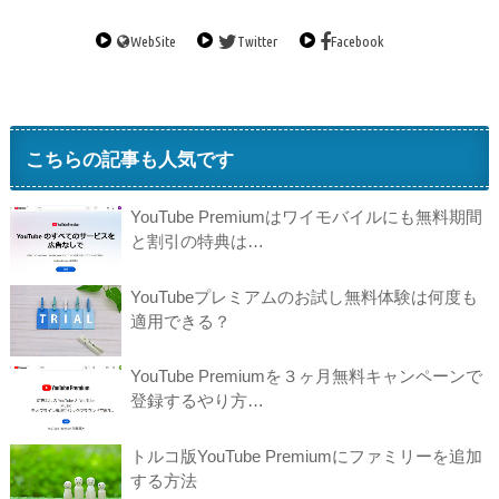
WebSite
Twitter
Facebook
こちらの記事も人気です
YouTube Premiumはワイモバイルにも無料期間
と割引の特典は…
YouTubeプレミアムのお試し無料体験は何度も
適用できる？
YouTube Premiumを３ヶ月無料キャンペーンで
登録するやり方…
トルコ版YouTube Premiumにファミリーを追加
する方法