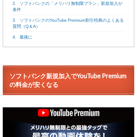
2.
ソフトバンクの「メリハリ無制限プラン」新規加入が
条件
3.
ソフトバンクのYouTube Premium割引特典のよくある
質問（Q＆A）
4.
最後に
ソフトバンク新規加入でYouTube Premium
の料金が安くなる