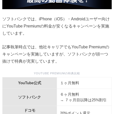
ソフトバンクでは、iPhone（iOS）・Androidユーザー向け
にYouTube Premiumの料金が安くなるキャンペーンを実施
しています。
記事執筆時点では、他社キャリアでもYouTube Premiumの
キャンペーンを実施していますが、ソフトバンクが頭一つ
抜けて特典が充実しています。
YOUTUBE PREMIUMの特典比較
YouTube公式
１ヶ月無料
６ヶ月無料
ソフトバンク
→ ７ヶ月目以降は25%割引
ドコモ
20%ポイント還元