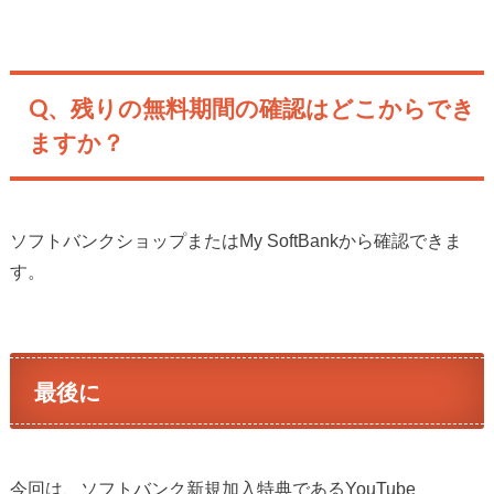
Q、残りの無料期間の確認はどこからでき
ますか？
ソフトバンクショップまたはMy SoftBankから確認できま
す。
最後に
今回は、ソフトバンク新規加入特典であるYouTube