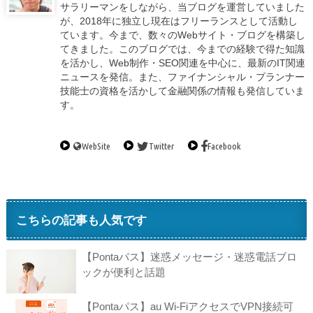
サラリーマンをしながら、当ブログを運営していました
が、2018年に独立し現在はフリーランスとして活動し
ています。今まで、数々のWebサイト・ブログを構築し
てきました。このブログでは、今までの経験で得た知識
を活かし、Web制作・SEO関連を中心に、最新のIT関連
ニュースを発信。また、ファイナンシャル・プランナー
技能士の資格を活かして金融関係の情報も発信していま
す。
WebSite
Twitter
Facebook
こちらの記事も人気です
【Pontaパス】迷惑メッセージ・迷惑電話ブロ
ックが便利と話題
【Pontaパス】au Wi-FiアクセスでVPN接続可