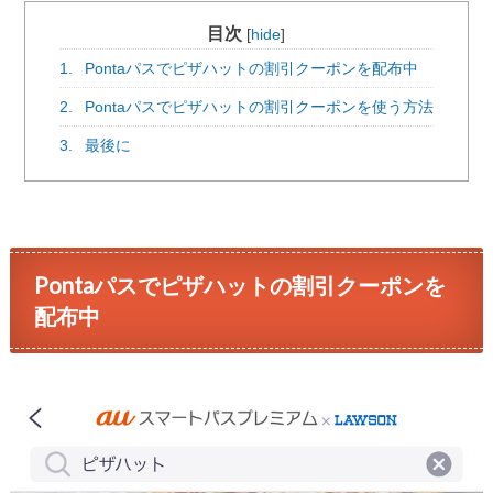
目次
[
hide
]
1.
Pontaパスでピザハットの割引クーポンを配布中
2.
Pontaパスでピザハットの割引クーポンを使う方法
3.
最後に
Pontaパスでピザハットの割引クーポンを
配布中