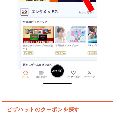
ピザハットのクーポンを探す