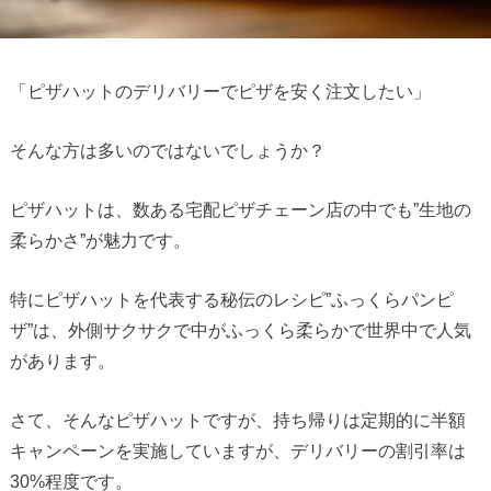
「ピザハットのデリバリーでピザを安く注文したい」
そんな方は多いのではないでしょうか？
ピザハットは、数ある宅配ピザチェーン店の中でも”生地の
柔らかさ”が魅力です。
特にピザハットを代表する秘伝のレシピ”ふっくらパンピ
ザ”は、外側サクサクで中がふっくら柔らかで世界中で人気
があります。
さて、そんなピザハットですが、持ち帰りは定期的に半額
キャンペーンを実施していますが、デリバリーの割引率は
30%程度です。