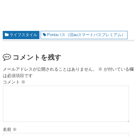
ライフスタイル
Pontaパス（旧auスマートパスプレミアム）
コメントを残す
メールアドレスが公開されることはありません。
※
が付いている欄
は必須項目です
コメント
※
名前
※