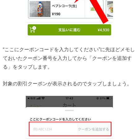
“ここにクーポンコードを入力してください”に先ほどメモし
ておいたクーポン番号を入力してから「クーポンを追加す
る」をタップします。
対象の割引クーポンが表示されるのでタップしましょう。