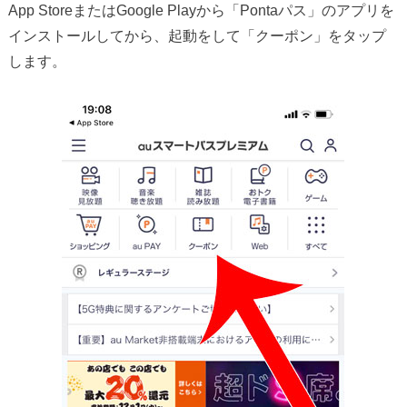
App StoreまたはGoogle Playから「Pontaパス」のアプリを
インストールしてから、起動をして「クーポン」をタップ
します。