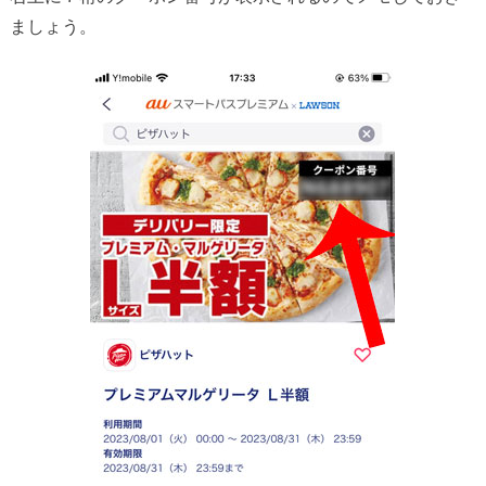
ましょう。