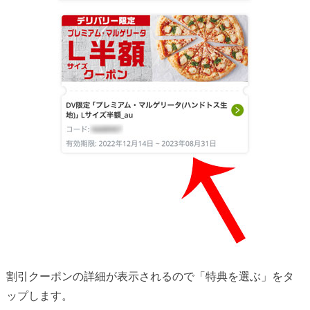
割引クーポンの詳細が表示されるので「特典を選ぶ」をタ
ップします。