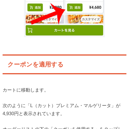
クーポンを適用する
カートに移動します。
次のように「L（カット）プレミアム・マルゲリータ」が
4,930円と表示されています。