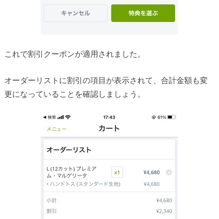
これで割引クーポンが適用されました。
オーダーリストに割引の項目が表示されて、合計金額も変
更になっていることを確認しましょう。