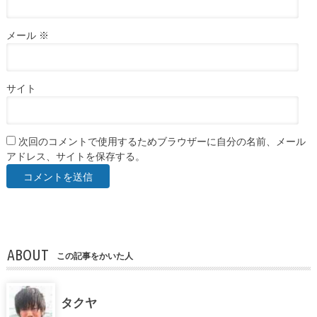
メール
※
サイト
次回のコメントで使用するためブラウザーに自分の名前、メール
アドレス、サイトを保存する。
ABOUT
この記事をかいた人
タクヤ