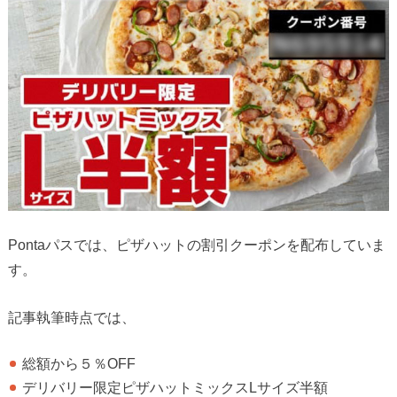
Pontaパスでは、ピザハットの割引クーポンを配布していま
す。
記事執筆時点では、
総額から５％OFF
デリバリー限定ピザハットミックスLサイズ半額