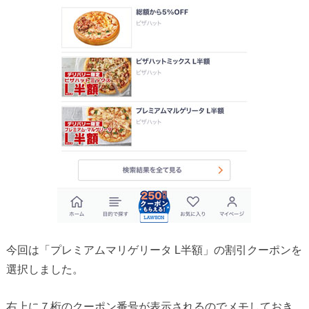
今回は「プレミアムマリゲリータ L半額」の割引クーポンを
選択しました。
右上に７桁のクーポン番号が表示されるのでメモしておき