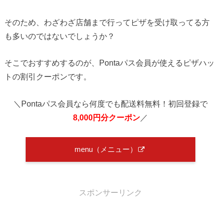
そのため、わざわざ店舗まで行ってピザを受け取ってる方
も多いのではないでしょうか？
そこでおすすめするのが、Pontaパス会員が使えるピザハッ
トの割引クーポンです。
＼Pontaパス会員なら何度でも配送料無料！初回登録で
8,000円分クーポン
／
menu（メニュー）
スポンサーリンク