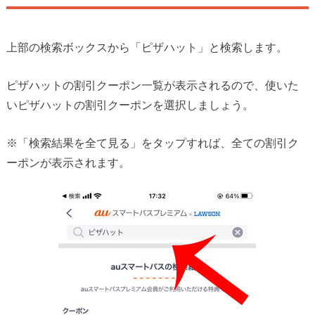
上部の検索ボックスから「ピザハット」と検索します。
ピザハットの割引クーポン一覧が表示されるので、使いた
いピザハットの割引クーポンを選択しましょう。
※「検索結果を全て見る」をタップすれば、全ての割引ク
ーポンが表示されます。