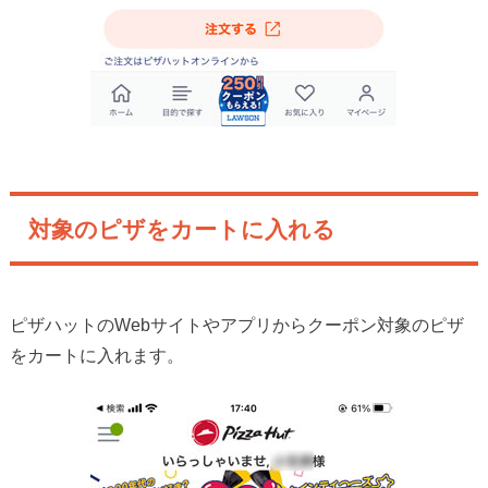
対象のピザをカートに入れる
ピザハットのWebサイトやアプリからクーポン対象のピザ
をカートに入れます。