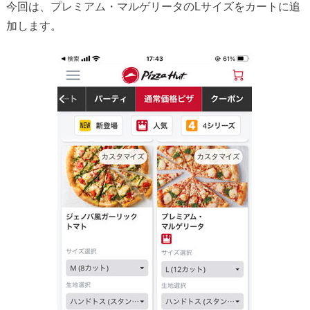
今回は、プレミアム・マルゲリータのLサイズをカートに追
加します。