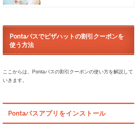
Pontaパスでピザハットの割引クーポンを
使う方法
ここからは、Pontaパスの割引クーポンの使い方を解説して
いきます。
Pontaパスアプリをインストール