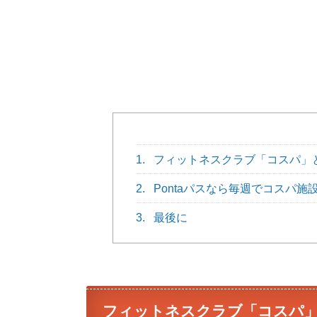
1.
フィットネスクラブ「コスパ」
2.
Pontaパスなら毎週でコスパ施設
3.
最後に
フィットネスクラブ「コスパ