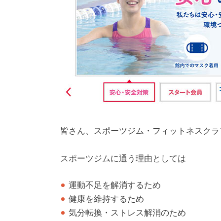
皆さん、スポーツジム・フィットネスクラ
スポーツジムに通う理由としては
運動不足を解消するため
健康を維持するため
気分転換・ストレス解消のため