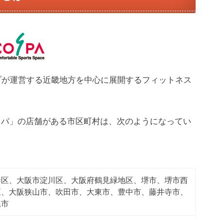
o
ープが運営する近畿地方を中心に展開するフィットネス
n
t
a
スパ」の店舗がある市区町村は、次のようになってい
寺区、大阪市淀川区、大阪府鶴見緑地区、堺市、堺市西
区、大阪狭山市、吹田市、大東市、豊中市、藤井寺市、
尾市