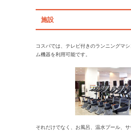
施設
コスパでは、テレビ付きのランニングマシ
ム機器を利用可能です。
それだけでなく、お風呂、温水プール、サ