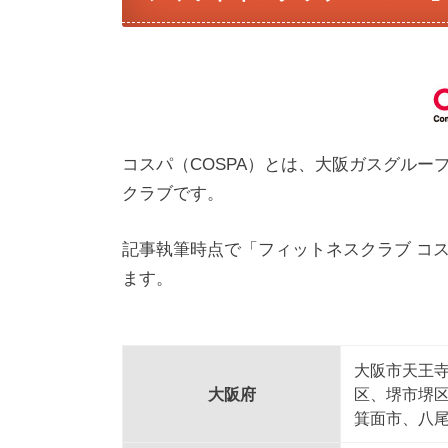
コスパ（COSPA）とは、大阪ガスグル
クラブです。
記事執筆時点で「フィットネスクラブ コ
ます。
大阪市天王
大阪府
区、堺市堺
箕面市、八