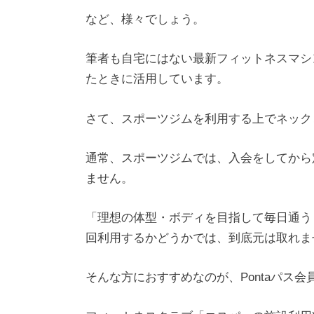
など、様々でしょう。
筆者も自宅にはない最新フィットネスマシ
たときに活用しています。
さて、スポーツジムを利用する上でネック
通常、スポーツジムでは、入会をしてから定額
ません。
「理想の体型・ボディを目指して毎日通う
回利用するかどうかでは、到底元は取れま
そんな方におすすめなのが、Pontaパス