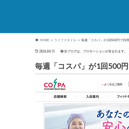
HOME
ライフスタイル
毎週「コスパ」が1回500円で利用
2026.04.15
当ブログは、プロモーションが含まれます。
毎週「コスパ」が1回500円