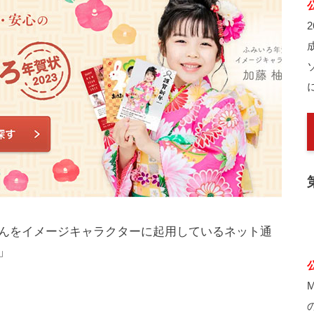
んをイメージキャラクターに起用しているネット通
」