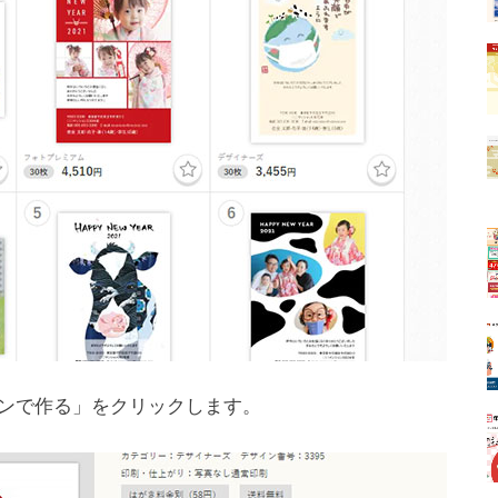
ンで作る」をクリックします。