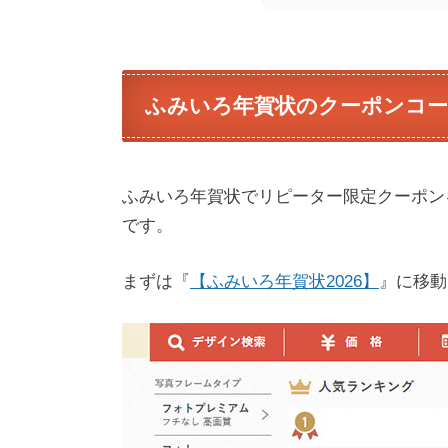
ふみいろ年賀状のクーポンコ
ふみいろ年賀状でリピーター限定クーポン
です。
まずは『
【ふみいろ年賀状2026】
』に移動