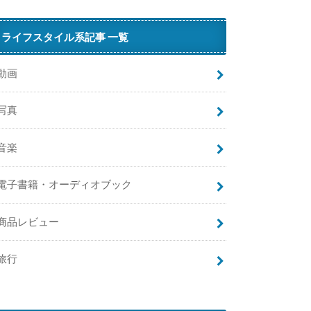
ライフスタイル系記事 一覧
動画
写真
音楽
電子書籍・オーディオブック
商品レビュー
旅行