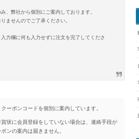
のみ、弊社から個別にご案内しております。
おりませんのでご了承ください。
、入力欄に何も入力せずに注文を完了してくださ
、クーポンコードを個別に案内しています。
年賀状に会員登録をしていない場合は、連絡手段が
ーポンの案内は届きません。