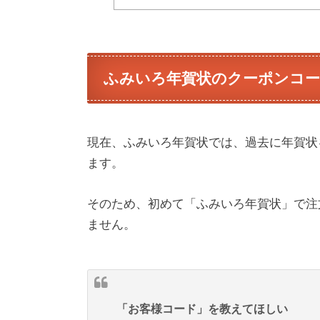
ふみいろ年賀状のクーポンコー
現在、ふみいろ年賀状では、過去に年賀状
ます。
そのため、初めて「ふみいろ年賀状」で注
ません。
「お客様コード」を教えてほしい