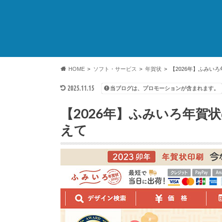
HOME
ソフト・サービス
年賀状
【2026年】ふみい
2025.11.15
当ブログは、プロモーションが含まれます。
【2026年】ふみいろ年賀
えて