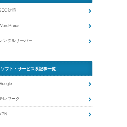
SEO対策
WordPress
レンタルサーバー
ソフト・サービス系記事一覧
Google
テレワーク
VPN