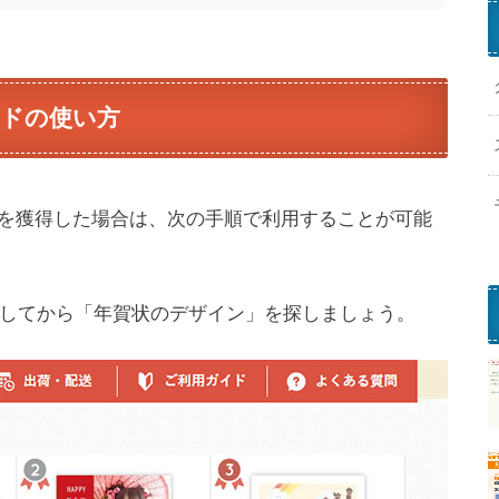
ードの使い方
を獲得した場合は、次の手順で利用することが可能
してから「年賀状のデザイン」を探しましょう。