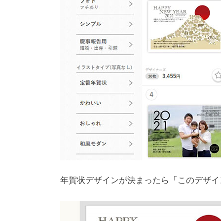
年賀状デザインが決まったら「このデザイ