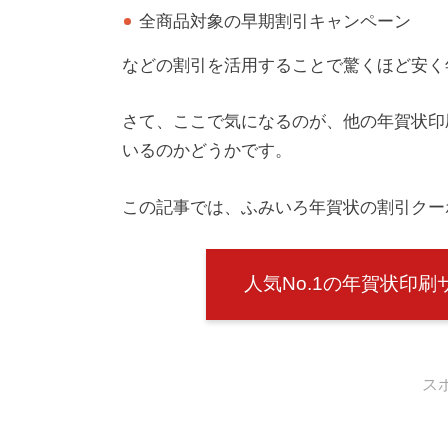
全商品対象の早期割引キャンペーン
などの割引を活用することで驚くほど安く
さて、ここで気になるのが、他の年賀状印
いるのかどうかです。
この記事では、ふみいろ年賀状の割引クー
人気No.1の年賀状印刷
ス