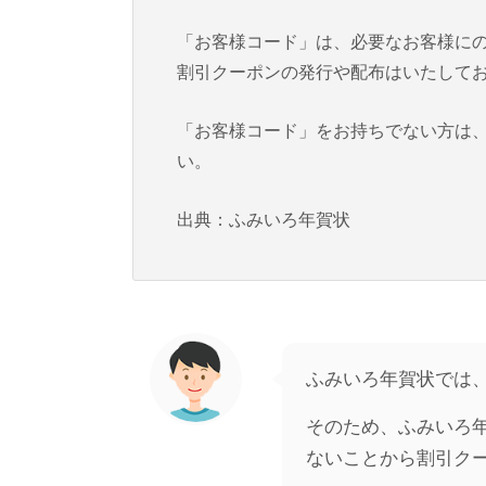
「お客様コード」は、必要なお客様に
割引クーポンの発行や配布はいたして
「お客様コード」をお持ちでない方は
い。
出典：ふみいろ年賀状
ふみいろ年賀状では
そのため、ふみいろ
ないことから割引ク