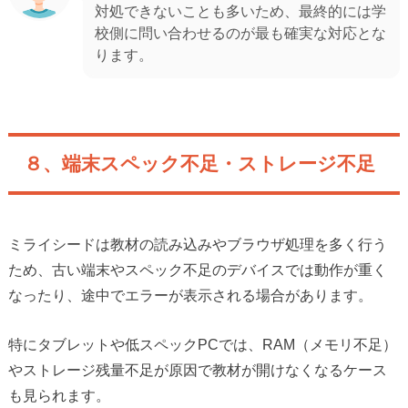
対処できないことも多いため、最終的には学
校側に問い合わせるのが最も確実な対応とな
ります。
８、端末スペック不足・ストレージ不足
ミライシードは教材の読み込みやブラウザ処理を多く行う
ため、古い端末やスペック不足のデバイスでは動作が重く
なったり、途中でエラーが表示される場合があります。
特にタブレットや低スペックPCでは、RAM（メモリ不足）
やストレージ残量不足が原因で教材が開けなくなるケース
も見られます。