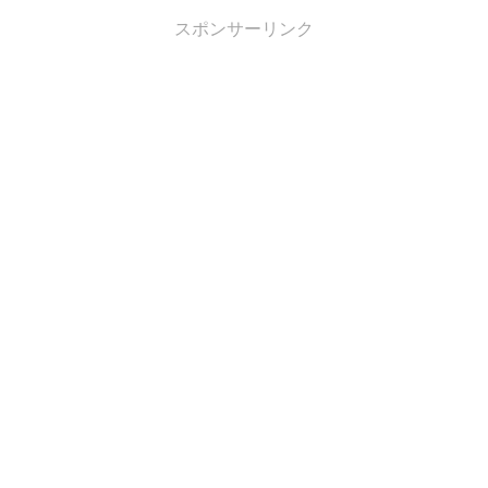
スポンサーリンク