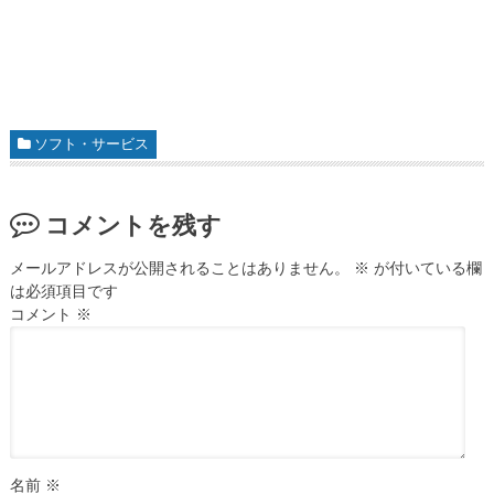
ソフト・サービス
コメントを残す
メールアドレスが公開されることはありません。
※
が付いている欄
は必須項目です
コメント
※
名前
※