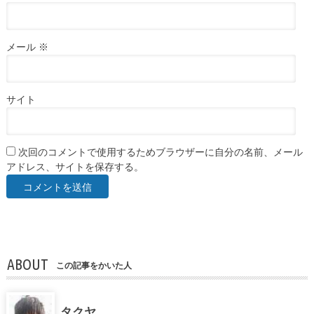
メール
※
サイト
次回のコメントで使用するためブラウザーに自分の名前、メール
アドレス、サイトを保存する。
ABOUT
この記事をかいた人
タクヤ