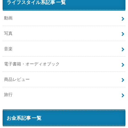
ライフスタイル系記事 一覧
動画
写真
音楽
電子書籍・オーディオブック
商品レビュー
旅行
お金系記事 一覧