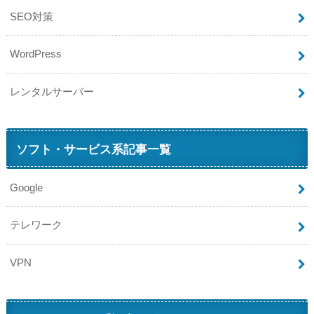
SEO対策
WordPress
レンタルサーバー
ソフト・サービス系記事一覧
Google
テレワーク
VPN