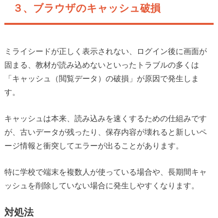
３、ブラウザのキャッシュ破損
ミライシードが正しく表示されない、ログイン後に画面が
固まる、教材が読み込めないといったトラブルの多くは
「キャッシュ（閲覧データ）の破損」が原因で発生しま
す。
キャッシュは本来、読み込みを速くするための仕組みです
が、古いデータが残ったり、保存内容が壊れると新しいペ
ージ情報と衝突してエラーが出ることがあります。
特に学校で端末を複数人が使っている場合や、長期間キャ
ッシュを削除していない場合に発生しやすくなります。
対処法