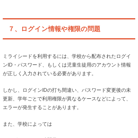
７、ログイン情報や権限の問題
ミライシードを利用するには、学校から配布されたログイ
ンID・パスワード、もしくは児童生徒用のアカウント情報
が正しく入力されている必要があります。
しかし、ログインIDの打ち間違い、パスワード変更後の未
更新、学年ごとで利用権限が異なるケースなどによって、
エラーが発生することがあります。
また、学校によっては