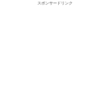
スポンサードリンク