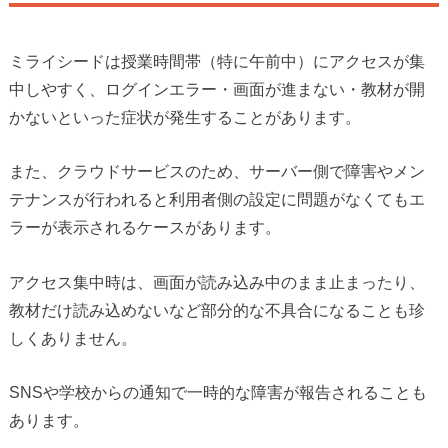
ミライシードは授業時間帯（特に午前中）にアクセスが集
中しやすく、ログインエラー・画面が進まない・教材が開
かないといった症状が発生することがあります。
また、クラウドサービスのため、サーバー側で障害やメン
テナンスが行われると利用者側の設定に問題がなくてもエ
ラーが表示されるケースがあります。
アクセス集中時は、画面が読み込み中のまま止まったり、
教材だけ読み込めないなど部分的な不具合になることも珍
しくありません。
SNSや学校からの通知で一時的な障害が報告されることも
あります。