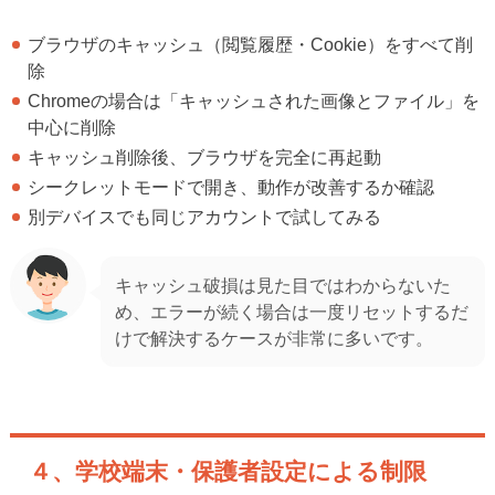
ブラウザのキャッシュ（閲覧履歴・Cookie）をすべて削
除
Chromeの場合は「キャッシュされた画像とファイル」を
中心に削除
キャッシュ削除後、ブラウザを完全に再起動
シークレットモードで開き、動作が改善するか確認
別デバイスでも同じアカウントで試してみる
キャッシュ破損は見た目ではわからないた
め、エラーが続く場合は一度リセットするだ
けで解決するケースが非常に多いです。
４、学校端末・保護者設定による制限