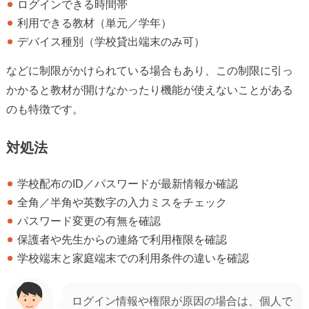
ログインできる時間帯
利用できる教材（単元／学年）
デバイス種別（学校貸出端末のみ可）
などに制限がかけられている場合もあり、この制限に引っ
かかると教材が開けなかったり機能が使えないことがある
のも特徴です。
対処法
学校配布のID／パスワードが最新情報か確認
全角／半角や英数字の入力ミスをチェック
パスワード変更の有無を確認
保護者や先生からの連絡で利用権限を確認
学校端末と家庭端末での利用条件の違いを確認
ログイン情報や権限が原因の場合は、個人で