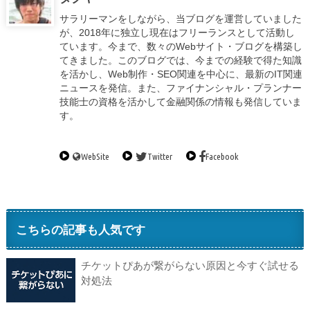
サラリーマンをしながら、当ブログを運営していました
が、2018年に独立し現在はフリーランスとして活動し
ています。今まで、数々のWebサイト・ブログを構築し
てきました。このブログでは、今までの経験で得た知識
を活かし、Web制作・SEO関連を中心に、最新のIT関連
ニュースを発信。また、ファイナンシャル・プランナー
技能士の資格を活かして金融関係の情報も発信していま
す。
WebSite
Twitter
Facebook
こちらの記事も人気です
チケットぴあが繋がらない原因と今すぐ試せる
対処法