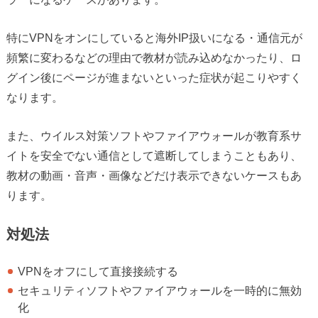
特にVPNをオンにしていると海外IP扱いになる・通信元が
頻繁に変わるなどの理由で教材が読み込めなかったり、ロ
グイン後にページが進まないといった症状が起こりやすく
なります。
また、ウイルス対策ソフトやファイアウォールが教育系サ
イトを安全でない通信として遮断してしまうこともあり、
教材の動画・音声・画像などだけ表示できないケースもあ
ります。
対処法
VPNをオフにして直接接続する
セキュリティソフトやファイアウォールを一時的に無効
化