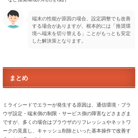
端末の性能が原因の場合、設定調整でも改善
する場合がありますが、根本的には「推奨環
境へ端末を切り替える」ことがもっとも安定
した解決策となります。
まとめ
ミライシードでエラーが発生する原因は、通信環境・ブラ
ウザ設定・端末側の制限・サービス側の障害などさまざま
ですが、多くの場合はブラウザのリフレッシュやネットワ
ークの見直し、キャッシュ削除といった基本操作で改善す