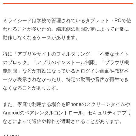
ミライシードは学校で管理されているタブレット・PCで使
われることが多いため、端末側の制限設定によって正常に
動作しなくなるケースがあります。
特に「アプリやサイトのフィルタリング」「不要なサイト
のブロック」「アプリのインストール制限」「ブラウザ機
能制限」などが有効になっているとログイン画面や教材ペ
ージが表示されなかったり、特定の動画や音声が再生でき
なくなることがあります。
また、家庭で利用する場合もiPhoneのスクリーンタイムや
Androidのペアレンタルコントロール、セキュリティアプリ
などによって通信や操作が遮断されることがあります。