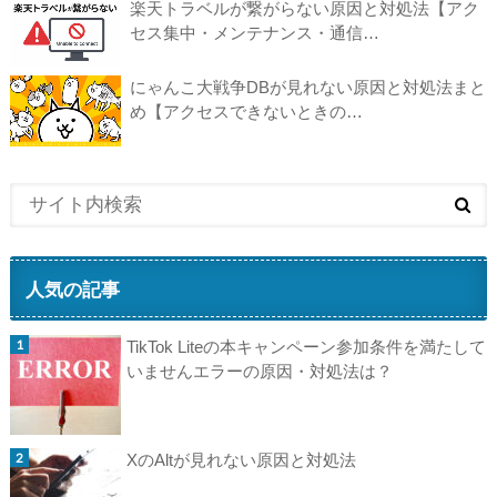
楽天トラベルが繋がらない原因と対処法【アク
セス集中・メンテナンス・通信…
にゃんこ大戦争DBが見れない原因と対処法まと
め【アクセスできないときの…
人気の記事
TikTok Liteの本キャンペーン参加条件を満たして
いませんエラーの原因・対処法は？
XのAltが見れない原因と対処法