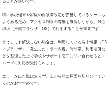
ることが多いです。
特に学校端末や家庭の保護者設定が影響しているケースも
よくあるため、アクセス制限の有無を確認しながら、対応
環境（推奨ブラウザ・OS）で利用することが重要です。
どうしても解決しない場合は、利用している端末情報（OS
／ブラウザ）、発生したエラー内容、時間帯、利用場所な
どを整理した上で学校やサポート窓口に問い合わせるとス
ムーズに対応が受けられます。
エラーが出た際は焦らず、上から順に原因を切り分けてい
くのがおすすめです。