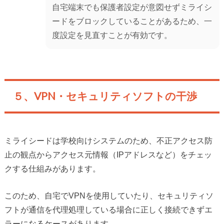
自宅端末でも保護者設定が意図せずミライシ
ードをブロックしていることがあるため、一
度設定を見直すことが有効です。
５、VPN・セキュリティソフトの干渉
ミライシードは学校向けシステムのため、不正アクセス防
止の観点からアクセス元情報（IPアドレスなど）をチェッ
クする仕組みがあります。
このため、自宅でVPNを使用していたり、セキュリティソ
フトが通信を代理処理している場合に正しく接続できずエ
ラーになるケースがあります。