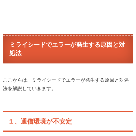
ミライシードでエラーが発生する原因と対
処法
ここからは、ミライシードでエラーが発生する原因と対処
法を解説していきます。
１、通信環境が不安定