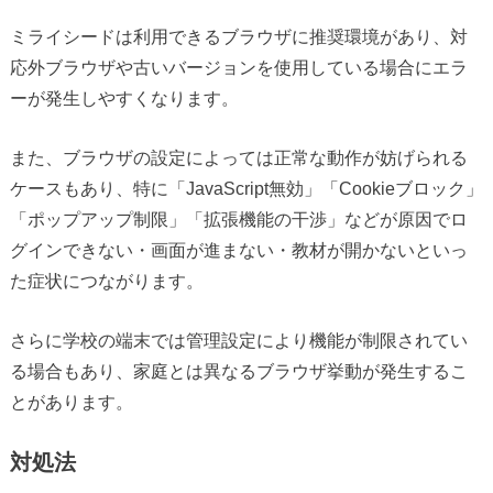
ミライシードは利用できるブラウザに推奨環境があり、対
応外ブラウザや古いバージョンを使用している場合にエラ
ーが発生しやすくなります。
また、ブラウザの設定によっては正常な動作が妨げられる
ケースもあり、特に「JavaScript無効」「Cookieブロック」
「ポップアップ制限」「拡張機能の干渉」などが原因でロ
グインできない・画面が進まない・教材が開かないといっ
た症状につながります。
さらに学校の端末では管理設定により機能が制限されてい
る場合もあり、家庭とは異なるブラウザ挙動が発生するこ
とがあります。
対処法