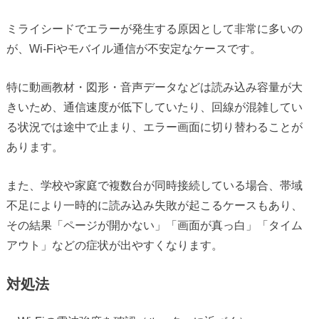
ミライシードでエラーが発生する原因として非常に多いの
が、Wi-Fiやモバイル通信が不安定なケースです。
特に動画教材・図形・音声データなどは読み込み容量が大
きいため、通信速度が低下していたり、回線が混雑してい
る状況では途中で止まり、エラー画面に切り替わることが
あります。
また、学校や家庭で複数台が同時接続している場合、帯域
不足により一時的に読み込み失敗が起こるケースもあり、
その結果「ページが開かない」「画面が真っ白」「タイム
アウト」などの症状が出やすくなります。
対処法