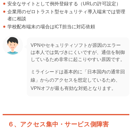
安全なサイトとして例外登録する（URLの許可設定）
企業用のゼロトラスト型セキュリティ導入端末では管理
者に相談
学校配布端末の場合はICT担当に対応依頼
VPNやセキュリティソフトが原因のエラー
は本人では気づきにくいですが、通信を制御
しているため非常に起こりやすい原因です。
ミライシードは基本的に「日本国内の通常回
線」からのアクセスを想定しているため、
VPNオフが最も有効な対処となります。
６、アクセス集中・サービス側障害