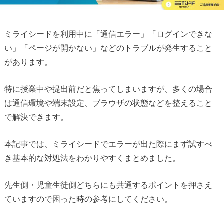
ミライシードを利用中に「通信エラー」「ログインできな
い」「ページが開かない」などのトラブルが発生すること
があります。
特に授業中や提出前だと焦ってしまいますが、多くの場合
は通信環境や端末設定、ブラウザの状態などを整えること
で解決できます。
本記事では、ミライシードでエラーが出た際にまず試すべ
き基本的な対処法をわかりやすくまとめました。
先生側・児童生徒側どちらにも共通するポイントを押さえ
ていますので困った時の参考にしてください。