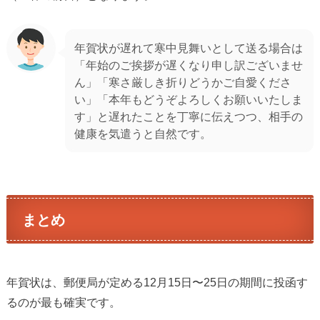
年賀状が遅れて寒中見舞いとして送る場合は
「年始のご挨拶が遅くなり申し訳ございませ
ん」「寒さ厳しき折りどうかご自愛くださ
い」「本年もどうぞよろしくお願いいたしま
す」と遅れたことを丁寧に伝えつつ、相手の
健康を気遣うと自然です。
まとめ
年賀状は、郵便局が定める12月15日〜25日の期間に投函す
るのが最も確実です。