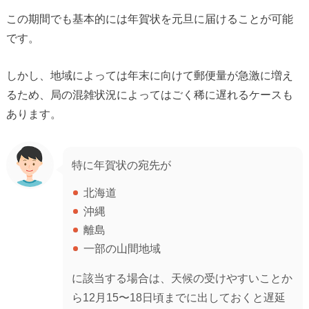
この期間でも基本的には年賀状を元旦に届けることが可能
です。
しかし、地域によっては年末に向けて郵便量が急激に増え
るため、局の混雑状況によってはごく稀に遅れるケースも
あります。
特に年賀状の宛先が
北海道
沖縄
離島
一部の山間地域
に該当する場合は、天候の受けやすいことか
ら12月15〜18日頃までに出しておくと遅延