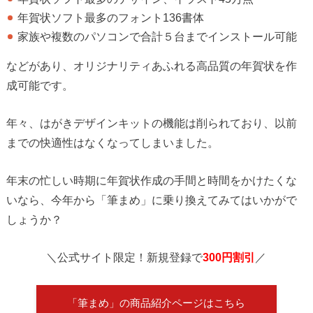
年賀状ソフト最多のフォント136書体
家族や複数のパソコンで合計５台までインストール可能
などがあり、オリジナリティあふれる高品質の年賀状を作
成可能です。
年々、はがきデザインキットの機能は削られており、以前
までの快適性はなくなってしまいました。
年末の忙しい時期に年賀状作成の手間と時間をかけたくな
いなら、今年から「筆まめ」に乗り換えてみてはいかがで
しょうか？
＼公式サイト限定！新規登録で
300円割引
／
「筆まめ」の商品紹介ページはこちら