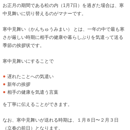
お正月の期間である松の内（1月7日）を過ぎた場合は、寒
中見舞いに切り替えるのがマナーです。
寒中見舞い（かんちゅうみまい） とは、一年の中で最も寒
さが厳しい時期に相手の健康や暮らしぶりを気遣って送る
季節の挨拶状です。
寒中見舞いにすることで
遅れたことへの気遣い
新年の挨拶
相手の健康を気遣う言葉
を丁寧に伝えることができます。
なお、寒中見舞いが送れる時期は、１月８日〜２月３日
（立春の前日）となります。