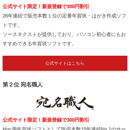
公式サイト限定！新規登録で300円割引
26年連続で販売本数１位の定番年賀状・はがき作成ソフ
トです。
ソースネクストが提供しており、パソコン初心者にもお
すすめできる年賀状ソフトです。
公式サイトはこちら
第２位 宛名職人
公式サイト限定！新規登録で300円割引
Mac用年賀状ソフトとして販売本数15年連続No.1のサー