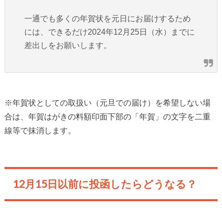
一通でも多くの年賀状を元日にお届けするため
には、できるだけ2024年12月25日（水）までに
差出しをお願いします。
※年賀状としての取扱い（元旦での届け）を希望しない場
合は、年賀はがきの料額印面下部の「年賀」の文字を二重
線等で抹消します。
12月15日以前に投函したらどうなる？