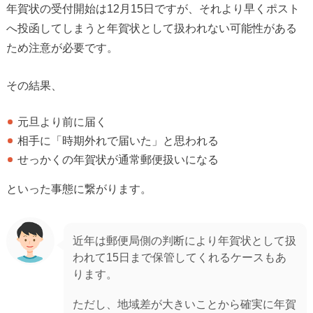
年賀状の受付開始は12月15日ですが、それより早くポスト
へ投函してしまうと年賀状として扱われない可能性がある
ため注意が必要です。
その結果、
元旦より前に届く
相手に「時期外れで届いた」と思われる
せっかくの年賀状が通常郵便扱いになる
といった事態に繋がります。
近年は郵便局側の判断により年賀状として扱
われて15日まで保管してくれるケースもあ
ります。
ただし、地域差が大きいことから確実に年賀