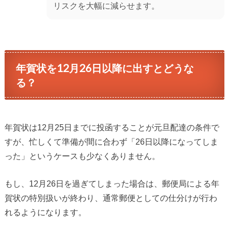
リスクを大幅に減らせます。
年賀状を12月26日以降に出すとどうな
る？
年賀状は12月25日までに投函することが元旦配達の条件で
すが、忙しくて準備が間に合わず「26日以降になってしま
った」というケースも少なくありません。
もし、12月26日を過ぎてしまった場合は、郵便局による年
賀状の特別扱いが終わり、通常郵便としての仕分けが行わ
れるようになります。