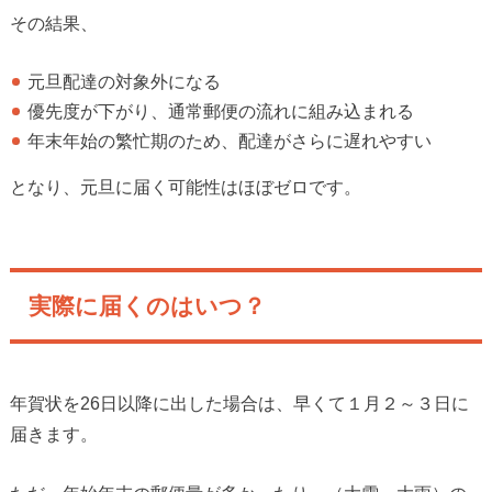
その結果、
元旦配達の対象外になる
優先度が下がり、通常郵便の流れに組み込まれる
年末年始の繁忙期のため、配達がさらに遅れやすい
となり、元旦に届く可能性はほぼゼロです。
実際に届くのはいつ？
年賀状を26日以降に出した場合は、早くて１月２～３日に
届きます。