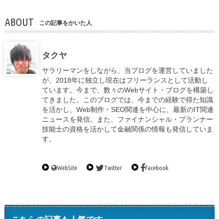
ABOUT
この記事をかいた人
タクヤ
サラリーマンをしながら、当ブログを運営していました
が、2018年に独立し現在はフリーランスとして活動し
ています。今まで、数々のWebサイト・ブログを構築し
てきました。このブログでは、今までの経験で得た知識
を活かし、Web制作・SEO関連を中心に、最新のIT関連
ニュースを発信。また、ファイナンシャル・プランナー
技能士の資格を活かして金融関係の情報も発信していま
す。
WebSite
Twitter
Facebook