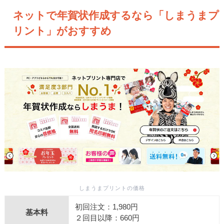
ネットで年賀状作成するなら「しまうまプ
リント」がおすすめ
しまうまプリントの価格
初回注文：1,980円
基本料
２回目以降：660円