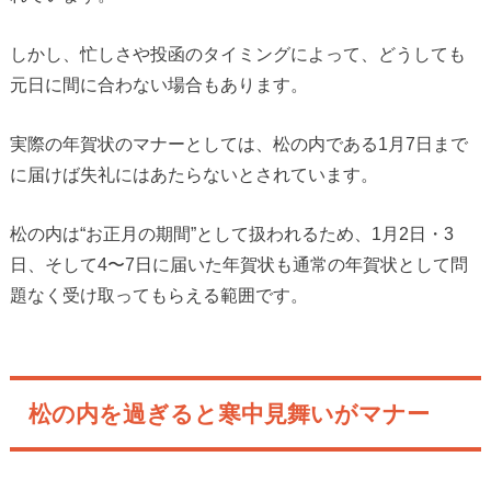
しかし、忙しさや投函のタイミングによって、どうしても
元日に間に合わない場合もあります。
実際の年賀状のマナーとしては、松の内である1月7日まで
に届けば失礼にはあたらないとされています。
松の内は“お正月の期間”として扱われるため、1月2日・3
日、そして4〜7日に届いた年賀状も通常の年賀状として問
題なく受け取ってもらえる範囲です。
松の内を過ぎると寒中見舞いがマナー