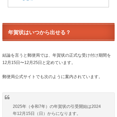
年賀状はいつから出せる？
結論を言うと郵便局では、年賀状の正式な受け付け期間を
12月15日〜12月25日と定めています。
郵便局公式サイトでも次のように案内されています。
2025年（令和7年）の年賀状の引受開始は2024
年12月15日（日）からになります。