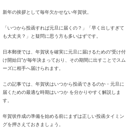
新年の挨拶として毎年欠かせない年賀状。
「いつから投函すれば元旦に届くの？」「早く出しすぎて
も大丈夫？」と疑問に思う方も多いはずです。
日本郵便では、年賀状を確実に元旦に届けるための“受け付
け開始日”が毎年決まっており、その期間に出すことでスム
ーズに相手へ届けられます。
この記事では、年賀状はいつから投函できるのか・元旦に
届くための最適な時期はいつか を分かりやすく解説しま
す。
年賀状作成の準備を始める前にまずは正しい投函タイミン
グを押さえておきましょう。