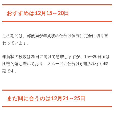
おすすめは12月15～20日
この期間は、郵便局が年賀状の仕分け体制に完全に切り替
わっています。
年賀状の枚数は25日に向けて急増しますが、15〜20日頃は
比較的落ち着いており、スムーズに仕分けが進みやすい時
期です。
まだ間に合うのは12月21～25日