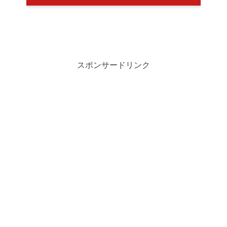
スポンサードリンク