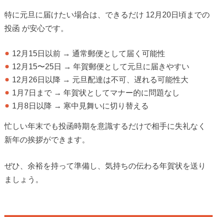
特に元旦に届けたい場合は、できるだけ 12月20日頃までの
投函 が安心です。
12月15日以前 → 通常郵便として届く可能性
12月15〜25日 → 年賀郵便として元旦に届きやすい
12月26日以降 → 元旦配達は不可、遅れる可能性大
1月7日まで → 年賀状としてマナー的に問題なし
1月8日以降 → 寒中見舞いに切り替える
忙しい年末でも投函時期を意識するだけで相手に失礼なく
新年の挨拶ができます。
ぜひ、余裕を持って準備し、気持ちの伝わる年賀状を送り
ましょう。