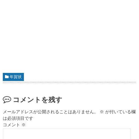
年賀状
コメントを残す
メールアドレスが公開されることはありません。
※
が付いている欄
は必須項目です
コメント
※