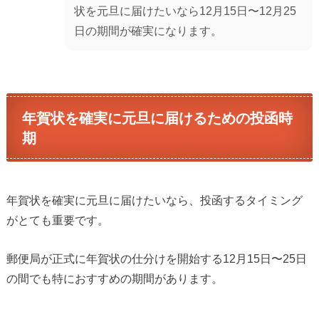
状を元旦に届けたいなら12月15日〜12月25
日の期間が確実になります。
年賀状を確実に元旦に届けるための投函時
期
年賀状を確実に元旦に届けたいなら、投函するタイミング
がとても重要です。
郵便局が正式に年賀状の仕分けを開始する12月15日〜25日
の間でも特におすすめの期間があります。