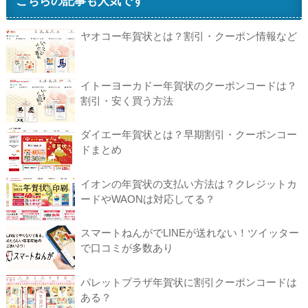
こちらの記事も人気です
ヤオコー年賀状とは？割引・クーポン情報など
イトーヨーカドー年賀状のクーポンコードは？
割引・安く買う方法
ダイエー年賀状とは？早期割引・クーポンコー
ドまとめ
イオンの年賀状の支払い方法は？クレジットカ
ードやWAONは対応してる？
スマートねんがでLINEが送れない！ツイッター
で口コミが多数あり
パレットプラザ年賀状に割引クーポンコードは
ある？