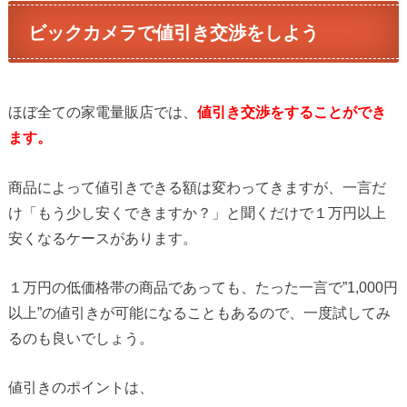
ビックカメラで値引き交渉をしよう
ほぼ全ての家電量販店では、
値引き交渉をすることができ
ます。
商品によって値引きできる額は変わってきますが、一言だ
け「もう少し安くできますか？」と聞くだけで１万円以上
安くなるケースがあります。
１万円の低価格帯の商品であっても、たった一言で”1,000円
以上”の値引きが可能になることもあるので、一度試してみ
るのも良いでしょう。
値引きのポイントは、