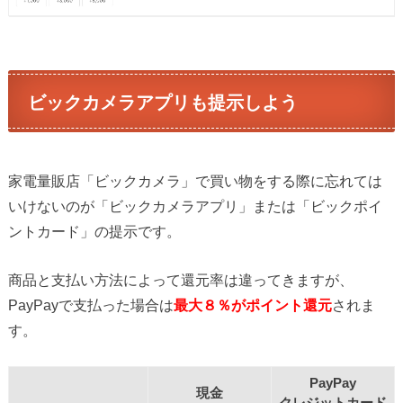
ビックカメラアプリも提示しよう
家電量販店「ビックカメラ」で買い物をする際に忘れては
いけないのが「ビックカメラアプリ」または「ビックポイ
ントカード」の提示です。
商品と支払い方法によって還元率は違ってきますが、
PayPayで支払った場合は
最大８％がポイント還元
されま
す。
PayPay
現金