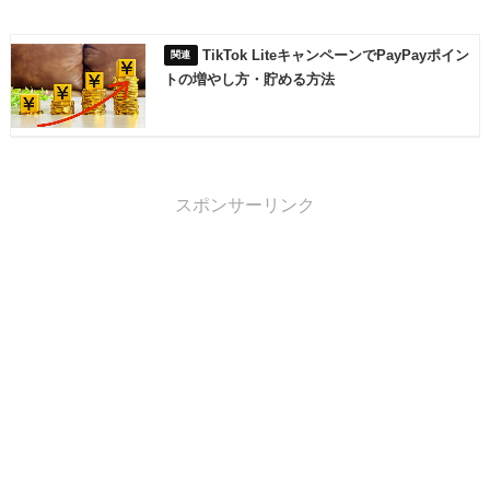
TikTok LiteキャンペーンでPayPayポイン
トの増やし方・貯める方法
スポンサーリンク