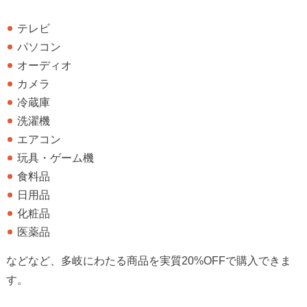
テレビ
パソコン
オーディオ
カメラ
冷蔵庫
洗濯機
エアコン
玩具・ゲーム機
食料品
日用品
化粧品
医薬品
などなど、多岐にわたる商品を実質20%OFFで購入できま
す。