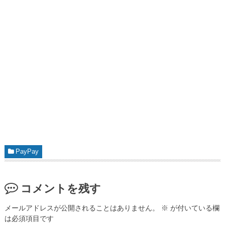
PayPay
コメントを残す
メールアドレスが公開されることはありません。
※
が付いている欄
は必須項目です