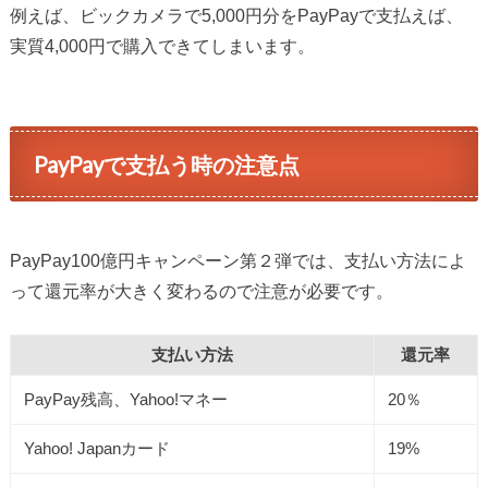
例えば、ビックカメラで5,000円分をPayPayで支払えば、
実質4,000円で購入できてしまいます。
PayPayで支払う時の注意点
PayPay100億円キャンペーン第２弾では、支払い方法によ
って還元率が大きく変わるので注意が必要です。
支払い方法
還元率
PayPay残高、Yahoo!マネー
20％
Yahoo! Japanカード
19%