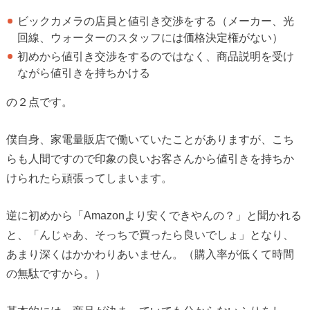
ビックカメラの店員と値引き交渉をする（メーカー、光
回線、ウォーターのスタッフには価格決定権がない）
初めから値引き交渉をするのではなく、商品説明を受け
ながら値引きを持ちかける
の２点です。
僕自身、家電量販店で働いていたことがありますが、こち
らも人間ですので印象の良いお客さんから値引きを持ちか
けられたら頑張ってしまいます。
逆に初めから「Amazonより安くできやんの？」と聞かれる
と、「んじゃあ、そっちで買ったら良いでしょ」となり、
あまり深くはかかわりあいません。（購入率が低くて時間
の無駄ですから。）