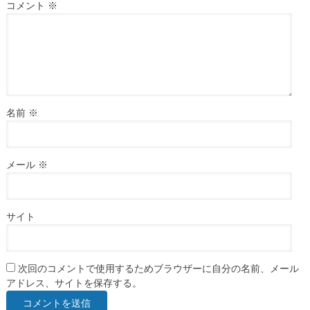
コメント
※
名前
※
メール
※
サイト
次回のコメントで使用するためブラウザーに自分の名前、メール
アドレス、サイトを保存する。