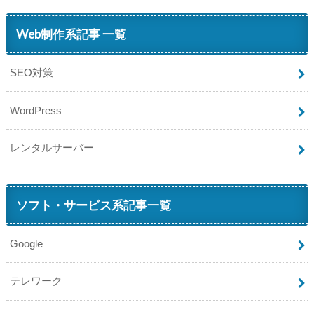
Web制作系記事 一覧
SEO対策
WordPress
レンタルサーバー
ソフト・サービス系記事一覧
Google
テレワーク