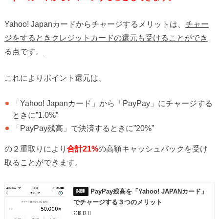
Yahoo! Japanカードからチャージするメリットは、
チャー
ジをするときクレジットカードの還元も受けることができ
る点です。
これによりポイント還元は、
「Yahoo! Japanカード」から「PayPay」にチャージする
ときに”1.0%”
「PayPay残高」で決済するときに”20%”
の２重取りにより
合計21%
の高額キャッシュバックを受け
取ることができます。
PayPay残高を「Yahoo! JAPANカード」
でチャージする３つのメリット
2018.12.11