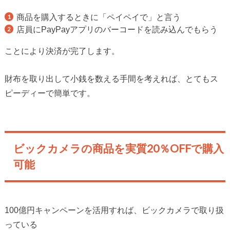
商品を購入するときに「ペイペイで」と言う
店員にPayPayアプリのバーコードを読み込んでもらう
ことにより決済が完了します。
財布を取り出して小銭を数える手間を考えれば、とてもス
ピーディーで簡単です。
ビックカメラの商品を実質20％OFFで購入
可能
100億円キャンペーンを活用すれば、ビックカメラで取り扱
っている