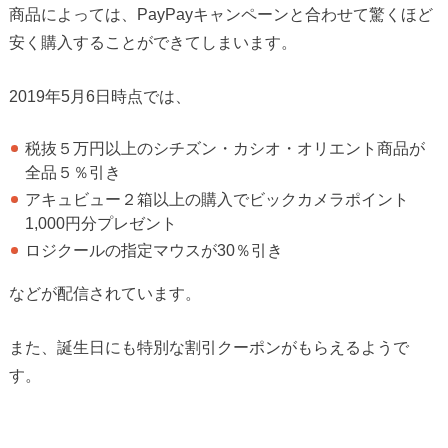
商品によっては、PayPayキャンペーンと合わせて驚くほど
安く購入することができてしまいます。
2019年5月6日時点では、
税抜５万円以上のシチズン・カシオ・オリエント商品が
全品５％引き
アキュビュー２箱以上の購入でビックカメラポイント
1,000円分プレゼント
ロジクールの指定マウスが30％引き
などが配信されています。
また、誕生日にも特別な割引クーポンがもらえるようで
す。