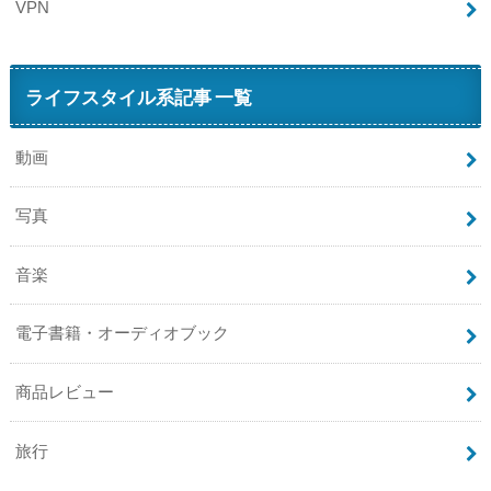
VPN
ライフスタイル系記事 一覧
動画
写真
音楽
電子書籍・オーディオブック
商品レビュー
旅行