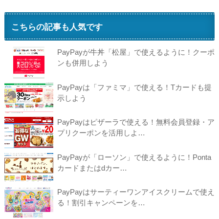
こちらの記事も人気です
PayPayが牛丼「松屋」で使えるように！クーポ
ンも併用しよう
PayPayは「ファミマ」で使える！Tカードも提
示しよう
PayPayはピザーラで使える！無料会員登録・ア
プリクーポンを活用しよ…
PayPayが「ローソン」で使えるように！Ponta
カードまたはdカー…
PayPayはサーティーワンアイスクリームで使え
る！割引キャンペーンを…