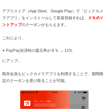
アプリストア（App Store、Google Play）で「ビックカメ
ラアプリ」をインストールして新規登録すれば、
３％ポイ
ントアップ
のクーポンがもらえます。
これにより、
PayPay決済時の還元率が８％ → 11%
にアップ。
既存会員もビックカメラアプリを利用することで、期間限
定のクーポンを受け取ることが可能。