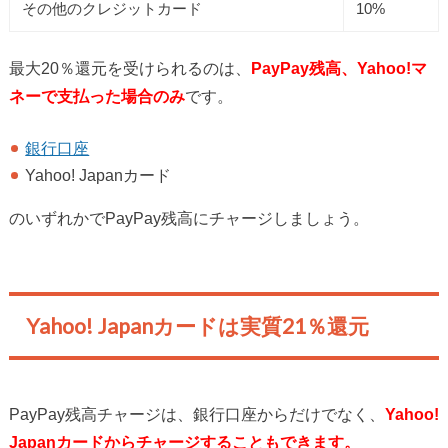
その他のクレジットカード
10%
最大20％還元を受けられるのは、
PayPay残高、Yahoo!マ
ネーで支払った場合のみ
です。
銀行口座
Yahoo! Japanカード
のいずれかでPayPay残高にチャージしましょう。
Yahoo! Japanカードは実質21％還元
PayPay残高チャージは、銀行口座からだけでなく、
Yahoo!
Japanカードからチャージすることもできます。