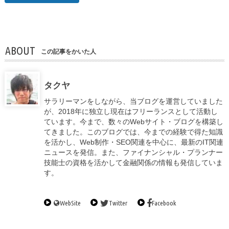
ABOUT
この記事をかいた人
タクヤ
サラリーマンをしながら、当ブログを運営していました
が、2018年に独立し現在はフリーランスとして活動し
ています。今まで、数々のWebサイト・ブログを構築し
てきました。このブログでは、今までの経験で得た知識
を活かし、Web制作・SEO関連を中心に、最新のIT関連
ニュースを発信。また、ファイナンシャル・プランナー
技能士の資格を活かして金融関係の情報も発信していま
す。
WebSite
Twitter
Facebook