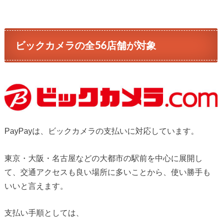
ビックカメラの全56店舗が対象
PayPayは、ビックカメラの支払いに対応しています。
東京・大阪・名古屋などの大都市の駅前を中心に展開し
て、交通アクセスも良い場所に多いことから、使い勝手も
いいと言えます。
支払い手順としては、