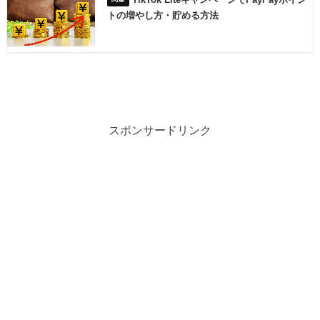
トの増やし方・貯める方法
スポンサードリンク