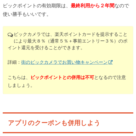
ビックポイントの有効期限は、
最終利用から２年間
なので
使い勝手もいいです。
ビックカメラでは、楽天ポイントカードを提示すること
により最大８％（通常５％＋事前エントリー３％）のポ
イント還元を受けることができます。
詳細：
街のビックカメラでお買い物キャンペーン
こちらは、
ビックポイントとの併用は不可
となるので注意
しましょう。
アプリのクーポンも併用しよう