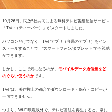
10月26日、民放5社共同による無料テレビ番組配信サービス
「TVer（ティーバー）」がスタートしました。
パソコンだけでなく、TVerアプリ（各局のアプリ）をイン
ストールすることで、”スマートフォン/タブレット”でも視聴
ができます。
しかし、ここで気になるのが、
モバイルデータ通信量をど
のぐらい使うのか
です。
TVerは、著作権上の都合でダウンロード・保存・コピーが
一切できません。
つまり、Wi-Fi環境以外で、テレビ番組を再生すると、常に