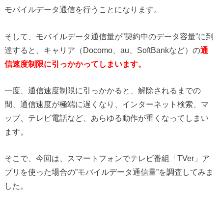
モバイルデータ通信を行うことになります。
そして、モバイルデータ通信量が”契約中のデータ容量”に到
達すると、キャリア（Docomo、au、SoftBankなど）の
通
信速度制限に引っかかってしまいます。
一度、通信速度制限に引っかかると、解除されるまでの
間、通信速度が極端に遅くなり、インターネット検索、マ
ップ、テレビ電話など、あらゆる動作が重くなってしまい
ます。
そこで、今回は、スマートフォンでテレビ番組「TVer」ア
プリを使った場合の”モバイルデータ通信量”を調査してみま
した。