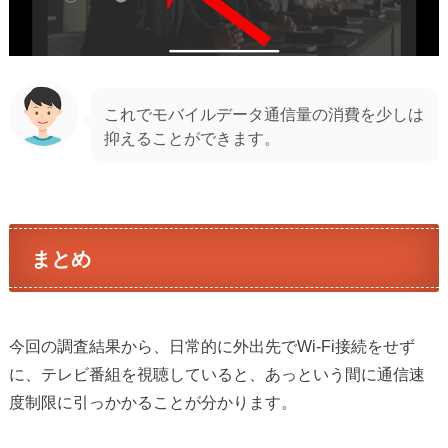
これでモバイルデータ通信量の消費を少しは
抑えることができます。
まとめ
今回の調査結果から、日常的に外出先でWi-Fi接続をせず
に、テレビ番組を視聴していると、あっという間に通信速
度制限に引っかかることが分かります。