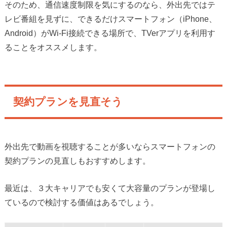
そのため、通信速度制限を気にするのなら、外出先ではテ
レビ番組を見ずに、できるだけスマートフォン（iPhone、
Android）がWi-Fi接続できる場所で、TVerアプリを利用す
ることをオススメします。
契約プランを見直そう
外出先で動画を視聴することが多いならスマートフォンの
契約プランの見直しもおすすめします。
最近は、３大キャリアでも安くて大容量のプランが登場し
ているので検討する価値はあるでしょう。