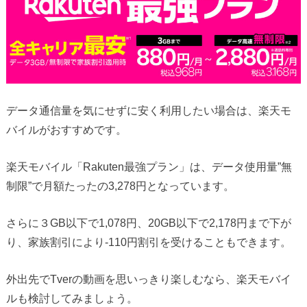
データ通信量を気にせずに安く利用したい場合は、楽天モ
バイルがおすすめです。
楽天モバイル「Rakuten最強プラン」は、データ使用量”無
制限”で月額たったの3,278円となっています。
さらに３GB以下で1,078円、20GB以下で2,178円まで下が
り、家族割引により-110円割引を受けることもできます。
外出先でTverの動画を思いっきり楽しむなら、楽天モバイ
ルも検討してみましょう。