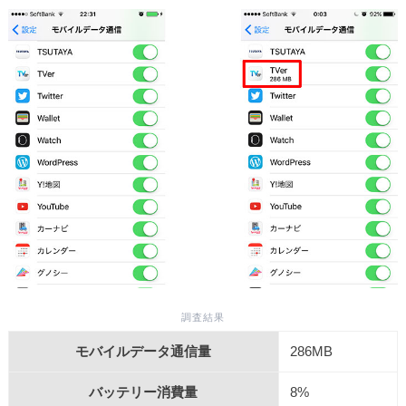
調査結果
モバイルデータ通信量
286MB
バッテリー消費量
8%