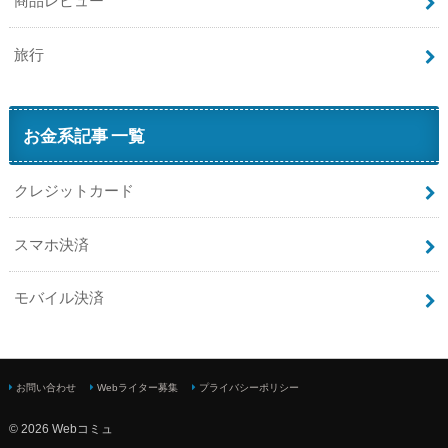
商品レビュー
旅行
お金系記事 一覧
クレジットカード
スマホ決済
モバイル決済
お問い合わせ
Webライター募集
プライバシーポリシー
© 2026 Webコミュ