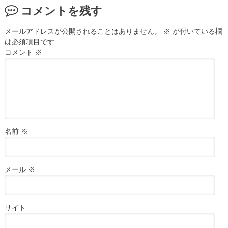
コメントを残す
メールアドレスが公開されることはありません。
※
が付いている欄
は必須項目です
コメント
※
名前
※
メール
※
サイト