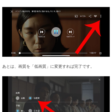
あとは、画質を「低画質」に変更すれば完了です。