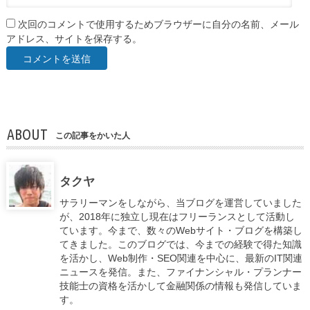
次回のコメントで使用するためブラウザーに自分の名前、メール
アドレス、サイトを保存する。
ABOUT
この記事をかいた人
タクヤ
サラリーマンをしながら、当ブログを運営していました
が、2018年に独立し現在はフリーランスとして活動し
ています。今まで、数々のWebサイト・ブログを構築し
てきました。このブログでは、今までの経験で得た知識
を活かし、Web制作・SEO関連を中心に、最新のIT関連
ニュースを発信。また、ファイナンシャル・プランナー
技能士の資格を活かして金融関係の情報も発信していま
す。