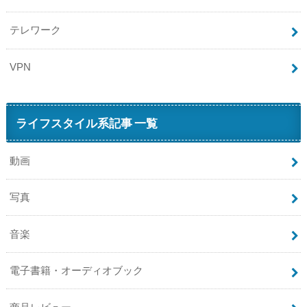
テレワーク
VPN
ライフスタイル系記事 一覧
動画
写真
音楽
電子書籍・オーディオブック