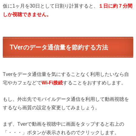
仮に1ヶ月を30日として日割り計算すると、
１日に約７分間
しか視聴できません。
TVerのデータ通信量を節約する方法
Tverをデータ通信量を気にすることなく利用したいなら自
宅やカフェなどで
Wi-Fi接続
することをおすすめします。
もし、外出先でモバイルデータ通信を利用して動画視聴を
するなら画質の設定を変更してみましょう。
まず、Tverで動画を視聴中に画面をタップすると右上の
「・・・」ボタンが表示されるのでクリックします。