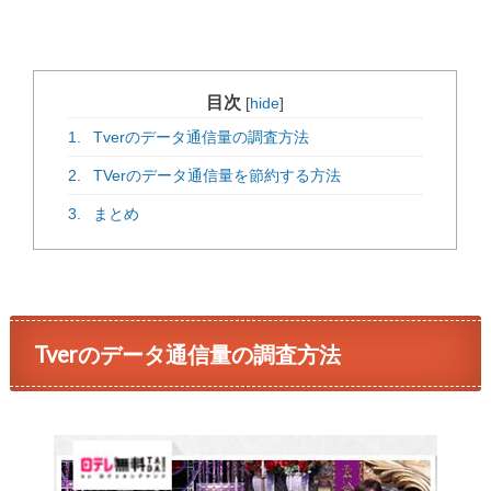
目次
[
hide
]
1.
Tverのデータ通信量の調査方法
2.
TVerのデータ通信量を節約する方法
3.
まとめ
Tverのデータ通信量の調査方法