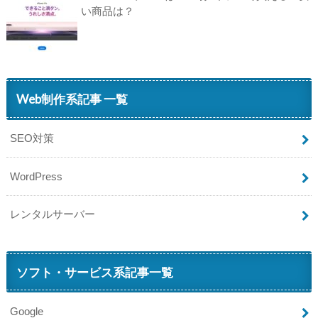
い商品は？
Web制作系記事 一覧
SEO対策
WordPress
レンタルサーバー
ソフト・サービス系記事一覧
Google