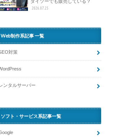
ダイソーでも販売している？
2026.07.25
Web制作系記事 一覧
SEO対策
WordPress
レンタルサーバー
ソフト・サービス系記事一覧
Google