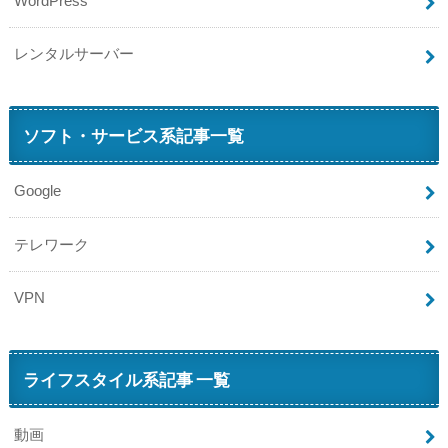
WordPress
レンタルサーバー
ソフト・サービス系記事一覧
Google
テレワーク
VPN
ライフスタイル系記事 一覧
動画