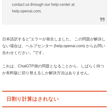
contact us through our help center at
help.openai.com.
日本語訳すると”エラーが発生しました。 この問題が解決し
ない場合は、ヘルプセンター (help.openai.com) からお問い
合わせください。”です。
これは、ChatGTP側の問題となることから、しばらく待つ
か有料版に切り替えるしか解決方法はありません。
日割り計算はされない