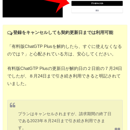
登録をキャンセルしても契約更新日までは利用可能
「有料版ChatGTP Plusを解約したら、すぐに使えなくなる
のでは？」と心配されている方は、安心してください。
有料版ChatGTP Plusの更新日が解約日の２日前の７月24日
でしたが、８月24日まで引き続き利用できると明記されて
いました。
プランはキャンセルされますが、請求期間の終了日
である2023年８月24日まで引き続き利用できま
す。