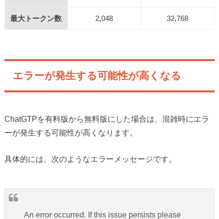
最大トークン数
2,048
32,768
エラーが発生する可能性が高くなる
ChatGTPを有料版から無料版にした場合は、混雑時にエラ
ーが発生する可能性が高くなります。
具体的には、次のようなエラーメッセージです。
An error occurred. If this issue persists please