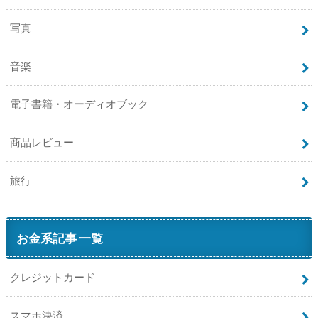
写真
音楽
電子書籍・オーディオブック
商品レビュー
旅行
お金系記事 一覧
クレジットカード
スマホ決済