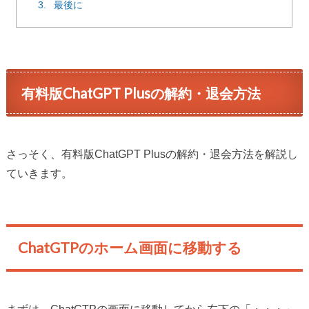
3.
最後に
有料版ChatGPT Plusの解約・退会方法
さっそく、有料版ChatGPT Plusの解約・退会方法を解説し
ていきます。
ChatGTPのホーム画面に移動する
まずは、ChatGTPの画面に移動してから左下の「・・・」