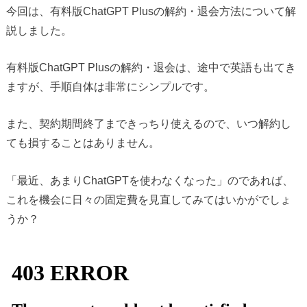
今回は、有料版ChatGPT Plusの解約・退会方法について解
説しました。
有料版ChatGPT Plusの解約・退会は、途中で英語も出てき
ますが、手順自体は非常にシンプルです。
また、契約期間終了まできっちり使えるので、いつ解約し
ても損することはありません。
「最近、あまりChatGPTを使わなくなった」のであれば、
これを機会に日々の固定費を見直してみてはいかがでしょ
うか？