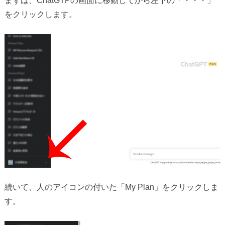
をクリックします。
続いて、人のアイコンの付いた「My Plan」をクリックしま
す。