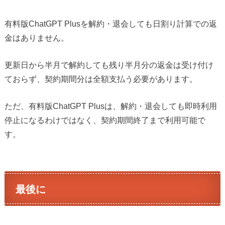
有料版ChatGPT Plusを解約・退会しても日割り計算での返
金はありません。
更新日から半月で解約しても残り半月分の返金は受け付け
ておらず、契約期間分は全額支払う必要があります。
ただ、有料版ChatGPT Plusは、解約・退会しても即時利用
停止になるわけではなく、契約期間終了まで利用可能で
す。
最後に