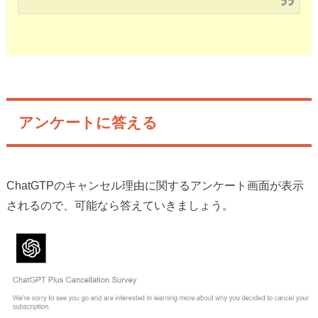
アンケートに答える
ChatGTPのキャンセル理由に関するアンケート画面が表示
されるので、可能なら答えていきましょう。