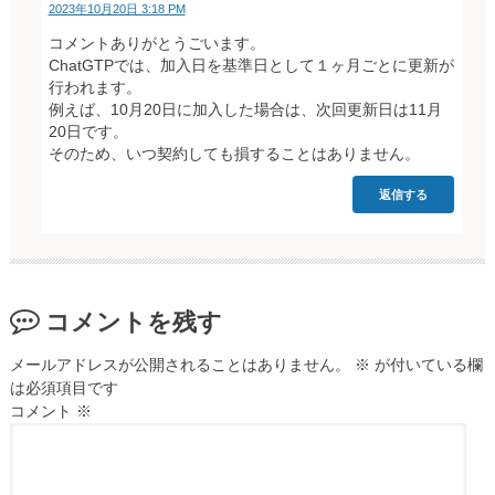
2023年10月20日 3:18 PM
コメントありがとうごいます。
ChatGTPでは、加入日を基準日として１ヶ月ごとに更新が
行われます。
例えば、10月20日に加入した場合は、次回更新日は11月
20日です。
そのため、いつ契約しても損することはありません。
返信する
コメントを残す
メールアドレスが公開されることはありません。
※
が付いている欄
は必須項目です
コメント
※