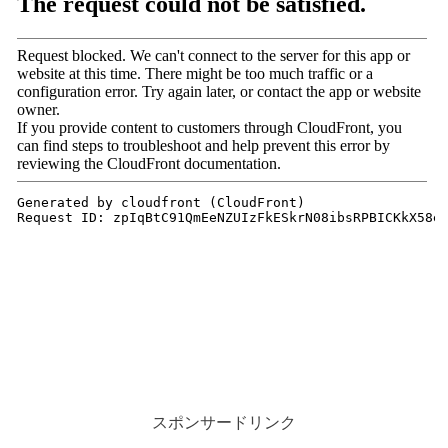
スポンサードリンク