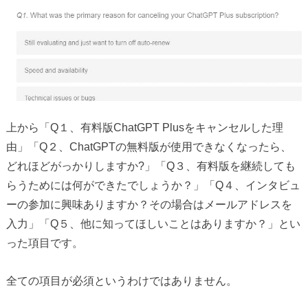
上から「Q１、有料版ChatGPT Plusをキャンセルした理
由」「Q２、ChatGPTの無料版が使用できなくなったら、
どれほどがっかりしますか?」「Q３、有料版を継続しても
らうためには何ができたでしょうか？」「Q４、インタビュ
ーの参加に興味ありますか？その場合はメールアドレスを
入力」「Q５、他に知ってほしいことはありますか？」とい
った項目です。
全ての項目が必須というわけではありません。