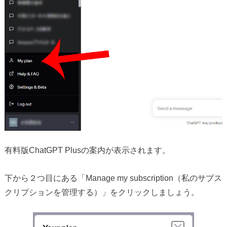
有料版ChatGPT Plusの案内が表示されます。
下から２つ目にある「Manage my subscription（私のサブス
クリプションを管理する）」をクリックしましょう。