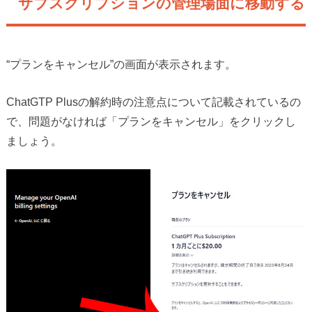
サブスクリプションの管理場面に移動する
“プランをキャンセル”の画面が表示されます。
ChatGTP Plusの解約時の注意点について記載されているの
で、問題がなければ「プランをキャンセル」をクリックし
ましょう。