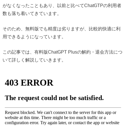
がなくなったこともあり、以前と比べてChatGTPの利用者
数も落ち着いてきています。
そのため、無料版でも精度は劣りますが、比較的快適に利
用できるようになっています。
この記事では、有料版ChatGPT Plusの解約・退会方法につ
いて詳しく解説していきます。