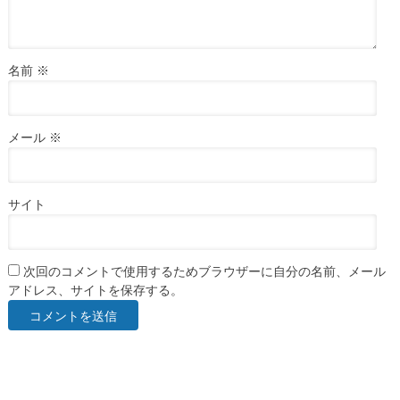
名前
※
メール
※
サイト
次回のコメントで使用するためブラウザーに自分の名前、メール
アドレス、サイトを保存する。