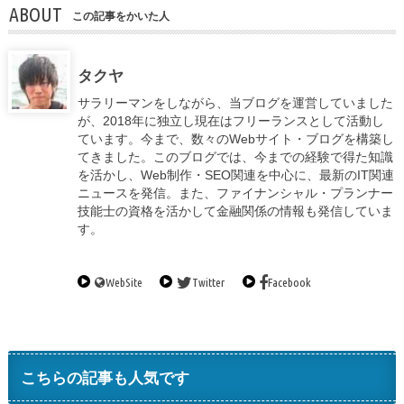
ABOUT
この記事をかいた人
タクヤ
サラリーマンをしながら、当ブログを運営していました
が、2018年に独立し現在はフリーランスとして活動し
ています。今まで、数々のWebサイト・ブログを構築し
てきました。このブログでは、今までの経験で得た知識
を活かし、Web制作・SEO関連を中心に、最新のIT関連
ニュースを発信。また、ファイナンシャル・プランナー
技能士の資格を活かして金融関係の情報も発信していま
す。
WebSite
Twitter
Facebook
こちらの記事も人気です