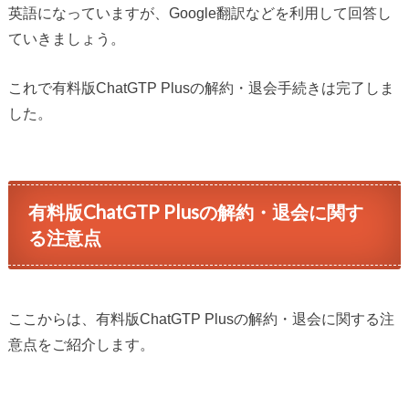
英語になっていますが、Google翻訳などを利用して回答し
ていきましょう。
これで有料版ChatGTP Plusの解約・退会手続きは完了しま
した。
有料版ChatGTP Plusの解約・退会に関す
る注意点
ここからは、有料版ChatGTP Plusの解約・退会に関する注
意点をご紹介します。