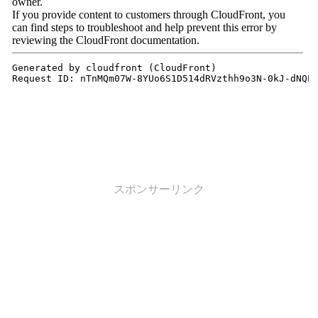
スポンサーリンク