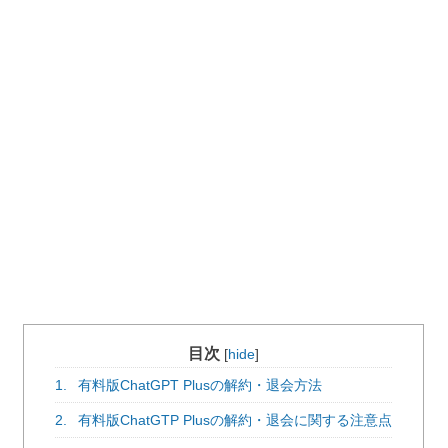
目次
[
hide
]
1.
有料版ChatGPT Plusの解約・退会方法
2.
有料版ChatGTP Plusの解約・退会に関する注意点