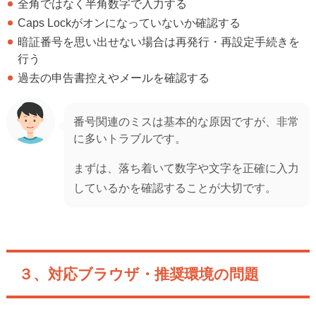
全角ではなく半角数字で入力する
Caps Lockがオンになっていないか確認する
暗証番号を思い出せない場合は再発行・再設定手続きを
行う
過去の申告書控えやメールを確認する
番号関連のミスは基本的な原因ですが、非常
に多いトラブルです。
まずは、落ち着いて数字や文字を正確に入力
しているかを確認することが大切です。
３、対応ブラウザ・推奨環境の問題