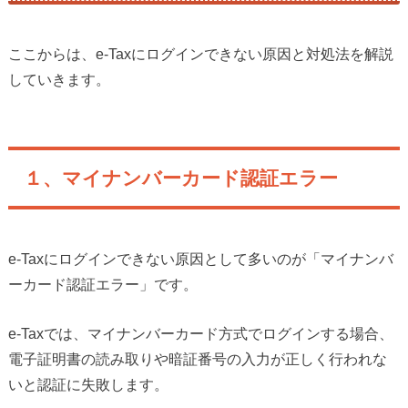
ここからは、e-Taxにログインできない原因と対処法を解説
していきます。
１、マイナンバーカード認証エラー
e-Taxにログインできない原因として多いのが「マイナンバ
ーカード認証エラー」です。
e-Taxでは、マイナンバーカード方式でログインする場合、
電子証明書の読み取りや暗証番号の入力が正しく行われな
いと認証に失敗します。