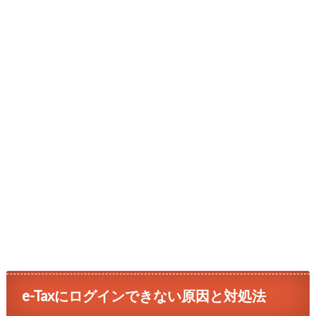
e-Taxにログインできない原因と対処法