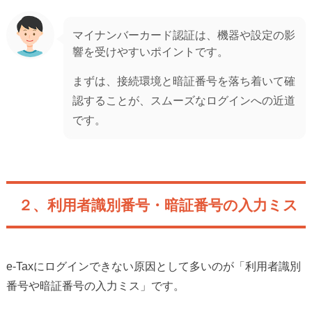
マイナンバーカード認証は、機器や設定の影
響を受けやすいポイントです。
まずは、接続環境と暗証番号を落ち着いて確
認することが、スムーズなログインへの近道
です。
２、利用者識別番号・暗証番号の入力ミス
e-Taxにログインできない原因として多いのが「利用者識別
番号や暗証番号の入力ミス」です。