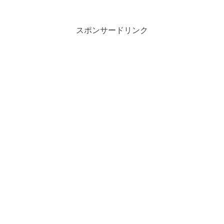
スポンサードリンク