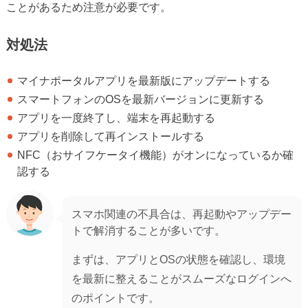
ことがあるため注意が必要です。
対処法
マイナポータルアプリを最新版にアップデートする
スマートフォンのOSを最新バージョンに更新する
アプリを一度終了し、端末を再起動する
アプリを削除して再インストールする
NFC（おサイフケータイ機能）がオンになっているか確
認する
スマホ関連の不具合は、再起動やアップデー
トで解消することが多いです。
まずは、アプリとOSの状態を確認し、環境
を最新に整えることがスムーズなログインへ
のポイントです。