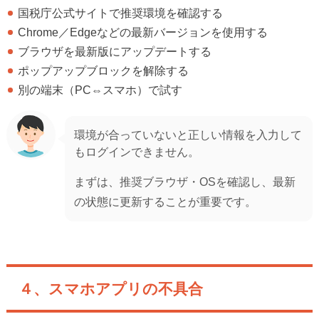
国税庁公式サイトで推奨環境を確認する
Chrome／Edgeなどの最新バージョンを使用する
ブラウザを最新版にアップデートする
ポップアップブロックを解除する
別の端末（PC⇔スマホ）で試す
環境が合っていないと正しい情報を入力して
もログインできません。
まずは、推奨ブラウザ・OSを確認し、最新
の状態に更新することが重要です。
４、スマホアプリの不具合