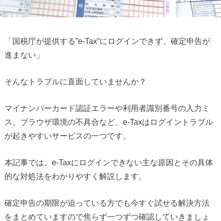
「国税庁が提供する”e-Tax”にログインできず、確定申告が
進まない」
そんなトラブルに直面していませんか？
マイナンバーカード認証エラーや利用者識別番号の入力ミ
ス、ブラウザ環境の不具合など、e-Taxはログイントラブル
が起きやすいサービスの一つです。
本記事では、e-Taxにログインできない主な原因とその具体
的な対処法をわかりやすく解説します。
確定申告の期限が迫っている方でも今すぐ試せる解決方法
をまとめていますので焦らず一つずつ確認していきましょ