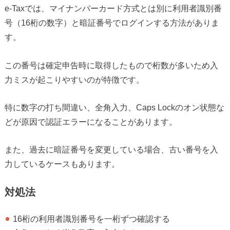
e-Taxでは、マイナンバーカード方式とは別に利用者識別番
号（16桁の数字）と暗証番号でログインする方法がありま
す。
この番号は確定申告時に取得したもので桁数が多いため入
力ミスが起こりやすいのが特徴です。
特に数字の打ち間違い、全角入力、Caps Lockのオン状態な
どが原因で認証エラーになることがあります。
また、過去に暗証番号を変更している場合、古い番号を入
力しているケースもあります。
対処法
16桁の利用者識別番号を一桁ずつ確認する