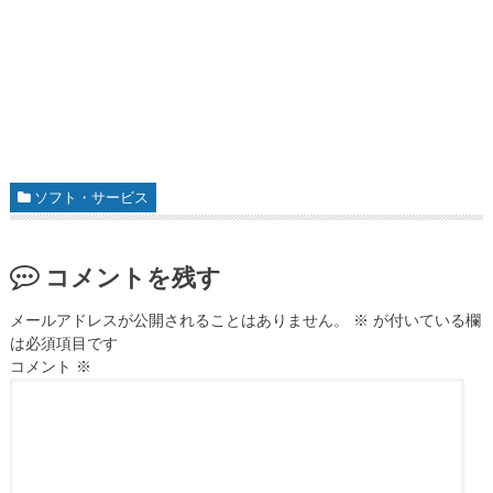
ソフト・サービス
コメントを残す
メールアドレスが公開されることはありません。
※
が付いている欄
は必須項目です
コメント
※