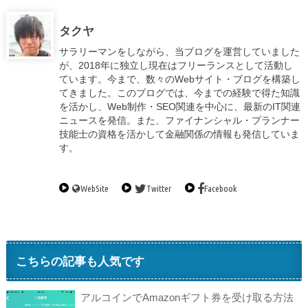
タクヤ
サラリーマンをしながら、当ブログを運営していました
が、2018年に独立し現在はフリーランスとして活動し
ています。今まで、数々のWebサイト・ブログを構築し
てきました。このブログでは、今までの経験で得た知識
を活かし、Web制作・SEO関連を中心に、最新のIT関連
ニュースを発信。また、ファイナンシャル・プランナー
技能士の資格を活かして金融関係の情報も発信していま
す。
WebSite
Twitter
Facebook
こちらの記事も人気です
アルコインでAmazonギフト券を受け取る方法