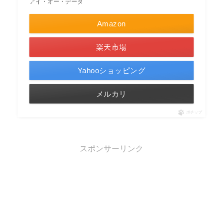
アイ・オー・データ
Amazon
楽天市場
Yahooショッピング
メルカリ
ポチップ
スポンサーリンク