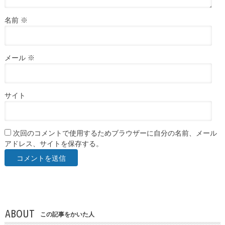
名前
※
メール
※
サイト
次回のコメントで使用するためブラウザーに自分の名前、メール
アドレス、サイトを保存する。
ABOUT
この記事をかいた人