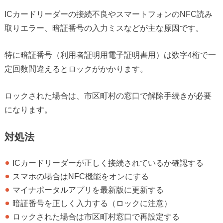
ICカードリーダーの接続不良やスマートフォンのNFC読み
取りエラー、暗証番号の入力ミスなどが主な原因です。
特に暗証番号（利用者証明用電子証明書用）は数字4桁で一
定回数間違えるとロックがかかります。
ロックされた場合は、市区町村の窓口で解除手続きが必要
になります。
対処法
ICカードリーダーが正しく接続されているか確認する
スマホの場合はNFC機能をオンにする
マイナポータルアプリを最新版に更新する
暗証番号を正しく入力する（ロックに注意）
ロックされた場合は市区町村窓口で再設定する