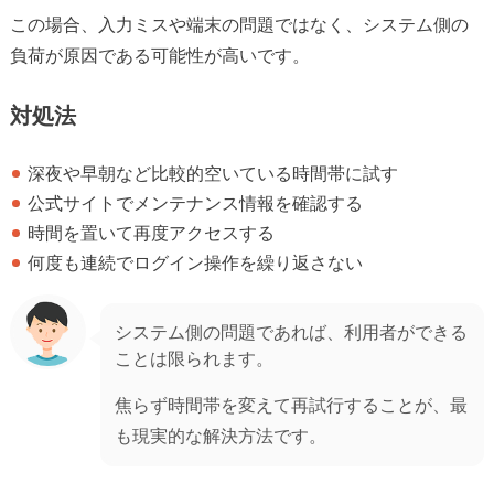
この場合、入力ミスや端末の問題ではなく、システム側の
負荷が原因である可能性が高いです。
対処法
深夜や早朝など比較的空いている時間帯に試す
公式サイトでメンテナンス情報を確認する
時間を置いて再度アクセスする
何度も連続でログイン操作を繰り返さない
システム側の問題であれば、利用者ができる
ことは限られます。
焦らず時間帯を変えて再試行することが、最
も現実的な解決方法です。