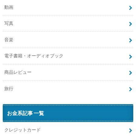
動画
写真
音楽
電子書籍・オーディオブック
商品レビュー
旅行
お金系記事 一覧
クレジットカード