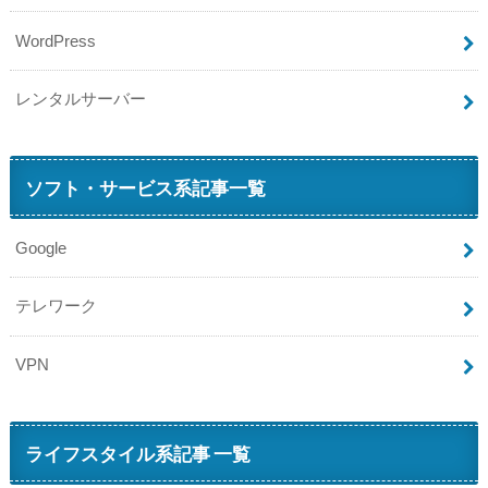
WordPress
レンタルサーバー
ソフト・サービス系記事一覧
Google
テレワーク
VPN
ライフスタイル系記事 一覧