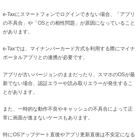
e-Taxにスマートフォンでログインできない場合、「アプリ
の不具合」や「OSとの相性問題」が原因になっていること
があります。
e-Taxでは、マイナンバーカード方式を利用する際にマイナ
ポータルアプリとの連携が必要です。
アプリが古いバージョンのままだったり、スマホのOSが最
新でない場合、認証エラーや読み取りエラーが発生するこ
とがあります。
また、一時的な動作不良やキャッシュの不具合によって正
常に画面が進まないケースもあります。
特にOSアップデート直後やアプリ更新直後は不安定になる