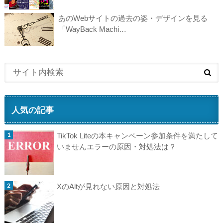
あのWebサイトの過去の姿・デザインを見る
「WayBack Machi…
人気の記事
TikTok Liteの本キャンペーン参加条件を満たして
いませんエラーの原因・対処法は？
XのAltが見れない原因と対処法