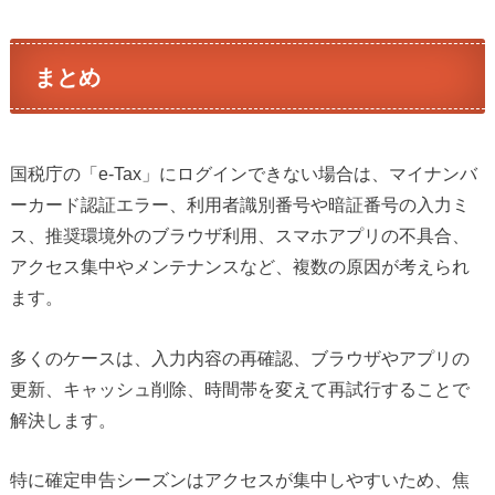
まとめ
国税庁の「e-Tax」にログインできない場合は、マイナンバ
ーカード認証エラー、利用者識別番号や暗証番号の入力ミ
ス、推奨環境外のブラウザ利用、スマホアプリの不具合、
アクセス集中やメンテナンスなど、複数の原因が考えられ
ます。
多くのケースは、入力内容の再確認、ブラウザやアプリの
更新、キャッシュ削除、時間帯を変えて再試行することで
解決します。
特に確定申告シーズンはアクセスが集中しやすいため、焦