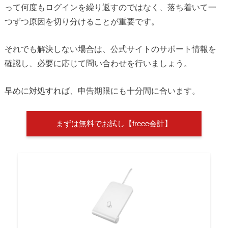
って何度もログインを繰り返すのではなく、落ち着いて一
つずつ原因を切り分けることが重要です。
それでも解決しない場合は、公式サイトのサポート情報を
確認し、必要に応じて問い合わせを行いましょう。
早めに対処すれば、申告期限にも十分間に合います。
まずは無料でお試し【freee会計】