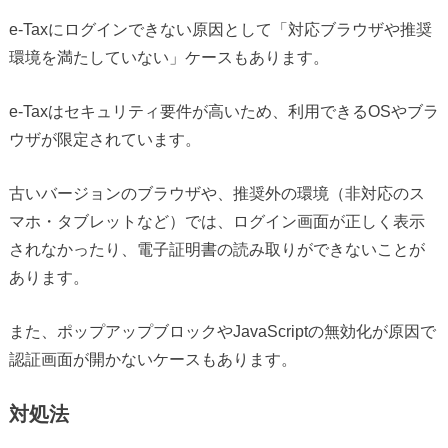
e-Taxにログインできない原因として「対応ブラウザや推奨
環境を満たしていない」ケースもあります。
e-Taxはセキュリティ要件が高いため、利用できるOSやブラ
ウザが限定されています。
古いバージョンのブラウザや、推奨外の環境（非対応のス
マホ・タブレットなど）では、ログイン画面が正しく表示
されなかったり、電子証明書の読み取りができないことが
あります。
また、ポップアップブロックやJavaScriptの無効化が原因で
認証画面が開かないケースもあります。
対処法