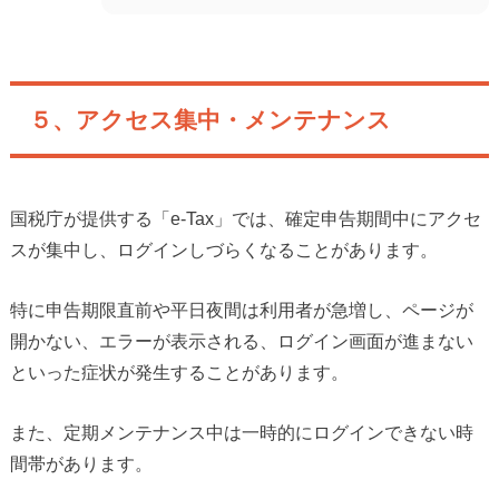
５、アクセス集中・メンテナンス
国税庁が提供する「e-Tax」では、確定申告期間中にアクセ
スが集中し、ログインしづらくなることがあります。
特に申告期限直前や平日夜間は利用者が急増し、ページが
開かない、エラーが表示される、ログイン画面が進まない
といった症状が発生することがあります。
また、定期メンテナンス中は一時的にログインできない時
間帯があります。