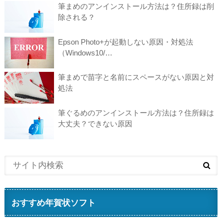
筆まめのアンインストール方法は？住所録は削
除される？
Epson Photo+が起動しない原因・対処法
（Windows10/…
筆まめで苗字と名前にスペースがない原因と対
処法
筆ぐるめのアンインストール方法は？住所録は
大丈夫？できない原因
おすすめ年賀状ソフト