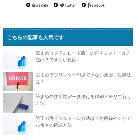
WebSite
Twitter
Facebook
こちらの記事も人気です
筆まめ（ダウンロード版）の再インストール方
法は？できない原因
筆まめでプリンター印刷できない原因・対処法
は？
筆まめの住所録データ移行をUSBメモリで行う
方法
筆王の再インストール方法は？住所録やシリア
ル番号の確認方法