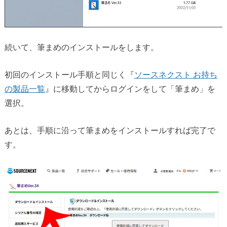
続いて、筆まめのインストールをします。
初回のインストール手順と同じく『
ソースネクスト お持ち
の製品一覧
』に移動してからログインをして「筆まめ」を
選択。
あとは、手順に沿って筆まめをインストールすれば完了で
す。