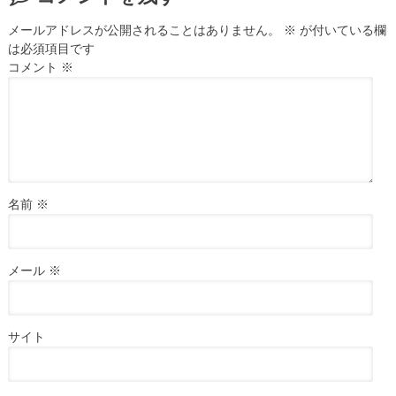
メールアドレスが公開されることはありません。
※
が付いている欄
は必須項目です
コメント
※
名前
※
メール
※
サイト