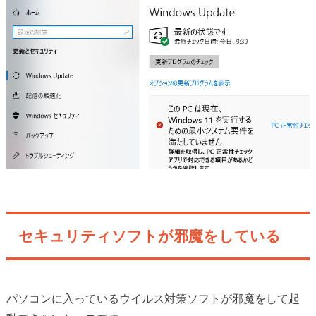
セキュリティソフトが邪魔をしている
パソコンに入っているウイルス対策ソフトが邪魔をして起