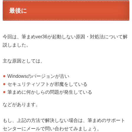
最後に
今回は、筆まめver36が起動しない原因・対処法について解
説しました。
主な原因としては、
Windowsのバージョンが古い
セキュリティソフトが邪魔をしている
筆まめに何かしらの問題が発生している
などがあります。
もし、上記の方法で解決しない場合は、筆まめのサポート
センターにメールで問い合わせてみましょう。