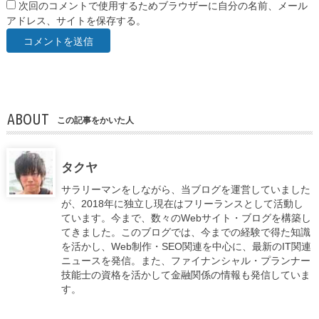
次回のコメントで使用するためブラウザーに自分の名前、メール
アドレス、サイトを保存する。
ABOUT
この記事をかいた人
タクヤ
サラリーマンをしながら、当ブログを運営していました
が、2018年に独立し現在はフリーランスとして活動し
ています。今まで、数々のWebサイト・ブログを構築し
てきました。このブログでは、今までの経験で得た知識
を活かし、Web制作・SEO関連を中心に、最新のIT関連
ニュースを発信。また、ファイナンシャル・プランナー
技能士の資格を活かして金融関係の情報も発信していま
す。