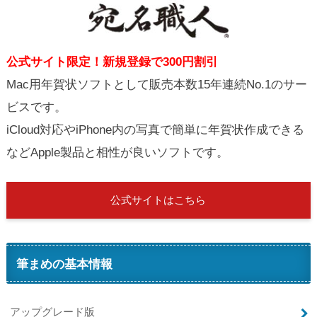
公式サイト限定！新規登録で300円割引
Mac用年賀状ソフトとして販売本数15年連続No.1のサー
ビスです。
iCloud対応やiPhone内の写真で簡単に年賀状作成できる
などApple製品と相性が良いソフトです。
公式サイトはこちら
筆まめの基本情報
アップグレード版