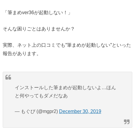
「筆まめver36が起動しない！」
そんな困りごとはありませんか？
実際、ネット上の口コミでも”筆まめが起動しない”といった
報告があります。
インストールした筆まめが起動しないよ…ほん
と何やってもダメだなあ
— もぐぴ (@mgpr2)
December 30, 2019