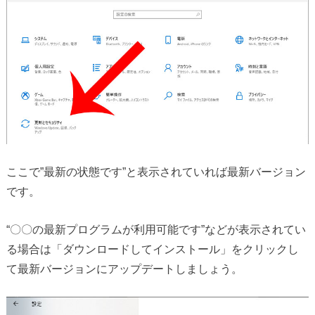
ここで”最新の状態です”と表示されていれば最新バージョン
です。
“〇〇の最新プログラムが利用可能です”などが表示されてい
る場合は「ダウンロードしてインストール」をクリックし
て最新バージョンにアップデートしましょう。