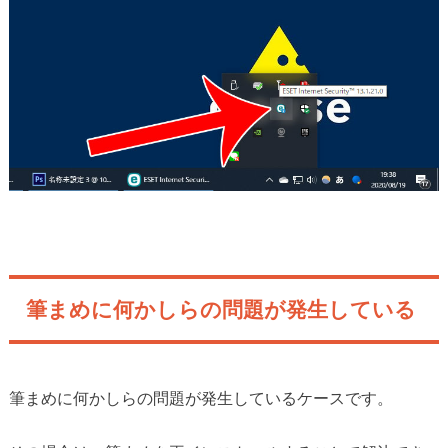
筆まめに何かしらの問題が発生している
筆まめに何かしらの問題が発生しているケースです。