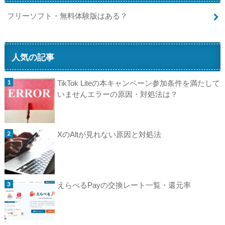
フリーソフト・無料体験版はある？
人気の記事
TikTok Liteの本キャンペーン参加条件を満たして
いませんエラーの原因・対処法は？
XのAltが見れない原因と対処法
えらべるPayの交換レート一覧・還元率