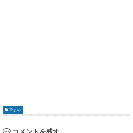
筆まめ
コメントを残す