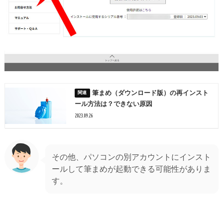
筆まめ（ダウンロード版）の再インスト
ール方法は？できない原因
2023.09.26
その他、パソコンの別アカウントにインスト
ールして筆まめが起動できる可能性がありま
す。