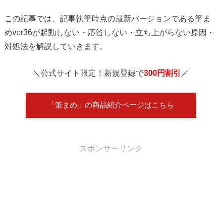
この記事では、記事執筆時点の最新バージョンである筆ま
めver36が起動しない・応答しない・立ち上がらない原因・
対処法を解説していきます。
＼公式サイト限定！新規登録で
300円割引
／
「筆まめ」の商品紹介ページはこちら
スポンサーリンク