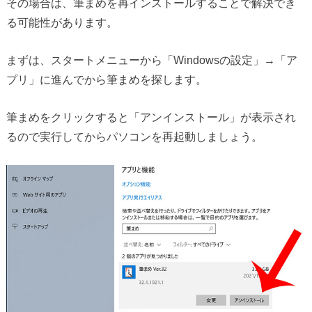
その場合は、筆まめを再インストールすることで解決でき
る可能性があります。
まずは、スタートメニューから「Windowsの設定」→「ア
プリ」に進んでから筆まめを探します。
筆まめをクリックすると「アンインストール」が表示され
るので実行してからパソコンを再起動しましょう。