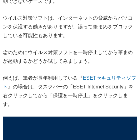
動できないケースです。
ウイルス対策ソフトは、インターネットの脅威からパソコ
ンを保護する働きがありますが、誤って筆まめをブロック
している可能性もあります。
念のためにウイルス対策ソフトを一時停止してから筆まめ
が起動するかどうか試してみましょう。
例えば、筆者が長年利用している『
ESETセキュリティソフ
ト
』の場合は、タスクバーの「ESET Internet Security」を
右クリックしてから「保護を一時停止」をクリックしま
す。