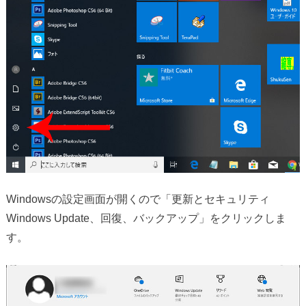
Windowsの設定画面が開くので「更新とセキュリティ
Windows Update、回復、バックアップ」をクリックしま
す。