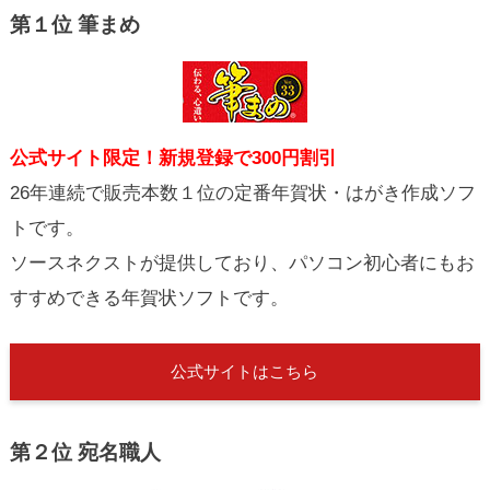
第１位 筆まめ
公式サイト限定！新規登録で300円割引
26年連続で販売本数１位の定番年賀状・はがき作成ソフ
トです。
ソースネクストが提供しており、パソコン初心者にもお
すすめできる年賀状ソフトです。
公式サイトはこちら
第２位 宛名職人