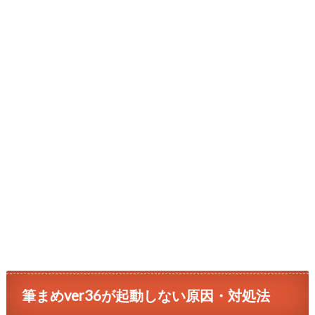
筆まめver36が起動しない原因・対処法