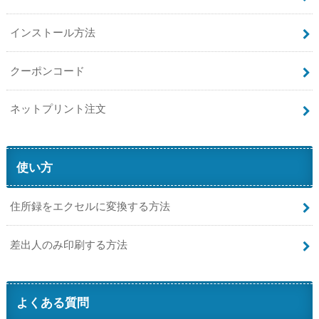
インストール方法
クーポンコード
ネットプリント注文
使い方
住所録をエクセルに変換する方法
差出人のみ印刷する方法
よくある質問