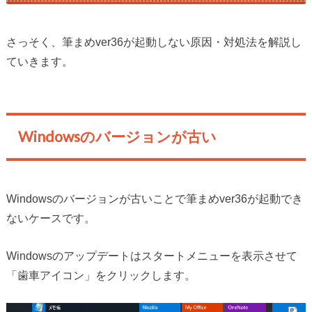
さっそく、筆まめver36が起動しない原因・対処法を解説し
ていきます。
Windowsのバージョンが古い
Windowsのバージョンが古いことで筆まめver36が起動でき
ないケースです。
Windowsのアップデートはスタートメニューを表示させて
「歯車アイコン」をクリックします。