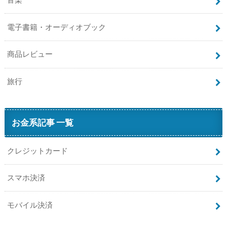
電子書籍・オーディオブック
商品レビュー
旅行
お金系記事 一覧
クレジットカード
スマホ決済
モバイル決済