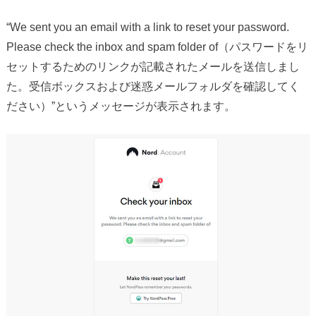
“We sent you an email with a link to reset your password.
Please check the inbox and spam folder of（パスワードをリ
セットするためのリンクが記載されたメールを送信しまし
た。受信ボックスおよび迷惑メールフォルダを確認してく
ださい）”というメッセージが表示されます。