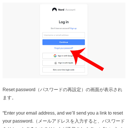
Reset password（パスワードの再設定）の画面が表示され
ます。
“Enter your email address, and we’ll send you a link to reset
your password.（メールアドレスを入力すると、パスワード