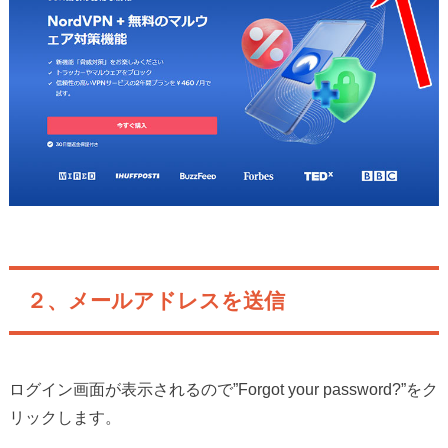
２、メールアドレスを送信
ログイン画面が表示されるので”Forgot your password?”をク
リックします。