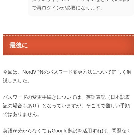
で再ログインが必要になります。
最後に
今回は、NordVPNのパスワード変更方法について詳しく解
説しました。
パスワードの変更手続きについては、英語表記（日本語表
記の場合もあり）となっていますが、そこまで難しい手順
ではありません。
英語が分からなくてもGoogle翻訳を活用すれば、問題なく