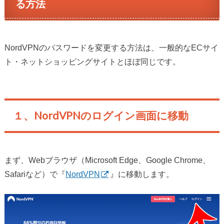
る方法
NordVPNのパスワードを変更する方法は、一般的なECサイ
ト・ネットショッピングサイトとほぼ同じです。
１、NordVPNのログイン画面に移動
まず、Webブラウザ（Microsoft Edge、Google Chrome、
Safariなど）で『
NordVPN
』に移動します。