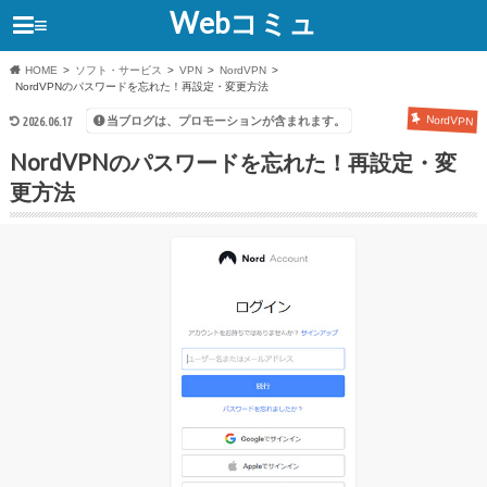
Webコミュ
≡
HOME
ソフト・サービス
VPN
NordVPN
NordVPNのパスワードを忘れた！再設定・変更方法
NordVPN
当ブログは、プロモーションが含まれます。
2026.06.17
NordVPNのパスワードを忘れた！再設定・変
更方法