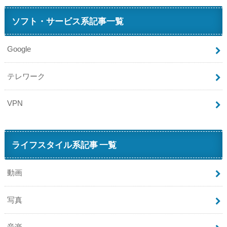
ソフト・サービス系記事一覧
Google
テレワーク
VPN
ライフスタイル系記事 一覧
動画
写真
音楽