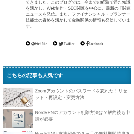
てきました。このブログでは、今までの経験で得た知識
を活かし、Web制作・SEO関連を中心に、最新のIT関連
ニュースを発信。また、ファイナンシャル・プランナー
技能士の資格を活かして金融関係の情報も発信していま
す。
WebSite
Twitter
Facebook
こちらの記事も人気です
Zoomアカウントのパスワードを忘れた！リセ
ット・再設定・変更方法
NordVPNのアカウント削除方法は？解約後も申
請が必要
NordVPNは友達紹介で３ヶ月の無料期間特典あ