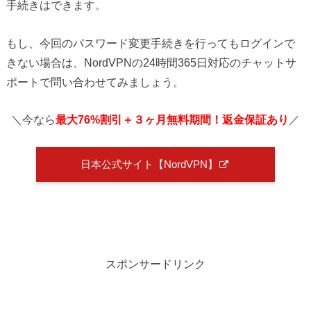
手続きはできます。
もし、今回のパスワード変更手続きを行ってもログインで
きない場合は、NordVPNの24時間365日対応のチャットサ
ポートで問い合わせてみましょう。
＼今なら
最大76%割引＋３ヶ月無料期間！返金保証あり
／
日本公式サイト【NordVPN】
スポンサードリンク