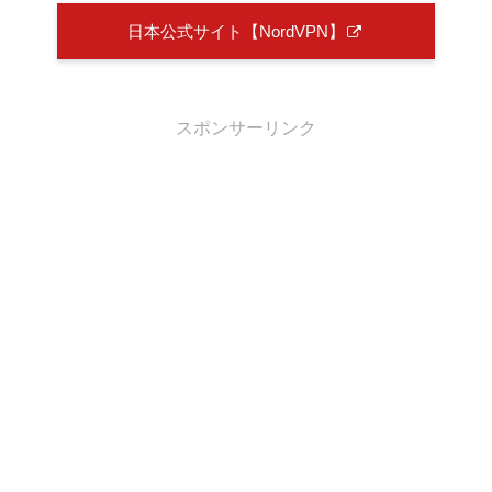
日本公式サイト【NordVPN】
スポンサーリンク