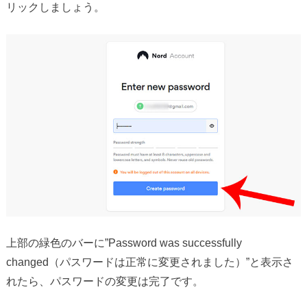
リックしましょう。
上部の緑色のバーに”Password was successfully
changed（パスワードは正常に変更されました）”と表示さ
れたら、パスワードの変更は完了です。