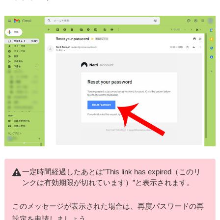
一定時間経過したあとは”This link has expired（このリ
ンクは有効期限が切れています）”と表示されます。
このメッセージが表示された場合は、再度パスワードの再
設定を申請しましょう。