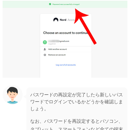
パスワードの再設定が完了したら新しいパス
ワードでログインでいるかどうかを確認しま
しょう。
なお、パスワードを再設定するとパソコン、
タブレット、スマートフォンなど全ての端末