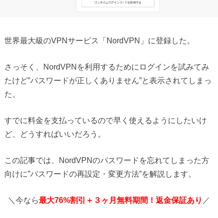
世界最大級のVPNサービス「NordVPN」に登録した。
さっそく、NordVPNを利用するためにログインを試みてみ
たけど”パスワードが正しくありません”と表示されてしまっ
た。
すでに料金を支払っているので早く使えるようにしたいけ
ど、どうすればいいだろう。
この記事では、NordVPNのパスワードを忘れてしまった方
向けに”パスワードの再設定・変更方法”を解説します。
＼今なら
最大76%割引＋３ヶ月無料期間！返金保証あり
／