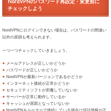
NordVPNのパスワード再設定・変更前に
チェックしよう
NordVPNにログインできない場合は、パスワードの間違い
以外の原因も考えられます。
一つ一つチェックしていきましょう。
メールアドレスが正しいかどうか
パスワードが正しいかどうか
NordVPNが最新バージョンであるかどうか
インターネット接続が正常かどうか
セキュリティソフトが邪魔していないか
サーバーが正常に動作しているか
キャッシュが原因となっていないか
NordVPNをルーターで接続している場合は認証情報が正