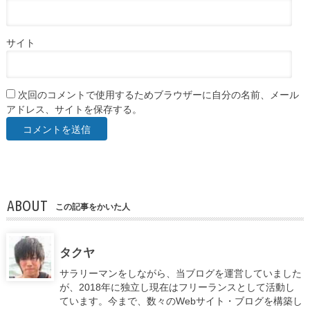
サイト
次回のコメントで使用するためブラウザーに自分の名前、メール
アドレス、サイトを保存する。
ABOUT
この記事をかいた人
タクヤ
サラリーマンをしながら、当ブログを運営していました
が、2018年に独立し現在はフリーランスとして活動し
ています。今まで、数々のWebサイト・ブログを構築し