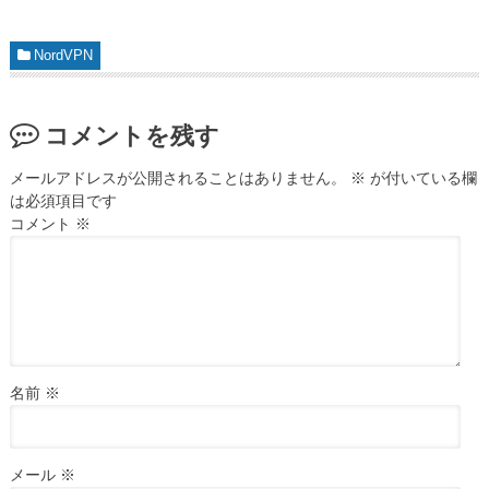
NordVPN
コメントを残す
メールアドレスが公開されることはありません。
※
が付いている欄
は必須項目です
コメント
※
名前
※
メール
※