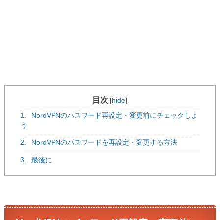
目次
[
hide
]
1.
NordVPNのパスワード再設定・変更前にチェックしよ
う
2.
NordVPNのパスワードを再設定・変更する方法
3.
最後に