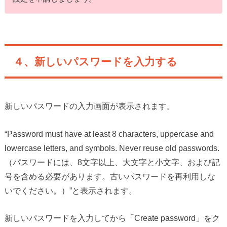
４、新しいパスワードを入力する
新しいパスワードの入力画面が表示されます。
“Password must have at least 8 characters, uppercase and
lowercase letters, and symbols. Never reuse old passwords.
（パスワードには、8文字以上、大文字と小文字、および記
号を含める必要があります。古いパスワードを再利用しな
いでください。）”と表示されます。
新しいパスワードを入力してから「Create password」をク