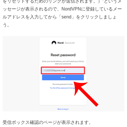
をリセットするためのリンクが送信されます。）”というメ
ッセージが表示されるので、NordVPNに登録しているメー
ルアドレスを入力してから「send」をクリックしましょ
う。
受信ボックス確認のページが表示されます。