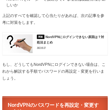
しいか
上記のすべてを確認して心当たりがあれば、次の記事を参
考に対策をします。
NordVPNにログインできない原因は？対
処法まとめ
2022.03.27
もし、どうしてもNordVPNにログインできない場合は、こ
れから解説する手順でパスワードの再設定・変更を行いま
しょう。
NordVPNのパスワードを再設定・変更す