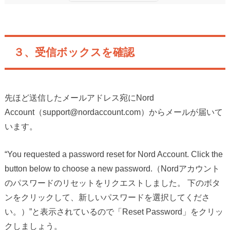
３、受信ボックスを確認
先ほど送信したメールアドレス宛にNord
Account（support@nordaccount.com）からメールが届いて
います。
“You requested a password reset for Nord Account. Click the
button below to choose a new password.（Nordアカウント
のパスワードのリセットをリクエストしました。 下のボタ
ンをクリックして、新しいパスワードを選択してくださ
い。）”と表示されているので「Reset Password」をクリッ
クしましょう。