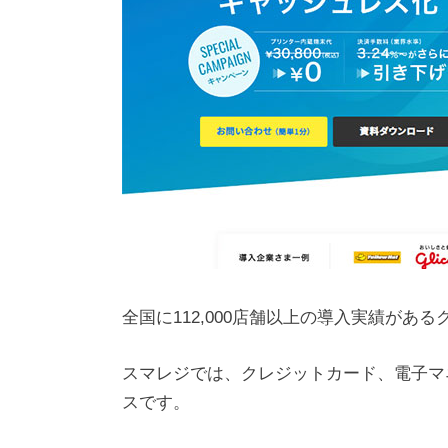
全国に112,000店舗以上の導入実績がある
スマレジでは、クレジットカード、電子マ
スです。