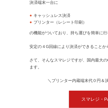
決済端末一台に
キャッシュレス決済
プリンター（レシート印刷）
の機能がついており、持ち運びを簡単に行
安定の４G回線により決済ができることか
さて、そんなスマレジですが、国内最大の
ます。
＼プリンター内蔵端末代０円＆
スマレジ・P