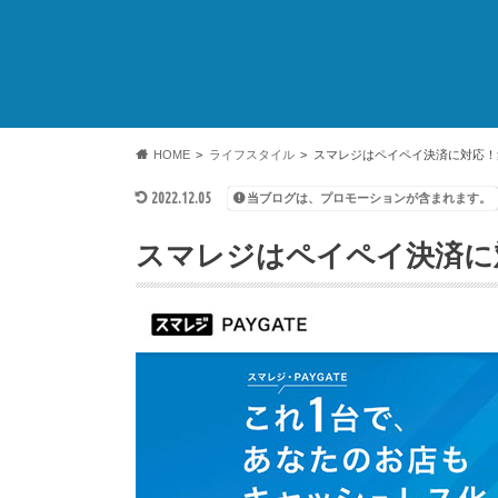
HOME
ライフスタイル
スマレジはペイペイ決済に対応！
2022.12.05
当ブログは、プロモーションが含まれます。
スマレジはペイペイ決済に