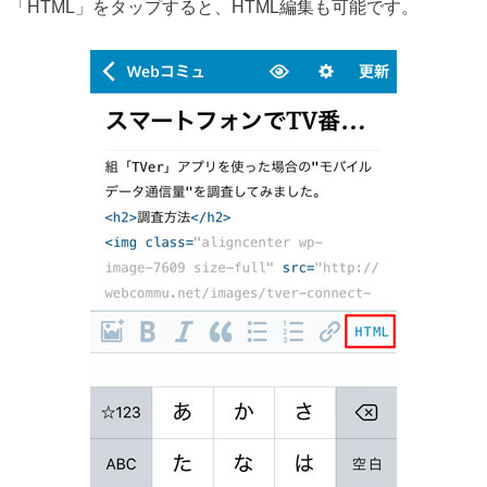
「HTML」をタップすると、HTML編集も可能です。