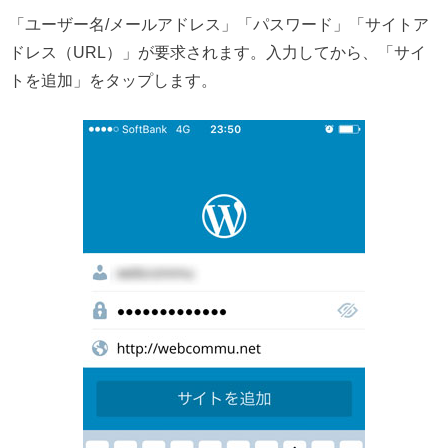
「ユーザー名/メールアドレス」「パスワード」「サイトア
ドレス（URL）」が要求されます。入力してから、「サイ
トを追加」をタップします。