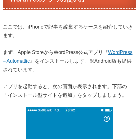
ここでは、iPhoneで記事を編集するケースを紹介していき
ます。
まず、Apple StoreからWordPress公式アプリ『
WordPress
– Automattic
』をインストールします。※Android版も提供
されています。
アプリを起動すると、次の画面が表示されます。下部の
「インストール型サイトを追加」をタップしましょう。