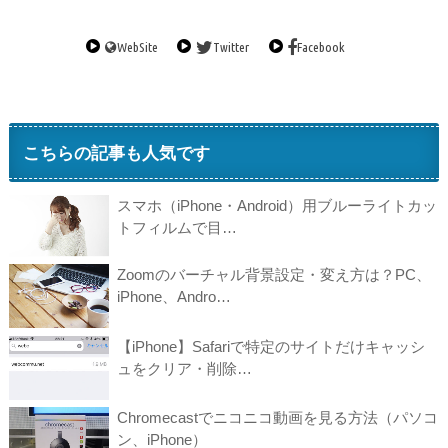
WebSite
Twitter
Facebook
こちらの記事も人気です
スマホ（iPhone・Android）用ブルーライトカッ
トフィルムで目…
Zoomのバーチャル背景設定・変え方は？PC、
iPhone、Andro…
【iPhone】Safariで特定のサイトだけキャッシ
ュをクリア・削除…
Chromecastでニコニコ動画を見る方法（パソコ
ン、iPhone）