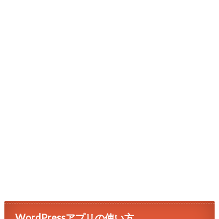
WordPressアプリの使い方