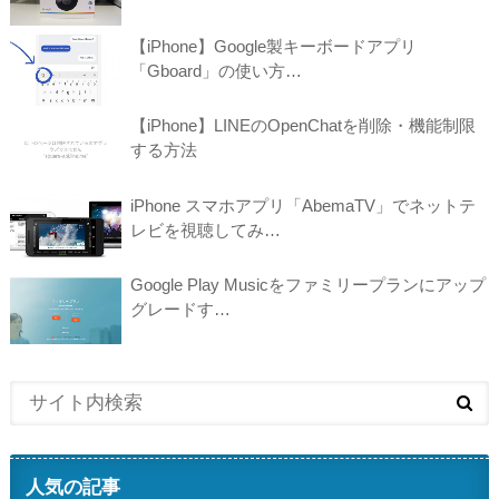
【iPhone】Google製キーボードアプリ
「Gboard」の使い方…
【iPhone】LINEのOpenChatを削除・機能制限
する方法
iPhone スマホアプリ「AbemaTV」でネットテ
レビを視聴してみ…
Google Play Musicをファミリープランにアップ
グレードす…
人気の記事