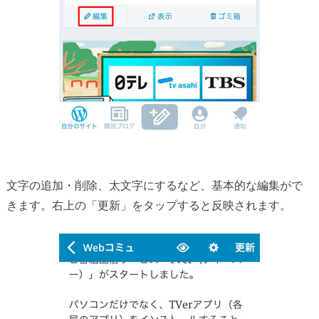
文字の追加・削除、太文字にするなど、基本的な編集がで
きます。右上の「更新」をタップすると反映されます。