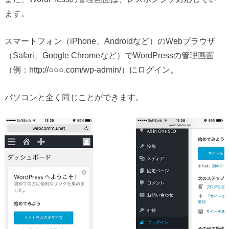
ます。
スマートフォン（iPhone、Androidなど）のWebブラウザ
（Safari、Google Chromeなど）でWordPressの管理画面
（例：http://○○○.com/wp-admin/）にログイン。
パソコンと全く同じことができます。