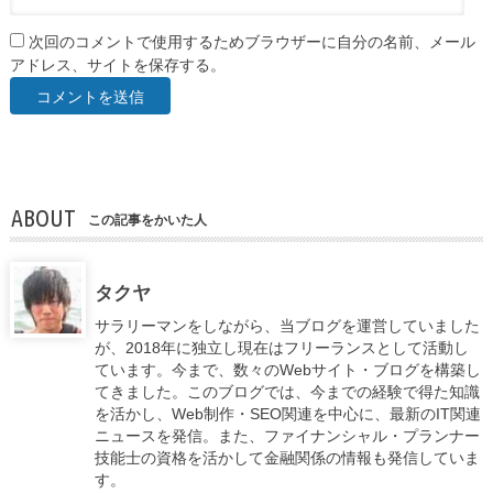
次回のコメントで使用するためブラウザーに自分の名前、メール
アドレス、サイトを保存する。
ABOUT
この記事をかいた人
タクヤ
サラリーマンをしながら、当ブログを運営していました
が、2018年に独立し現在はフリーランスとして活動し
ています。今まで、数々のWebサイト・ブログを構築し
てきました。このブログでは、今までの経験で得た知識
を活かし、Web制作・SEO関連を中心に、最新のIT関連
ニュースを発信。また、ファイナンシャル・プランナー
技能士の資格を活かして金融関係の情報も発信していま
す。