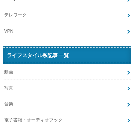
テレワーク
VPN
ライフスタイル系記事 一覧
動画
写真
音楽
電子書籍・オーディオブック