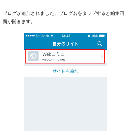
ブログが追加されました。ブログ名をタップすると編集画
面が開きます。