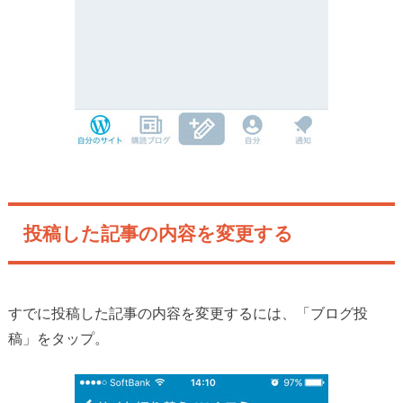
投稿した記事の内容を変更する
すでに投稿した記事の内容を変更するには、「ブログ投
稿」をタップ。