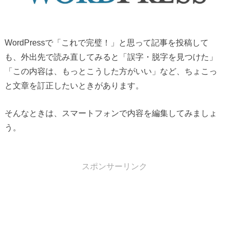
WordPressで「これで完璧！」と思って記事を投稿して
も、外出先で読み直してみると「誤字・脱字を見つけた」
「この内容は、もっとこうした方がいい」など、ちょこっ
と文章を訂正したいときがあります。
そんなときは、スマートフォンで内容を編集してみましょ
う。
スポンサーリンク