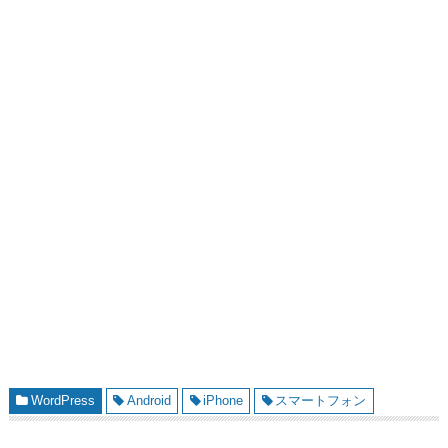
WordPress
Android
iPhone
スマートフォン