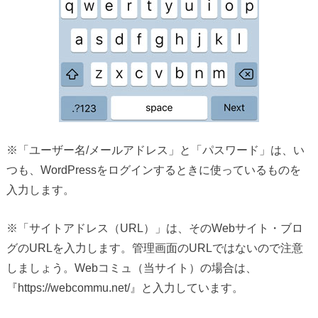
※「ユーザー名/メールアドレス」と「パスワード」は、い
つも、WordPressをログインするときに使っているものを
入力します。
※「サイトアドレス（URL）」は、そのWebサイト・ブロ
グのURLを入力します。管理画面のURLではないので注意
しましょう。Webコミュ（当サイト）の場合は、
『https://webcommu.net/』と入力しています。