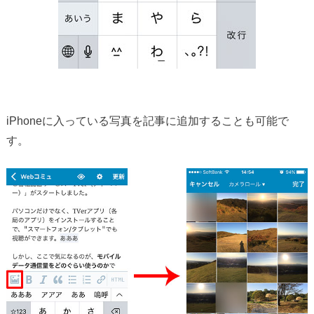
iPhoneに入っている写真を記事に追加することも可能で
す。