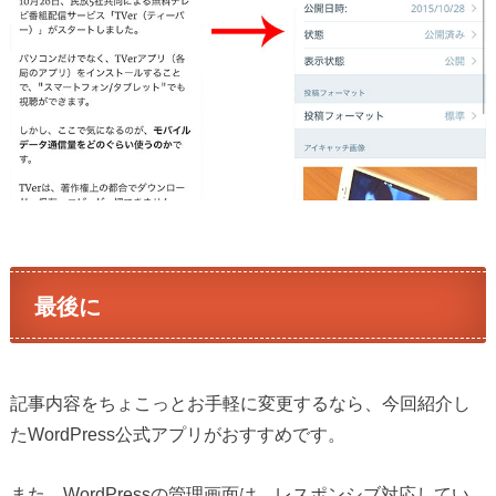
最後に
記事内容をちょこっとお手軽に変更するなら、今回紹介し
たWordPress公式アプリがおすすめです。
また、WordPressの管理画面は、レスポンシブ対応してい