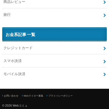
商品レビュー
旅行
お金系記事 一覧
クレジットカード
スマホ決済
モバイル決済
お問い合わせ
Webライター募集
プライバシーポリシー
© 2026 Webコミュ