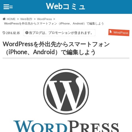
Webコミュ
≡
HOME
Web制作
WordPress
WordPressを外出先からスマートフォン（iPhone、Android）で編集しよう
WordPress
当ブログは、プロモーションが含まれます。
2016.02.05
WordPressを外出先からスマートフォン
（iPhone、Android）で編集しよう