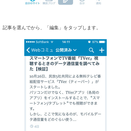
記事を選んでから、「編集」をタップします。