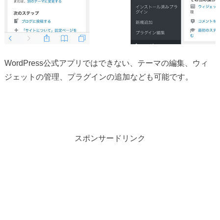
WordPress公式アプリではできない、テーマの編集、ウィ
ジェットの管理、プラグインの追加なども可能です。
スポンサードリンク