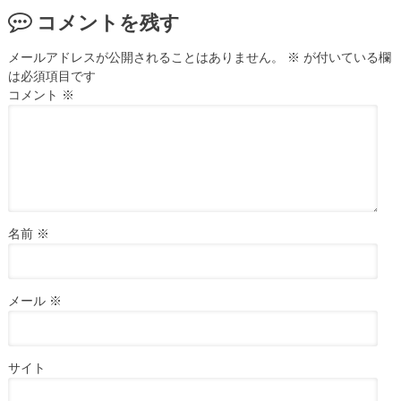
コメントを残す
メールアドレスが公開されることはありません。
※
が付いている欄
は必須項目です
コメント
※
名前
※
メール
※
サイト