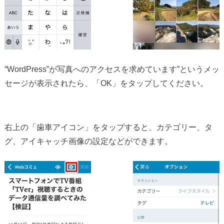
“WordPress”が写真へのアクセスを求めています”というメッ
セージが表示されたら、「OK」をタップしてください。
右上の「歯車アイコン」をタップすると、カテゴリー、タ
グ、アイキャッチ画像の設定などができます。