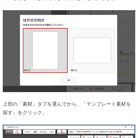
上部の「素材」タブを選んでから、「テンプレート素材を
探す」をクリック。