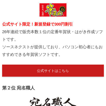
公式サイト限定！新規登録で300円割引
26年連続で販売本数１位の定番年賀状・はがき作成ソフ
トです。
ソースネクストが提供しており、パソコン初心者にもお
すすめできる年賀状ソフトです。
公式サイトはこちら
第２位 宛名職人