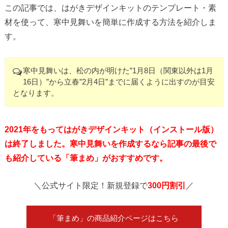
この記事では、はがきデザインキットのテンプレート・素
材を使って、寒中見舞いを簡単に作成する方法を紹介しま
す。
寒中見舞いは、松の内が明けた”1月8日（関東以外は1月
16日）”から立春”2月4日”までに届くように出すのが目安
となります。
2021年をもってはがきデザインキット（インストール版）
は終了しました。寒中見舞いを作成するなら記事の最後で
も紹介している「筆まめ」がおすすめです。
＼公式サイト限定！新規登録で
300円割引
／
「筆まめ」の商品紹介ページはこちら