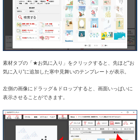
素材タブの「★お気に入り」をクリックすると、先ほど”お
気に入り”に追加した寒中見舞いのテンプレートが表示。
左側の画像にドラッグ＆ドロップすると、画面いっぱいに
表示させることができます。