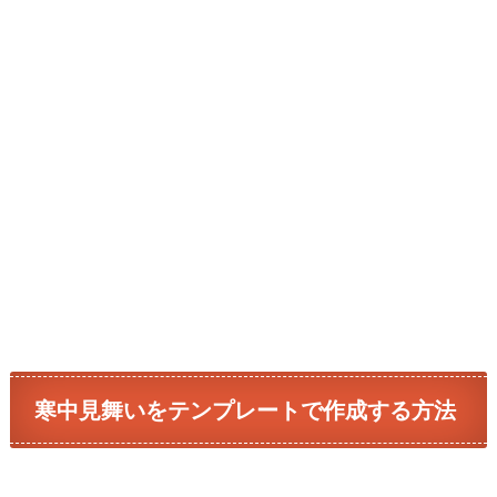
寒中見舞いをテンプレートで作成する方法