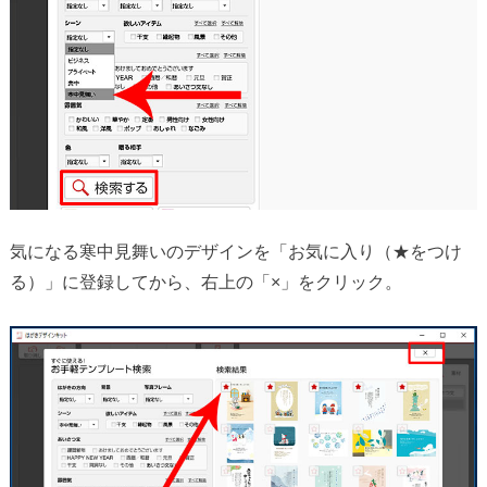
気になる寒中見舞いのデザインを「お気に入り（★をつけ
る）」に登録してから、右上の「×」をクリック。