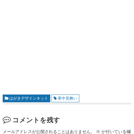
はがきデザインキット
寒中見舞い
コメントを残す
メールアドレスが公開されることはありません。
※
が付いている欄