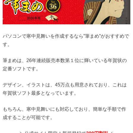
パソコンで寒中見舞いを作成するなら”筆まめ”がおすすめで
す。
筆まめは、26年連続販売本数第１位に輝いている年賀状の
定番ソフトです。
デザイン、イラストは、45万点も用意されており、これは
年賀状ソフト最多となっています。
もちろん、寒中見舞いにも対応しており、簡単な手順で作
成することが可能です。