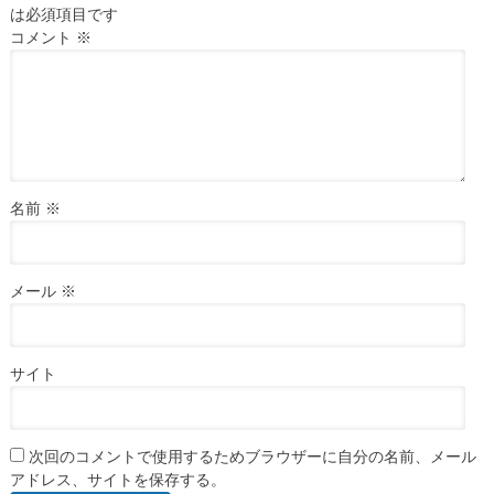
は必須項目です
コメント
※
名前
※
メール
※
サイト
次回のコメントで使用するためブラウザーに自分の名前、メール
アドレス、サイトを保存する。