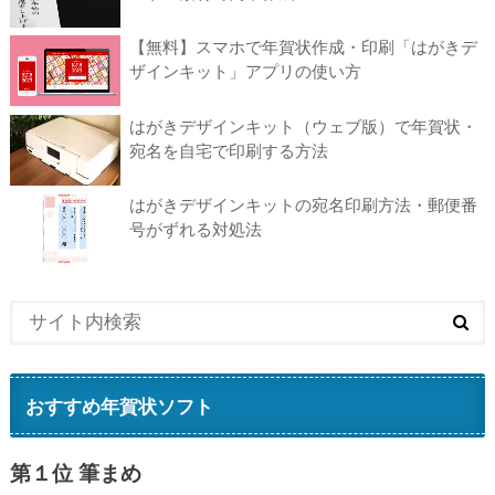
【無料】スマホで年賀状作成・印刷「はがきデ
ザインキット」アプリの使い方
はがきデザインキット（ウェブ版）で年賀状・
宛名を自宅で印刷する方法
はがきデザインキットの宛名印刷方法・郵便番
号がずれる対処法
おすすめ年賀状ソフト
第１位 筆まめ