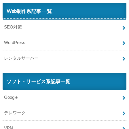
Web制作系記事 一覧
SEO対策
WordPress
レンタルサーバー
ソフト・サービス系記事一覧
Google
テレワーク
VPN