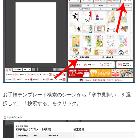
お手軽テンプレート検索のシーンから「寒中見舞い」を選
択して、「検索する」をクリック。