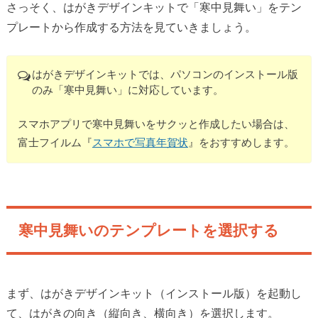
さっそく、はがきデザインキットで「寒中見舞い」をテン
プレートから作成する方法を見ていきましょう。
はがきデザインキットでは、パソコンのインストール版
のみ「寒中見舞い」に対応しています。
スマホアプリで寒中見舞いをサクッと作成したい場合は、
富士フイルム『
スマホで写真年賀状
』をおすすめします。
寒中見舞いのテンプレートを選択する
まず、はがきデザインキット（インストール版）を起動し
て、はがきの向き（縦向き、横向き）を選択します。