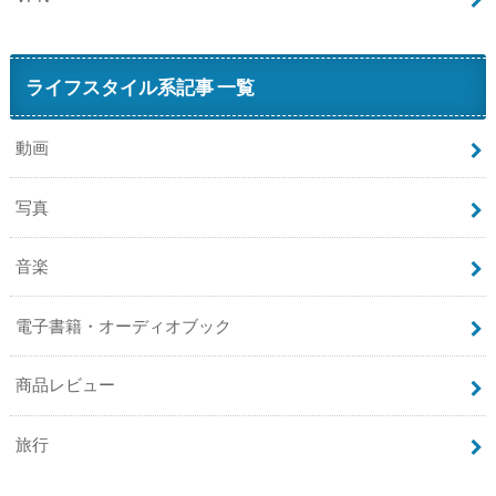
ライフスタイル系記事 一覧
動画
写真
音楽
電子書籍・オーディオブック
商品レビュー
旅行