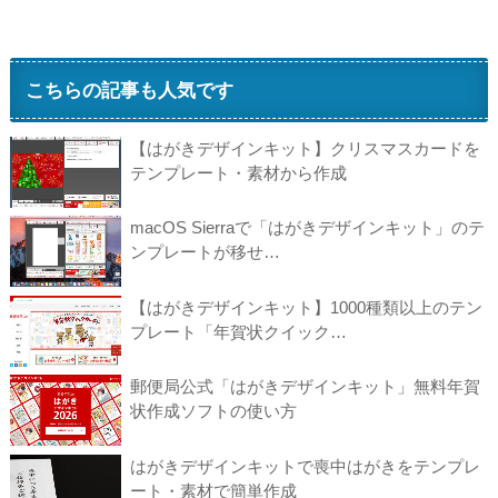
こちらの記事も人気です
【はがきデザインキット】クリスマスカードを
テンプレート・素材から作成
macOS Sierraで「はがきデザインキット」のテ
ンプレートが移せ…
【はがきデザインキット】1000種類以上のテン
プレート「年賀状クイック…
郵便局公式「はがきデザインキット」無料年賀
状作成ソフトの使い方
はがきデザインキットで喪中はがきをテンプレ
ート・素材で簡単作成