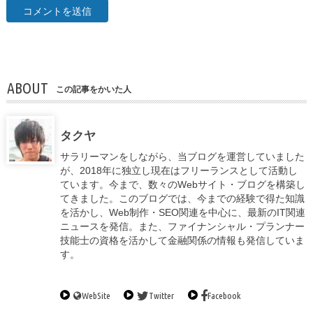
ABOUT
この記事をかいた人
タクヤ
サラリーマンをしながら、当ブログを運営していました
が、2018年に独立し現在はフリーランスとして活動し
ています。今まで、数々のWebサイト・ブログを構築し
てきました。このブログでは、今までの経験で得た知識
を活かし、Web制作・SEO関連を中心に、最新のIT関連
ニュースを発信。また、ファイナンシャル・プランナー
技能士の資格を活かして金融関係の情報も発信していま
す。
WebSite
Twitter
Facebook