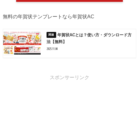
無料の年賀状テンプレートなら年賀状AC
年賀状ACとは？使い方・ダウンロード方
法【無料】
2025.11.04
スポンサーリンク