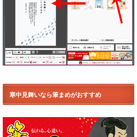
寒中見舞いなら筆まめがおすすめ